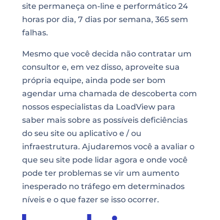
site permaneça on-line e performático 24
horas por dia, 7 dias por semana, 365 sem
falhas.
Mesmo que você decida não contratar um
consultor e, em vez disso, aproveite sua
própria equipe, ainda pode ser bom
agendar uma chamada de descoberta com
nossos especialistas da LoadView para
saber mais sobre as possíveis deficiências
do seu site ou aplicativo e / ou
infraestrutura. Ajudaremos você a avaliar o
que seu site pode lidar agora e onde você
pode ter problemas se vir um aumento
inesperado no tráfego em determinados
níveis e o que fazer se isso ocorrer.