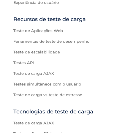
Experiência do usuário
Recursos de teste de carga
Teste de Aplicações Web
Ferramentas de teste de desempenho
Teste de escalabilidade
Testes API
Teste de carga AJAX
Testes simultâneos com o usuário
Teste de carga vs teste de estresse
Tecnologias de teste de carga
Teste de carga AJAX