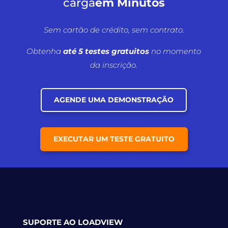
carga
em Minutos
Sem cartão de crédito, sem contrato.
Obtenha
até 5 testes gratuitos
no momento
da inscrição.
AGENDE UMA DEMONSTRAÇÃO
EXECUTAR UM TESTE GRATUITO
SUPORTE AO LOADVIEW