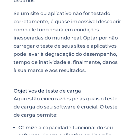
usuários.
Se um site ou aplicativo não for testado
corretamente, é quase impossível descobrir
como ele funcionará em condições
inesperadas do mundo real. Optar por não
carregar o teste de seus sites e aplicativos
pode levar à degradação do desempenho,
tempo de inatividade e, finalmente, danos
à sua marca e aos resultados.
Objetivos de teste de carga
Aqui estão cinco razões pelas quais o teste
de carga do seu software é crucial. O teste
de carga permite:
Otimize a capacidade funcional do seu