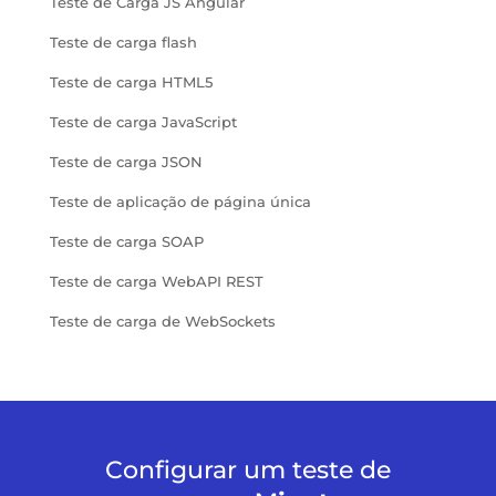
Teste de Carga JS Angular
Teste de carga flash
Teste de carga HTML5
Teste de carga JavaScript
Teste de carga JSON
Teste de aplicação de página única
Teste de carga SOAP
Teste de carga WebAPI REST
Teste de carga de WebSockets
Configurar um teste de