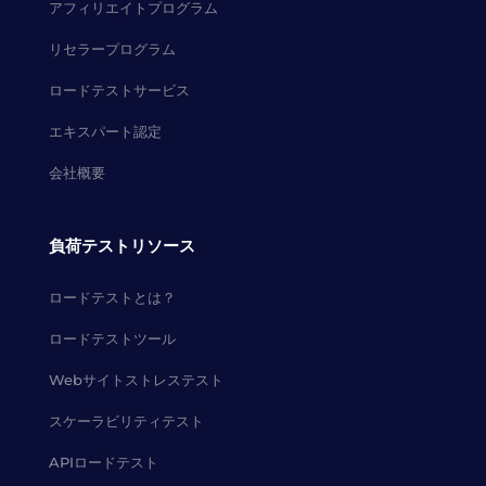
アフィリエイトプログラム
リセラープログラム
ロードテストサービス
エキスパート認定
会社概要
負荷テストリソース
ロードテストとは？
ロードテストツール
Webサイトストレステスト
スケーラビリティテスト
APIロードテスト