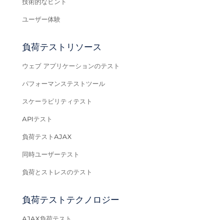
技術的なヒント
ユーザー体験
負荷テストリソース
ウェブ アプリケーションのテスト
パフォーマンステストツール
スケーラビリティテスト
APIテスト
負荷テストAJAX
同時ユーザーテスト
負荷とストレスのテスト
負荷テストテクノロジー
AJAX負荷テスト