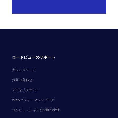
ロードビューのサポート
ナレッジベース
お問い合わせ
デモをリクエスト
Webパフォーマンスブログ
コンピューティング分野の女性