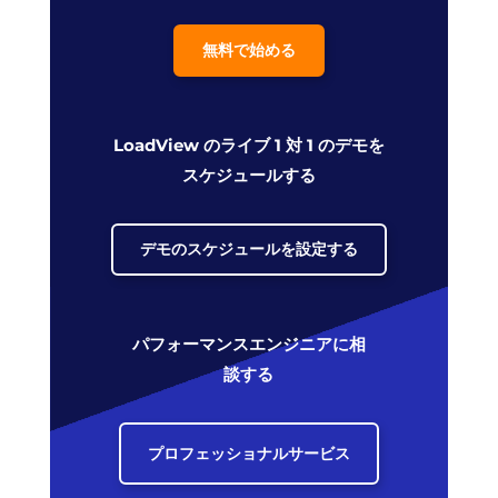
無料で始める
LoadView のライブ 1 対 1 のデモを
スケジュールする
デモのスケジュールを設定する
パフォーマンスエンジニアに相
談する
プロフェッショナルサービス