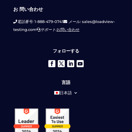
お 問い合わせ
電話番号:
1-888-479-0741
メール:
sales@loadview-
testing.com
サポート:
お問い合わせ
フォローする
言語
日本語