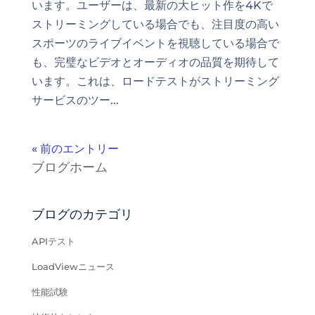
います。ユーザーは、最新の大ヒット作を4Kで
ストリーミングしている場合でも、注目度の高い
スポーツのライブイベントを視聴している場合で
も、完璧なビデオとオーディオの品質を期待して
います。これは、ロードテストがストリーミング
サービスのツー...
« 前のエントリー
ブログホーム
ブログのカテゴリ
APIテスト
LoadViewニュース
性能試験