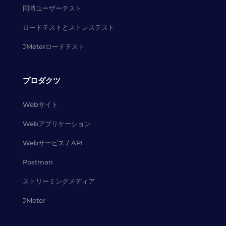
同時ユーザーテスト
ロードテストとストレステスト
JMeterロードテスト
プロダクツ
Webサイト
Webアプリケーション
Webサービス / API
Postman
ストリーミングメディア
JMeter