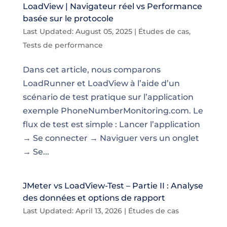
LoadView | Navigateur réel vs Performance
basée sur le protocole
Last Updated: August 05, 2025
|
Études de cas
,
Tests de performance
Dans cet article, nous comparons
LoadRunner et LoadView à l’aide d’un
scénario de test pratique sur l’application
exemple PhoneNumberMonitoring.com. Le
flux de test est simple : Lancer l’application
→ Se connecter → Naviguer vers un onglet
→ Se...
JMeter vs LoadView-Test – Partie II : Analyse
des données et options de rapport
Last Updated: April 13, 2026
|
Études de cas