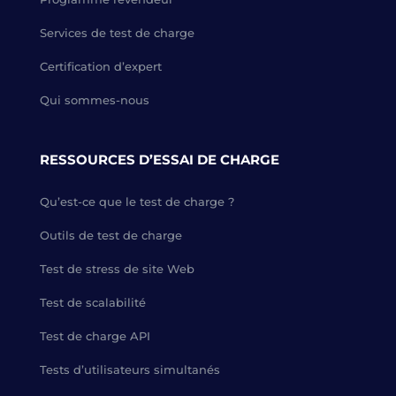
Services de test de charge
Certification d’expert
Qui sommes-nous
RESSOURCES D’ESSAI DE CHARGE
Qu’est-ce que le test de charge ?
Outils de test de charge
Test de stress de site Web
Test de scalabilité
Test de charge API
Tests d’utilisateurs simultanés