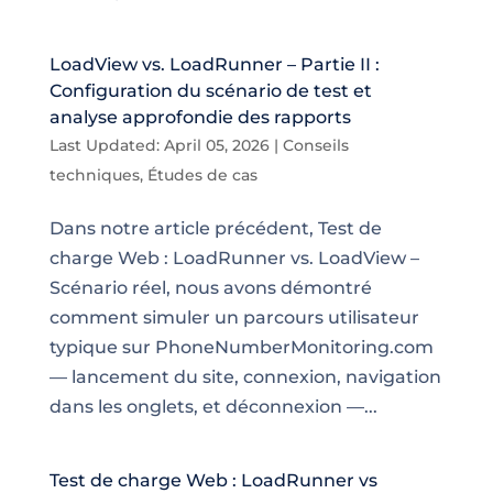
LoadView vs. LoadRunner – Partie II :
Configuration du scénario de test et
analyse approfondie des rapports
Last Updated: April 05, 2026
|
Conseils
techniques
,
Études de cas
Dans notre article précédent, Test de
charge Web : LoadRunner vs. LoadView –
Scénario réel, nous avons démontré
comment simuler un parcours utilisateur
typique sur PhoneNumberMonitoring.com
— lancement du site, connexion, navigation
dans les onglets, et déconnexion —...
Test de charge Web : LoadRunner vs