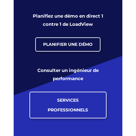
Planifiez une démo en direct 1
contre 1 de LoadView
PLANIFIER UNE DÉMO
Consulter un ingénieur de
performance
SERVICES
PROFESSIONNELS