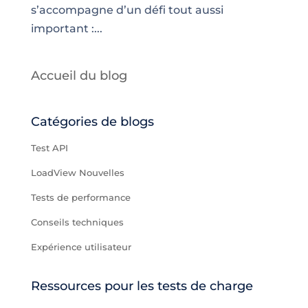
s’accompagne d’un défi tout aussi
important :...
Accueil du blog
Catégories de blogs
Test API
LoadView Nouvelles
Tests de performance
Conseils techniques
Expérience utilisateur
Ressources pour les tests de charge