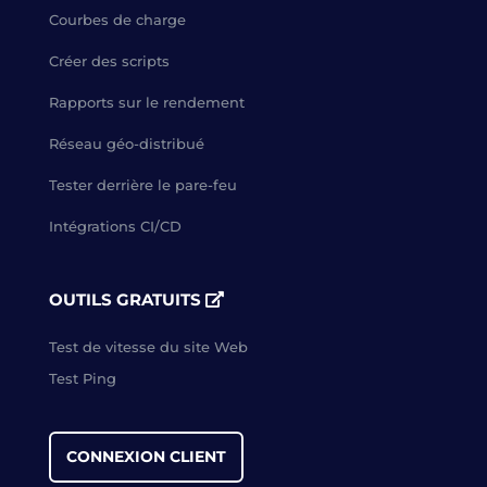
Courbes de charge
Créer des scripts
Rapports sur le rendement
Réseau géo-distribué
Tester derrière le pare-feu
Intégrations CI/CD
OUTILS GRATUITS
Test de vitesse du site Web
Test Ping
CONNEXION CLIENT