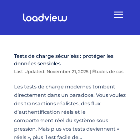
Tests de charge sécurisés : protéger les
données sensibles
Last Updated: November 21, 2025
|
Études de cas
Les tests de charge modernes tombent
directement dans un paradoxe. Vous voulez
des transactions réalistes, des flux
d’authentification réels et le
comportement réel du système sous
pression. Mais plus vos tests deviennent «
réels », plus il est facile de...