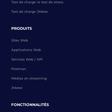
Test de charge vs test de stress
Test de charge JMeter
PRODUITS
Sites Web
Applications Web
Services Web / API
Postman
Médias en streaming
JMeter
FONCTIONNALITÉS