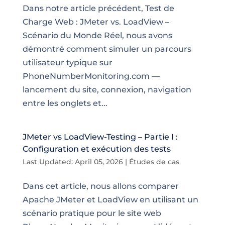
Dans notre article précédent, Test de
Charge Web : JMeter vs. LoadView –
Scénario du Monde Réel, nous avons
démontré comment simuler un parcours
utilisateur typique sur
PhoneNumberMonitoring.com —
lancement du site, connexion, navigation
entre les onglets et...
JMeter vs LoadView-Testing – Partie I :
Configuration et exécution des tests
Last Updated: April 05, 2026
|
Études de cas
Dans cet article, nous allons comparer
Apache JMeter et LoadView en utilisant un
scénario pratique pour le site web