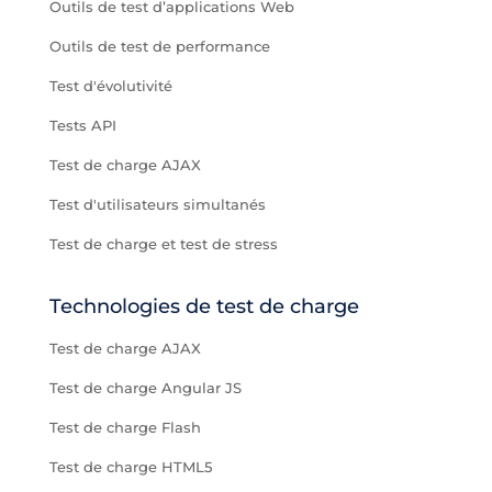
Outils de test d’applications Web
Outils de test de performance
Test d'évolutivité
Tests API
Test de charge AJAX
Test d'utilisateurs simultanés
Test de charge et test de stress
Technologies de test de charge
Test de charge AJAX
Test de charge Angular JS
Test de charge Flash
Test de charge HTML5