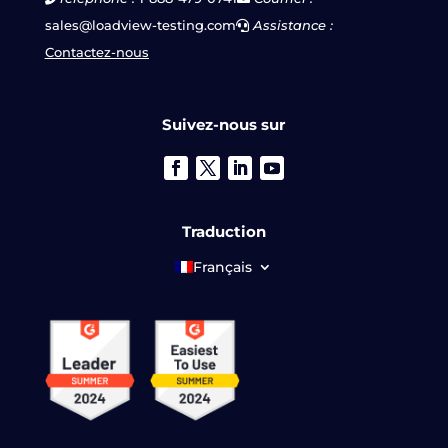
sales@loadview-testing.com
Assistance :
Contactez-nous
Suivez-nous sur
Traduction
Français