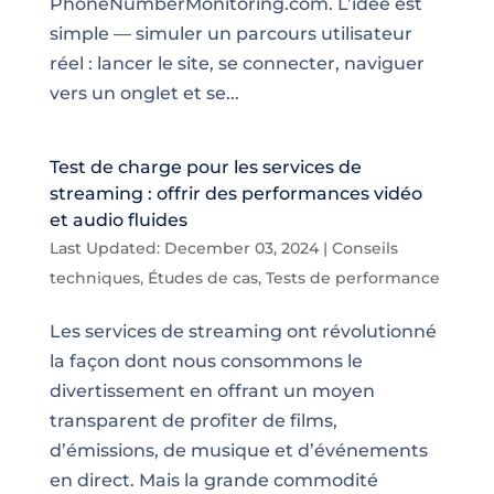
PhoneNumberMonitoring.com. L’idée est
simple — simuler un parcours utilisateur
réel : lancer le site, se connecter, naviguer
vers un onglet et se...
Test de charge pour les services de
streaming : offrir des performances vidéo
et audio fluides
Last Updated: December 03, 2024
|
Conseils
techniques
,
Études de cas
,
Tests de performance
Les services de streaming ont révolutionné
la façon dont nous consommons le
divertissement en offrant un moyen
transparent de profiter de films,
d’émissions, de musique et d’événements
en direct. Mais la grande commodité