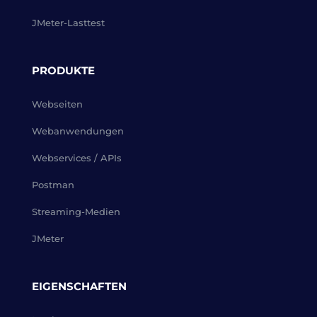
JMeter-Lasttest
PRODUKTE
Webseiten
Webanwendungen
Webservices / APIs
Postman
Streaming-Medien
JMeter
EIGENSCHAFTEN