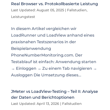
Real Browser vs. Protokollbasierte Leistung
Last Updated: August 05, 2025
|
Fallstudien
,
Leistungstest
In diesem Artikel vergleichen wir
LoadRunner und LoadView anhand eines
praxisnahen Testszenarios in der
Beispielanwendung
PhoneNumberMonitoring.com. Der
Testablauf ist einfach: Anwendung starten
→ Einloggen → Zu einem Tab navigieren →
Ausloggen Die Umsetzung dieses...
JMeter vs LoadView-Testing – Teil II: Analyse
der Daten und Berichtoptionen
Last Updated: April 13, 2026
|
Fallstudien