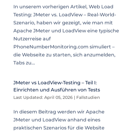
In unserem vorherigen Artikel, Web Load
Testing: JMeter vs. LoadView – Real-World-
Szenario, haben wir gezeigt, wie man mit
Apache JMeter und LoadView eine typische
Nutzerreise auf
PhoneNumberMonitoring.com simuliert –
die Webseite zu starten, sich anzumelden,
Tabs zu...
JMeter vs LoadView-Testing – Teil I:
Einrichten und Ausführen von Tests
Last Updated: April 05, 2026
|
Fallstudien
In diesem Beitrag werden wir Apache
JMeter und LoadView anhand eines
praktischen Szenarios für die Website