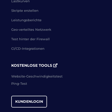
Lastkurven
Skripte erstellen
Leistungsberichte
Geo-verteiltes Netzwerk
Test hinter der Firewall
CI/CD-Integrationen
KOSTENLOSE TOOLS
Website-Geschwindigkeitstest
Ping-Test
KUNDENLOGIN