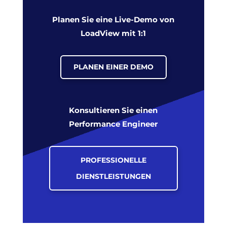
Planen Sie eine Live-Demo von
LoadView mit 1:1
PLANEN EINER DEMO
Konsultieren Sie einen
Performance Engineer
PROFESSIONELLE
DIENSTLEISTUNGEN