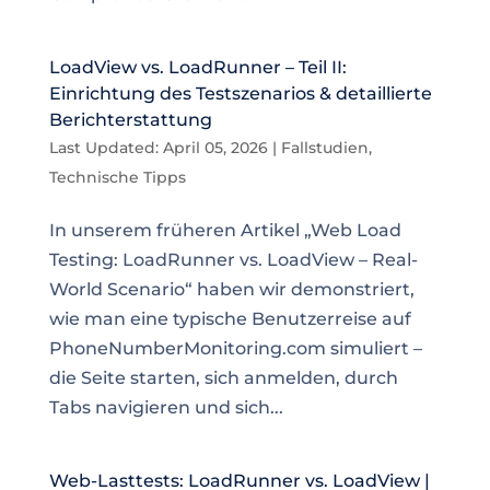
LoadView vs. LoadRunner – Teil II:
Einrichtung des Testszenarios & detaillierte
Berichterstattung
Last Updated: April 05, 2026
|
Fallstudien
,
Technische Tipps
In unserem früheren Artikel „Web Load
Testing: LoadRunner vs. LoadView – Real-
World Scenario“ haben wir demonstriert,
wie man eine typische Benutzerreise auf
PhoneNumberMonitoring.com simuliert –
die Seite starten, sich anmelden, durch
Tabs navigieren und sich...
Web-Lasttests: LoadRunner vs. LoadView |