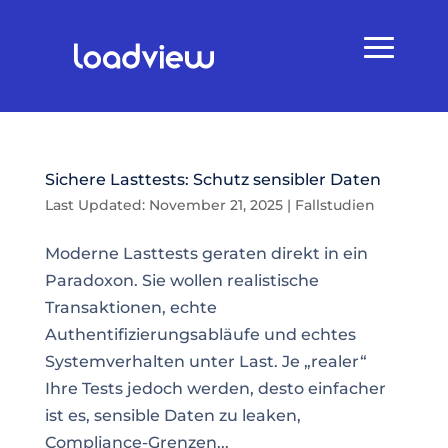
Sichere Lasttests: Schutz sensibler Daten
Last Updated: November 21, 2025
|
Fallstudien
Moderne Lasttests geraten direkt in ein
Paradoxon. Sie wollen realistische
Transaktionen, echte
Authentifizierungsabläufe und echtes
Systemverhalten unter Last. Je „realer“
Ihre Tests jedoch werden, desto einfacher
ist es, sensible Daten zu leaken,
Compliance-Grenzen...