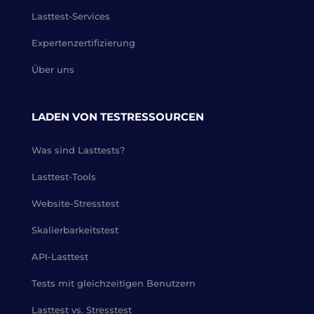
Lasttest-Services
Expertenzertifizierung
Über uns
LADEN VON TESTRESSOURCEN
Was sind Lasttests?
Lasttest-Tools
Website-Stresstest
Skalierbarkeitstest
API-Lasttest
Tests mit gleichzeitigen Benutzern
Lasttest vs. Stresstest