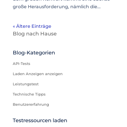
große Herausforderung, nämlich die...
« Ältere Einträge
Blog nach Hause
Blog-Kategorien
API-Tests
Laden Anzeigen anzeigen
Leistungstest
Technische Tipps
Benutzererfahrung
Testressourcen laden