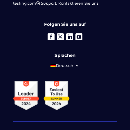
testing.com
Support:
Kontaktieren Sie uns
Folgen Sie uns auf
Sprachen
Deutsch