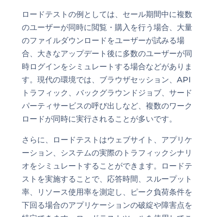
ロードテストの例としては、セール期間中に複数
のユーザーが同時に閲覧・購入を行う場合、大量
のファイルダウンロードをユーザーが試みる場
合、大きなアップデート後に多数のユーザーが同
時ログインをシミュレートする場合などがありま
す。現代の環境では、ブラウザセッション、API
トラフィック、バックグラウンドジョブ、サード
パーティサービスの呼び出しなど、複数のワーク
ロードが同時に実行されることが多いです。
さらに、ロードテストはウェブサイト、アプリケ
ーション、システムの実際のトラフィックシナリ
オをシミュレートすることができます。ロードテ
ストを実施することで、応答時間、スループット
率、リソース使用率を測定し、ピーク負荷条件を
下回る場合のアプリケーションの破綻や障害点を