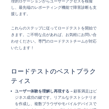
理的ロケーションからユーザーアクセスを模擬
し、最先端のレポーティング機能で障害診断も支
援します。
これらのステップに従ってロードテストを開始で
きます。ご不明な点があれば、お気軽にお問い合
わせください。専門のロードテストチームが対応
いたします！
ロードテストのベストプラク
ティス
ユーザー体験を理解し再現する –
顧客満足はビ
ジネス成功の鍵です。リアルなテストシナリオ
を作成し、複数ブラウザやモバイルデバイスで