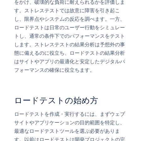
をかけ、破壊的な負荷に耐えられるかを評価しま
す。ストレステストでは故意に障害を引き起こ
し、限界点やシステムの反応を調べます。一方、
ロードテストは日常のユーザー行動をシミュレー
トし、通常の条件下でのパフォーマンスをテスト
します。ストレステストの結果分析は予想外の事
態に備えるのに役立ち、ロードテストの結果分析
はサイトやアプリの最適化と安定したデジタルパ
フォーマンスの確保に役立ちます。
ロードテストの始め方
ロードテストを作成・実行するには、まずウェブ
サイトやアプリケーションの目的範囲を特定し、
最適なロードテストツールを選ぶ必要がありま
す。以前はロードテストは開発プロジェクトの完