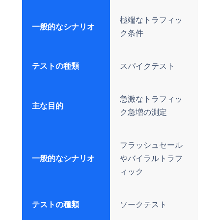
極端なトラフィッ
一般的なシナリオ
ク条件
テストの種類
スパイクテスト
急激なトラフィッ
主な目的
ク急増の測定
フラッシュセール
一般的なシナリオ
やバイラルトラフ
ィック
テストの種類
ソークテスト