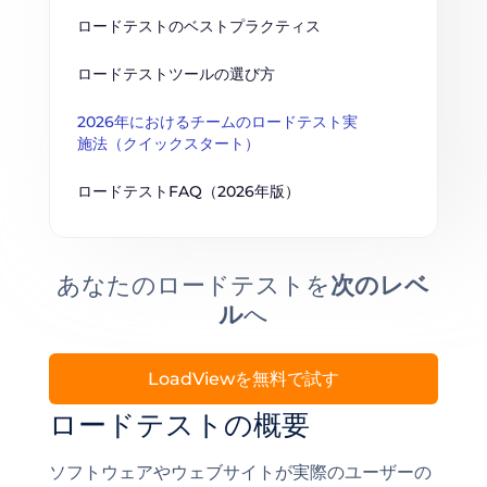
ロードテストのベストプラクティス
ロードテストツールの選び方
2026年におけるチームのロードテスト実
施法（クイックスタート）
ロードテストFAQ（2026年版）
あなたのロードテストを
次のレベ
ル
へ
LoadViewを無料で試す
ロードテストの概要
ソフトウェアやウェブサイトが実際のユーザーの