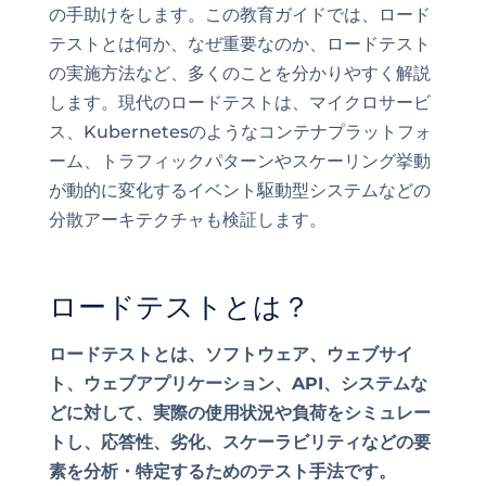
の手助けをします。この教育ガイドでは、ロード
テストとは何か、なぜ重要なのか、ロードテスト
の実施方法など、多くのことを分かりやすく解説
します。現代のロードテストは、マイクロサービ
ス、Kubernetesのようなコンテナプラットフォ
ーム、トラフィックパターンやスケーリング挙動
が動的に変化するイベント駆動型システムなどの
分散アーキテクチャも検証します。
ロードテストとは？
ロードテストとは、ソフトウェア、ウェブサイ
ト、ウェブアプリケーション、API、システムな
どに対して、実際の使用状況や負荷をシミュレー
トし、応答性、劣化、スケーラビリティなどの要
素を分析・特定するためのテスト手法です。