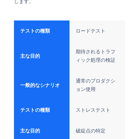
します。
テストの種類
ロードテスト
期待されるトラフ
主な目的
ィック処理の検証
通常のプロダクシ
一般的なシナリオ
ョン使用
テストの種類
ストレステスト
主な目的
破綻点の特定