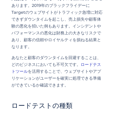
あります。2019年のブラックフライデーに
Targetのウェブサイトがトラフィック急増に対応
できずダウンタイムを起こし、売上損失や顧客体
験の悪化を招いた例もあります。インシデントや
パフォーマンスの悪化は財務上の大きなリスクで
あり、顧客の信頼やロイヤルティを損ねる結果と
なります。
あなたと顧客のダウンタイムを回避することは、
どのビジネスにおいても不可欠です。
ロードテス
トツール
を活用することで、ウェブサイトやアプ
リケーションがユーザーを確実に処理できる準備
ができているか確認できます。
ロードテストの種類