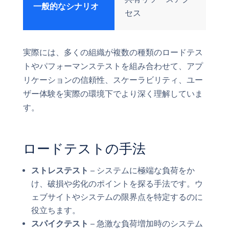
一般的なシナリオ
セス
実際には、多くの組織が複数の種類のロードテス
トやパフォーマンステストを組み合わせて、アプ
リケーションの信頼性、スケーラビリティ、ユー
ザー体験を実際の環境下でより深く理解していま
す。
ロードテストの手法
ストレステスト
– システムに極端な負荷をか
け、破損や劣化のポイントを探る手法です。ウ
ェブサイトやシステムの限界点を特定するのに
役立ちます。
スパイクテスト
– 急激な負荷増加時のシステム