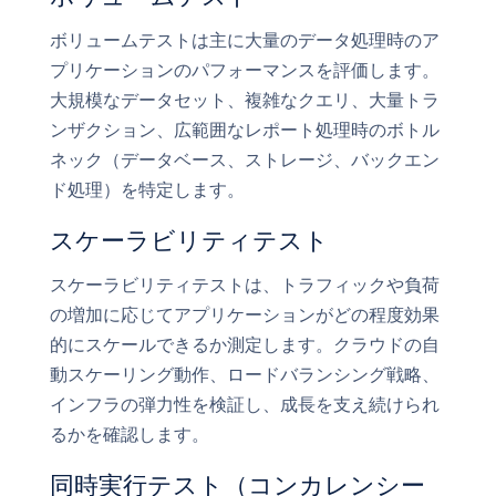
ボリュームテストは主に大量のデータ処理時のア
プリケーションのパフォーマンスを評価します。
大規模なデータセット、複雑なクエリ、大量トラ
ンザクション、広範囲なレポート処理時のボトル
ネック（データベース、ストレージ、バックエン
ド処理）を特定します。
スケーラビリティテスト
スケーラビリティテストは、トラフィックや負荷
の増加に応じてアプリケーションがどの程度効果
的にスケールできるか測定します。クラウドの自
動スケーリング動作、ロードバランシング戦略、
インフラの弾力性を検証し、成長を支え続けられ
るかを確認します。
同時実行テスト（コンカレンシー