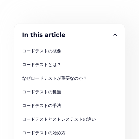
In this article
ロードテストの概要
ロードテストとは？
なぜロードテストが重要なのか？
ロードテストの種類
ロードテストの手法
ロードテストとストレステストの違い
ロードテストの始め方