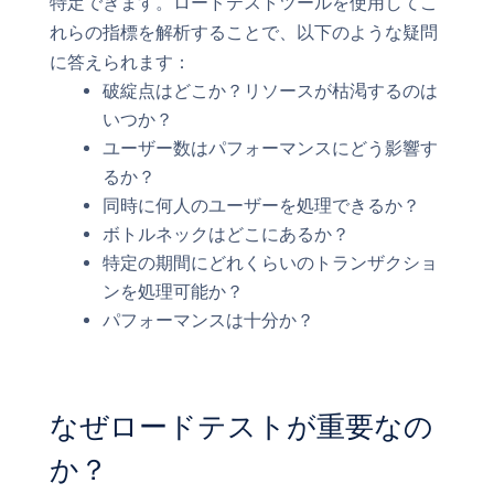
特定できます。ロードテストツールを使用してこ
れらの指標を解析することで、以下のような疑問
に答えられます：
破綻点はどこか？リソースが枯渇するのは
いつか？
ユーザー数はパフォーマンスにどう影響す
るか？
同時に何人のユーザーを処理できるか？
ボトルネックはどこにあるか？
特定の期間にどれくらいのトランザクショ
ンを処理可能か？
パフォーマンスは十分か？
なぜロードテストが重要なの
か？