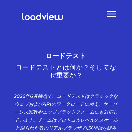
ロードテスト
ロードテストとは何か？そしてな
ぜ重要か？
2026年6月時点で、ロードテストはクラシックな
ウェブおよびAPIのワークロードに加え、サーバ
ーレス関数やエッジプラットフォームにも対応し
ています。チームはプロトコルレベルのスケール
と限られた数のリアルブラウザでUX指標を組み