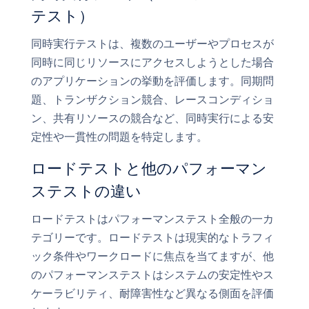
テスト）
同時実行テストは、複数のユーザーやプロセスが
同時に同じリソースにアクセスしようとした場合
のアプリケーションの挙動を評価します。同期問
題、トランザクション競合、レースコンディショ
ン、共有リソースの競合など、同時実行による安
定性や一貫性の問題を特定します。
ロードテストと他のパフォーマン
ステストの違い
ロードテストはパフォーマンステスト全般の一カ
テゴリーです。ロードテストは現実的なトラフィ
ック条件やワークロードに焦点を当てますが、他
のパフォーマンステストはシステムの安定性やス
ケーラビリティ、耐障害性など異なる側面を評価