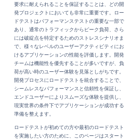
要求に耐えられることを保証することは、どの開
発プロジェクトにおいても非常に重要です。ロー
ドテストはパフォーマンステストの重要な一部で
あり、通常のトラフィックからピーク負荷、さら
には破綻点を特定するためのストレスシナリオま
で、様々なレベルのユーザーアクティビティにお
けるアプリケーションの性能を評価します。開発
チームは機能性を優先することが多いですが、負
荷が高い時のユーザー体験を見落としがちです。
開発プロセスにロードテストを統合することで、
シームレスなパフォーマンスと信頼性を保証し、
エンドユーザーによりスムーズな体験を提供し、
現実世界の条件下でアプリケーションが成功する
準備を整えます。
ロードテストが初めての方や最初のロードテスト
を実施したい方のために、このページはスタート