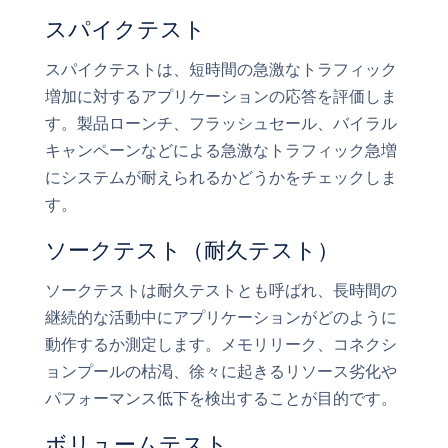
スパイクテスト
スパイクテストは、短時間の急激なトラフィック
増加に対するアプリケーションの応答を評価しま
す。製品ローンチ、フラッシュセール、バイラル
キャンペーンなどによる急激なトラフィック急増
にシステムが耐えられるかどうかをチェックしま
す。
ソークテスト（耐久テスト）
ソークテストは耐久テストとも呼ばれ、長時間の
継続的な活動中にアプリケーションがどのように
動作するか測定します。メモリリーク、コネクシ
ョンプールの枯渇、徐々に起きるリソース劣化や
パフォーマンス低下を検出することが目的です。
ボリュームテスト