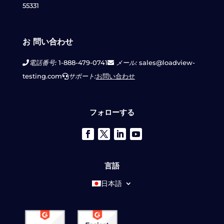
55331
お 問い合わせ
電話番号:
1-888-479-0741
メール:
sales@loadview-
testing.com
サポート:
お問い合わせ
フォローする
言語
日本語