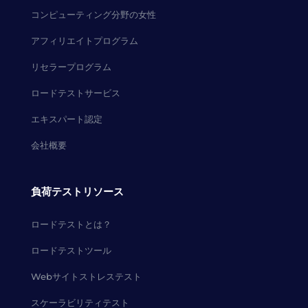
コンピューティング分野の女性
アフィリエイトプログラム
リセラープログラム
ロードテストサービス
エキスパート認定
会社概要
負荷テストリソース
ロードテストとは？
ロードテストツール
Webサイトストレステスト
スケーラビリティテスト