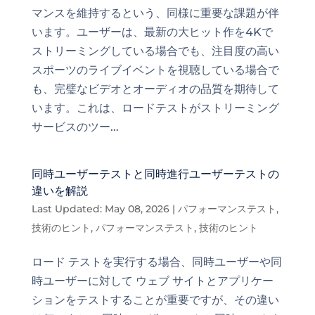
マンスを維持するという、同様に重要な課題が伴
います。ユーザーは、最新の大ヒット作を4Kで
ストリーミングしている場合でも、注目度の高い
スポーツのライブイベントを視聴している場合で
も、完璧なビデオとオーディオの品質を期待して
います。これは、ロードテストがストリーミング
サービスのツー...
同時ユーザーテストと同時進行ユーザーテストの
違いを解説
Last Updated: May 08, 2026
|
パフォーマンステスト
,
技術のヒント
,
パフォーマンステスト
,
技術のヒント
ロード テストを実行する場合、同時ユーザーや同
時ユーザーに対して ウェブ サイトとアプリケー
ションをテストすることが重要ですが、その違い