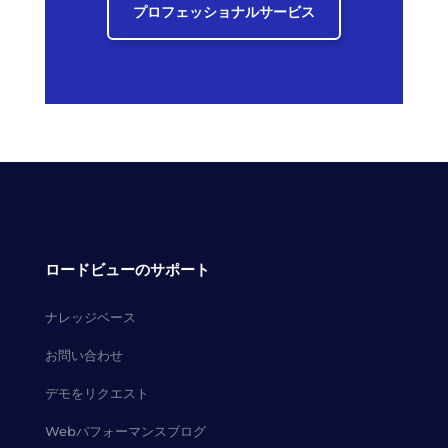
プロフェッショナルサービス
ロードビューのサポート
ナレッジベース
お問い合わせ
デモをリクエスト
Webパフォーマンスブログ