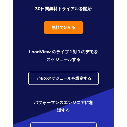
30日間無料トライアルを開始
無料で始める
LoadView のライブ 1 対 1 のデモを
スケジュールする
デモのスケジュールを設定する
パフォーマンスエンジニアに相
談する