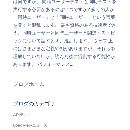
は何ですか。 同時ユーザーテストと同時テストを
実行する必要があるのはいつですか? 多くの人が
「同時ユーザー」と「同時ユーザー」という言葉
を聞くと混乱します。 最も資格のある技術者でさ
え、同時ユーザーと同時ユーザーと関連するトピ
ックについて話すとき、混乱します。 ウェブ 上
にはさまざまな定義や例がありますが、それらを
理解していないか、読んだ後に混乱する可能性が
あります。 パフォーマンス...
ブログホーム
ブログのカテゴリ
APIテスト
LoadViewニュース