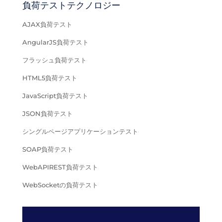
負荷テストテクノロジー
AJAX負荷テスト
AngularJS負荷テスト
フラッシュ負荷テスト
HTML5負荷テスト
JavaScript負荷テスト
JSON負荷テスト
シングルページアプリケーションテスト
SOAP負荷テスト
WebAPIREST負荷テスト
WebSocketの負荷テスト