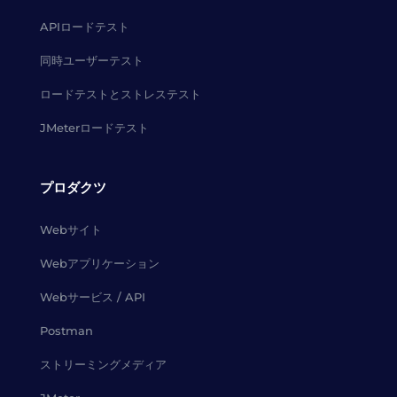
APIロードテスト
同時ユーザーテスト
ロードテストとストレステスト
JMeterロードテスト
プロダクツ
Webサイト
Webアプリケーション
Webサービス / API
Postman
ストリーミングメディア