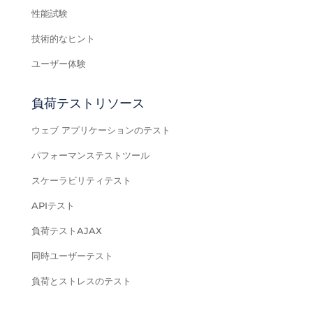
性能試験
技術的なヒント
ユーザー体験
負荷テストリソース
ウェブ アプリケーションのテスト
パフォーマンステストツール
スケーラビリティテスト
APIテスト
負荷テストAJAX
同時ユーザーテスト
負荷とストレスのテスト