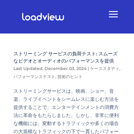
ストリーミング サービスの負荷テスト: スムーズ
なビデオとオーディオのパフォーマンスを提供
Last Updated: December 03, 2024
|
ケーススタディ
,
パフォーマンステスト
,
技術のヒント
ストリーミングサービスは、映画、ショー、音
楽、ライブイベントをシームレスに楽しむ方法を
提供することで、エンターテインメントの消費方
法に革命をもたらしました。しかし、非常に便利
な機能には、変動するトラフィックや多くの場合
の大規模なトラフィックの下で一貫したパフォー