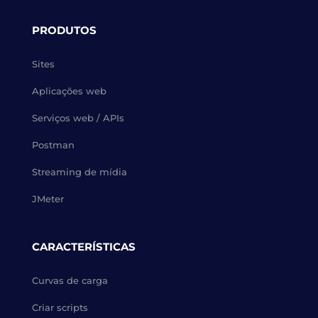
PRODUTOS
Sites
Aplicações web
Serviços web / APIs
Postman
Streaming de mídia
JMeter
CARACTERÍSTICAS
Curvas de carga
Criar scripts