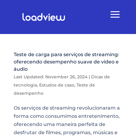
Teste de carga para serviços de streaming:
oferecendo desempenho suave de vídeo e
áudio
Last Updated: November 26, 2024
|
Dicas de
tecnologia
,
Estudos de caso
,
Teste de
desempenho
Os serviços de streaming revolucionaram a
forma como consumimos entretenimento,
oferecendo uma maneira perfeita de
desfrutar de filmes, programas, músicas e