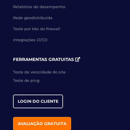
Relatórios de desempenho
Rede geodistribuída
Teste por trás do firewall
Integrações CI/CD
FERRAMENTAS GRATUITAS
Teste de velocidade do site
Teste de ping
LOGIN DO CLIENTE
AVALIAÇÃO GRATUITA