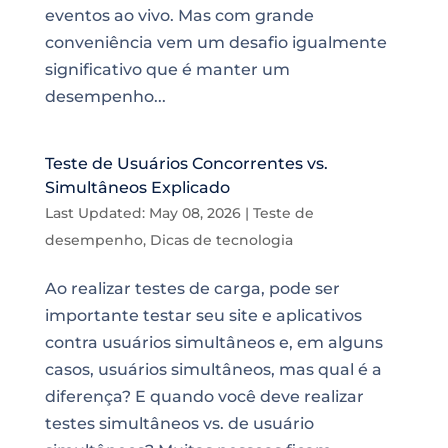
eventos ao vivo. Mas com grande
conveniência vem um desafio igualmente
significativo que é manter um
desempenho...
Teste de Usuários Concorrentes vs.
Simultâneos Explicado
Last Updated: May 08, 2026
|
Teste de
desempenho
,
Dicas de tecnologia
Ao realizar testes de carga, pode ser
importante testar seu site e aplicativos
contra usuários simultâneos e, em alguns
casos, usuários simultâneos, mas qual é a
diferença? E quando você deve realizar
testes simultâneos vs. de usuário