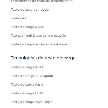
Ferramentas de teste de desempenho
Teste de escalabilidade
Testes API
Teste de carga AJAX
Testes simultâneos com o usuário
Teste de carga vs teste de estresse
Tecnologias de teste de carga
Teste de carga AJAX
Teste de Carga JS Angular
Teste de carga flash
Teste de carga HTML5
Teste de carga JavaScript