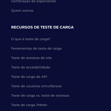
Certificação de especialista
Quem somos
RECURSOS DE TESTE DE CARGA
O que é teste de carga?
Ferramentas de teste de carga
Teste de estresse de site
Teste de escalabilidade
Teste de carga de API
Teste de usuários simultâneos
Teste de carga vs. teste de estresse
Teste de carga JMeter