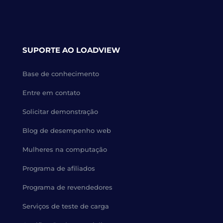
SUPORTE AO LOADVIEW
Base de conhecimento
Entre em contato
Solicitar demonstração
Blog de desempenho web
Mulheres na computação
Programa de afiliados
Programa de revendedores
Serviços de teste de carga