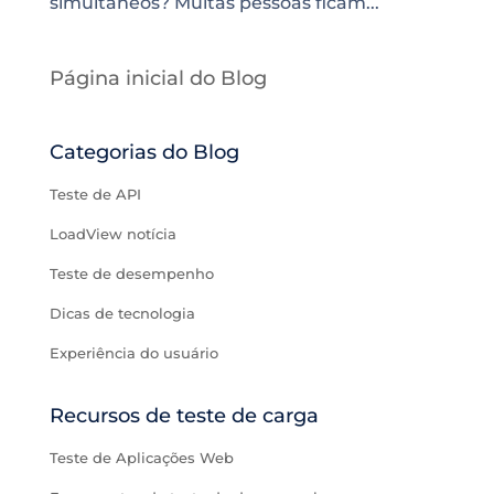
simultâneos? Muitas pessoas ficam...
Página inicial do Blog
Categorias do Blog
Teste de API
LoadView notícia
Teste de desempenho
Dicas de tecnologia
Experiência do usuário
Recursos de teste de carga
Teste de Aplicações Web