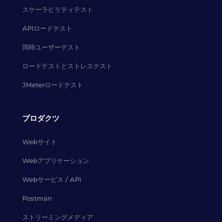
スケーラビリティテスト
APIロードテスト
同時ユーザーテスト
ロードテストとストレステスト
JMeterロードテスト
プロダクツ
Webサイト
Webアプリケーション
Webサービス / API
Postman
ストリーミングメディア