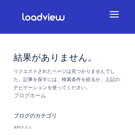
結果がありません。
リクエストされたページは見つかりませんでし
た。記事を探すには、検索条件を絞るか、上記の
ナビゲーションを使ってください。
ブログホーム
ブログのカテゴリ
APIテスト