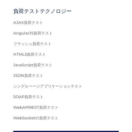
負荷テストテクノロジー
AJAX負荷テスト
AngularJS負荷テスト
フラッシュ負荷テスト
HTML5負荷テスト
JavaScript負荷テスト
JSON負荷テスト
シングルページアプリケーションテスト
SOAP負荷テスト
WebAPIREST負荷テスト
WebSocketの負荷テスト