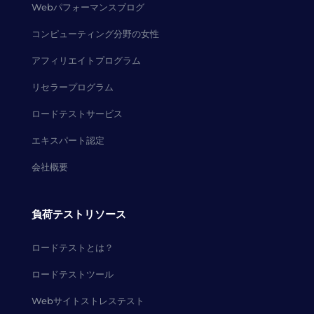
Webパフォーマンスブログ
コンピューティング分野の女性
アフィリエイトプログラム
リセラープログラム
ロードテストサービス
エキスパート認定
会社概要
負荷テストリソース
ロードテストとは？
ロードテストツール
Webサイトストレステスト