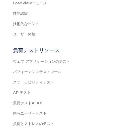
LoadViewニュース
性能試験
技術的なヒント
ユーザー体験
負荷テストリソース
ウェブ アプリケーションのテスト
パフォーマンステストツール
スケーラビリティテスト
APIテスト
負荷テストAJAX
同時ユーザーテスト
負荷とストレスのテスト