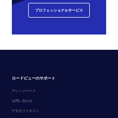
プロフェッショナルサービス
ロードビューのサポート
ナレッジベース
お問い合わせ
デモをリクエスト