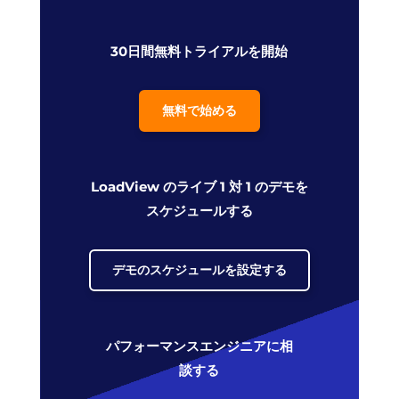
30日間無料トライアルを開始
無料で始める
LoadView のライブ 1 対 1 のデモを
スケジュールする
デモのスケジュールを設定する
パフォーマンスエンジニアに相
談する