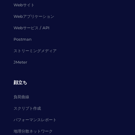
Webサイト
Webアプリケーション
Webサービス / API
Postman
ストリーミングメディア
JMeter
顔立ち
負荷曲線
スクリプト作成
パフォーマンスレポート
地理分散ネットワーク