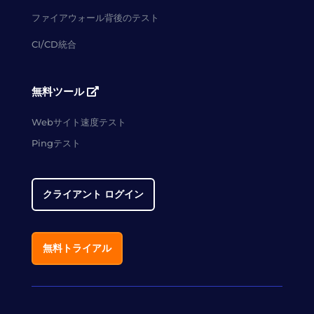
ファイアウォール背後のテスト
CI/CD統合
無料ツール
Webサイト速度テスト
Pingテスト
クライアント ログイン
無料トライアル