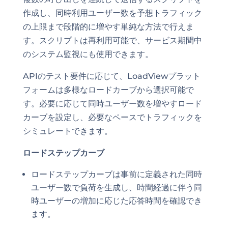
作成し、同時利用ユーザー数を予想トラフィック
の上限まで段階的に増やす単純な方法で行えま
す。スクリプトは再利用可能で、サービス期間中
のシステム監視にも使用できます。
APIのテスト要件に応じて、LoadViewプラット
フォームは多様なロードカーブから選択可能で
す。必要に応じて同時ユーザー数を増やすロード
カーブを設定し、必要なペースでトラフィックを
シミュレートできます。
ロードステップカーブ
ロードステップカーブは事前に定義された同時
ユーザー数で負荷を生成し、時間経過に伴う同
時ユーザーの増加に応じた応答時間を確認でき
ます。