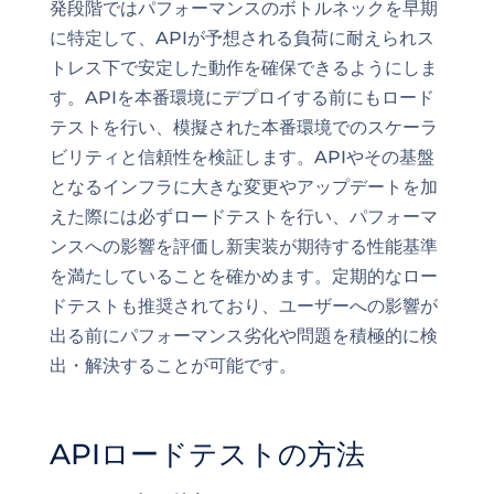
発段階ではパフォーマンスのボトルネックを早期
に特定して、APIが予想される負荷に耐えられス
トレス下で安定した動作を確保できるようにしま
す。APIを本番環境にデプロイする前にもロード
テストを行い、模擬された本番環境でのスケーラ
ビリティと信頼性を検証します。APIやその基盤
となるインフラに大きな変更やアップデートを加
えた際には必ずロードテストを行い、パフォーマ
ンスへの影響を評価し新実装が期待する性能基準
を満たしていることを確かめます。定期的なロー
ドテストも推奨されており、ユーザーへの影響が
出る前にパフォーマンス劣化や問題を積極的に検
出・解決することが可能です。
APIロードテストの方法