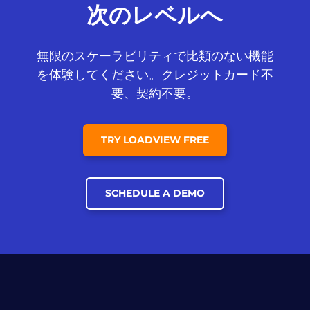
次のレベルへ
無限のスケーラビリティで比類のない機能
を体験してください。クレジットカード不
要、契約不要。
TRY LOADVIEW FREE
SCHEDULE A DEMO