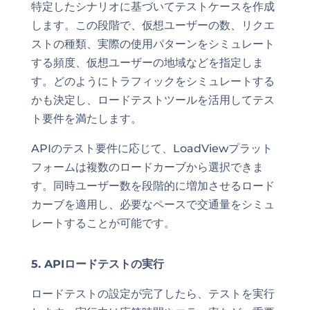
特定したシナリオに基づいてテストケースを作成
します。この段階で、仮想ユーザーの数、リクエ
ストの種類、実際の使用パターンをシミュレート
する頻度、仮想ユーザーの地域などを指定しま
す。どのようにトラフィックをシミュレートする
かも決定し、ロードテストツールを活用してテス
ト要件を満たします。
APIのテスト要件に応じて、LoadViewプラット
フォームは複数のロードカーブから選択できま
す。同時ユーザー数を段階的に増加させるロード
カーブを適用し、必要なペースで交通量をシミュ
レートすることが可能です。
5. APIロードテストの実行
ロードテストの設定が完了したら、テストを実行