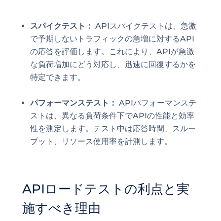
スパイクテスト：
APIスパイクテストは、急激
で予期しないトラフィックの急増に対するAPI
の応答を評価します。これにより、APIが急激
な負荷増加にどう対応し、迅速に回復するかを
特定できます。
パフォーマンステスト：
APIパフォーマンステ
ストは、異なる負荷条件下でAPIの性能と効率
性を測定します。テスト中は応答時間、スルー
プット、リソース使用率を計測します。
APIロードテストの利点と実
施すべき理由