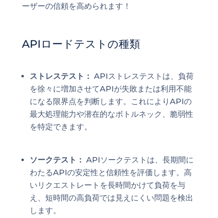
ーザーの信頼を高められます！
APIロードテストの種類
ストレステスト：
APIストレステストは、負荷
を徐々に増加させてAPIが失敗または利用不能
になる限界点を判断します。これによりAPIの
最大処理能力や潜在的なボトルネック、脆弱性
を特定できます。
ソークテスト：
APIソークテストは、長期間に
わたるAPIの安定性と信頼性を評価します。高
いリクエストレートを長時間かけて負荷を与
え、短時間の高負荷では見えにくい問題を検出
します。