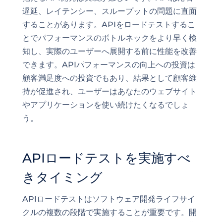
遅延、レイテンシー、スループットの問題に直面
することがあります。APIをロードテストするこ
とでパフォーマンスのボトルネックをより早く検
知し、実際のユーザーへ展開する前に性能を改善
できます。APIパフォーマンスの向上への投資は
顧客満足度への投資でもあり、結果として顧客維
持が促進され、ユーザーはあなたのウェブサイト
やアプリケーションを使い続けたくなるでしょ
う。
APIロードテストを実施すべ
きタイミング
APIロードテストはソフトウェア開発ライフサイ
クルの複数の段階で実施することが重要です。開