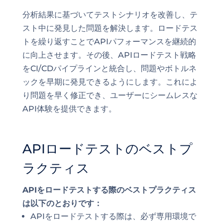
分析結果に基づいてテストシナリオを改善し、テ
スト中に発見した問題を解決します。ロードテス
トを繰り返すことでAPIパフォーマンスを継続的
に向上させます。その後、APIロードテスト戦略
をCI/CDパイプラインと統合し、問題やボトルネ
ックを早期に発見できるようにします。これによ
り問題を早く修正でき、ユーザーにシームレスな
API体験を提供できます。
APIロードテストのベストプ
ラクティス
APIをロードテストする際のベストプラクティス
は以下のとおりです：
APIをロードテストする際は、必ず専用環境で