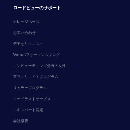
ロードビューのサポート
ナレッジベース
お問い合わせ
デモをリクエスト
Webパフォーマンスブログ
コンピューティング分野の女性
アフィリエイトプログラム
リセラープログラム
ロードテストサービス
エキスパート認定
会社概要