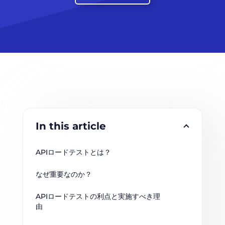
In this article
APIロードテストとは？
なぜ重要なのか？
APIロードテストの利点と実施すべき理
由