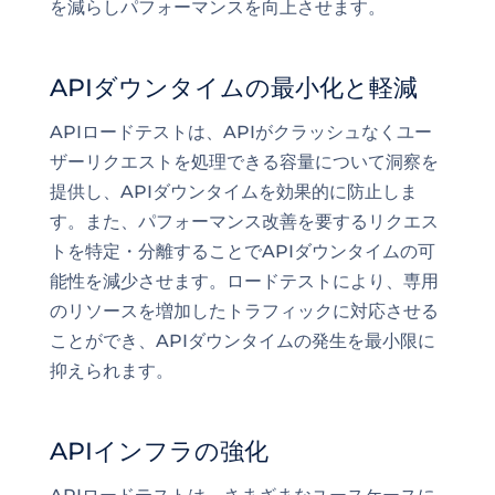
を減らしパフォーマンスを向上させます。
APIダウンタイムの最小化と軽減
APIロードテストは、APIがクラッシュなくユー
ザーリクエストを処理できる容量について洞察を
提供し、APIダウンタイムを効果的に防止しま
す。また、パフォーマンス改善を要するリクエス
トを特定・分離することでAPIダウンタイムの可
能性を減少させます。ロードテストにより、専用
のリソースを増加したトラフィックに対応させる
ことができ、APIダウンタイムの発生を最小限に
抑えられます。
APIインフラの強化