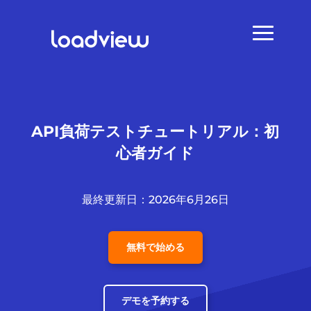
API負荷テストチュートリアル：初
心者ガイド
最終更新日：2026年6月26日
無料で始める
デモを予約する