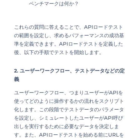
ベンチマークは何か？
これらの質問に答えることで、APIロードテスト
の範囲を設定し、求めるパフォーマンスの成功基
準を定義できます。APIロードテストを定義した
後、以下の手順でテストを開始します。
2. ユーザーワークフロー、テストデータなどの定
義
ユーザーワークフロー、つまりユーザーがAPIを
使ってどのように操作するかの流れをスクリプト
化します。この段階でテストデータのパラメータ
を設定し、シミュレートしたユーザーがAPI呼び
出しを実行するために必要なデータを決定しま
す。また、APIロードテストを始める前にURLを