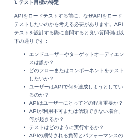
1. テスト目標の特定
APIをロードテストする前に、なぜAPIをロード
テストしたいのかを考える必要があります。API
テストを設計する際に自問すると良い質問例は以
下の通りです：
エンドユーザーやターゲットオーディエン
スは誰か？
どのフローまたはコンポーネントをテスト
したいか？
ユーザーはAPIで何を達成しようとしてい
るのか？
APIはユーザーにとってどの程度重要か？
APIが利用不可または信頼できない場合、
何が起きるか？
テストはどのように実行するか？
APIの期待される負荷とパフォーマンスの