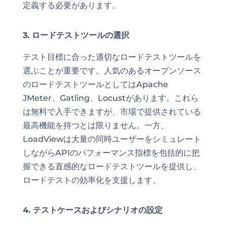
定義する必要があります。
3. ロードテストツールの選択
テスト目標に合った適切なロードテストツールを
選ぶことが重要です。人気のあるオープンソース
のロードテストツールとしてはApache
JMeter、Gatling、Locustがあります。これら
は無料で入手できますが、市場で提供されている
最高機能を持つとは限りません。一方、
LoadViewは大量の同時ユーザーをシミュレート
しながらAPIのパフォーマンス指標を包括的に把
握できる直感的なロードテストツールを提供し、
ロードテストの効率化を支援します。
4. テストケースおよびシナリオの設定