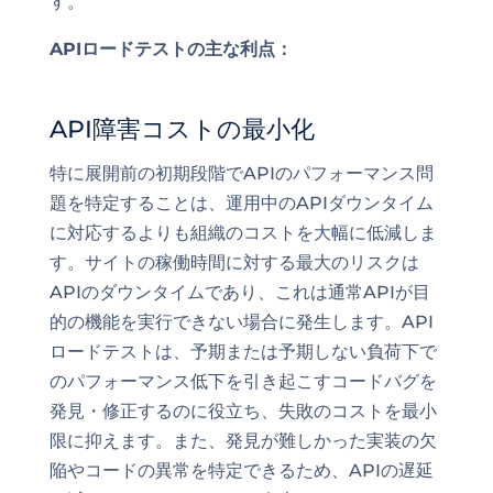
す。
APIロードテストの主な利点：
API障害コストの最小化
特に展開前の初期段階でAPIのパフォーマンス問
題を特定することは、運用中のAPIダウンタイム
に対応するよりも組織のコストを大幅に低減しま
す。サイトの稼働時間に対する最大のリスクは
APIのダウンタイムであり、これは通常APIが目
的の機能を実行できない場合に発生します。API
ロードテストは、予期または予期しない負荷下で
のパフォーマンス低下を引き起こすコードバグを
発見・修正するのに役立ち、失敗のコストを最小
限に抑えます。また、発見が難しかった実装の欠
陥やコードの異常を特定できるため、APIの遅延