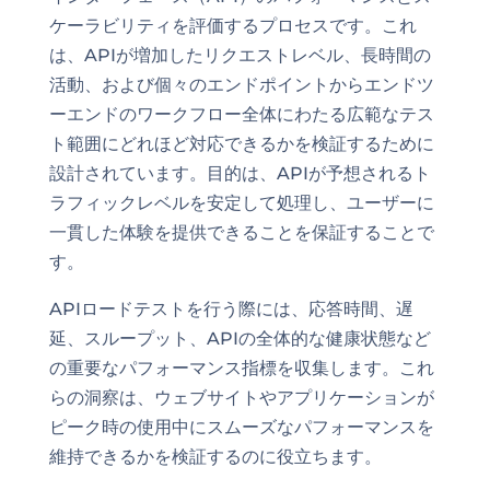
ケーラビリティを評価するプロセスです。これ
は、APIが増加したリクエストレベル、長時間の
活動、および個々のエンドポイントからエンドツ
ーエンドのワークフロー全体にわたる広範なテス
ト範囲にどれほど対応できるかを検証するために
設計されています。目的は、APIが予想されるト
ラフィックレベルを安定して処理し、ユーザーに
一貫した体験を提供できることを保証することで
す。
APIロードテストを行う際には、応答時間、遅
延、スループット、APIの全体的な健康状態など
の重要なパフォーマンス指標を収集します。これ
らの洞察は、ウェブサイトやアプリケーションが
ピーク時の使用中にスムーズなパフォーマンスを
維持できるかを検証するのに役立ちます。