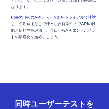
アルユーザーのエミュレーションが最も効果的に
なります。
LoadViewのAPIテストを無料トライアルで体験
し、初期費用なしで様々な負荷条件下でAPIの性
能と信頼性を評価し、今日からAPIエンドポイン
トの最適化を始めましょう。
同時ユーザーテストを