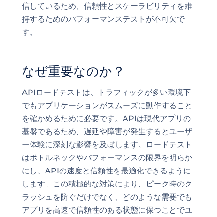
信しているため、信頼性とスケーラビリティを維
持するためのパフォーマンステストが不可欠で
す。
なぜ重要なのか？
APIロードテストは、トラフィックが多い環境下
でもアプリケーションがスムーズに動作すること
を確かめるために必要です。APIは現代アプリの
基盤であるため、遅延や障害が発生するとユーザ
ー体験に深刻な影響を及ぼします。ロードテスト
はボトルネックやパフォーマンスの限界を明らか
にし、APIの速度と信頼性を最適化できるように
します。この積極的な対策により、ピーク時のク
ラッシュを防ぐだけでなく、どのような需要でも
アプリを高速で信頼性のある状態に保つことでユ