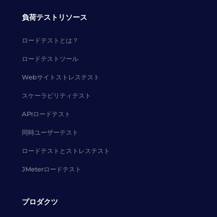
負荷テストリソース
ロードテストとは？
ロードテストツール
Webサイトストレステスト
スケーラビリティテスト
APIロードテスト
同時ユーザーテスト
ロードテストとストレステスト
JMeterロードテスト
プロダクツ