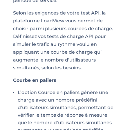
période de service.
Selon les exigences de votre test API, la
plateforme LoadView vous permet de
choisir parmi plusieurs courbes de charge.
Définissez vos tests de charge API pour
simuler le trafic au rythme voulu en
appliquant une courbe de charge qui
augmente le nombre d’utilisateurs
simultanés, selon les besoins.
Courbe en paliers
L’option Courbe en paliers génère une
charge avec un nombre prédéfini
d’utilisateurs simultanés, permettant de
vérifier le temps de réponse à mesure
que le nombre d’utilisateurs simultanés