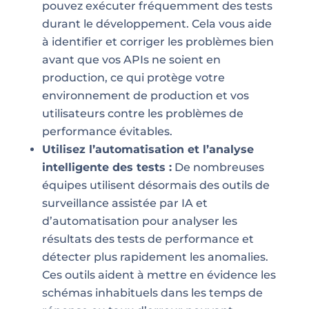
pouvez exécuter fréquemment des tests
durant le développement. Cela vous aide
à identifier et corriger les problèmes bien
avant que vos APIs ne soient en
production, ce qui protège votre
environnement de production et vos
utilisateurs contre les problèmes de
performance évitables.
Utilisez l’automatisation et l’analyse
intelligente des tests :
De nombreuses
équipes utilisent désormais des outils de
surveillance assistée par IA et
d’automatisation pour analyser les
résultats des tests de performance et
détecter plus rapidement les anomalies.
Ces outils aident à mettre en évidence les
schémas inhabituels dans les temps de