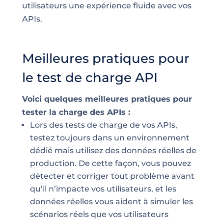
utilisateurs une expérience fluide avec vos
APIs.
Meilleures pratiques pour
le test de charge API
Voici quelques meilleures pratiques pour
tester la charge des APIs :
Lors des tests de charge de vos APIs,
testez toujours dans un environnement
dédié mais utilisez des données réelles de
production. De cette façon, vous pouvez
détecter et corriger tout problème avant
qu’il n’impacte vos utilisateurs, et les
données réelles vous aident à simuler les
scénarios réels que vos utilisateurs