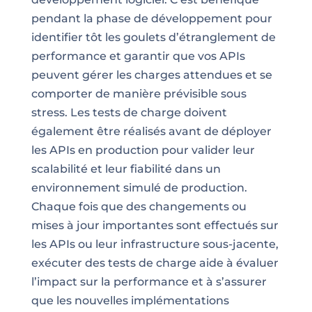
pendant la phase de développement pour
identifier tôt les goulets d’étranglement de
performance et garantir que vos APIs
peuvent gérer les charges attendues et se
comporter de manière prévisible sous
stress. Les tests de charge doivent
également être réalisés avant de déployer
les APIs en production pour valider leur
scalabilité et leur fiabilité dans un
environnement simulé de production.
Chaque fois que des changements ou
mises à jour importantes sont effectués sur
les APIs ou leur infrastructure sous-jacente,
exécuter des tests de charge aide à évaluer
l’impact sur la performance et à s’assurer
que les nouvelles implémentations