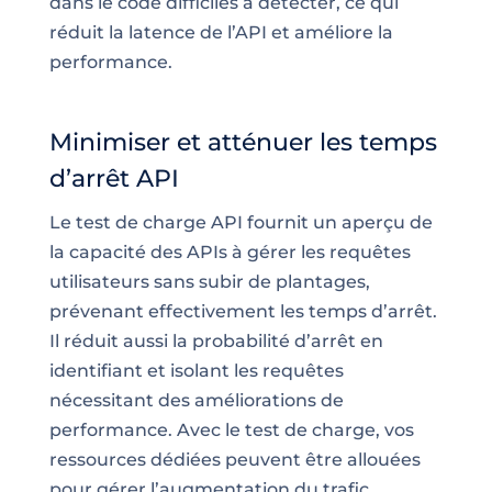
dans le code difficiles à détecter, ce qui
réduit la latence de l’API et améliore la
performance.
Minimiser et atténuer les temps
d’arrêt API
Le test de charge API fournit un aperçu de
la capacité des APIs à gérer les requêtes
utilisateurs sans subir de plantages,
prévenant effectivement les temps d’arrêt.
Il réduit aussi la probabilité d’arrêt en
identifiant et isolant les requêtes
nécessitant des améliorations de
performance. Avec le test de charge, vos
ressources dédiées peuvent être allouées
pour gérer l’augmentation du trafic,