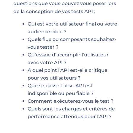
questions que vous pouvez vous poser lors
de la conception de vos tests API :
Qui est votre utilisateur final ou votre
audience cible ?
Quels flux ou composants souhaitez-
vous tester ?
Qu’essaie d’accomplir l’utilisateur
avec votre API ?
À quel point l’API est-elle critique
pour vos utilisateurs ?
Que se passe-t-il si l’API est
indisponible ou peu fiable ?
Comment exécuterez-vous le test ?
Quels sont les charges et critères de
performance attendus pour l’API ?