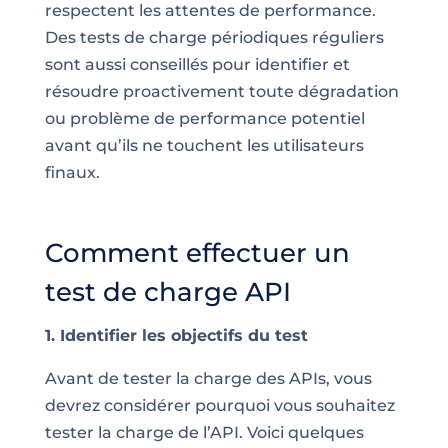
respectent les attentes de performance.
Des tests de charge périodiques réguliers
sont aussi conseillés pour identifier et
résoudre proactivement toute dégradation
ou problème de performance potentiel
avant qu’ils ne touchent les utilisateurs
finaux.
Comment effectuer un
test de charge API
1. Identifier les objectifs du test
Avant de tester la charge des APIs, vous
devrez considérer pourquoi vous souhaitez
tester la charge de l’API. Voici quelques