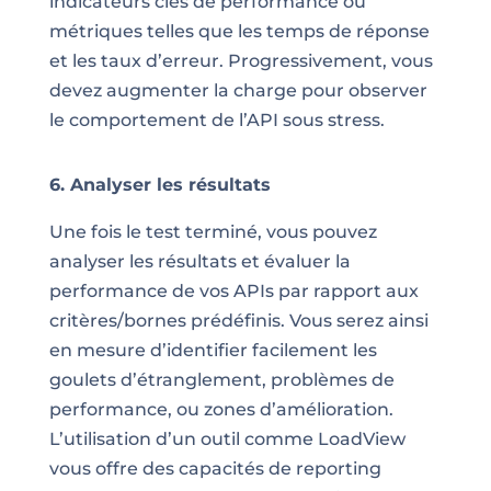
indicateurs clés de performance ou
métriques telles que les temps de réponse
et les taux d’erreur. Progressivement, vous
devez augmenter la charge pour observer
le comportement de l’API sous stress.
6. Analyser les résultats
Une fois le test terminé, vous pouvez
analyser les résultats et évaluer la
performance de vos APIs par rapport aux
critères/bornes prédéfinis. Vous serez ainsi
en mesure d’identifier facilement les
goulets d’étranglement, problèmes de
performance, ou zones d’amélioration.
L’utilisation d’un outil comme LoadView
vous offre des capacités de reporting