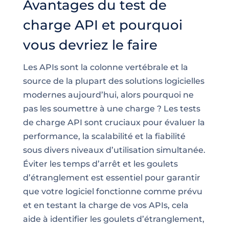
Avantages du test de
charge API et pourquoi
vous devriez le faire
Les APIs sont la colonne vertébrale et la
source de la plupart des solutions logicielles
modernes aujourd’hui, alors pourquoi ne
pas les soumettre à une charge ? Les tests
de charge API sont cruciaux pour évaluer la
performance, la scalabilité et la fiabilité
sous divers niveaux d’utilisation simultanée.
Éviter les temps d’arrêt et les goulets
d’étranglement est essentiel pour garantir
que votre logiciel fonctionne comme prévu
et en testant la charge de vos APIs, cela
aide à identifier les goulets d’étranglement,