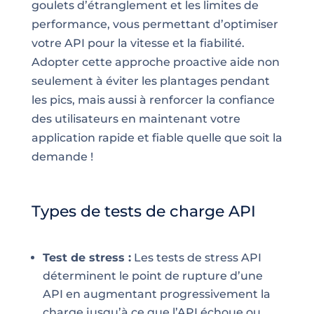
goulets d’étranglement et les limites de
performance, vous permettant d’optimiser
votre API pour la vitesse et la fiabilité.
Adopter cette approche proactive aide non
seulement à éviter les plantages pendant
les pics, mais aussi à renforcer la confiance
des utilisateurs en maintenant votre
application rapide et fiable quelle que soit la
demande !
Types de tests de charge API
Test de stress :
Les tests de stress API
déterminent le point de rupture d’une
API en augmentant progressivement la
charge jusqu’à ce que l’API échoue ou