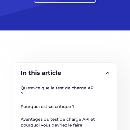
In this article
Qu'est-ce que le test de charge API 
?
Pourquoi est-ce critique ?
Avantages du test de charge API et 
pourquoi vous devriez le faire