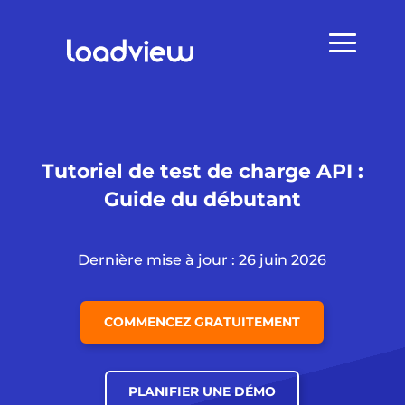
Tutoriel de test de charge API :
Guide du débutant
Dernière mise à jour : 26 juin 2026
COMMENCEZ GRATUITEMENT
PLANIFIER UNE DÉMO