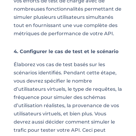
vos efforts de test de charge avec de
nombreuses fonctionnalités permettant de
simuler plusieurs utilisateurs simultanés
tout en fournissant une vue complète des
métriques de performance de votre API.
4. Configurer le cas de test et le scénario
Élaborez vos cas de test basés sur les
scénarios identifiés. Pendant cette étape,
vous devrez spécifier le nombre
d’utilisateurs virtuels, le type de requêtes, la
fréquence pour simuler des schémas
d’utilisation réalistes, la provenance de vos
utilisateurs virtuels, et bien plus. Vous
devrez aussi décider comment simuler le
trafic pour tester votre API. Ceci peut