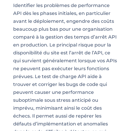
Identifier les problèmes de performance
API dès les phases initiales, en particulier
avant le déploiement, engendre des coûts
beaucoup plus bas pour une organisation
comparé à la gestion des temps d’arrêt API
en production. Le principal risque pour la
disponibilité du site est l’arrêt de l’API, ce
qui survient généralement lorsque vos APIs
ne peuvent pas exécuter leurs fonctions
prévues. Le test de charge API aide à
trouver et corriger les bugs de code qui
peuvent causer une performance
suboptimale sous stress anticipé ou
imprévu, minimisant ainsi le coût des
échecs. Il permet aussi de repérer les
défauts d’implémentation et anomalies