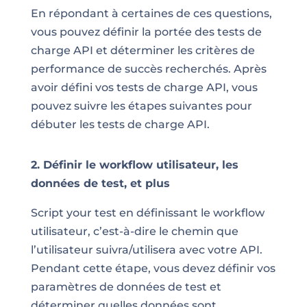
En répondant à certaines de ces questions,
vous pouvez définir la portée des tests de
charge API et déterminer les critères de
performance de succès recherchés. Après
avoir défini vos tests de charge API, vous
pouvez suivre les étapes suivantes pour
débuter les tests de charge API.
2. Définir le workflow utilisateur, les
données de test, et plus
Script your test en définissant le workflow
utilisateur, c’est-à-dire le chemin que
l’utilisateur suivra/utilisera avec votre API.
Pendant cette étape, vous devez définir vos
paramètres de données de test et
déterminer quelles données sont