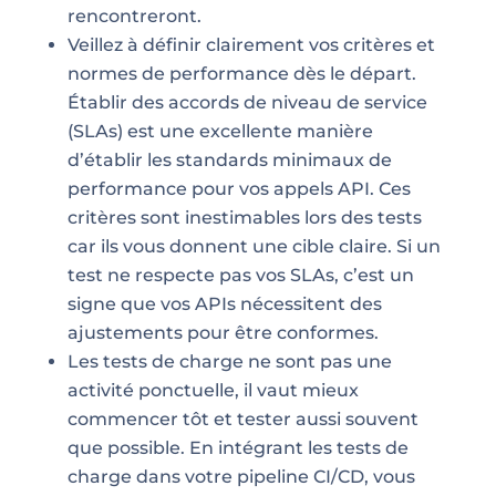
rencontreront.
Veillez à définir clairement vos critères et
normes de performance dès le départ.
Établir des accords de niveau de service
(SLAs) est une excellente manière
d’établir les standards minimaux de
performance pour vos appels API. Ces
critères sont inestimables lors des tests
car ils vous donnent une cible claire. Si un
test ne respecte pas vos SLAs, c’est un
signe que vos APIs nécessitent des
ajustements pour être conformes.
Les tests de charge ne sont pas une
activité ponctuelle, il vaut mieux
commencer tôt et tester aussi souvent
que possible. En intégrant les tests de
charge dans votre pipeline CI/CD, vous