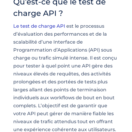
Qu’est-ce que le test de
charge API ?
Le test de charge API
est le processus
d’évaluation des performances et de la
scalabilité d’une Interface de
Programmation d’Applications (API) sous
charge ou trafic simulé intense. Il est conçu
pour tester à quel point une API gère des
niveaux élevés de requêtes, des activités
prolongées et des portées de tests plus
larges allant des points de terminaison
individuels aux workflows de bout en bout
complets. L’objectif est de garantir que
votre API peut gérer de manière fiable les
niveaux de trafic attendus tout en offrant
une expérience cohérente aux utilisateurs.