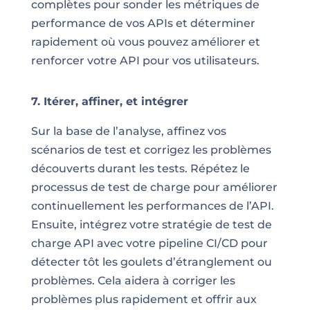
complètes pour sonder les métriques de
performance de vos APIs et déterminer
rapidement où vous pouvez améliorer et
renforcer votre API pour vos utilisateurs.
7. Itérer, affiner, et intégrer
Sur la base de l’analyse, affinez vos
scénarios de test et corrigez les problèmes
découverts durant les tests. Répétez le
processus de test de charge pour améliorer
continuellement les performances de l’API.
Ensuite, intégrez votre stratégie de test de
charge API avec votre pipeline CI/CD pour
détecter tôt les goulets d’étranglement ou
problèmes. Cela aidera à corriger les
problèmes plus rapidement et offrir aux