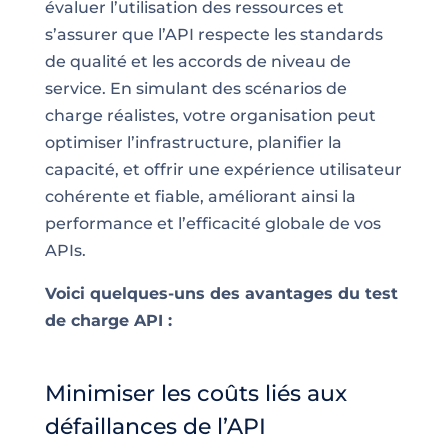
évaluer l’utilisation des ressources et
s’assurer que l’API respecte les standards
de qualité et les accords de niveau de
service. En simulant des scénarios de
charge réalistes, votre organisation peut
optimiser l’infrastructure, planifier la
capacité, et offrir une expérience utilisateur
cohérente et fiable, améliorant ainsi la
performance et l’efficacité globale de vos
APIs.
Voici quelques-uns des avantages du test
de charge API :
Minimiser les coûts liés aux
défaillances de l’API