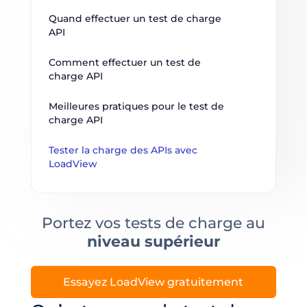
Quand effectuer un test de charge 
API
Comment effectuer un test de 
charge API
Meilleures pratiques pour le test de 
charge API
Tester la charge des APIs avec 
LoadView
Portez vos tests de charge au
niveau supérieur
Essayez LoadView gratuitement