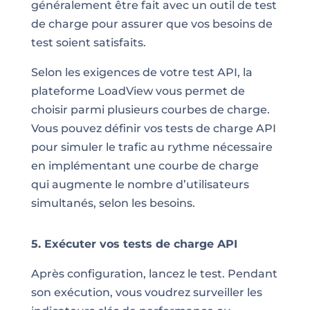
généralement être fait avec un outil de test
de charge pour assurer que vos besoins de
test soient satisfaits.
Selon les exigences de votre test API, la
plateforme LoadView vous permet de
choisir parmi plusieurs courbes de charge.
Vous pouvez définir vos tests de charge API
pour simuler le trafic au rythme nécessaire
en implémentant une courbe de charge
qui augmente le nombre d’utilisateurs
simultanés, selon les besoins.
5. Exécuter vos tests de charge API
Après configuration, lancez le test. Pendant
son exécution, vous voudrez surveiller les