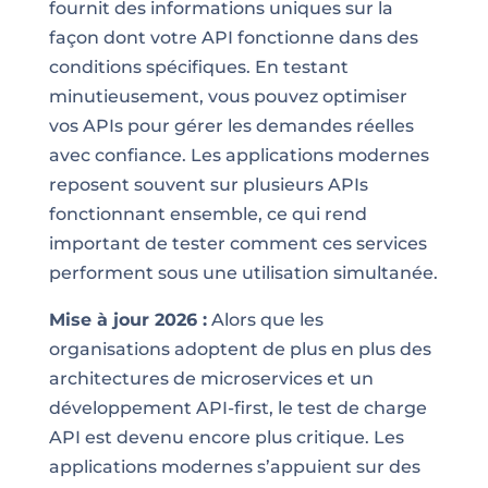
fournit des informations uniques sur la
façon dont votre API fonctionne dans des
conditions spécifiques. En testant
minutieusement, vous pouvez optimiser
vos APIs pour gérer les demandes réelles
avec confiance. Les applications modernes
reposent souvent sur plusieurs APIs
fonctionnant ensemble, ce qui rend
important de tester comment ces services
performent sous une utilisation simultanée.
Mise à jour 2026 :
Alors que les
organisations adoptent de plus en plus des
architectures de microservices et un
développement API-first, le test de charge
API est devenu encore plus critique. Les
applications modernes s’appuient sur des