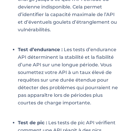
devienne indisponible. Cela permet
d’identifier la capacité maximale de l’API
et d’éventuels goulets d’étranglement ou
vulnérabilités.
Test d’endurance :
Les tests d’endurance
API déterminent la stabilité et la fiabilité
d’une API sur une longue période. Vous
soumettez votre API à un taux élevé de
requêtes sur une durée étendue pour
détecter des problèmes qui pourraient ne
pas apparaître lors de périodes plus
courtes de charge importante.
Test de pic :
Les tests de pic API vérifient
comment une API réagit à des pics