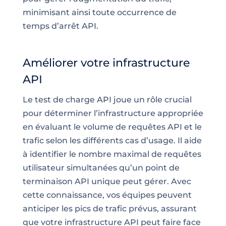
minimisant ainsi toute occurrence de
temps d’arrêt API.
Améliorer votre infrastructure
API
Le test de charge API joue un rôle crucial
pour déterminer l’infrastructure appropriée
en évaluant le volume de requêtes API et le
trafic selon les différents cas d’usage. Il aide
à identifier le nombre maximal de requêtes
utilisateur simultanées qu’un point de
terminaison API unique peut gérer. Avec
cette connaissance, vos équipes peuvent
anticiper les pics de trafic prévus, assurant
que votre infrastructure API peut faire face