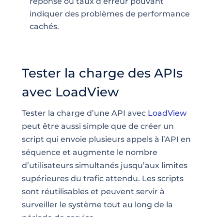
réponse ou taux d’erreur pouvant
indiquer des problèmes de performance
cachés.
Tester la charge des APIs
avec LoadView
Tester la charge d’une API avec
LoadView
peut être aussi simple que de créer un
script qui envoie plusieurs appels à l’API en
séquence et augmente le nombre
d’utilisateurs simultanés jusqu’aux limites
supérieures du trafic attendu. Les scripts
sont réutilisables et peuvent servir à
surveiller le système tout au long de la