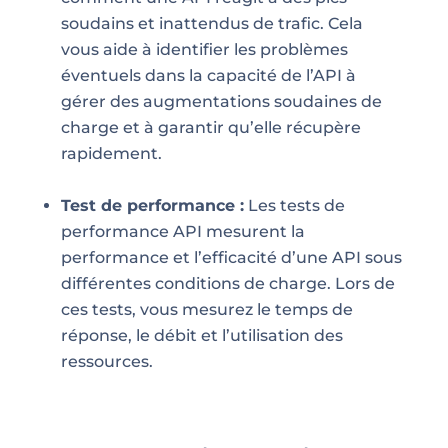
soudains et inattendus de trafic. Cela
vous aide à identifier les problèmes
éventuels dans la capacité de l’API à
gérer des augmentations soudaines de
charge et à garantir qu’elle récupère
rapidement.
Test de performance :
Les tests de
performance API mesurent la
performance et l’efficacité d’une API sous
différentes conditions de charge. Lors de
ces tests, vous mesurez le temps de
réponse, le débit et l’utilisation des
ressources.