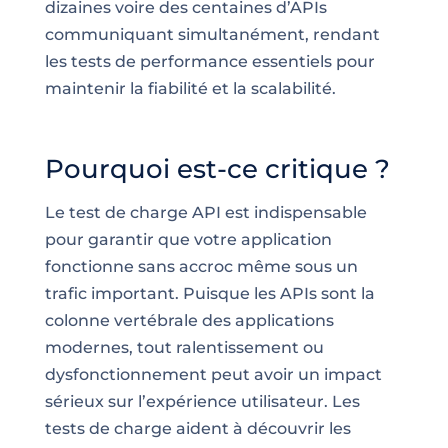
dizaines voire des centaines d’APIs
communiquant simultanément, rendant
les tests de performance essentiels pour
maintenir la fiabilité et la scalabilité.
Pourquoi est-ce critique ?
Le test de charge API est indispensable
pour garantir que votre application
fonctionne sans accroc même sous un
trafic important. Puisque les APIs sont la
colonne vertébrale des applications
modernes, tout ralentissement ou
dysfonctionnement peut avoir un impact
sérieux sur l’expérience utilisateur. Les
tests de charge aident à découvrir les