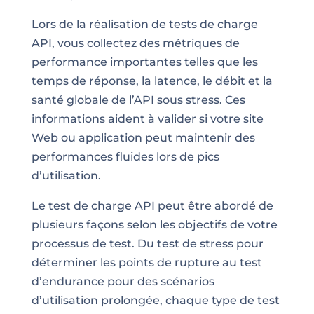
Lors de la réalisation de tests de charge
API, vous collectez des métriques de
performance importantes telles que les
temps de réponse, la latence, le débit et la
santé globale de l’API sous stress. Ces
informations aident à valider si votre site
Web ou application peut maintenir des
performances fluides lors de pics
d’utilisation.
Le test de charge API peut être abordé de
plusieurs façons selon les objectifs de votre
processus de test. Du test de stress pour
déterminer les points de rupture au test
d’endurance pour des scénarios
d’utilisation prolongée, chaque type de test