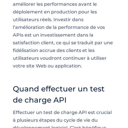
améliorer les performances avant le
déploiement en production pour les
utilisateurs réels. Investir dans
l’amélioration de la performance de vos
APIs est un investissement dans la
satisfaction client, ce qui se traduit par une
fidélisation accrue des clients et les
utilisateurs voudront continuer à utiliser
votre site Web ou application.
Quand effectuer un test
de charge API
Effectuer un test de charge API est crucial
à plusieurs étapes du cycle de vie du
développement logiciel. C’est bénéfique