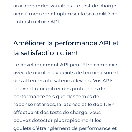
aux demandes variables. Le test de charge
aide à mesurer et optimiser la scalabilité de
l’infrastructure API.
Améliorer la performance API et
la satisfaction client
Le développement API peut être complexe
avec de nombreux points de terminaison et
des attentes utilisateurs élevées. Vos APIs
peuvent rencontrer des problèmes de
performance tels que des temps de
réponse retardés, la latence et le débit. En
effectuant des tests de charge, vous
pouvez détecter plus rapidement les
goulets d’étranglement de performance et