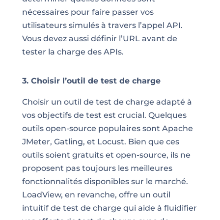
nécessaires pour faire passer vos
utilisateurs simulés à travers l’appel API.
Vous devez aussi définir l’URL avant de
tester la charge des APIs.
3. Choisir l’outil de test de charge
Choisir un outil de test de charge adapté à
vos objectifs de test est crucial. Quelques
outils open-source populaires sont Apache
JMeter, Gatling, et Locust. Bien que ces
outils soient gratuits et open-source, ils ne
proposent pas toujours les meilleures
fonctionnalités disponibles sur le marché.
LoadView, en revanche, offre un outil
intuitif de test de charge qui aide à fluidifier