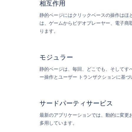
相互作用
静的ページにはクリックベースの操作はほ
は、ゲームからビデオプレーヤー、電子商
ります。
モジュラー
静的ページは、毎回、どこでも、そしてす
ー操作とユーザー トランザクションに基
サードパーティサービス
最新のアプリケーションでは、動的に変更
多用しています。