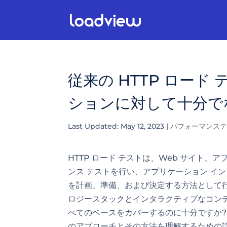
従来の HTTP ロー
ションに対して十分で
Last Updated: May 12, 2023
|
パフォーマンス
HTTP ロード テストは、Web サイト、
ンス テストを行い、アプリケーション イ
を計画、準備、および決定する方法として
ロジースタックとインタラクティブなコンテ
べてのベースをカバーするのに十分ですか? 
のアプローチとその方法を理解するための