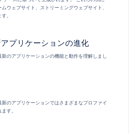
ームウェブサイト、ストリーミングウェブサイト、
ます。
新アプリケーションの進化
最新のアプリケーションの機能と動作を理解しまし
最新のアプリケーションではさまざまなプロファイ
れます。