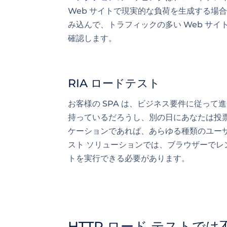
Web サイトで現実的な負荷を生成する場
み込んで、トラフィックの多い Web サ
確認します。
RIA ロードテスト
お客様の SPA は、ビジネス要件に従って
持っているだろうし、別の日にあなたは投
ケーションであれば、あらゆる種類のユーザ
スト ソリューションでは、ブラウザーで
トを実行できる必要があります。
HTTP ロード テストで