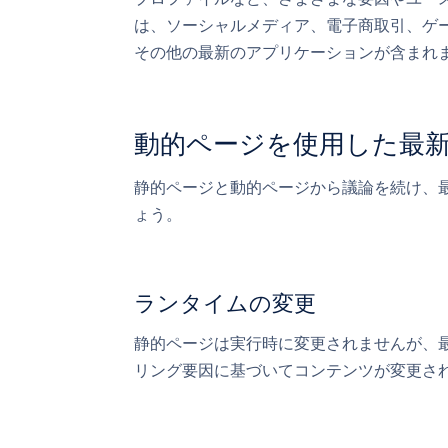
は、ソーシャルメディア、電子商取引、ゲ
その他の最新のアプリケーションが含まれ
動的ページを使用した最
静的ページと動的ページから議論を続け、
ょう。
ランタイムの変更
静的ページは実行時に変更されませんが、
リング要因に基づいてコンテンツが変更さ