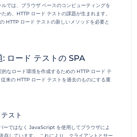
 ツールでは、ブラウザ ベースのコンピューティングを
ため、HTTP ロード テストの課題が生まれます。
の HTTP ロード テストの新しいメソッドを必要と
: ロード テストの SPA
なロード環境を作成するための HTTP ロード テ
 従来の HTTP ロード テストを過去のものにする重
ドテスト
ではなく JavaScript を使用してブラウザによ
に依存しています。 これにより、クライアントとサー