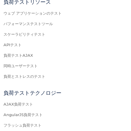
負荷テストリソース
ウェブ アプリケーションのテスト
パフォーマンステストツール
スケーラビリティテスト
APIテスト
負荷テストAJAX
同時ユーザーテスト
負荷とストレスのテスト
負荷テストテクノロジー
AJAX負荷テスト
AngularJS負荷テスト
フラッシュ負荷テスト