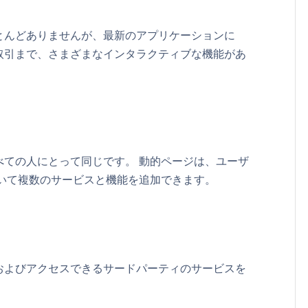
とんどありませんが、最新のアプリケーションに
取引まで、さまざまなインタラクティブな機能があ
べての人にとって同じです。 動的ページは、ユーザ
づいて複数のサービスと機能を追加できます。
およびアクセスできるサードパーティのサービスを