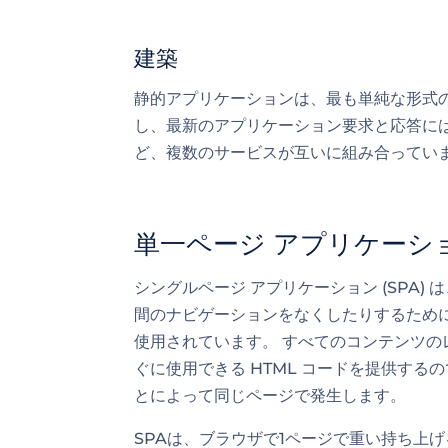
建築
静的アプリケーションは、最も単純な形式の G
し、最新のアプリケーション要求と応答に
ど、複数のサービスが互いに組み合ってい
単一ページ アプリケーシ
シングルページ アプリケーション (SPA
間のナビゲーションをなくしたりするため
使用されています。 すべてのコンテンツ
ぐに使用できる HTML コードを提供す
とによって同じページで発生します。
SPAは、ブラウザで1ページで重い持ち上