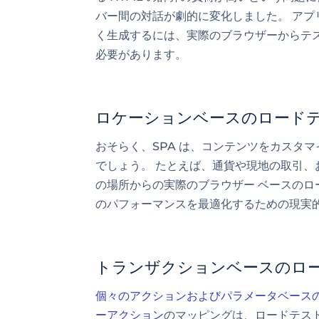
バー間の対話が劇的に変化しました。 アプリ
く生成するには、実際のブラウザーからテ
必要があります。
ロケーションベースのロード
おそらく、SPA は、コンテンツをカスタ
でしょう。 たとえば、通貨や現地の取引、
の場所からの実際のブラウザー ベースのロ
のパフォーマンスを最適化するための現実
トランザクションベースのロー
個々のアクションおよびパラメータベース
ーアクション
のマッピングは、ロードテスト