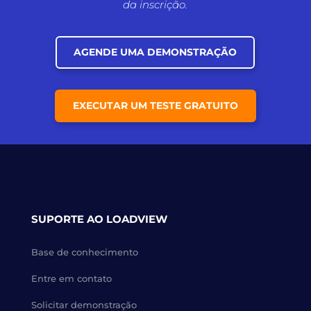
da inscrição.
AGENDE UMA DEMONSTRAÇÃO
EXECUTAR UM TESTE GRATUITO
SUPORTE AO LOADVIEW
Base de conhecimento
Entre em contato
Solicitar demonstração