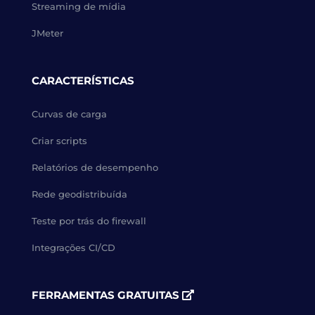
Streaming de mídia
JMeter
CARACTERÍSTICAS
Curvas de carga
Criar scripts
Relatórios de desempenho
Rede geodistribuída
Teste por trás do firewall
Integrações CI/CD
FERRAMENTAS GRATUITAS