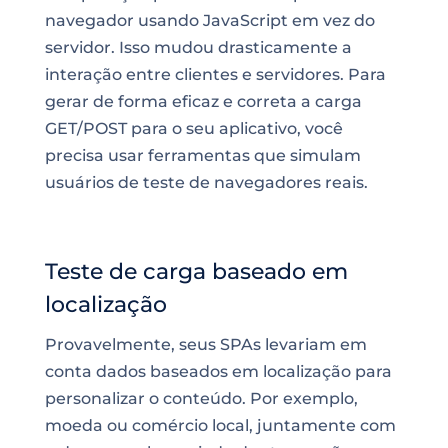
navegador usando JavaScript em vez do
servidor. Isso mudou drasticamente a
interação entre clientes e servidores. Para
gerar de forma eficaz e correta a carga
GET/POST para o seu aplicativo, você
precisa usar ferramentas que simulam
usuários de teste de navegadores reais.
Teste de carga baseado em
localização
Provavelmente, seus SPAs levariam em
conta dados baseados em localização para
personalizar o conteúdo. Por exemplo,
moeda ou comércio local, juntamente com