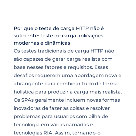
Por que o teste de carga HTTP não é
suficiente: teste de carga aplicações
modernas e dinâmicas
Os testes tradicionais de carga HTTP não
são capazes de gerar carga realista com
base nesses fatores e requisitos. Esses
desafios requerem uma abordagem nova e
abrangente para combinar tudo de forma
holística para produzir a carga mais realista.
Os SPAs geralmente incluem novas formas
inovadoras de fazer as coisas e resolver
problemas para usuários com pilha de
tecnologia em várias camadas e
tecnologias RIA. Assim, tornando-o