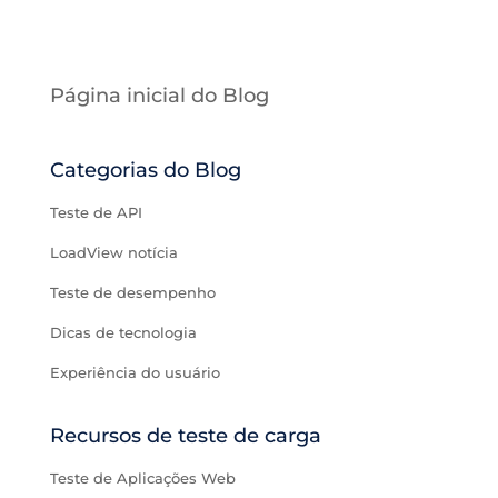
Página inicial do Blog
Categorias do Blog
Teste de API
LoadView notícia
Teste de desempenho
Dicas de tecnologia
Experiência do usuário
Recursos de teste de carga
Teste de Aplicações Web