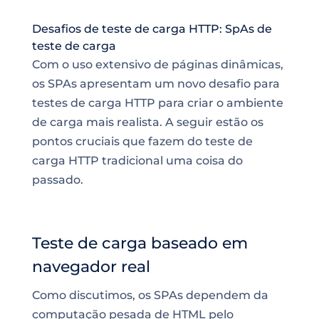
Desafios de teste de carga HTTP: SpAs de
teste de carga
Com o uso extensivo de páginas dinâmicas,
os SPAs apresentam um novo desafio para
testes de carga HTTP para criar o ambiente
de carga mais realista. A seguir estão os
pontos cruciais que fazem do teste de
carga HTTP tradicional uma coisa do
passado.
Teste de carga baseado em
navegador real
Como discutimos, os SPAs dependem da
computação pesada de HTML pelo