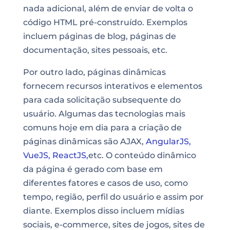
nada adicional, além de enviar de volta o
código HTML pré-construído. Exemplos
incluem páginas de blog, páginas de
documentação, sites pessoais, etc.
Por outro lado, páginas dinâmicas
fornecem recursos interativos e elementos
para cada solicitação subsequente do
usuário. Algumas das tecnologias mais
comuns hoje em dia para a criação de
páginas dinâmicas são AJAX,
AngularJS,
VueJS,
ReactJS,
etc. O conteúdo dinâmico
da página é gerado com base em
diferentes fatores e casos de uso, como
tempo, região, perfil do usuário e assim por
diante. Exemplos disso incluem mídias
sociais, e-commerce, sites de jogos, sites de