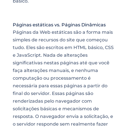
básico.
Páginas estáticas vs. Páginas Dinâmicas
Páginas da Web estáticas são a forma mais
simples de recursos do site que começou
tudo. Eles são escritos em HTML básico, CSS
e JavaScript. Nada de alterações
significativas nestas páginas até que você
faça alterações manuais, e nenhuma
computação ou processamento é
necessária para essas páginas a partir do
final do servidor. Essas páginas são
renderizadas pelo navegador com
solicitações básicas e mecanismos de
resposta. O navegador envia a solicitação, e
o servidor responde sem realmente fazer