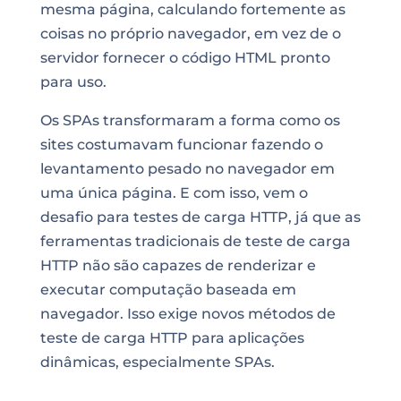
mesma página, calculando fortemente as
coisas no próprio navegador, em vez de o
servidor fornecer o código HTML pronto
para uso.
Os SPAs transformaram a forma como os
sites costumavam funcionar fazendo o
levantamento pesado no navegador em
uma única página. E com isso, vem o
desafio para testes de carga HTTP, já que as
ferramentas tradicionais de teste de carga
HTTP não são capazes de renderizar e
executar computação baseada em
navegador. Isso exige novos métodos de
teste de carga HTTP para aplicações
dinâmicas, especialmente SPAs.