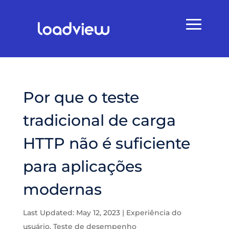
Por que o teste
tradicional de carga
HTTP não é suficiente
para aplicações
modernas
Last Updated: May 12, 2023
|
Experiência do
usuário
,
Teste de desempenho