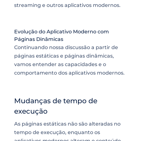
streaming e outros aplicativos modernos.
Evolução do Aplicativo Moderno com
Páginas Dinâmicas
Continuando nossa discussão a partir de
páginas estáticas e páginas dinâmicas,
vamos entender as capacidades e o
comportamento dos aplicativos modernos.
Mudanças de tempo de
execução
As páginas estáticas não são alteradas no
tempo de execução, enquanto os
aplicativos modernos alteram o conteúdo