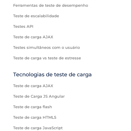
Ferramentas de teste de desempenho
Teste de escalabilidade
Testes API
Teste de carga AJAX
Testes simultâneos com o usuário
Teste de carga vs teste de estresse
Tecnologias de teste de carga
Teste de carga AJAX
Teste de Carga JS Angular
Teste de carga flash
Teste de carga HTML5
Teste de carga JavaScript