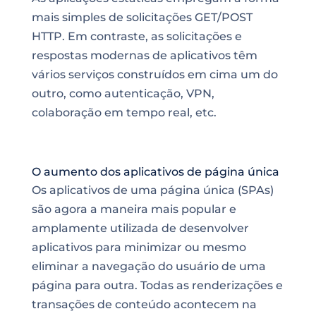
mais simples de solicitações GET/POST
HTTP. Em contraste, as solicitações e
respostas modernas de aplicativos têm
vários serviços construídos em cima um do
outro, como autenticação, VPN,
colaboração em tempo real, etc.
O aumento dos aplicativos de página única
Os aplicativos de uma página única (SPAs)
são agora a maneira mais popular e
amplamente utilizada de desenvolver
aplicativos para minimizar ou mesmo
eliminar a navegação do usuário de uma
página para outra. Todas as renderizações e
transações de conteúdo acontecem na