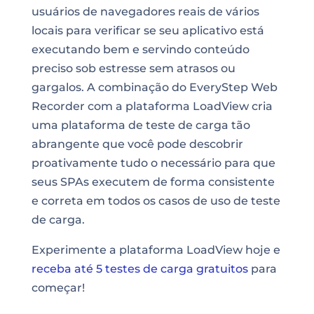
usuários de navegadores reais de vários
locais para verificar se seu aplicativo está
executando bem e servindo conteúdo
preciso sob estresse sem atrasos ou
gargalos. A combinação do EveryStep Web
Recorder com a plataforma LoadView cria
uma plataforma de teste de carga tão
abrangente que você pode descobrir
proativamente tudo o necessário para que
seus SPAs executem de forma consistente
e correta em todos os casos de uso de teste
de carga.
Experimente a plataforma LoadView hoje e
receba até 5 testes de carga gratuitos
para
começar!