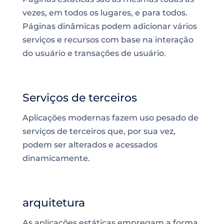
vezes, em todos os lugares, e para todos.
Páginas dinâmicas podem adicionar vários
serviços e recursos com base na interação
do usuário e transações de usuário.
Serviços de terceiros
Aplicações modernas fazem uso pesado de
serviços de terceiros que, por sua vez,
podem ser alterados e acessados
dinamicamente.
arquitetura
As aplicações estáticas empregam a forma