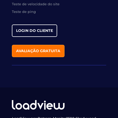
Teste de velocidade do site
Teste de ping
LOGIN DO CLIENTE
AVALIAÇÃO GRATUITA