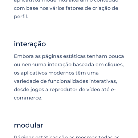
com base nos vários fatores de criação de
perfil.
interação
Embora as páginas estáticas tenham pouca
ou nenhuma interação baseada em cliques,
os aplicativos modernos têm uma
variedade de funcionalidades interativas,
desde jogos a reprodutor de vídeo até e-
commerce.
modular
Páginas estáticas são as mesmas todas as