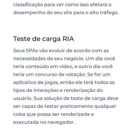
classificação para ver como isso afetará o
desempenho do seu site para o alto tráfego.
Teste de carga RIA
Seus SPAs vão evoluir de acordo com as
necessidades do seu negócio. Um dia você
teria conteúdo em vídeo, e outro dia você
teria um concurso de votação. Se for um
aplicativo de jogos, então ele terá todos os
tipos de interações e renderização do
usuário. Sua solução de teste de carga deve
ser capaz de testar praticamente qualquer
coisa que possa ser renderizada e
executada no navegador.