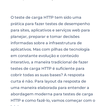
O teste de carga HTTP tem sido uma
prática para fazer testes de desempenho
para sites, aplicativos e serviços web para
planejar, preparar e tomar decisões
informadas sobre a infraestrutura de
aplicativos. Mas com pilhas de tecnologia
em constante evolução e conteúdo
interativo, a maneira tradicional de fazer
testes de carga HTTP é suficiente para
cobrir todas as suas bases? A resposta
curta é não. Para layout da resposta de
uma maneira elaborada para entender a
abordagem moderna para testes de carga
HTTP e como fazê-lo, vamos começar com o