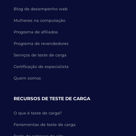
Blog de desempenho web
Mulheres na computação
Programa de afiliados
Programa de revendedores
Serviços de teste de carga
Certificação de especialista
Quem somos
RECURSOS DE TESTE DE CARGA
O que é teste de carga?
Ferramentas de teste de carga