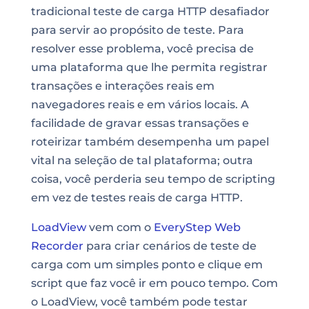
tradicional teste de carga HTTP desafiador
para servir ao propósito de teste. Para
resolver esse problema, você precisa de
uma plataforma que lhe permita registrar
transações e interações reais em
navegadores reais e em vários locais. A
facilidade de gravar essas transações e
roteirizar também desempenha um papel
vital na seleção de tal plataforma; outra
coisa, você perderia seu tempo de scripting
em vez de testes reais de carga HTTP.
LoadView
vem com o
EveryStep Web
Recorder
para criar cenários de teste de
carga com um simples ponto e clique em
script que faz você ir em pouco tempo. Com
o LoadView, você também pode testar