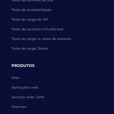
Teste de estresse de site
Teste de escalabilidade
Teste de carga de API
Teste de usuários simultâneos
Teste de carga vs. teste de estresse
Teste de carga JMeter
PRODUTOS
Sites
Aplicações web
Serviços web / APIs
Postman