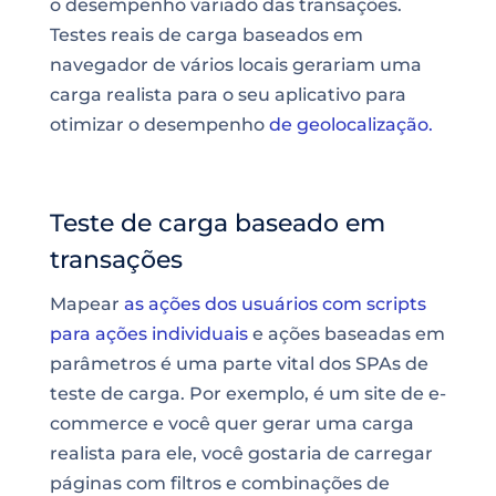
o desempenho variado das transações.
Testes reais de carga baseados em
navegador de vários locais gerariam uma
carga realista para o seu aplicativo para
otimizar o desempenho
de geolocalização.
Teste de carga baseado em
transações
Mapear
as ações dos usuários com scripts
para ações individuais
e ações baseadas em
parâmetros é uma parte vital dos SPAs de
teste de carga. Por exemplo, é um site de e-
commerce e você quer gerar uma carga
realista para ele, você gostaria de carregar
páginas com filtros e combinações de