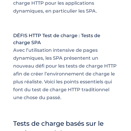
charge HTTP pour les applications
dynamiques, en particulier les SPA.
DÉFIS HTTP Test de charge : Tests de
charge SPA
Avec l’utilisation intensive de pages
dynamiques, les SPA présentent un
nouveau défi pour les tests de charge HTTP
afin de créer l’environnement de charge le
plus réaliste. Voici les points essentiels qui
font du test de charge HTTP traditionnel
une chose du passé.
Tests de charge basés sur le