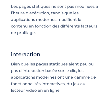
Les pages statiques ne sont pas modifiées à
l’heure d’exécution, tandis que les
applications modernes modifient le
contenu en fonction des différents facteurs
de profilage.
interaction
Bien que les pages statiques aient peu ou
pas d’interaction basée sur le clic, les
applications modernes ont une gamme de
fonctionnalités interactives, du jeu au
lecteur vidéo en en ligne.