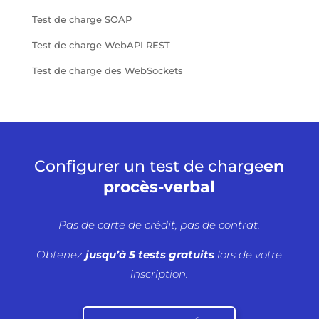
Test de charge SOAP
Test de charge WebAPI REST
Test de charge des WebSockets
Configurer un test de charge
en
procès-verbal
Pas de carte de crédit, pas de contrat.
Obtenez
jusqu’à 5 tests gratuits
lors de votre
inscription.