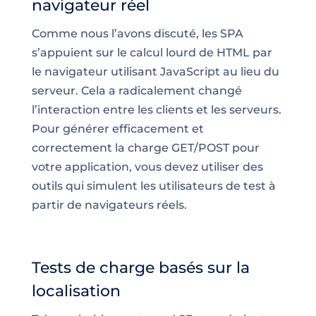
navigateur réel
Comme nous l’avons discuté, les SPA
s’appuient sur le calcul lourd de HTML par
le navigateur utilisant JavaScript au lieu du
serveur. Cela a radicalement changé
l’interaction entre les clients et les serveurs.
Pour générer efficacement et
correctement la charge GET/POST pour
votre application, vous devez utiliser des
outils qui simulent les utilisateurs de test à
partir de navigateurs réels.
Tests de charge basés sur la
localisation