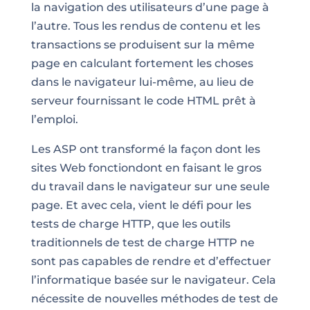
la navigation des utilisateurs d’une page à
l’autre. Tous les rendus de contenu et les
transactions se produisent sur la même
page en calculant fortement les choses
dans le navigateur lui-même, au lieu de
serveur fournissant le code HTML prêt à
l’emploi.
Les ASP ont transformé la façon dont les
sites Web fonctiondont en faisant le gros
du travail dans le navigateur sur une seule
page. Et avec cela, vient le défi pour les
tests de charge HTTP, que les outils
traditionnels de test de charge HTTP ne
sont pas capables de rendre et d’effectuer
l’informatique basée sur le navigateur. Cela
nécessite de nouvelles méthodes de test de