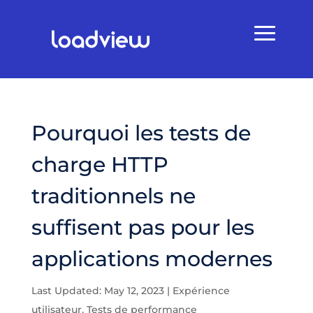
Pourquoi les tests de
charge HTTP
traditionnels ne
suffisent pas pour les
applications modernes
Last Updated: May 12, 2023
|
Expérience
utilisateur
,
Tests de performance