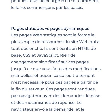
pour les tests de charge HTTP et comment
le faire, commençons par les bases.
Pages statiques vs pages dynamiques
Les pages Web statiques sont la forme la
plus simple de ressources du site Web qui a
tout déclenché. Ils sont écrits en HTML de
base, CSS et JavaScript. Rien de
changement significatif sur ces pages
jusqu’à ce que vous faites des modifications
manuelles, et aucun calcul ou traitement
n’est nécessaire pour ces pages à partir de
la fin du serveur. Ces pages sont rendues
par navigateur avec des demandes de base
et des mécanismes de réponse. Le
navigateur envoie la demande, et le