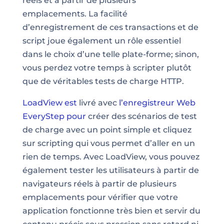
réels et à partir de plusieurs
emplacements. La facilité
d’enregistrement de ces transactions et de
script joue également un rôle essentiel
dans le choix d’une telle plate-forme; sinon,
vous perdez votre temps à scripter plutôt
que de véritables tests de charge HTTP.
LoadView est
livré avec
l’enregistreur Web
EveryStep pour
créer des scénarios de test
de charge avec un point simple et cliquez
sur scripting qui vous permet d’aller en un
rien de temps. Avec LoadView, vous pouvez
également tester les utilisateurs à partir de
navigateurs réels à partir de plusieurs
emplacements pour vérifier que votre
application fonctionne très bien et servir du