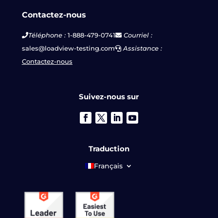
Contactez-nous
Téléphone :
1-888-479-0741
Courriel :
sales@loadview-testing.com
Assistance :
Contactez-nous
Suivez-nous sur
Traduction
Français