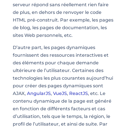
serveur répond sans réellement rien faire
de plus, en dehors de renvoyer le code
HTML pré-construit. Par exemple, les pages
de blog, les pages de documentation, les
sites Web personnels, etc.
D’autre part, les pages dynamiques
fournissent des ressources interactives et
des éléments pour chaque demande
ultérieure de l’utilisateur. Certaines des
technologies les plus courantes aujourd’hui
pour créer des pages dynamiques sont
AJAX,
AngularJS
,
VueJS
,
ReactJS
, etc. Le
contenu dynamique de la page est généré
en fonction de différents facteurs et cas
d’utilisation, tels que le temps, la région, le
profil de l’utilisateur, et ainsi de suite. Par