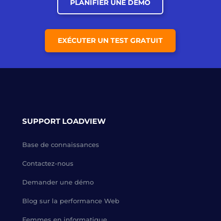
PLANIFIER UNE DÉMO
EXÉCUTER UN TEST GRATUIT
SUPPORT LOADVIEW
Base de connaissances
Contactez-nous
Demander une démo
Blog sur la performance Web
Femmes en informatique