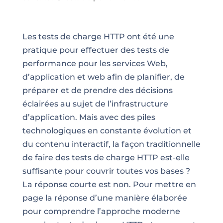
Les tests de charge HTTP ont été une
pratique pour effectuer des tests de
performance pour les services Web,
d’application et web afin de planifier, de
préparer et de prendre des décisions
éclairées au sujet de l’infrastructure
d’application. Mais avec des piles
technologiques en constante évolution et
du contenu interactif, la façon traditionnelle
de faire des tests de charge HTTP est-elle
suffisante pour couvrir toutes vos bases ?
La réponse courte est non. Pour mettre en
page la réponse d’une manière élaborée
pour comprendre l’approche moderne