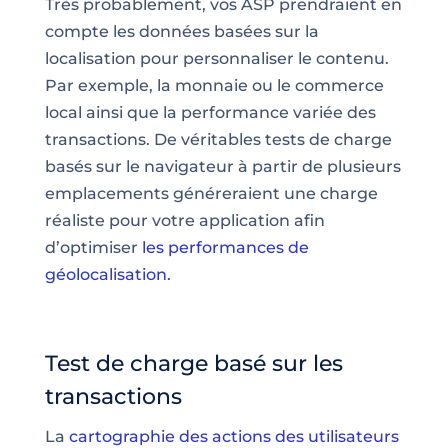
Très probablement, vos ASP prendraient en
compte les données basées sur la
localisation pour personnaliser le contenu.
Par exemple, la monnaie ou le commerce
local ainsi que la performance variée des
transactions. De véritables tests de charge
basés sur le navigateur à partir de plusieurs
emplacements généreraient une charge
réaliste pour votre application afin
d’optimiser
les performances de
géolocalisation.
Test de charge basé sur les
transactions
La
cartographie des actions des utilisateurs