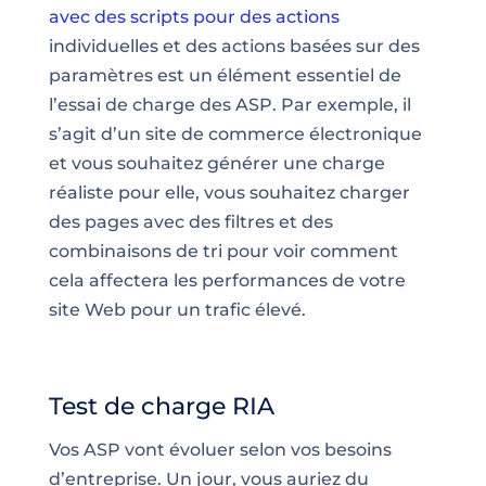
avec des scripts pour des actions
individuelles et des actions basées sur des
paramètres est un élément essentiel de
l’essai de charge des ASP. Par exemple, il
s’agit d’un site de commerce électronique
et vous souhaitez générer une charge
réaliste pour elle, vous souhaitez charger
des pages avec des filtres et des
combinaisons de tri pour voir comment
cela affectera les performances de votre
site Web pour un trafic élevé.
Test de charge RIA
Vos ASP vont évoluer selon vos besoins
d’entreprise. Un jour, vous auriez du