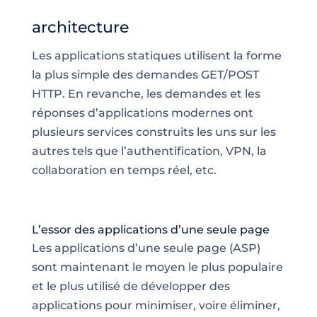
architecture
Les applications statiques utilisent la forme
la plus simple des demandes GET/POST
HTTP. En revanche, les demandes et les
réponses d’applications modernes ont
plusieurs services construits les uns sur les
autres tels que l’authentification, VPN, la
collaboration en temps réel, etc.
L’essor des applications d’une seule page
Les applications d’une seule page (ASP)
sont maintenant le moyen le plus populaire
et le plus utilisé de développer des
applications pour minimiser, voire éliminer,