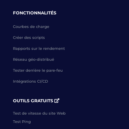
FONCTIONNALITÉS
Courbes de charge
Créer des scripts
Rapports sur le rendement
Réseau géo-distribué
Tester derrière le pare-feu
Intégrations CI/CD
OUTILS GRATUITS
Test de vitesse du site Web
Test Ping