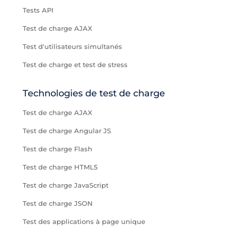
Tests API
Test de charge AJAX
Test d'utilisateurs simultanés
Test de charge et test de stress
Technologies de test de charge
Test de charge AJAX
Test de charge Angular JS
Test de charge Flash
Test de charge HTML5
Test de charge JavaScript
Test de charge JSON
Test des applications à page unique