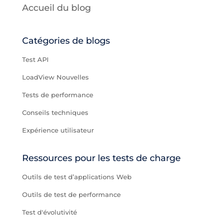
Accueil du blog
Catégories de blogs
Test API
LoadView Nouvelles
Tests de performance
Conseils techniques
Expérience utilisateur
Ressources pour les tests de charge
Outils de test d’applications Web
Outils de test de performance
Test d'évolutivité