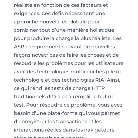
réaliste en fonction de ces facteurs et
exigences. Ces défis nécessitent une
approche nouvelle et globale pour
combiner tout d’une manière holistique
pour produire la charge la plus réaliste. Les
ASP comprennent souvent de nouvelles
façons novatrices de faire les choses et de
résoudre les problèmes pour les utilisateurs
avec des technologies multicouches pile de
technologie et des technologies RIA. Ainsi,
ce qui rend les tests de charge HTTP
traditionnels difficiles à remplir le but de
test. Pour résoudre ce problème, vous avez
besoin d’une plate-forme qui vous permet
d’enregistrer les transactions et les
interactions réelles dans les navigateurs