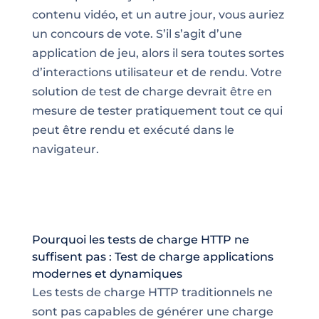
contenu vidéo, et un autre jour, vous auriez
un concours de vote. S’il s’agit d’une
application de jeu, alors il sera toutes sortes
d’interactions utilisateur et de rendu. Votre
solution de test de charge devrait être en
mesure de tester pratiquement tout ce qui
peut être rendu et exécuté dans le
navigateur.
Pourquoi les tests de charge HTTP ne
suffisent pas : Test de charge applications
modernes et dynamiques
Les tests de charge HTTP traditionnels ne
sont pas capables de générer une charge