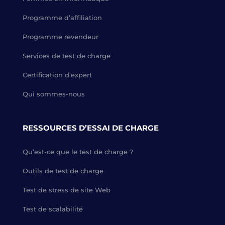
Programme d’affiliation
Programme revendeur
Services de test de charge
Certification d’expert
Qui sommes-nous
RESSOURCES D’ESSAI DE CHARGE
Qu’est-ce que le test de charge ?
Outils de test de charge
Test de stress de site Web
Test de scalabilité