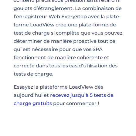
contenu précis sous pression sans retard ni
goulots d’étranglement. La combinaison de
l’enregistreur Web EveryStep avec la plate-
forme LoadView crée une plate-forme de
test de charge si complète que vous pouvez
déterminer de manière proactive tout ce
qui est nécessaire pour que vos SPA
fonctionnent de manière cohérente et
correcte dans tous les cas d’utilisation des
tests de charge.
Essayez la plateforme LoadView dès
aujourd’hui et
recevez jusqu’à 5 tests de
charge gratuits
pour commencer !