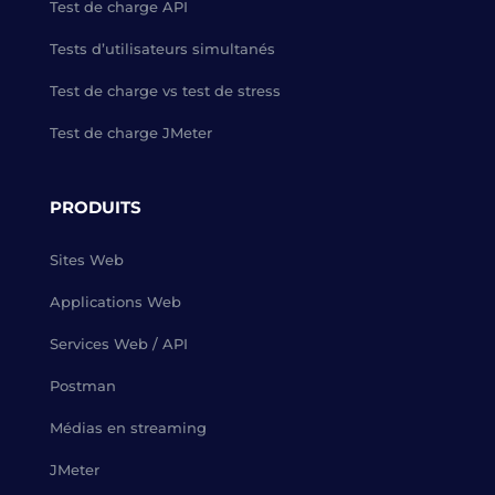
Test de charge API
Tests d’utilisateurs simultanés
Test de charge vs test de stress
Test de charge JMeter
PRODUITS
Sites Web
Applications Web
Services Web / API
Postman
Médias en streaming
JMeter