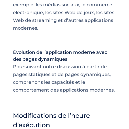
exemple, les médias sociaux, le commerce
électronique, les sites Web de jeux, les sites
Web de streaming et d’autres applications
modernes.
Évolution de l’application moderne avec
des pages dynamiques
Poursuivant notre discussion à partir de
pages statiques et de pages dynamiques,
comprenons les capacités et le
comportement des applications modernes.
Modifications de l’heure
d’exécution