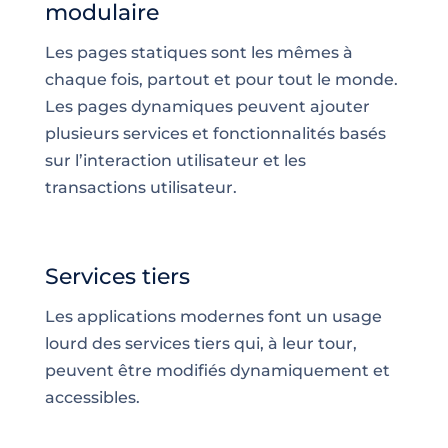
modulaire
Les pages statiques sont les mêmes à
chaque fois, partout et pour tout le monde.
Les pages dynamiques peuvent ajouter
plusieurs services et fonctionnalités basés
sur l’interaction utilisateur et les
transactions utilisateur.
Services tiers
Les applications modernes font un usage
lourd des services tiers qui, à leur tour,
peuvent être modifiés dynamiquement et
accessibles.