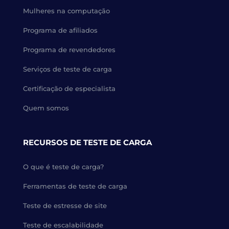
Mulheres na computação
Programa de afiliados
Programa de revendedores
Serviços de teste de carga
Certificação de especialista
Quem somos
RECURSOS DE TESTE DE CARGA
O que é teste de carga?
Ferramentas de teste de carga
Teste de estresse de site
Teste de escalabilidade