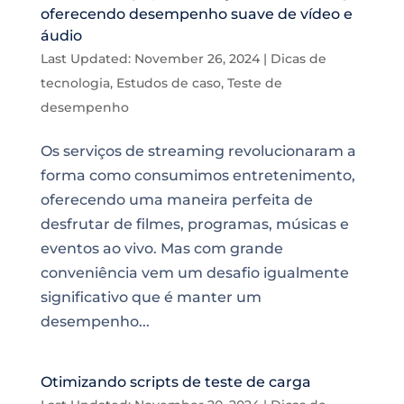
oferecendo desempenho suave de vídeo e
áudio
Last Updated: November 26, 2024
|
Dicas de
tecnologia
,
Estudos de caso
,
Teste de
desempenho
Os serviços de streaming revolucionaram a
forma como consumimos entretenimento,
oferecendo uma maneira perfeita de
desfrutar de filmes, programas, músicas e
eventos ao vivo. Mas com grande
conveniência vem um desafio igualmente
significativo que é manter um
desempenho...
Otimizando scripts de teste de carga