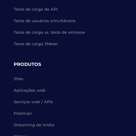
Teste de carga de API
Teste de usuários simultâneos
Teste de carga vs. teste de estresse
Teste de carga JMeter
PRODUTOS
Sites
Aplicações web
Serviços web / APIs
Postman
Streaming de mídia