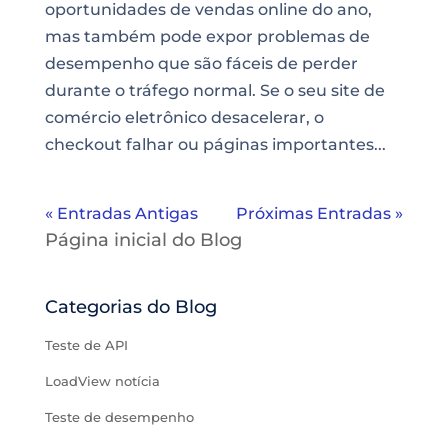
oportunidades de vendas online do ano,
mas também pode expor problemas de
desempenho que são fáceis de perder
durante o tráfego normal. Se o seu site de
comércio eletrônico desacelerar, o
checkout falhar ou páginas importantes...
« Entradas Antigas
Próximas Entradas »
Página inicial do Blog
Categorias do Blog
Teste de API
LoadView notícia
Teste de desempenho