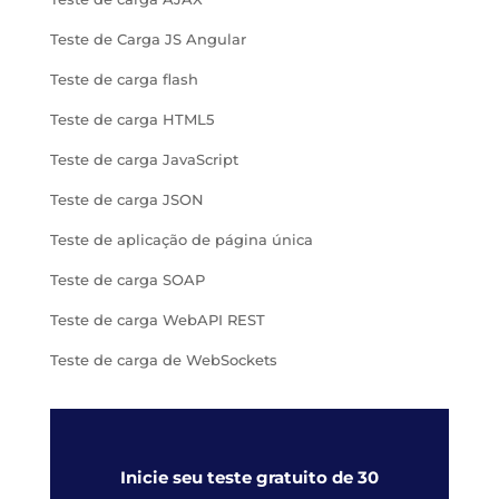
Teste de Carga JS Angular
Teste de carga flash
Teste de carga HTML5
Teste de carga JavaScript
Teste de carga JSON
Teste de aplicação de página única
Teste de carga SOAP
Teste de carga WebAPI REST
Teste de carga de WebSockets
Inicie seu teste gratuito de 30