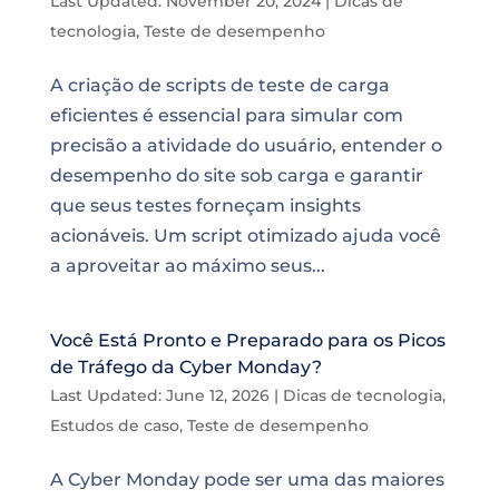
Last Updated: November 20, 2024
|
Dicas de
tecnologia
,
Teste de desempenho
A criação de scripts de teste de carga
eficientes é essencial para simular com
precisão a atividade do usuário, entender o
desempenho do site sob carga e garantir
que seus testes forneçam insights
acionáveis. Um script otimizado ajuda você
a aproveitar ao máximo seus...
Você Está Pronto e Preparado para os Picos
de Tráfego da Cyber Monday?
Last Updated: June 12, 2026
|
Dicas de tecnologia
,
Estudos de caso
,
Teste de desempenho
A Cyber Monday pode ser uma das maiores