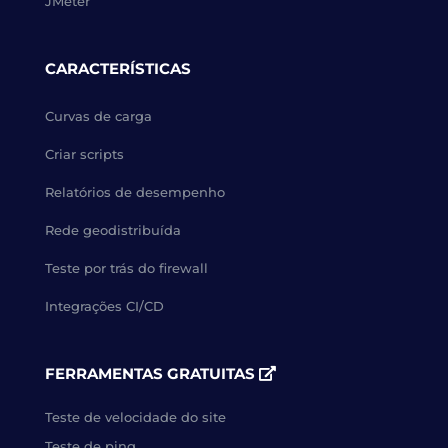
JMeter
CARACTERÍSTICAS
Curvas de carga
Criar scripts
Relatórios de desempenho
Rede geodistribuída
Teste por trás do firewall
Integrações CI/CD
FERRAMENTAS GRATUITAS
Teste de velocidade do site
Teste de ping