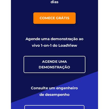
dias
COMECE GRÁTIS
Agende uma demonstração ao
vivo 1-on-1 do LoadView
AGENDE UMA
DEMONSTRAÇÃO
Consulte um engenheiro
de desempenho