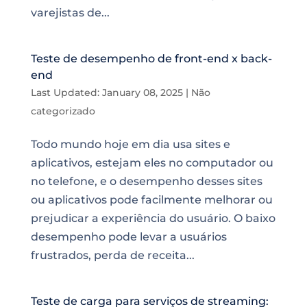
varejistas de...
Teste de desempenho de front-end x back-
end
Last Updated: January 08, 2025
|
Não
categorizado
Todo mundo hoje em dia usa sites e
aplicativos, estejam eles no computador ou
no telefone, e o desempenho desses sites
ou aplicativos pode facilmente melhorar ou
prejudicar a experiência do usuário. O baixo
desempenho pode levar a usuários
frustrados, perda de receita...
Teste de carga para serviços de streaming: