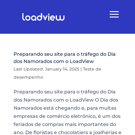
Preparando seu site para o tráfego do Dia
dos Namorados com o LoadView
Last Updated: January 14, 2025
|
Teste de
desempenho
Preparando seu site para o tráfego do Dia
dos Namorados com o LoadView O Dia dos
Namorados está chegando e, para muitas
empresas de comércio eletrônico, é um dos
feriados de compras mais importantes do
ano. De floristas e chocolatiers a joalherias e