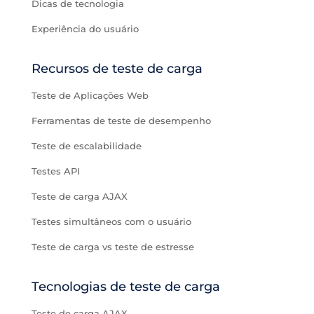
Dicas de tecnologia
Experiência do usuário
Recursos de teste de carga
Teste de Aplicações Web
Ferramentas de teste de desempenho
Teste de escalabilidade
Testes API
Teste de carga AJAX
Testes simultâneos com o usuário
Teste de carga vs teste de estresse
Tecnologias de teste de carga
Teste de carga AJAX