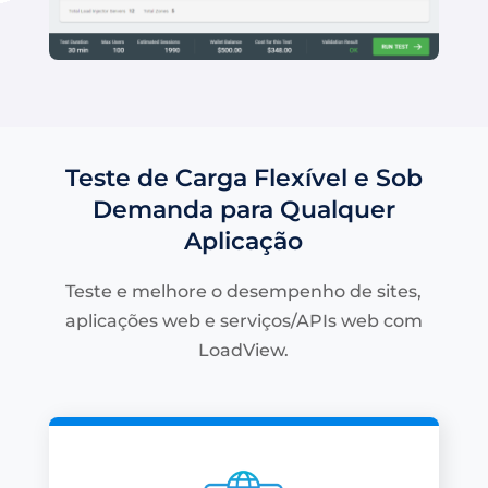
Teste de Carga Flexível e Sob
Demanda para Qualquer
Aplicação
Teste e melhore o desempenho de sites,
aplicações web e serviços/APIs web com
LoadView.