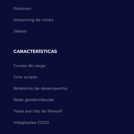
Postman
Streaming de mídia
JMeter
CARACTERÍSTICAS
Curvas de carga
Criar scripts
Relatórios de desempenho
Rede geodistribuída
Teste por trás do firewall
Integrações CI/CD