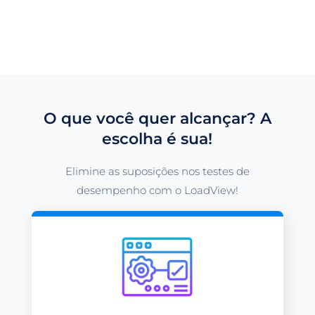
O que você quer alcançar? A
escolha é sua!
Elimine as suposições nos testes de
desempenho com o LoadView!