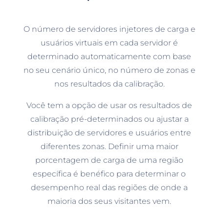
O número de servidores injetores de carga e
usuários virtuais em cada servidor é
determinado automaticamente com base
no seu cenário único, no número de zonas e
nos resultados da calibração.
Você tem a opção de usar os resultados de
calibração pré-determinados ou ajustar a
distribuição de servidores e usuários entre
diferentes zonas. Definir uma maior
porcentagem de carga de uma região
específica é benéfico para determinar o
desempenho real das regiões de onde a
maioria dos seus visitantes vem.