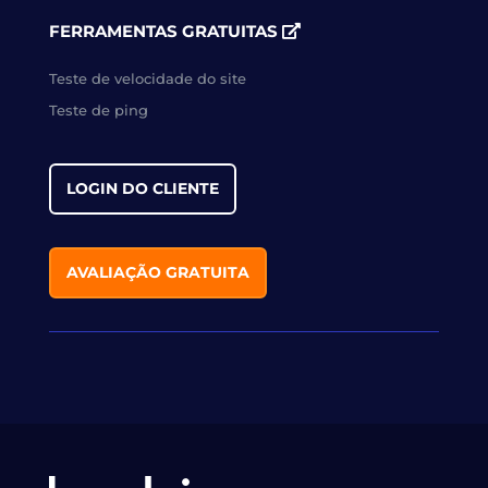
FERRAMENTAS GRATUITAS
Teste de velocidade do site
Teste de ping
LOGIN DO CLIENTE
AVALIAÇÃO GRATUITA