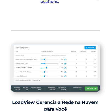
locations.
LoadView Gerencia a Rede na Nuvem
para Você