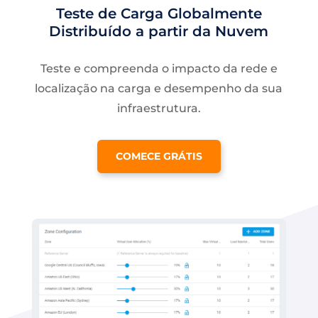
Teste de Carga Globalmente
Distribuído a partir da Nuvem
Teste e compreenda o impacto da rede e
localização na carga e desempenho da sua
infraestrutura.
COMECE GRÁTIS