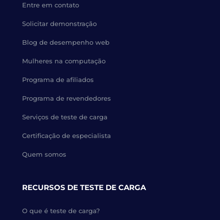
Entre em contato
Solicitar demonstração
Blog de desempenho web
Mulheres na computação
Programa de afiliados
Programa de revendedores
Serviços de teste de carga
Certificação de especialista
Quem somos
RECURSOS DE TESTE DE CARGA
O que é teste de carga?