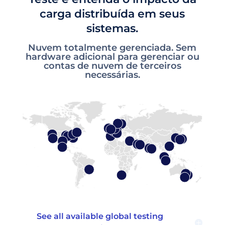
carga distribuída em seus
sistemas.
Nuvem totalmente gerenciada. Sem
hardware adicional para gerenciar ou
contas de nuvem de terceiros
necessárias.
See all available global testing