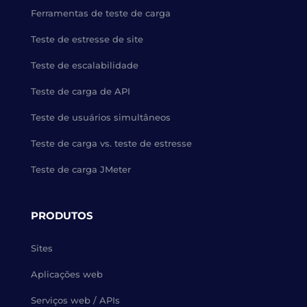
Ferramentas de teste de carga
Teste de estresse de site
Teste de escalabilidade
Teste de carga de API
Teste de usuários simultâneos
Teste de carga vs. teste de estresse
Teste de carga JMeter
PRODUTOS
Sites
Aplicações web
Serviços web / APIs