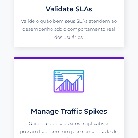
Validate SLAs
Valide o quão bem seus SLAs atendem ao
desempenho sob o comportamento real
dos usuários.
Manage Traffic Spikes
Garanta que seus sites e aplicativos
possam lidar com um pico concentrado de