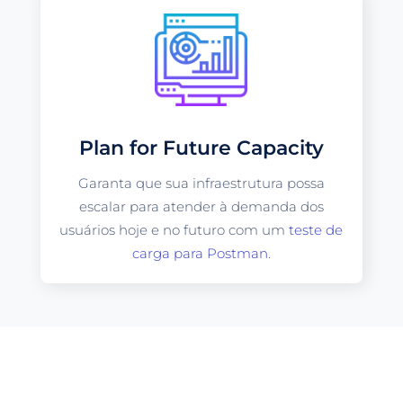
Plan for Future Capacity
Garanta que sua infraestrutura possa
escalar para atender à demanda dos
usuários hoje e no futuro com um
teste de
carga para Postman
.