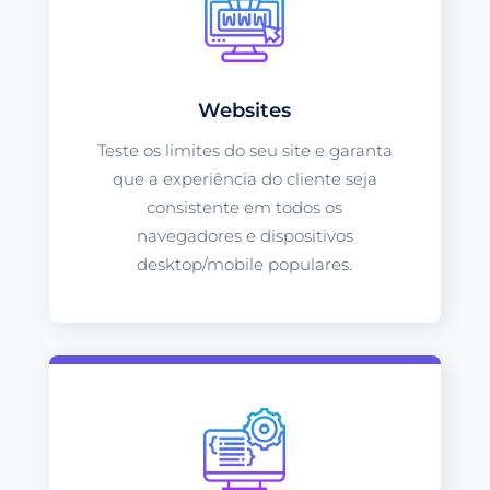
Websites
Teste os limites do seu site e garanta
que a experiência do cliente seja
consistente em todos os
navegadores e dispositivos
desktop/mobile populares.