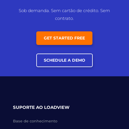
Sob demanda. Sem cartão de crédito. Sem
contrato.
GET STARTED FREE
SCHEDULE A DEMO
SUPORTE AO LOADVIEW
Base de conhecimento