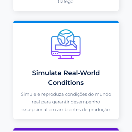
tráfego.
Simulate Real-World
Conditions
Simule e reproduza condições do mundo
real para garantir desempenho
excepcional em ambientes de produção.