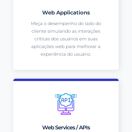
Web Applications
Meça o desempenho do lado do
cliente simulando as interações
críticas dos usuários em suas
aplicações web para melhorar a
experiência do usuário.
Web Services / APIs