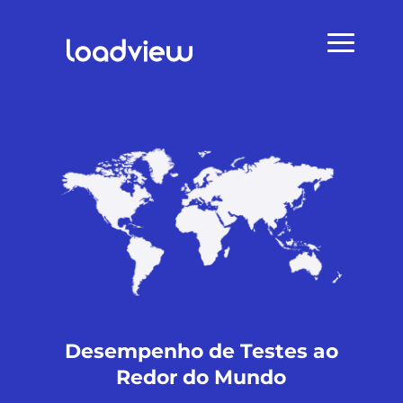
Desempenho de Testes ao
Redor do Mundo