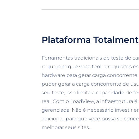
Plataforma Totalment
Ferramentas tradicionais de teste de c
requerem que você tenha requisitos es
hardware para gerar carga concorrente 
puder gerar a carga concorrente de usu
seu teste, isso limita a capacidade de 
real. Com o LoadView, a infraestrutura
gerenciada. Não é necessário investir e
adicional, para que você possa se conce
melhorar seus sites.