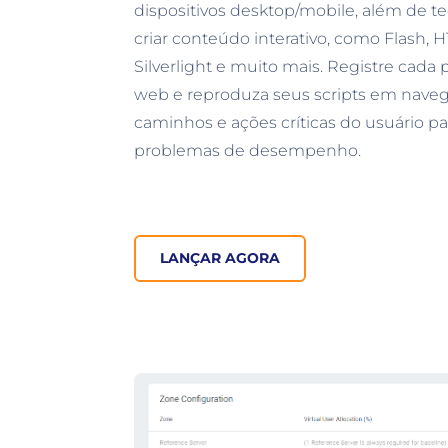
dispositivos desktop/mobile, além de t
criar conteúdo interativo, como Flash, 
Silverlight e muito mais. Registre cada
web e reproduza seus scripts em navega
caminhos e ações críticas do usuário pa
problemas de desempenho.
LANÇAR AGORA