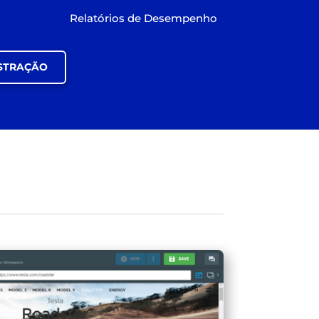
Relatórios de Desempenho
STRAÇÃO