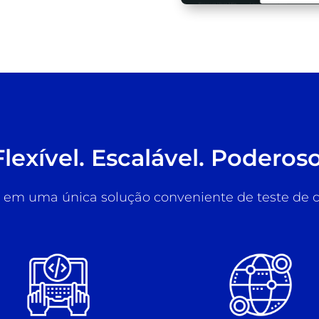
Flexível. Escalável. Poderoso
 em uma única solução conveniente de teste de c