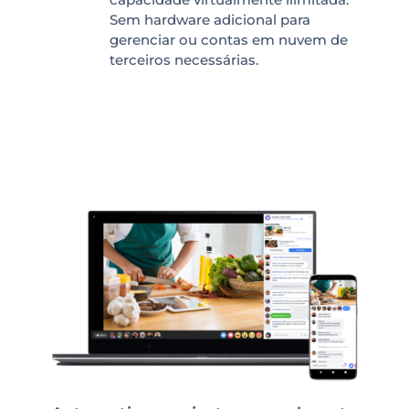
Sem hardware adicional para
gerenciar ou contas em nuvem de
terceiros necessárias.