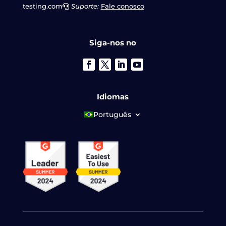
testing.com
Suporte:
Fale conosco
Siga-nos no
Idiomas
Português