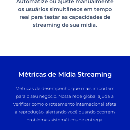
Automatize ou ajuste manualmente
os usuários simultâneos em tempo
real para testar as capacidades de
streaming de sua mídia.
Métricas de Mídia Streaming
Métricas de desempenho que mais importam
para o seu negócio. Nossa rede global ajuda a
verificar como o roteamento internacional afeta
a reprodução, alertando você quando ocorrem
problemas sistemáticos de entrega.