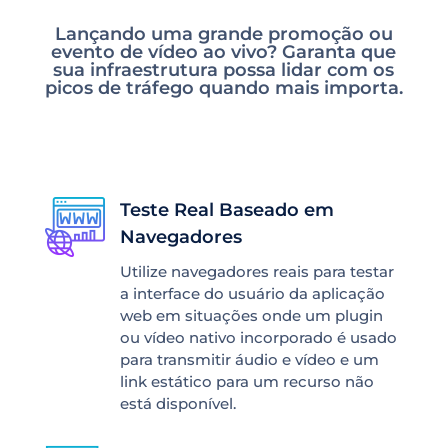
Lançando uma grande promoção ou
evento de vídeo ao vivo? Garanta que
sua infraestrutura possa lidar com os
picos de tráfego quando mais importa.
Teste Real Baseado em
Navegadores
Utilize navegadores reais para testar
a interface do usuário da aplicação
web em situações onde um plugin
ou vídeo nativo incorporado é usado
para transmitir áudio e vídeo e um
link estático para um recurso não
está disponível.