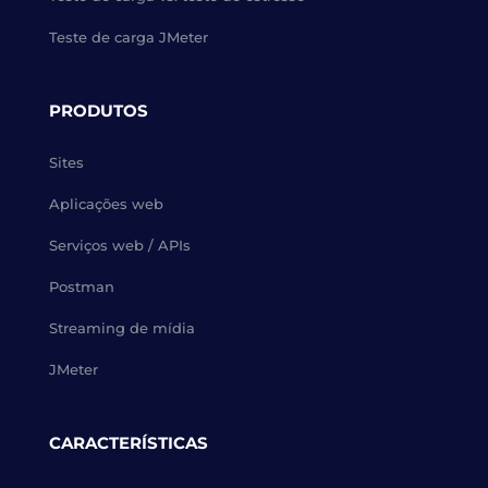
Teste de carga JMeter
PRODUTOS
Sites
Aplicações web
Serviços web / APIs
Postman
Streaming de mídia
JMeter
CARACTERÍSTICAS