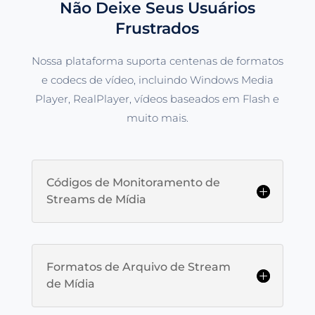
Não Deixe Seus Usuários
Frustrados
Nossa plataforma suporta centenas de formatos
e codecs de vídeo, incluindo Windows Media
Player, RealPlayer, vídeos baseados em Flash e
muito mais.
Códigos de Monitoramento de
Streams de Mídia
Formatos de Arquivo de Stream
de Mídia