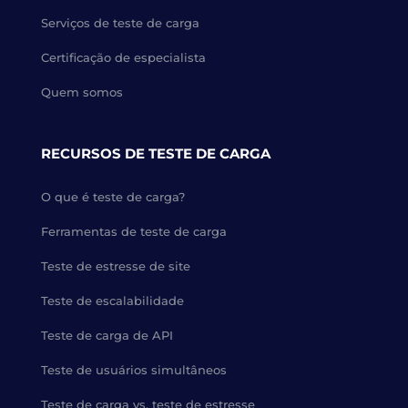
Serviços de teste de carga
Certificação de especialista
Quem somos
RECURSOS DE TESTE DE CARGA
O que é teste de carga?
Ferramentas de teste de carga
Teste de estresse de site
Teste de escalabilidade
Teste de carga de API
Teste de usuários simultâneos
Teste de carga vs. teste de estresse