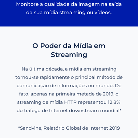
Monitore a qualidade da imagem na saída
da sua mídia streaming ou vídeos.
O Poder da Mídia em
Streaming
Na última década, a mídia em streaming
tornou-se rapidamente o principal método de
comunicação de informações no mundo. De
fato, apenas na primeira metade de 2019, o
streaming de mídia HTTP representou 12,8%
do tráfego de Internet downstream mundial*
*Sandvine, Relatório Global de Internet 2019