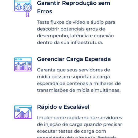
Garantir Reprodução sem
Erros
Teste fluxos de vídeo e áudio para
descobrir potenciais erros de
desempenho, latência e conexão
dentro da sua infraestrutura.
Gerenciar Carga Esperada
Garanta que seus servidores de
mídia possam suportar a carga
esperada de centenas a milhares de
transmissões de mídia simultâneas.
Rápido e Escalável
Implemente rapidamente servidores
de injeção de carga quando precisar
executar testes de carga com
capacidade virtualmente ilimitada.