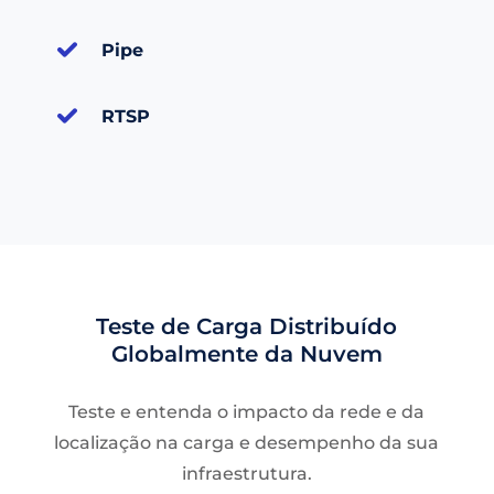
Pipe
RTSP
Teste de Carga Distribuído
Globalmente da Nuvem
Teste e entenda o impacto da rede e da
localização na carga e desempenho da sua
infraestrutura.