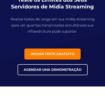
Servidores de Mídia Streaming
Realize testes de carga em sua mídia streaming
para ver quantas transmissões simultâneas sua
infraestrutura pode suportar.
INICIAR TESTE GRATUITO
AGENDAR UMA DEMONSTRAÇÃO