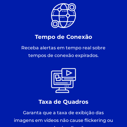
Tempo de Conexão
Receba alertas em tempo real sobre
tempos de conexão expirados.
Taxa de Quadros
Garanta que a taxa de exibição das
imagens em vídeos não cause flickering ou