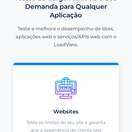
Demanda para Qualquer
Aplicação
Teste e melhore o desempenho de sites,
aplicações web e serviços/APIs web com o
LoadView.
Websites
Teste os limites do seu site e garanta
que a experiência do cliente seja