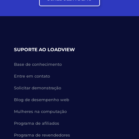
SUPORTE AO LOADVIEW
Base de conhecimento
Entre em contato
Solicitar demonstração
Blog de desempenho web
Mulheres na computação
Programa de afiliados
Programa de revendedores