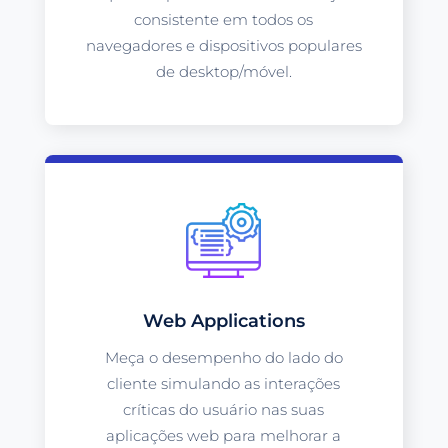
consistente em todos os
navegadores e dispositivos populares
de desktop/móvel.
Web Applications
Meça o desempenho do lado do
cliente simulando as interações
críticas do usuário nas suas
aplicações web para melhorar a