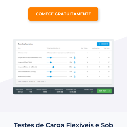
COMECE GRATUITAMENTE
Testes de Carga Flexíveis e Sob