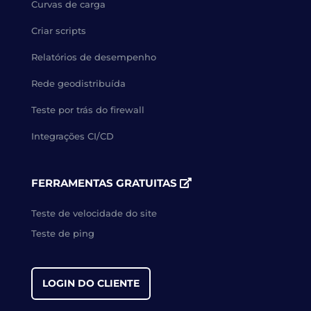
Curvas de carga
Criar scripts
Relatórios de desempenho
Rede geodistribuída
Teste por trás do firewall
Integrações CI/CD
FERRAMENTAS GRATUITAS
Teste de velocidade do site
Teste de ping
LOGIN DO CLIENTE