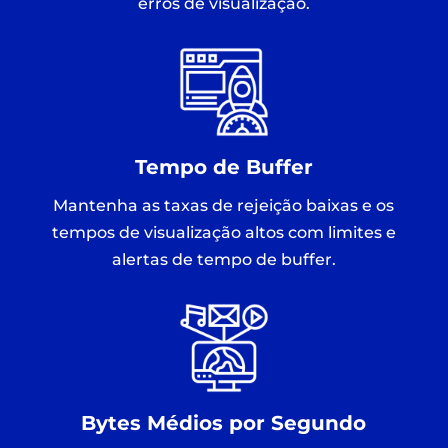
erros de visualização.
Tempo de Buffer
Mantenha as taxas de rejeição baixas e os
tempos de visualização altos com limites e
alertas de tempo de buffer.
Bytes Médios por Segundo