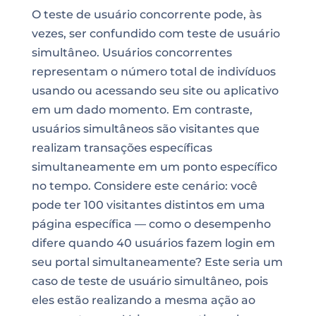
O teste de usuário concorrente pode, às
vezes, ser confundido com teste de usuário
simultâneo. Usuários concorrentes
representam o número total de indivíduos
usando ou acessando seu site ou aplicativo
em um dado momento. Em contraste,
usuários simultâneos são visitantes que
realizam transações específicas
simultaneamente em um ponto específico
no tempo. Considere este cenário: você
pode ter 100 visitantes distintos em uma
página específica — como o desempenho
difere quando 40 usuários fazem login em
seu portal simultaneamente? Este seria um
caso de teste de usuário simultâneo, pois
eles estão realizando a mesma ação ao