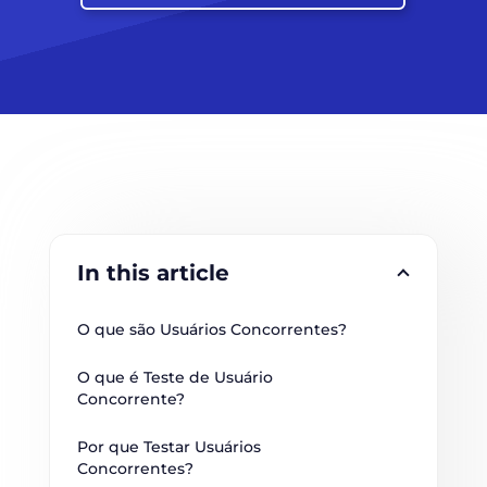
In this article
O que são Usuários Concorrentes?
O que é Teste de Usuário 
Concorrente?
Por que Testar Usuários 
Concorrentes?