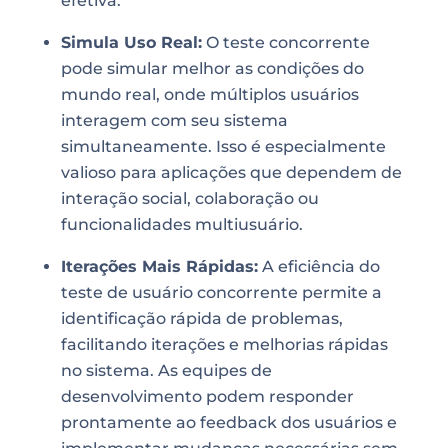
efetiva.
Simula Uso Real:
O teste concorrente
pode simular melhor as condições do
mundo real, onde múltiplos usuários
interagem com seu sistema
simultaneamente. Isso é especialmente
valioso para aplicações que dependem de
interação social, colaboração ou
funcionalidades multiusuário.
Iterações Mais Rápidas:
A eficiência do
teste de usuário concorrente permite a
identificação rápida de problemas,
facilitando iterações e melhorias rápidas
no sistema. As equipes de
desenvolvimento podem responder
prontamente ao feedback dos usuários e