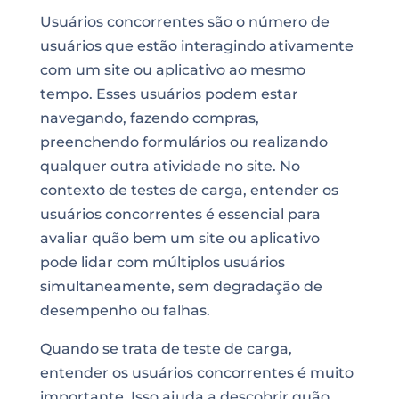
Usuários concorrentes são o número de
usuários que estão interagindo ativamente
com um site ou aplicativo ao mesmo
tempo. Esses usuários podem estar
navegando, fazendo compras,
preenchendo formulários ou realizando
qualquer outra atividade no site. No
contexto de testes de carga, entender os
usuários concorrentes é essencial para
avaliar quão bem um site ou aplicativo
pode lidar com múltiplos usuários
simultaneamente, sem degradação de
desempenho ou falhas.
Quando se trata de teste de carga,
entender os usuários concorrentes é muito
importante. Isso ajuda a descobrir quão