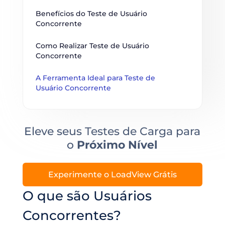
Benefícios do Teste de Usuário 
Concorrente
Como Realizar Teste de Usuário 
Concorrente
A Ferramenta Ideal para Teste de 
Usuário Concorrente
Eleve seus Testes de Carga para
o
Próximo Nível
Experimente o LoadView Grátis
O que são Usuários
Concorrentes?