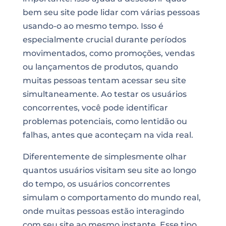
bem seu site pode lidar com várias pessoas
usando-o ao mesmo tempo. Isso é
especialmente crucial durante períodos
movimentados, como promoções, vendas
ou lançamentos de produtos, quando
muitas pessoas tentam acessar seu site
simultaneamente. Ao testar os usuários
concorrentes, você pode identificar
problemas potenciais, como lentidão ou
falhas, antes que aconteçam na vida real.
Diferentemente de simplesmente olhar
quantos usuários visitam seu site ao longo
do tempo, os usuários concorrentes
simulam o comportamento do mundo real,
onde muitas pessoas estão interagindo
com seu site ao mesmo instante. Esse tipo