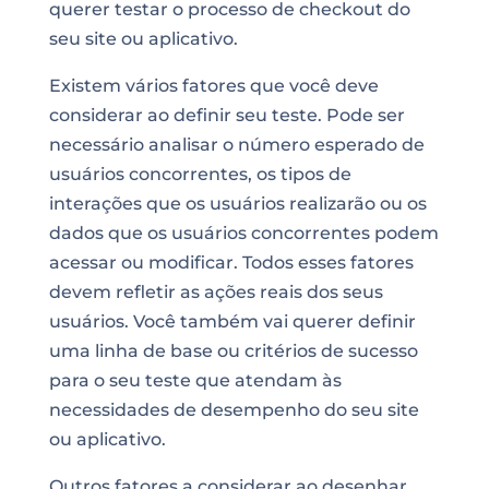
querer testar o processo de checkout do
seu site ou aplicativo.
Existem vários fatores que você deve
considerar ao definir seu teste. Pode ser
necessário analisar o número esperado de
usuários concorrentes, os tipos de
interações que os usuários realizarão ou os
dados que os usuários concorrentes podem
acessar ou modificar. Todos esses fatores
devem refletir as ações reais dos seus
usuários. Você também vai querer definir
uma linha de base ou critérios de sucesso
para o seu teste que atendam às
necessidades de desempenho do seu site
ou aplicativo.
Outros fatores a considerar ao desenhar