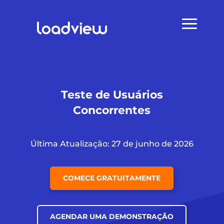
Teste de Usuários
Concorrentes
Última Atualização: 27 de junho de 2026
COMECE GRATUITAMENTE
AGENDAR UMA DEMONSTRAÇÃO