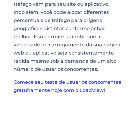
tráfego vem para seu site ou aplicativo.
Indo além, você pode alocar diferentes
percentuais de tráfego para origens
geográficas distintas conforme achar
melhor. Isso permite garantir que a
velocidade de carregamento da sua página
web ou aplicativo seja consistentemente
rápida mesmo sob a demanda de um alto
número de usuários concorrentes.
Comece seu teste de usuários concorrentes
gratuitamente hoje com o LoadView!