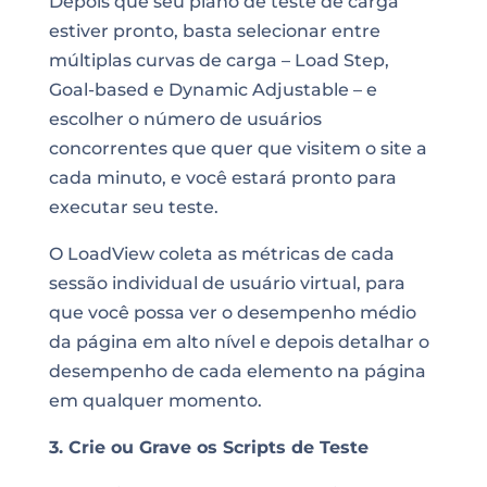
Depois que seu plano de teste de carga
estiver pronto, basta selecionar entre
múltiplas curvas de carga – Load Step,
Goal-based e Dynamic Adjustable – e
escolher o número de usuários
concorrentes que quer que visitem o site a
cada minuto, e você estará pronto para
executar seu teste.
O LoadView coleta as métricas de cada
sessão individual de usuário virtual, para
que você possa ver o desempenho médio
da página em alto nível e depois detalhar o
desempenho de cada elemento na página
em qualquer momento.
3. Crie ou Grave os Scripts de Teste