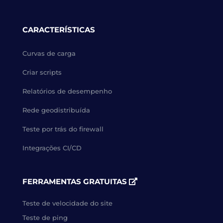
CARACTERÍSTICAS
Curvas de carga
Criar scripts
Relatórios de desempenho
Rede geodistribuída
Teste por trás do firewall
Integrações CI/CD
FERRAMENTAS GRATUITAS
Teste de velocidade do site
Teste de ping