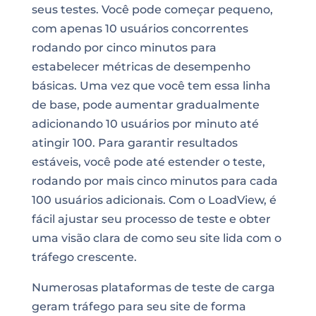
seus testes. Você pode começar pequeno,
com apenas 10 usuários concorrentes
rodando por cinco minutos para
estabelecer métricas de desempenho
básicas. Uma vez que você tem essa linha
de base, pode aumentar gradualmente
adicionando 10 usuários por minuto até
atingir 100. Para garantir resultados
estáveis, você pode até estender o teste,
rodando por mais cinco minutos para cada
100 usuários adicionais. Com o LoadView, é
fácil ajustar seu processo de teste e obter
uma visão clara de como seu site lida com o
tráfego crescente.
Numerosas plataformas de teste de carga
geram tráfego para seu site de forma