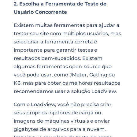
2. Escolha a Ferramenta de Teste de
Usuário Concorrente
Existem muitas ferramentas para ajudar a
testar seu site com múltiplos usuários, mas
selecionar a ferramenta correta é
importante para garantir testes e
resultados bem-sucedidos. Existem
algumas ferramentas open-source que
você pode usar, como JMeter, Gatling ou
K6, mas para obter os melhores resultados
recomendamos usar a solução LoadView.
Com o LoadView, você não precisa criar
seus próprios injetores de carga ou
imagens de máquinas virtuais e enviar
gigabytes de arquivos para a nuvem.