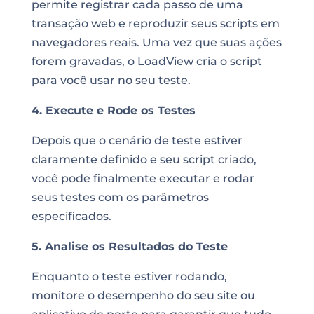
permite registrar cada passo de uma
transação web e reproduzir seus scripts em
navegadores reais. Uma vez que suas ações
forem gravadas, o LoadView cria o script
para você usar no seu teste.
4. Execute e Rode os Testes
Depois que o cenário de teste estiver
claramente definido e seu script criado,
você pode finalmente executar e rodar
seus testes com os parâmetros
especificados.
5. Analise os Resultados do Teste
Enquanto o teste estiver rodando,
monitore o desempenho do seu site ou