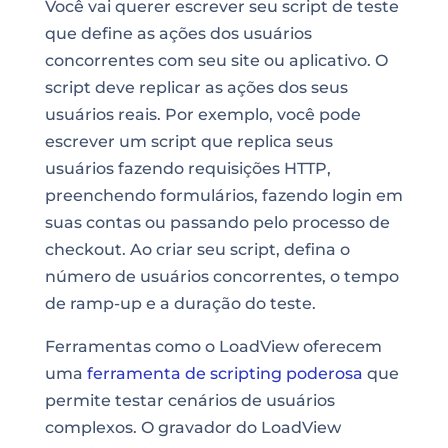
Você vai querer escrever seu script de teste
que define as ações dos usuários
concorrentes com seu site ou aplicativo. O
script deve replicar as ações dos seus
usuários reais. Por exemplo, você pode
escrever um script que replica seus
usuários fazendo requisições HTTP,
preenchendo formulários, fazendo login em
suas contas ou passando pelo processo de
checkout. Ao criar seu script, defina o
número de usuários concorrentes, o tempo
de ramp-up e a duração do teste.
Ferramentas como o LoadView oferecem
uma
ferramenta de scripting poderosa
que
permite testar cenários de usuários
complexos. O gravador do LoadView