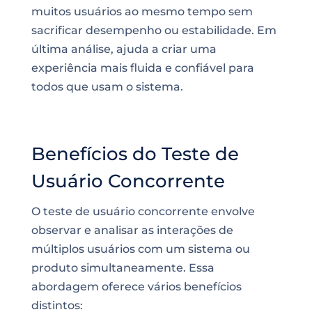
muitos usuários ao mesmo tempo sem
sacrificar desempenho ou estabilidade. Em
última análise, ajuda a criar uma
experiência mais fluida e confiável para
todos que usam o sistema.
Benefícios do Teste de
Usuário Concorrente
O teste de usuário concorrente envolve
observar e analisar as interações de
múltiplos usuários com um sistema ou
produto simultaneamente. Essa
abordagem oferece vários benefícios
distintos: