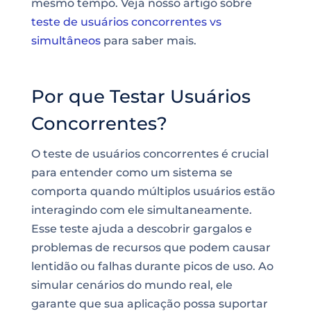
mesmo tempo. Veja nosso artigo sobre
teste de usuários concorrentes vs
simultâneos
para saber mais.
Por que Testar Usuários
Concorrentes?
O teste de usuários concorrentes é crucial
para entender como um sistema se
comporta quando múltiplos usuários estão
interagindo com ele simultaneamente.
Esse teste ajuda a descobrir gargalos e
problemas de recursos que podem causar
lentidão ou falhas durante picos de uso. Ao
simular cenários do mundo real, ele
garante que sua aplicação possa suportar