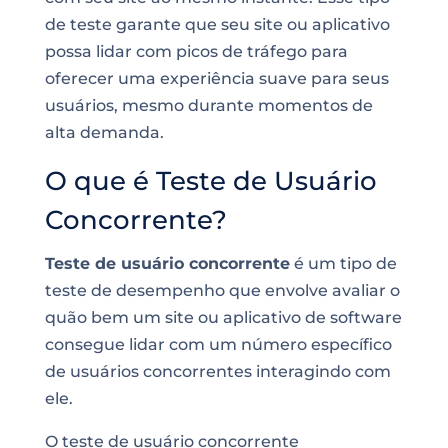
de teste garante que seu site ou aplicativo
possa lidar com picos de tráfego para
oferecer uma experiência suave para seus
usuários, mesmo durante momentos de
alta demanda.
O que é Teste de Usuário
Concorrente?
Teste de usuário concorrente
é um tipo de
teste de desempenho que envolve avaliar o
quão bem um site ou aplicativo de software
consegue lidar com um número específico
de usuários concorrentes interagindo com
ele.
O teste de usuário concorrente