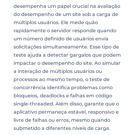
desempenha um papel crucial na avaliação
do desempenho de um site sob a carga de
múltiplos usuários. Ele mede quão
rapidamente o servidor responde quando
um número definido de usuários envia
solicitações simultaneamente. Esse tipo de
teste ajuda a detectar gargalos que podem
impactar o desempenho do site. Ao simular
a interação de múltiplos usuários ou
processos ao mesmo tempo, o teste de
concorrência identifica problemas como
bloqueios, deadlocks e falhas em código
single-threaded. Além disso, garante que o
aplicativo permaneça estável, responsivo e
livre de falhas ou erros, mesmo quando
submetido a diferentes níveis de carga.