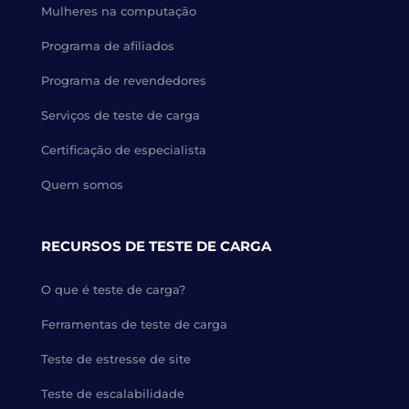
Mulheres na computação
Programa de afiliados
Programa de revendedores
Serviços de teste de carga
Certificação de especialista
Quem somos
RECURSOS DE TESTE DE CARGA
O que é teste de carga?
Ferramentas de teste de carga
Teste de estresse de site
Teste de escalabilidade