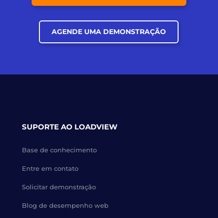
AGENDE UMA DEMONSTRAÇÃO
SUPORTE AO LOADVIEW
Base de conhecimento
Entre em contato
Solicitar demonstração
Blog de desempenho web