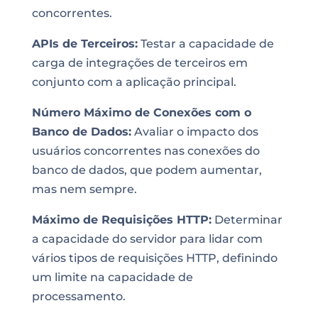
concorrentes.
APIs de Terceiros:
Testar a capacidade de
carga de integrações de terceiros em
conjunto com a aplicação principal.
Número Máximo de Conexões com o
Banco de Dados:
Avaliar o impacto dos
usuários concorrentes nas conexões do
banco de dados, que podem aumentar,
mas nem sempre.
Máximo de Requisições HTTP:
Determinar
a capacidade do servidor para lidar com
vários tipos de requisições HTTP, definindo
um limite na capacidade de
processamento.