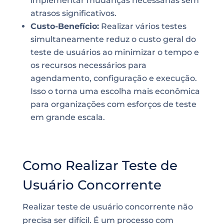
implementar mudanças necessárias sem
atrasos significativos.
Custo-Benefício:
Realizar vários testes
simultaneamente reduz o custo geral do
teste de usuários ao minimizar o tempo e
os recursos necessários para
agendamento, configuração e execução.
Isso o torna uma escolha mais econômica
para organizações com esforços de teste
em grande escala.
Como Realizar Teste de
Usuário Concorrente
Realizar teste de usuário concorrente não
precisa ser difícil. É um processo com