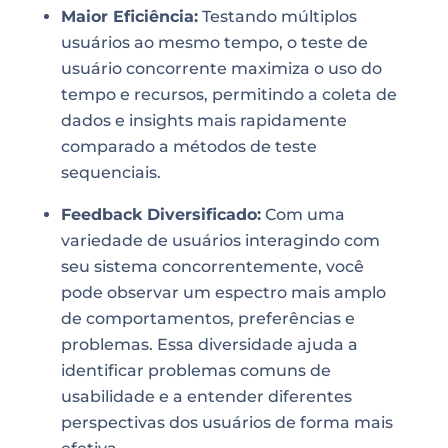
Maior Eficiência:
Testando múltiplos
usuários ao mesmo tempo, o teste de
usuário concorrente maximiza o uso do
tempo e recursos, permitindo a coleta de
dados e insights mais rapidamente
comparado a métodos de teste
sequenciais.
Feedback Diversificado:
Com uma
variedade de usuários interagindo com
seu sistema concorrentemente, você
pode observar um espectro mais amplo
de comportamentos, preferências e
problemas. Essa diversidade ajuda a
identificar problemas comuns de
usabilidade e a entender diferentes
perspectivas dos usuários de forma mais