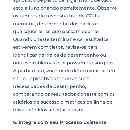
aplicativo de perto para garantir que tudo
esteja funcionando perfeitamente. Observe
os tempos de resposta, uso de CPU e
memória, desempenho dos dados e
quaisquer erros que possam ocorrer.
Quando o teste terminar e os resultados
estiverem completos, revise-os para
identificar gargalos de desempenho ou
outros problemas que possam ter surgido.
A partir disso, você pode determinar se seu
site ou aplicativo atende às suas
necessidades de desempenho,
comparando os resultados do teste com os
critérios de sucesso e métricas de linha de
base definidos ao criar o teste.
6. Integre com seu Processo Existente