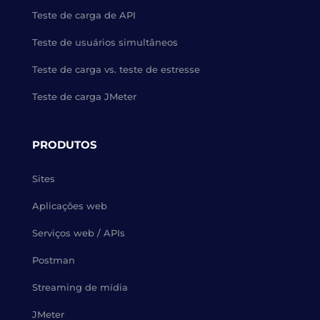
Teste de carga de API
Teste de usuários simultâneos
Teste de carga vs. teste de estresse
Teste de carga JMeter
PRODUTOS
Sites
Aplicações web
Serviços web / APIs
Postman
Streaming de mídia
JMeter