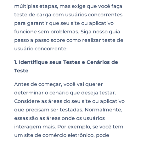
múltiplas etapas, mas exige que você faça
teste de carga com usuários concorrentes
para garantir que seu site ou aplicativo
funcione sem problemas. Siga nosso guia
passo a passo sobre como realizar teste de
usuário concorrente:
1. Identifique seus Testes e Cenários de
Teste
Antes de começar, você vai querer
determinar o cenário que deseja testar.
Considere as áreas do seu site ou aplicativo
que precisam ser testadas. Normalmente,
essas são as áreas onde os usuários
interagem mais. Por exemplo, se você tem
um site de comércio eletrônico, pode