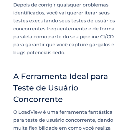
Depois de corrigir quaisquer problemas
identificados, você vai querer iterar seus
testes executando seus testes de usuários
concorrentes frequentemente e de forma
paralela como parte do seu pipeline CI/CD
para garantir que você capture gargalos e
bugs potenciais cedo.
A Ferramenta Ideal para
Teste de Usuário
Concorrente
O LoadView é uma ferramenta fantástica
para teste de usuário concorrente, dando
muita flexibilidade em como você realiza