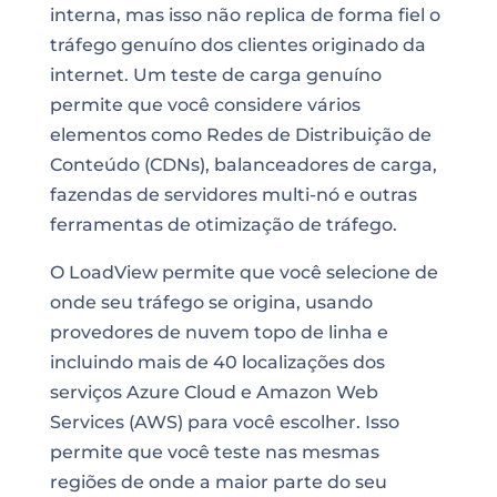
interna, mas isso não replica de forma fiel o
tráfego genuíno dos clientes originado da
internet. Um teste de carga genuíno
permite que você considere vários
elementos como Redes de Distribuição de
Conteúdo (CDNs), balanceadores de carga,
fazendas de servidores multi-nó e outras
ferramentas de otimização de tráfego.
O LoadView permite que você selecione de
onde seu tráfego se origina, usando
provedores de nuvem topo de linha e
incluindo mais de 40 localizações dos
serviços Azure Cloud e Amazon Web
Services (AWS) para você escolher. Isso
permite que você teste nas mesmas
regiões de onde a maior parte do seu