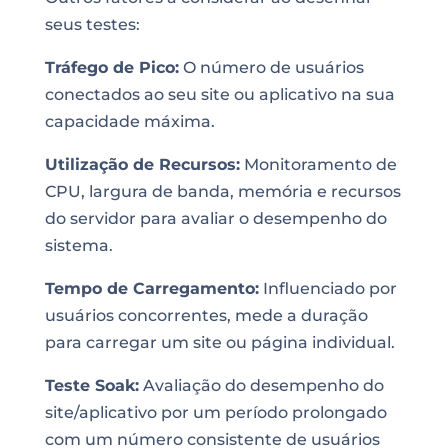
seus testes:
Tráfego de Pico:
O número de usuários
conectados ao seu site ou aplicativo na sua
capacidade máxima.
Utilização de Recursos:
Monitoramento de
CPU, largura de banda, memória e recursos
do servidor para avaliar o desempenho do
sistema.
Tempo de Carregamento:
Influenciado por
usuários concorrentes, mede a duração
para carregar um site ou página individual.
Teste Soak:
Avaliação do desempenho do
site/aplicativo por um período prolongado
com um número consistente de usuários