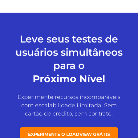
Leve seus testes de
usuários simultâneos
para o
Próximo Nível
Experimente recursos incomparáveis
com escalabilidade ilimitada. Sem
cartão de crédito, sem contrato.
EXPERIMENTE O LOADVIEW GRÁTIS