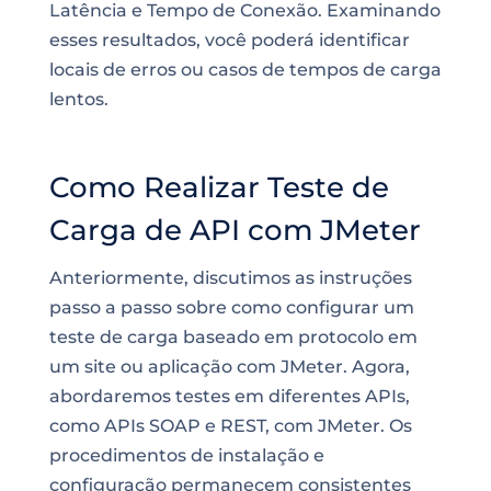
Latência e Tempo de Conexão. Examinando
esses resultados, você poderá identificar
locais de erros ou casos de tempos de carga
lentos.
Como Realizar Teste de
Carga de API com JMeter
Anteriormente, discutimos as instruções
passo a passo sobre como configurar um
teste de carga baseado em protocolo em
um site ou aplicação com JMeter. Agora,
abordaremos testes em diferentes APIs,
como APIs SOAP e REST, com JMeter. Os
procedimentos de instalação e
configuração permanecem consistentes