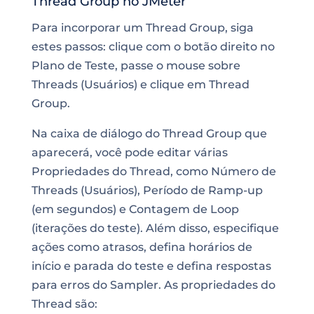
Thread Group no JMeter
Para incorporar um Thread Group, siga
estes passos: clique com o botão direito no
Plano de Teste, passe o mouse sobre
Threads (Usuários) e clique em Thread
Group.
Na caixa de diálogo do Thread Group que
aparecerá, você pode editar várias
Propriedades do Thread, como Número de
Threads (Usuários), Período de Ramp-up
(em segundos) e Contagem de Loop
(iterações do teste). Além disso, especifique
ações como atrasos, defina horários de
início e parada do teste e defina respostas
para erros do Sampler. As propriedades do
Thread são: