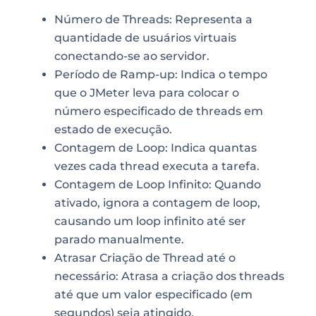
Número de Threads: Representa a
quantidade de usuários virtuais
conectando-se ao servidor.
Período de Ramp-up: Indica o tempo
que o JMeter leva para colocar o
número especificado de threads em
estado de execução.
Contagem de Loop: Indica quantas
vezes cada thread executa a tarefa.
Contagem de Loop Infinito: Quando
ativado, ignora a contagem de loop,
causando um loop infinito até ser
parado manualmente.
Atrasar Criação de Thread até o
necessário: Atrasa a criação dos threads
até que um valor especificado (em
segundos) seja atingido.