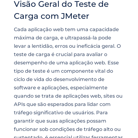
Visão Geral do Teste de
Carga com JMeter
Cada aplicação web tem uma capacidade
máxima de carga, e ultrapassá-la pode
levar a lentidão, erros ou ineficácia geral. O
teste de carga é crucial para avaliar o
desempenho de uma aplicação web. Esse
tipo de teste é um componente vital do
ciclo de vida do desenvolvimento de
software e aplicações, especialmente
quando se trata de aplicações web, sites ou
APIs que são esperados para lidar com
tráfego significativo de usuários. Para
garantir que suas aplicações possam
funcionar sob condições de tráfego alto ou
sustentado, é essencial utilizar ferramentas