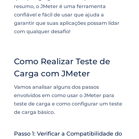
resumo, o JMeter é uma ferramenta
confiável e fácil de usar que ajuda a
garantir que suas aplicações possam lidar
com qualquer desafio!
Como Realizar Teste de
Carga com JMeter
Vamos analisar alguns dos passos
envolvidos em como usar o JMeter para
teste de carga e como configurar um teste
de carga básico.
Passo 1: Verificar a Compatibilidade do