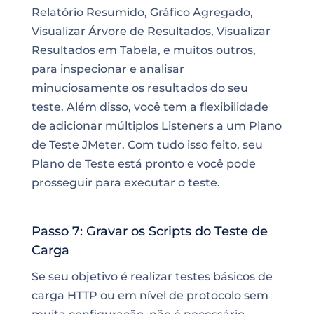
Relatório Resumido, Gráfico Agregado,
Visualizar Árvore de Resultados, Visualizar
Resultados em Tabela, e muitos outros,
para inspecionar e analisar
minuciosamente os resultados do seu
teste. Além disso, você tem a flexibilidade
de adicionar múltiplos Listeners a um Plano
de Teste JMeter. Com tudo isso feito, seu
Plano de Teste está pronto e você pode
prosseguir para executar o teste.
Passo 7: Gravar os Scripts do Teste de
Carga
Se seu objetivo é realizar testes básicos de
carga HTTP ou em nível de protocolo sem