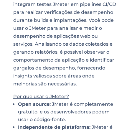
integram testes JMeter em pipelines CI/CD
para realizar verificações de desempenho
durante builds e implantações. Você pode
usar o JMeter para analisar e medir o
desempenho de aplicações web ou
serviços. Analisando os dados coletados e
gerando relatórios, é possível observar o
comportamento da aplicação e identificar
gargalos de desempenho, fornecendo
insights valiosos sobre áreas onde
melhorias são necessárias.
Por que usar o JMeter?
Open source:
JMeter é completamente
gratuito, e os desenvolvedores podem
usar o código-fonte.
Independente de plataforma:
JMeter é