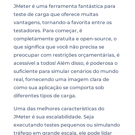
JMeter é uma ferramenta fantástica para
teste de carga que oferece muitas
vantagens, tornando-a favorita entre os
testadores. Para começar, é
completamente gratuita e open-source, o
que significa que você não precisa se
preocupar com restrições orçamentárias, é
acessível a todos! Além disso, é poderosa o
suficiente para simular cenários do mundo
real, fornecendo uma imagem clara de
como sua aplicação se comporta sob
diferentes tipos de carga.
Uma das melhores características do
JMeter é sua escalabilidade. Seja
executando testes pequenos ou simulando
tráfego em grande escala, ele pode lidar