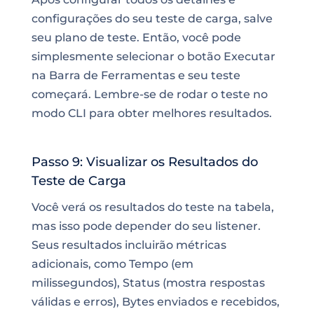
configurações do seu teste de carga, salve
seu plano de teste. Então, você pode
simplesmente selecionar o botão Executar
na Barra de Ferramentas e seu teste
começará. Lembre-se de rodar o teste no
modo CLI para obter melhores resultados.
Passo 9: Visualizar os Resultados do
Teste de Carga
Você verá os resultados do teste na tabela,
mas isso pode depender do seu listener.
Seus resultados incluirão métricas
adicionais, como Tempo (em
milissegundos), Status (mostra respostas
válidas e erros), Bytes enviados e recebidos,