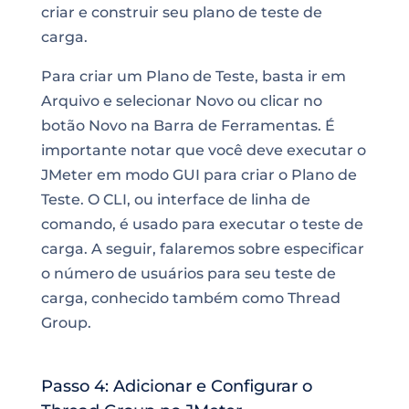
criar e construir seu plano de teste de
carga.
Para criar um Plano de Teste, basta ir em
Arquivo e selecionar Novo ou clicar no
botão Novo na Barra de Ferramentas. É
importante notar que você deve executar o
JMeter em modo GUI para criar o Plano de
Teste. O CLI, ou interface de linha de
comando, é usado para executar o teste de
carga. A seguir, falaremos sobre especificar
o número de usuários para seu teste de
carga, conhecido também como Thread
Group.
Passo 4: Adicionar e Configurar o