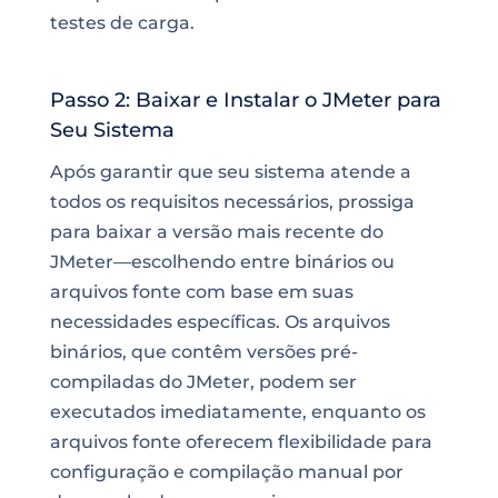
testes de carga.
Passo 2: Baixar e Instalar o JMeter para
Seu Sistema
Após garantir que seu sistema atende a
todos os requisitos necessários, prossiga
para baixar a versão mais recente do
JMeter—escolhendo entre binários ou
arquivos fonte com base em suas
necessidades específicas. Os arquivos
binários, que contêm versões pré-
compiladas do JMeter, podem ser
executados imediatamente, enquanto os
arquivos fonte oferecem flexibilidade para
configuração e compilação manual por