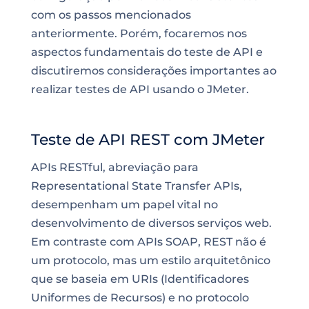
com os passos mencionados
anteriormente. Porém, focaremos nos
aspectos fundamentais do teste de API e
discutiremos considerações importantes ao
realizar testes de API usando o JMeter.
Teste de API REST com JMeter
APIs RESTful, abreviação para
Representational State Transfer APIs,
desempenham um papel vital no
desenvolvimento de diversos serviços web.
Em contraste com APIs SOAP, REST não é
um protocolo, mas um estilo arquitetônico
que se baseia em URIs (Identificadores
Uniformes de Recursos) e no protocolo