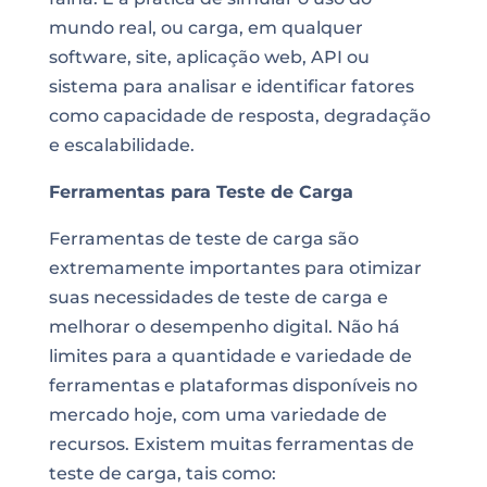
mundo real, ou carga, em qualquer
software, site, aplicação web, API ou
sistema para analisar e identificar fatores
como capacidade de resposta, degradação
e escalabilidade.
Ferramentas para Teste de Carga
Ferramentas de teste de carga são
extremamente importantes para otimizar
suas necessidades de teste de carga e
melhorar o desempenho digital. Não há
limites para a quantidade e variedade de
ferramentas e plataformas disponíveis no
mercado hoje, com uma variedade de
recursos. Existem muitas ferramentas de
teste de carga, tais como: