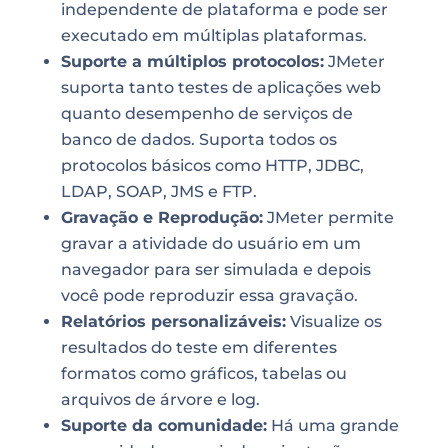
independente de plataforma e pode ser
executado em múltiplas plataformas.
Suporte a múltiplos protocolos:
JMeter
suporta tanto testes de aplicações web
quanto desempenho de serviços de
banco de dados. Suporta todos os
protocolos básicos como HTTP, JDBC,
LDAP, SOAP, JMS e FTP.
Gravação e Reprodução:
JMeter permite
gravar a atividade do usuário em um
navegador para ser simulada e depois
você pode reproduzir essa gravação.
Relatórios personalizáveis:
Visualize os
resultados do teste em diferentes
formatos como gráficos, tabelas ou
arquivos de árvore e log.
Suporte da comunidade:
Há uma grande