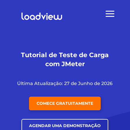
Tutorial de Teste de Carga
com JMeter
Última Atualização: 27 de Junho de 2026
COMECE GRATUITAMENTE
AGENDAR UMA DEMONSTRAÇÃO