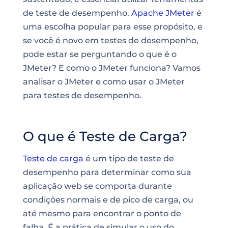
de teste de desempenho.
Apache JMeter
é
uma escolha popular para esse propósito, e
se você é novo em testes de desempenho,
pode estar se perguntando o que é o
JMeter? E como o JMeter funciona? Vamos
analisar o JMeter e como usar o JMeter
para testes de desempenho.
O que é Teste de Carga?
Teste de carga
é um tipo de teste de
desempenho para determinar como sua
aplicação web se comporta durante
condições normais e de pico de carga, ou
até mesmo para encontrar o ponto de
falha. É a prática de simular o uso do