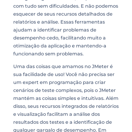
com tudo sem dificuldades. E não podemos
esquecer de seus recursos detalhados de
relatórios e análise. Essas ferramentas
ajudam a identificar problemas de
desempenho cedo, facilitando muito a
otimização da aplicação e mantendo-a
funcionando sem problemas.
Uma das coisas que amamos no JMeter é
sua facilidade de uso! Você não precisa ser
um expert em programação para criar
cenários de teste complexos, pois o JMeter
mantém as coisas simples e intuitivas. Além
disso, seus recursos integrados de relatórios
e visualização facilitam a análise dos
resultados dos testes e a identificação de
qualquer gargalo de desempenho. Em