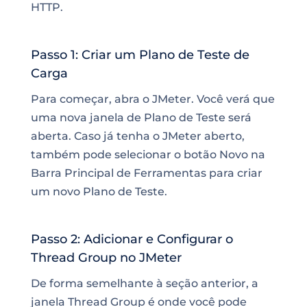
HTTP.
Passo 1: Criar um Plano de Teste de
Carga
Para começar, abra o JMeter. Você verá que
uma nova janela de Plano de Teste será
aberta. Caso já tenha o JMeter aberto,
também pode selecionar o botão Novo na
Barra Principal de Ferramentas para criar
um novo Plano de Teste.
Passo 2: Adicionar e Configurar o
Thread Group no JMeter
De forma semelhante à seção anterior, a
janela Thread Group é onde você pode