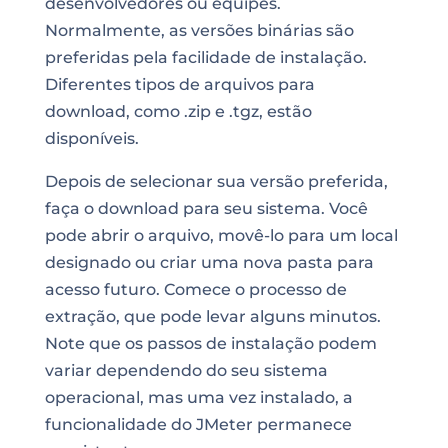
desenvolvedores ou equipes.
Normalmente, as versões binárias são
preferidas pela facilidade de instalação.
Diferentes tipos de arquivos para
download, como .zip e .tgz, estão
disponíveis.
Depois de selecionar sua versão preferida,
faça o download para seu sistema. Você
pode abrir o arquivo, movê-lo para um local
designado ou criar uma nova pasta para
acesso futuro. Comece o processo de
extração, que pode levar alguns minutos.
Note que os passos de instalação podem
variar dependendo do seu sistema
operacional, mas uma vez instalado, a
funcionalidade do JMeter permanece