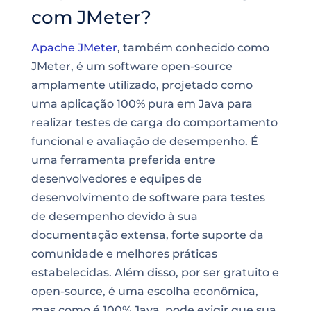
com JMeter?
Apache JMeter
, também conhecido como
JMeter, é um software open-source
amplamente utilizado, projetado como
uma aplicação 100% pura em Java para
realizar testes de carga do comportamento
funcional e avaliação de desempenho. É
uma ferramenta preferida entre
desenvolvedores e equipes de
desenvolvimento de software para testes
de desempenho devido à sua
documentação extensa, forte suporte da
comunidade e melhores práticas
estabelecidas. Além disso, por ser gratuito e
open-source, é uma escolha econômica,
mas como é 100% Java, pode exigir que sua