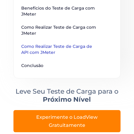
Benefícios do Teste de Carga com 
JMeter
Como Realizar Teste de Carga com 
JMeter
Como Realizar Teste de Carga de 
API com JMeter
Conclusão
Leve Seu Teste de Carga para o
Próximo Nível
Experimente o LoadView
Gratuitamente