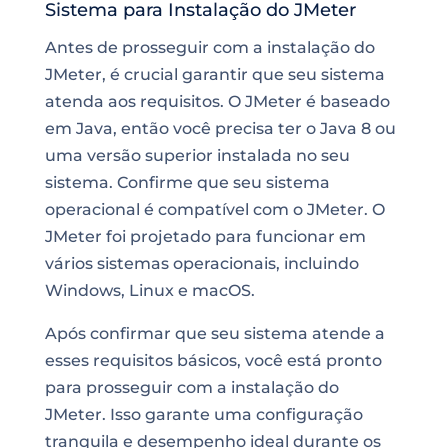
Sistema para Instalação do JMeter
Antes de prosseguir com a instalação do
JMeter, é crucial garantir que seu sistema
atenda aos requisitos. O JMeter é baseado
em Java, então você precisa ter o Java 8 ou
uma versão superior instalada no seu
sistema. Confirme que seu sistema
operacional é compatível com o JMeter. O
JMeter foi projetado para funcionar em
vários sistemas operacionais, incluindo
Windows, Linux e macOS.
Após confirmar que seu sistema atende a
esses requisitos básicos, você está pronto
para prosseguir com a instalação do
JMeter. Isso garante uma configuração
tranquila e desempenho ideal durante os