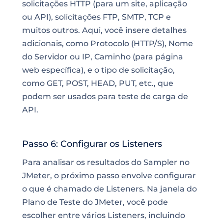
solicitações HTTP (para um site, aplicação
ou API), solicitações FTP, SMTP, TCP e
muitos outros. Aqui, você insere detalhes
adicionais, como Protocolo (HTTP/S), Nome
do Servidor ou IP, Caminho (para página
web específica), e o tipo de solicitação,
como GET, POST, HEAD, PUT, etc., que
podem ser usados para teste de carga de
API.
Passo 6: Configurar os Listeners
Para analisar os resultados do Sampler no
JMeter, o próximo passo envolve configurar
o que é chamado de Listeners. Na janela do
Plano de Teste do JMeter, você pode
escolher entre vários Listeners, incluindo