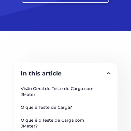
In this article
Visão Geral do Teste de Carga com 
JMeter
O que é Teste de Carga?
O que é o Teste de Carga com 
JMeter?