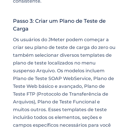
consistente.
Passo 3: Criar um Plano de Teste de
Carga
Os usuários do JMeter podem começar a
criar seu plano de teste de carga do zero ou
também selecionar diversos templates de
plano de teste localizados no menu
suspenso Arquivo. Os modelos incluem
Plano de Teste SOAP WebService, Plano de
Teste Web básico e avançado, Plano de
Teste FTP (Protocolo de Transferência de
Arquivos), Plano de Teste Funcional e
muitos outros. Esses templates de teste
incluirão todos os elementos, seções e
campos específicos necessários para você