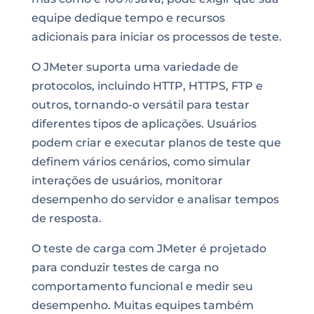
equipe dedique tempo e recursos
adicionais para iniciar os processos de teste.
O JMeter suporta uma variedade de
protocolos, incluindo HTTP, HTTPS, FTP e
outros, tornando-o versátil para testar
diferentes tipos de aplicações. Usuários
podem criar e executar planos de teste que
definem vários cenários, como simular
interações de usuários, monitorar
desempenho do servidor e analisar tempos
de resposta.
O teste de carga com JMeter é projetado
para conduzir testes de carga no
comportamento funcional e medir seu
desempenho. Muitas equipes também