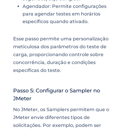
Agendador: Permite configurações
para agendar testes em horários
específicos quando ativado.
Esse passo permite uma personalização
meticulosa dos parâmetros do teste de
carga, proporcionando controle sobre
concorrência, duração e condições
específicas do teste.
Passo 5: Configurar o Sampler no
JMeter
No JMeter, os Samplers permitem que o
JMeter envie diferentes tipos de
solicitações. Por exemplo, podem ser