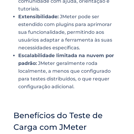
comunidade com ajuda, orientação e
tutoriais.
Extensibilidade:
JMeter pode ser
estendido com plugins para aprimorar
sua funcionalidade, permitindo aos
usuários adaptar a ferramenta às suas
necessidades específicas.
Escalabilidade limitada na nuvem por
padrão:
JMeter geralmente roda
localmente, a menos que configurado
para testes distribuídos, o que requer
configuração adicional.
Benefícios do Teste de
Carga com JMeter