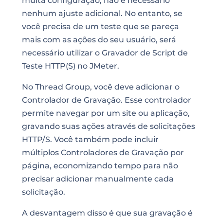
muita configuração, não é necessário
nenhum ajuste adicional. No entanto, se
você precisa de um teste que se pareça
mais com as ações do seu usuário, será
necessário utilizar o Gravador de Script de
Teste HTTP(S) no JMeter.
No Thread Group, você deve adicionar o
Controlador de Gravação. Esse controlador
permite navegar por um site ou aplicação,
gravando suas ações através de solicitações
HTTP/S. Você também pode incluir
múltiplos Controladores de Gravação por
página, economizando tempo para não
precisar adicionar manualmente cada
solicitação.
A desvantagem disso é que sua gravação é