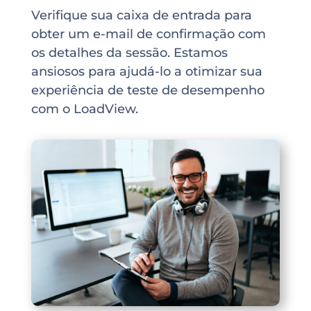
Verifique sua caixa de entrada para
obter um e-mail de confirmação com
os detalhes da sessão. Estamos
ansiosos para ajudá-lo a otimizar sua
experiência de teste de desempenho
com o LoadView.