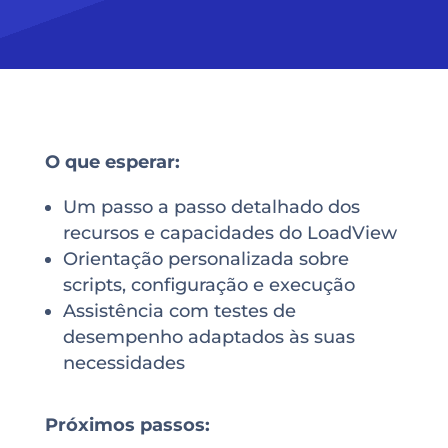
O que esperar:
Um passo a passo detalhado dos
recursos e capacidades do LoadView
Orientação personalizada sobre
scripts, configuração e execução
Assistência com testes de
desempenho adaptados às suas
necessidades
Próximos passos: