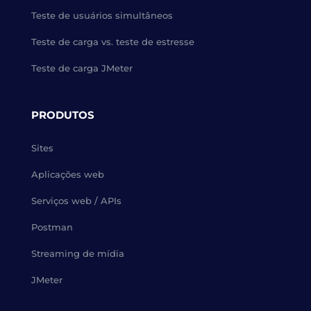
Teste de usuários simultâneos
Teste de carga vs. teste de estresse
Teste de carga JMeter
PRODUTOS
Sites
Aplicações web
Serviços web / APIs
Postman
Streaming de mídia
JMeter