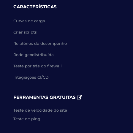
CARACTERÍSTICAS
Curvas de carga
Criar scripts
Relatórios de desempenho
Rede geodistribuída
Teste por trás do firewall
Integrações CI/CD
FERRAMENTAS GRATUITAS
Teste de velocidade do site
Teste de ping