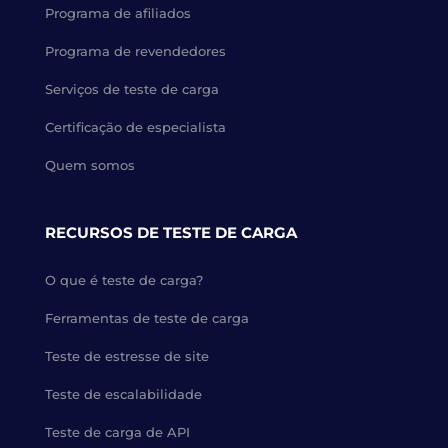
Programa de afiliados
Programa de revendedores
Serviços de teste de carga
Certificação de especialista
Quem somos
RECURSOS DE TESTE DE CARGA
O que é teste de carga?
Ferramentas de teste de carga
Teste de estresse de site
Teste de escalabilidade
Teste de carga de API