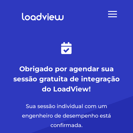

Obrigado por agendar sua
sessão gratuita de integração
do LoadView!
Sua sessão individual com um
engenheiro de desempenho está
confirmada.