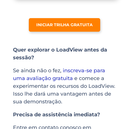
INICIAR TRILHA GRATUITA
Quer explorar o LoadView antes da
sessão?
Se ainda não o fez,
inscreva-se para
uma avaliação gratuita
e comece a
experimentar os recursos do LoadView.
Isso lhe dará uma vantagem antes de
sua demonstração.
Precisa de assistência imediata?
Entre em contato conosco em