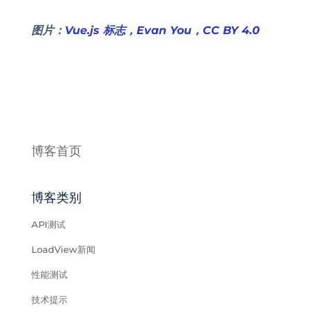
图片：
Vue.js 标志，Evan You，CC BY 4.0
博客首页
博客类别
API测试
LoadView新闻
性能测试
技术提示