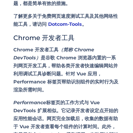
题，都是简单有效的措施。
了解更多关于免费网页速度测试工具及其他网络性
能工具，请访问
Dotcom-Tools
。
Chrome 开发者工具
Chrome 开发者工具
（简称 Chrome
DevTools）
是谷歌 Chrome 浏览器内置的一系
列网页开发工具，帮助各类开发者快速编辑网站并
利用调试工具诊断问题。针对 Vue 应用，
Performance 标签页帮助识别组件的实时行为及
渲染所需时间。
Performance
标签页的工作方式与 Vue
DevTools 扩展相似。它记录开发者设定点开始的
应用性能会话。网页完全加载后，收集的数据有助
于 Vue 开发者查看每个组件的计算时间。此外，