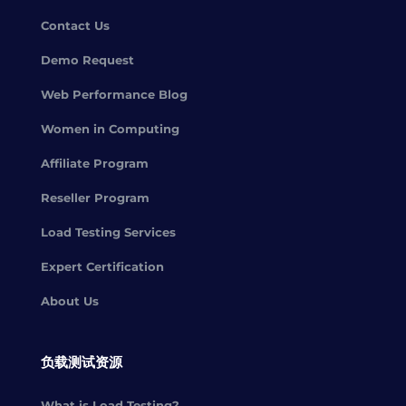
Contact Us
Demo Request
Web Performance Blog
Women in Computing
Affiliate Program
Reseller Program
Load Testing Services
Expert Certification
About Us
负载测试资源
What is Load Testing?