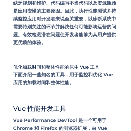
缺乏规划和维护、代码编写不当
代码
以及资源瓶颈
是应用变慢的主要原因。因此，执行性能测试并持
续监控应用对开发者来说至关重要，以诊断系统中
需要特别关注的环节并解决任何可能影响运营的问
题。有效检测潜在
问题
使开发者能够为其
用户
提供
更优质的体验。
优化加载时间和整体性能的原生 Vue 工具
下面介绍一些知名的工具，用于监控和优化 Vue
应用的加载时间和整体性能。
Vue 性能开发工具
Vue Performance DevTool 是一个可用于
Chrome 和 Firefox 的浏览器扩展，由 Vue