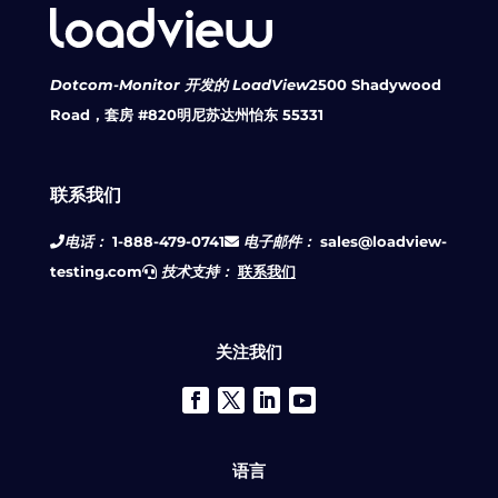
Dotcom-Monitor 开发的 LoadView
2500 Shadywood
Road，套房 #820
明尼苏达州怡东 55331
联系我们
电话：
1-888-479-0741
电子邮件：
sales@loadview-
testing.com
技术支持：
联系我们
关注我们
语言