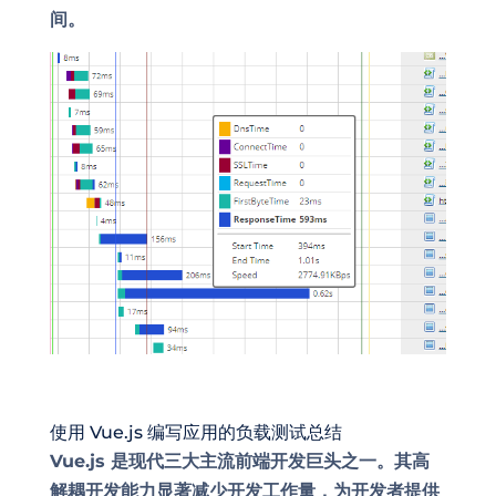
间。
使用 Vue.js 编写应用的负载测试总结
Vue.js 是现代三大主流前端开发巨头之一。其高
解耦开发能力显著减少开发工作量，为开发者提供