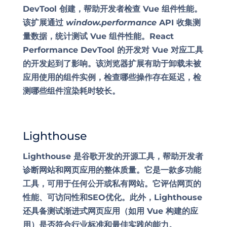
DevTool 创建，帮助开发者检查 Vue 组件性能。
该扩展通过
window.performance
API 收集测
量数据，统计
测试
Vue 组件性能。React
Performance DevTool 的开发对 Vue 对应工具
的开发起到了影响。该浏览器扩展有助于卸载未被
应用使用的组件实例，检查哪些操作存在延迟，检
测哪些组件渲染耗时较长。
Lighthouse
Lighthouse 是谷歌开发的开源工具，帮助开发者
诊断网站和网页应用的整体质量。它是一款多功能
工具，可用于任何公开或私有网站。它评估网页的
性能、可访问性和SEO优化。此外，Lighthouse
还具备测试渐进式网页应用（如用 Vue 构建的应
用）是否符合行业标准和最佳实践的能力。