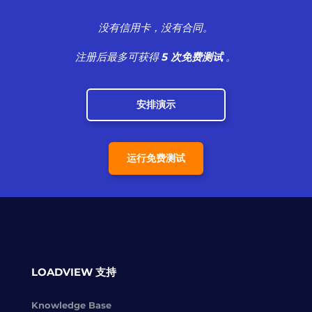
没有信用卡，没有合同。
注册后最多可获得
5 次免费测试
。
安排演示
运行免费测试
LOADVIEW 支持
Knowledge Base