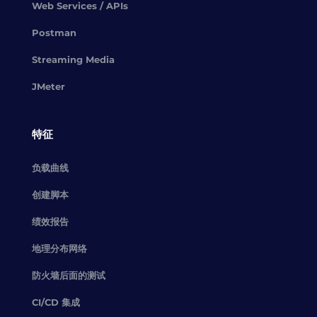
Web Services / APIs
Postman
Streaming Media
JMeter
特征
负载曲线
创建脚本
绩效报告
地理分布网络
防火墙后面的测试
CI/CD 集成