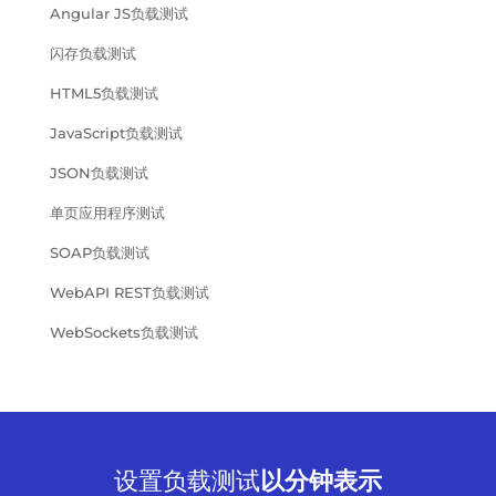
Angular JS负载测试
闪存负载测试
HTML5负载测试
JavaScript负载测试
JSON负载测试
单页应用程序测试
SOAP负载测试
WebAPI REST负载测试
WebSockets负载测试
设置负载测试
以分钟表示