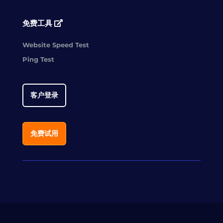
免费工具
Website Speed Test
Ping Test
客户登录
免费试用