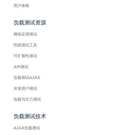
用户体验
负载测试资源
网络应用测试
性能测试工具
可扩展性测试
API测试
负载测试AJAX
并发用户测试
负载与压力测试
负载测试技术
AJAX负载测试