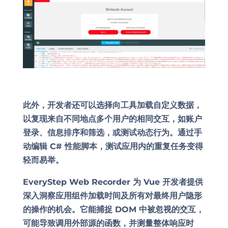
此外，开发者还可以选择向工具加载自定义数据，
以复现来自不同地点多个用户的相同交互，如账户
登录、信息排序和筛选，或测试动态行为。通过手
动编辑 C# 性能脚本，测试应用内的重复任务变得
轻而易举。
EveryStep Web Recorder 为 Vue 开发者提供
深入洞察应用组件加载时间及所有对最终用户隐形
的操作的机会。它能捕捉 DOM 中被忽视的交互，
可能导致调用外部源的函数，并测量整体响应时