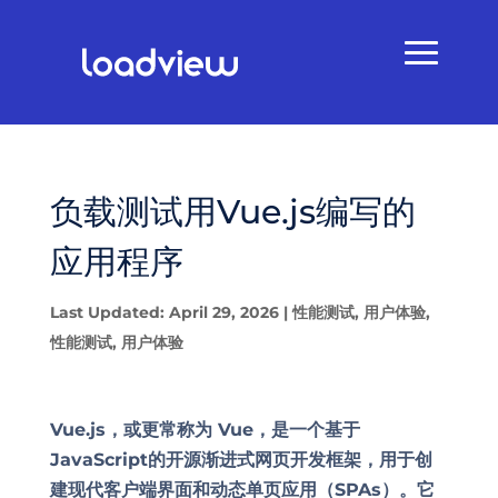
负载测试用Vue.js编写的
应用程序
Last Updated: April 29, 2026
|
性能测试
,
用户体验
,
性能测试
,
用户体验
Vue.js，或更常称为 Vue，是一个基于
JavaScript
的开源渐进式网页开发框架，用于创
建现代客户端
界面
和动态单页应用（SPAs）。它