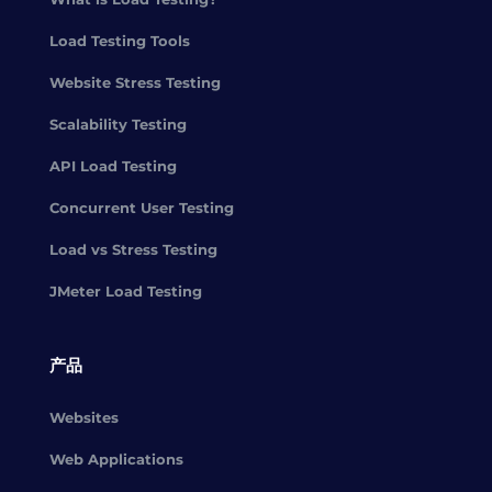
Load Testing Tools
Website Stress Testing
Scalability Testing
API Load Testing
Concurrent User Testing
Load vs Stress Testing
JMeter Load Testing
产品
Websites
Web Applications