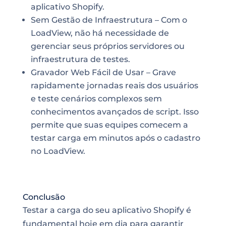
aplicativo Shopify.
Sem Gestão de Infraestrutura – Com o
LoadView, não há necessidade de
gerenciar seus próprios servidores ou
infraestrutura de testes.
Gravador Web Fácil de Usar – Grave
rapidamente jornadas reais dos usuários
e teste cenários complexos sem
conhecimentos avançados de script. Isso
permite que suas equipes comecem a
testar carga em minutos após o cadastro
no LoadView.
Conclusão
Testar a carga do seu aplicativo Shopify é
fundamental hoje em dia para garantir