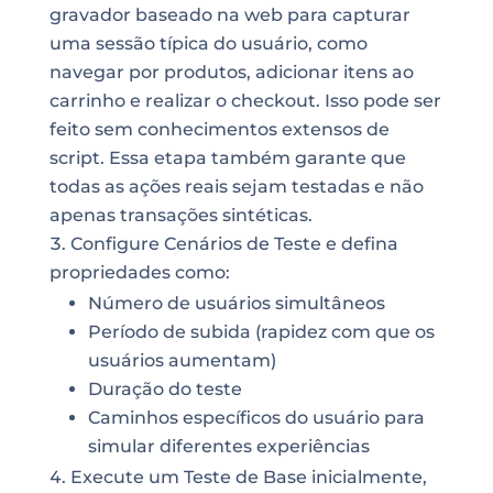
gravador baseado na web para capturar
uma sessão típica do usuário, como
navegar por produtos, adicionar itens ao
carrinho e realizar o checkout. Isso pode ser
feito sem conhecimentos extensos de
script. Essa etapa também garante que
todas as ações reais sejam testadas e não
apenas transações sintéticas.
Configure Cenários de Teste e defina
propriedades como:
Número de usuários simultâneos
Período de subida (rapidez com que os
usuários aumentam)
Duração do teste
Caminhos específicos do usuário para
simular diferentes experiências
Execute um Teste de Base inicialmente,