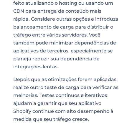
feito atualizando o hosting ou usando um
CDN para entrega de conteúdo mais
rápida. Considere outras opções e introduza
balanceamento de carga para distribuir o
tráfego entre vários servidores. Você
também pode minimizar dependências de
aplicativos de terceiros, especialmente se
planeja reduzir sua dependência de
integrações lentas.
Depois que as otimizações forem aplicadas,
realize outro teste de carga para verificar as
melhorias. Testes contínuos e iterativos
ajudam a garantir que seu aplicativo
Shopify continue com alto desempenho à
medida que seu tráfego cresce.