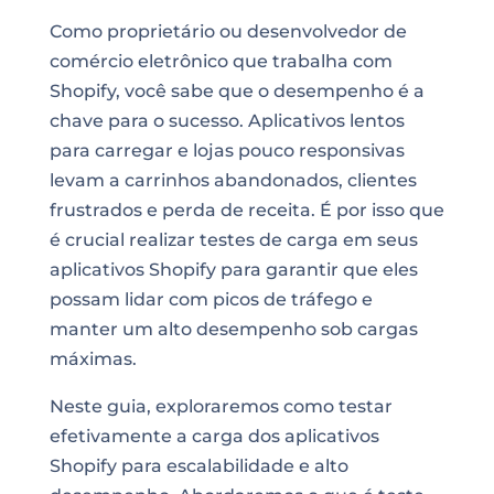
Como proprietário ou desenvolvedor de
comércio eletrônico que trabalha com
Shopify, você sabe que o desempenho é a
chave para o sucesso. Aplicativos lentos
para carregar e lojas pouco responsivas
levam a carrinhos abandonados, clientes
frustrados e perda de receita. É por isso que
é crucial realizar testes de carga em seus
aplicativos Shopify para garantir que eles
possam lidar com picos de tráfego e
manter um alto desempenho sob cargas
máximas.
Neste guia, exploraremos como testar
efetivamente a carga dos aplicativos
Shopify para escalabilidade e alto