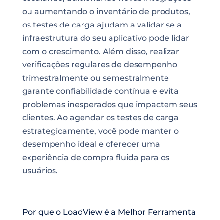
ou aumentando o inventário de produtos,
os testes de carga ajudam a validar se a
infraestrutura do seu aplicativo pode lidar
com o crescimento. Além disso, realizar
verificações regulares de desempenho
trimestralmente ou semestralmente
garante confiabilidade contínua e evita
problemas inesperados que impactem seus
clientes. Ao agendar os testes de carga
estrategicamente, você pode manter o
desempenho ideal e oferecer uma
experiência de compra fluida para os
usuários.
Por que o LoadView é a Melhor Ferramenta