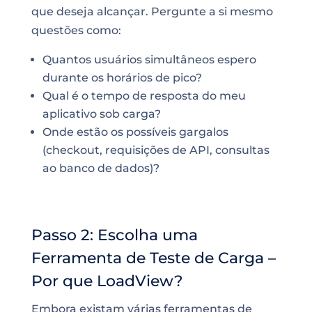
que deseja alcançar. Pergunte a si mesmo
questões como:
Quantos usuários simultâneos espero
durante os horários de pico?
Qual é o tempo de resposta do meu
aplicativo sob carga?
Onde estão os possíveis gargalos
(checkout, requisições de API, consultas
ao banco de dados)?
Passo 2: Escolha uma
Ferramenta de Teste de Carga –
Por que LoadView?
Embora existam várias ferramentas de