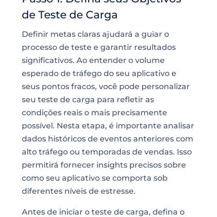
de Teste de Carga
Definir metas claras ajudará a guiar o
processo de teste e garantir resultados
significativos. Ao entender o volume
esperado de tráfego do seu aplicativo e
seus pontos fracos, você pode personalizar
seu teste de carga para refletir as
condições reais o mais precisamente
possível. Nesta etapa, é importante analisar
dados históricos de eventos anteriores com
alto tráfego ou temporadas de vendas. Isso
permitirá fornecer insights precisos sobre
como seu aplicativo se comporta sob
diferentes níveis de estresse.
Antes de iniciar o teste de carga, defina o