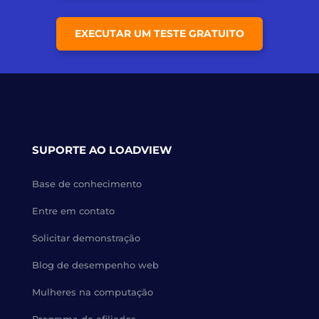
EXECUTAR UM TESTE GRATUITO
SUPORTE AO LOADVIEW
Base de conhecimento
Entre em contato
Solicitar demonstração
Blog de desempenho web
Mulheres na computação