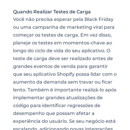
Quando Realizar Testes de Carga
Você não precisa esperar pela Black Friday
ou uma campanha de marketing viral para
começar os testes de carga. Em vez disso,
planeje os testes em momentos-chave ao
longo do ciclo de vida do seu aplicativo. O
teste de carga deve ser realizado antes de
grandes eventos de venda para garantir
que seu aplicativo Shopify possa lidar com o
aumento da demanda sem travar ou ficar
lento. Também é importante realizá-lo após
implementar grandes atualizações de
código para identificar regressões de
desempenho que possam afetar a
experiência do usuário. Se seu negócio está
escalando, adicionando novas integrações