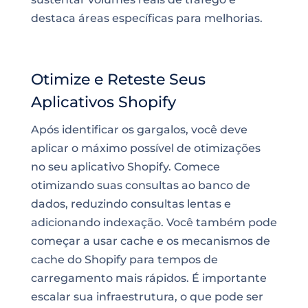
destaca áreas específicas para melhorias.
Otimize e Reteste Seus
Aplicativos Shopify
Após identificar os gargalos, você deve
aplicar o máximo possível de otimizações
no seu aplicativo Shopify. Comece
otimizando suas consultas ao banco de
dados, reduzindo consultas lentas e
adicionando indexação. Você também pode
começar a usar cache e os mecanismos de
cache do Shopify para tempos de
carregamento mais rápidos. É importante
escalar sua infraestrutura, o que pode ser