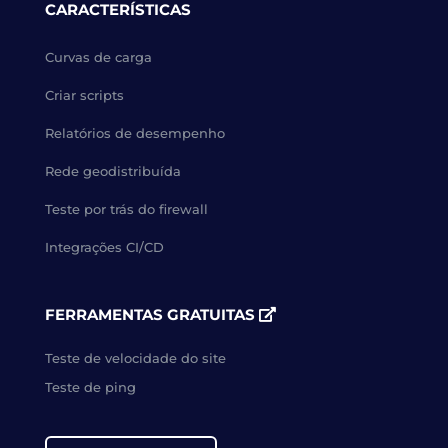
CARACTERÍSTICAS
Curvas de carga
Criar scripts
Relatórios de desempenho
Rede geodistribuída
Teste por trás do firewall
Integrações CI/CD
FERRAMENTAS GRATUITAS
Teste de velocidade do site
Teste de ping