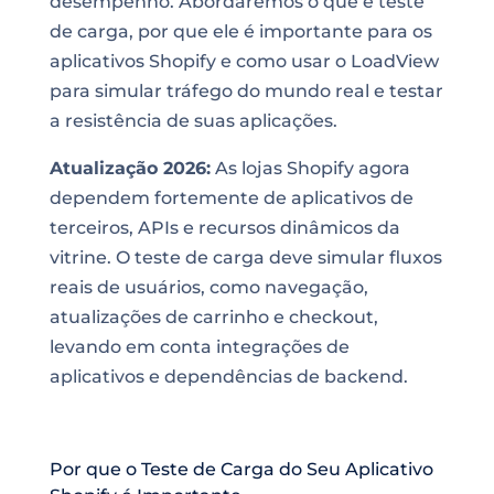
desempenho. Abordaremos o que é teste
de carga, por que ele é importante para os
aplicativos Shopify e como usar o LoadView
para simular tráfego do mundo real e testar
a resistência de suas aplicações.
Atualização 2026:
As lojas Shopify agora
dependem fortemente de aplicativos de
terceiros, APIs e recursos dinâmicos da
vitrine. O teste de carga deve simular fluxos
reais de usuários, como navegação,
atualizações de carrinho e checkout,
levando em conta integrações de
aplicativos e dependências de backend.
Por que o Teste de Carga do Seu Aplicativo