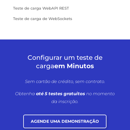
Teste de carga WebAPI REST
Teste de carga de WebSockets
Configurar um teste de
carga
em Minutos
Sem cartão de crédito, sem contrato.
Obtenha
até 5 testes gratuitos
no momento
da inscrição.
AGENDE UMA DEMONSTRAÇÃO