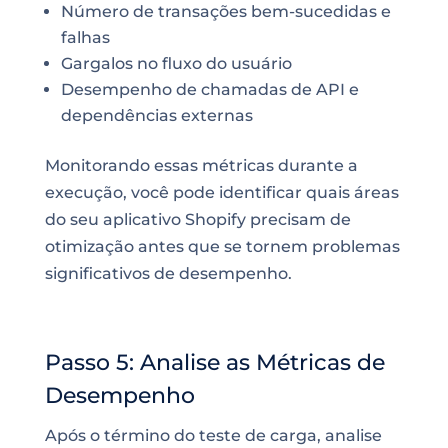
Número de transações bem-sucedidas e
falhas
Gargalos no fluxo do usuário
Desempenho de chamadas de API e
dependências externas
Monitorando essas métricas durante a
execução, você pode identificar quais áreas
do seu aplicativo Shopify precisam de
otimização antes que se tornem problemas
significativos de desempenho.
Passo 5: Analise as Métricas de
Desempenho
Após o término do teste de carga, analise