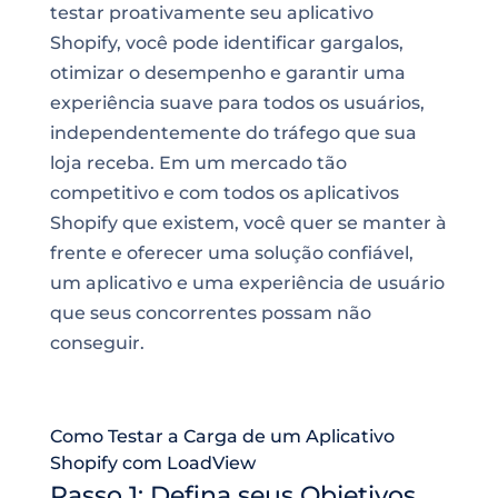
testar proativamente seu aplicativo
Shopify, você pode identificar gargalos,
otimizar o desempenho e garantir uma
experiência suave para todos os usuários,
independentemente do tráfego que sua
loja receba. Em um mercado tão
competitivo e com todos os aplicativos
Shopify que existem, você quer se manter à
frente e oferecer uma solução confiável,
um aplicativo e uma experiência de usuário
que seus concorrentes possam não
conseguir.
Como Testar a Carga de um Aplicativo
Shopify com LoadView
Passo 1: Defina seus Objetivos