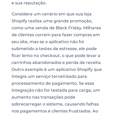
e sua reputação.
Considere um cenário em que sua loja
Shopify realiza uma grande promoção,
como uma venda de Black Friday. Milhares
de clientes correm para fazer compras em
seu site, mas se o aplicativo não foi
submetido a testes de estresse, ele pode
ficar lento no checkout, o que pode levar a
carrinhos abandonados e perda de receita.
Outro exemplo é um aplicativo Shopify que
integra um serviço terceirizado para
processamento de pagamento. Se essa
integração não for testada para carga, um
aumento nas transações pode
sobrecarregar o sistema, causando falhas
nos pagamentos e clientes frustrados. Ao