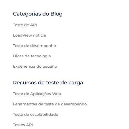
Categorias do Blog
Teste de API
LoadView notícia
Teste de desempenho
Dicas de tecnologia
Experiência do usuário
Recursos de teste de carga
Teste de Aplicações Web
Ferramentas de teste de desempenho
Teste de escalabilidade
Testes API