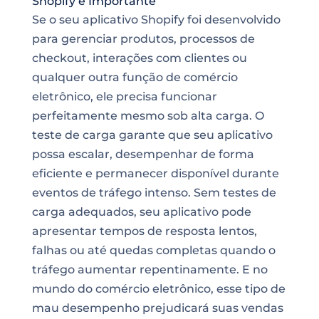
Shopify é Importante
Se o seu aplicativo Shopify foi desenvolvido
para gerenciar produtos, processos de
checkout, interações com clientes ou
qualquer outra função de comércio
eletrônico, ele precisa funcionar
perfeitamente mesmo sob alta carga. O
teste de carga garante que seu aplicativo
possa escalar, desempenhar de forma
eficiente e permanecer disponível durante
eventos de tráfego intenso. Sem testes de
carga adequados, seu aplicativo pode
apresentar tempos de resposta lentos,
falhas ou até quedas completas quando o
tráfego aumentar repentinamente. E no
mundo do comércio eletrônico, esse tipo de
mau desempenho prejudicará suas vendas