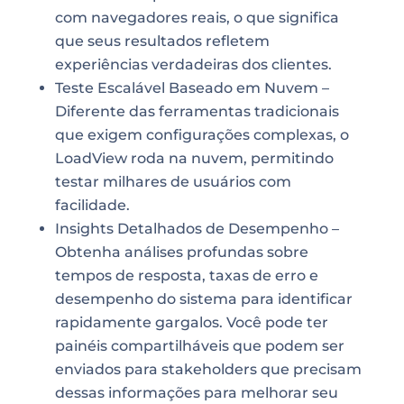
com navegadores reais, o que significa
que seus resultados refletem
experiências verdadeiras dos clientes.
Teste Escalável Baseado em Nuvem –
Diferente das ferramentas tradicionais
que exigem configurações complexas, o
LoadView roda na nuvem, permitindo
testar milhares de usuários com
facilidade.
Insights Detalhados de Desempenho –
Obtenha análises profundas sobre
tempos de resposta, taxas de erro e
desempenho do sistema para identificar
rapidamente gargalos. Você pode ter
painéis compartilháveis que podem ser
enviados para stakeholders que precisam
dessas informações para melhorar seu