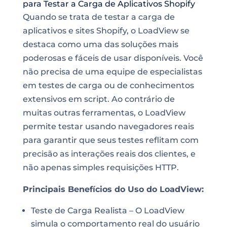
para Testar a Carga de Aplicativos Shopify
Quando se trata de testar a carga de
aplicativos e sites Shopify, o LoadView se
destaca como uma das soluções mais
poderosas e fáceis de usar disponíveis. Você
não precisa de uma equipe de especialistas
em testes de carga ou de conhecimentos
extensivos em script. Ao contrário de
muitas outras ferramentas, o LoadView
permite testar usando navegadores reais
para garantir que seus testes reflitam com
precisão as interações reais dos clientes, e
não apenas simples requisições HTTP.
Principais Benefícios do Uso do LoadView:
Teste de Carga Realista – O LoadView
simula o comportamento real do usuário