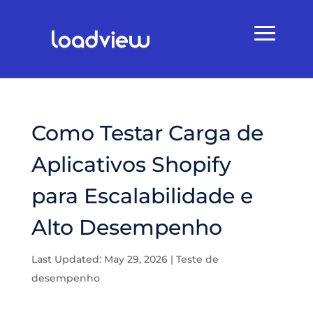
Como Testar Carga de
Aplicativos Shopify
para Escalabilidade e
Alto Desempenho
Last Updated: May 29, 2026
|
Teste de
desempenho