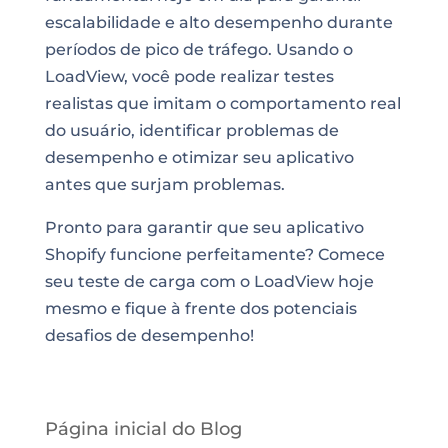
escalabilidade e alto desempenho durante
períodos de pico de tráfego. Usando o
LoadView, você pode realizar testes
realistas que imitam o comportamento real
do usuário, identificar problemas de
desempenho e otimizar seu aplicativo
antes que surjam problemas.
Pronto para garantir que seu aplicativo
Shopify funcione perfeitamente? Comece
seu teste de carga com o LoadView hoje
mesmo e fique à frente dos potenciais
desafios de desempenho!
Página inicial do Blog