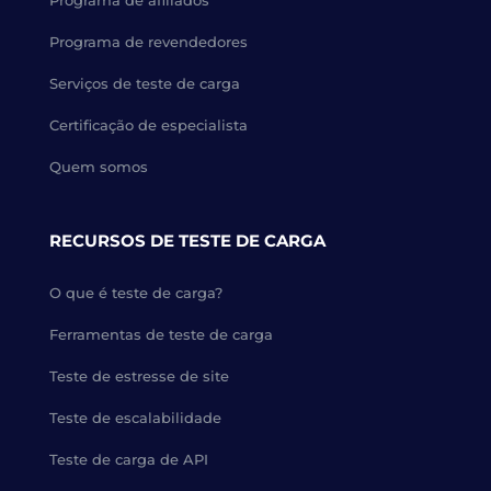
Programa de afiliados
Programa de revendedores
Serviços de teste de carga
Certificação de especialista
Quem somos
RECURSOS DE TESTE DE CARGA
O que é teste de carga?
Ferramentas de teste de carga
Teste de estresse de site
Teste de escalabilidade
Teste de carga de API