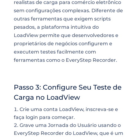
realistas de carga para comércio eletrônico
sem configurações complexas. Diferente de
outras ferramentas que exigem scripts
pesados, a plataforma intuitiva do
LoadView permite que desenvolvedores e
proprietários de negócios configurem e
executem testes facilmente com
ferramentas como o EveryStep Recorder.
Passo 3: Configure Seu Teste de
Carga no LoadView
Crie uma conta LoadView, inscreva-se e
faça login para começar.
Grave uma Jornada do Usuário usando o
EveryStep Recorder do LoadView, que é um