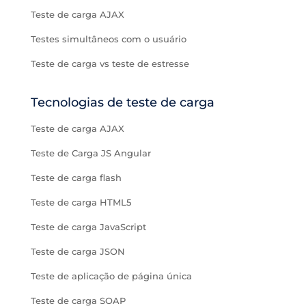
Teste de carga AJAX
Testes simultâneos com o usuário
Teste de carga vs teste de estresse
Tecnologias de teste de carga
Teste de carga AJAX
Teste de Carga JS Angular
Teste de carga flash
Teste de carga HTML5
Teste de carga JavaScript
Teste de carga JSON
Teste de aplicação de página única
Teste de carga SOAP