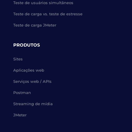
Teste de usuários simultâneos
Teste de carga vs. teste de estresse
Teste de carga JMeter
PRODUTOS
Sites
Aplicações web
Serviços web / APIs
Postman
Streaming de mídia
JMeter