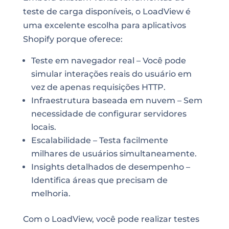
teste de carga disponíveis, o LoadView é
uma excelente escolha para aplicativos
Shopify porque oferece:
Teste em navegador real – Você pode
simular interações reais do usuário em
vez de apenas requisições HTTP.
Infraestrutura baseada em nuvem – Sem
necessidade de configurar servidores
locais.
Escalabilidade – Testa facilmente
milhares de usuários simultaneamente.
Insights detalhados de desempenho –
Identifica áreas que precisam de
melhoria.
Com o LoadView, você pode realizar testes