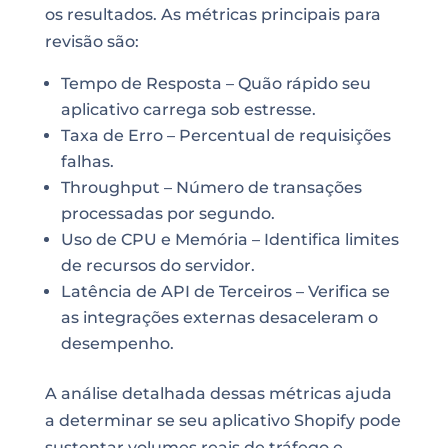
os resultados. As métricas principais para
revisão são:
Tempo de Resposta – Quão rápido seu
aplicativo carrega sob estresse.
Taxa de Erro – Percentual de requisições
falhas.
Throughput – Número de transações
processadas por segundo.
Uso de CPU e Memória – Identifica limites
de recursos do servidor.
Latência de API de Terceiros – Verifica se
as integrações externas desaceleram o
desempenho.
A análise detalhada dessas métricas ajuda
a determinar se seu aplicativo Shopify pode
sustentar volumes reais de tráfego e