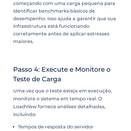
começando com uma carga pequena para
identificar benchmarks básicos de
desempenho. Isso ajuda a garantir que sua
infraestrutura está funcionando
corretamente antes de aplicar estresses
maiores.
Passo 4: Execute e Monitore o
Teste de Carga
Uma vez que o teste esteja em execução,
monitore o sistema em tempo real. O
LoadView fornece análises detalhadas,
incluindo:
Tempos de resposta do servidor