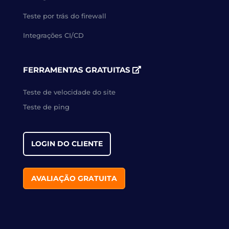
Teste por trás do firewall
Integrações CI/CD
FERRAMENTAS GRATUITAS
Teste de velocidade do site
Teste de ping
LOGIN DO CLIENTE
AVALIAÇÃO GRATUITA