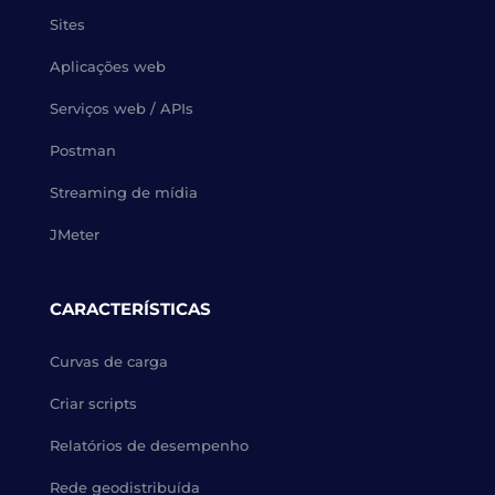
Sites
Aplicações web
Serviços web / APIs
Postman
Streaming de mídia
JMeter
CARACTERÍSTICAS
Curvas de carga
Criar scripts
Relatórios de desempenho
Rede geodistribuída