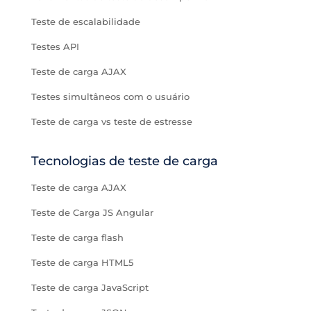
Teste de escalabilidade
Testes API
Teste de carga AJAX
Testes simultâneos com o usuário
Teste de carga vs teste de estresse
Tecnologias de teste de carga
Teste de carga AJAX
Teste de Carga JS Angular
Teste de carga flash
Teste de carga HTML5
Teste de carga JavaScript