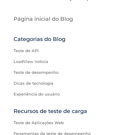
Página inicial do Blog
Categorias do Blog
Teste de API
LoadView notícia
Teste de desempenho
Dicas de tecnologia
Experiência do usuário
Recursos de teste de carga
Teste de Aplicações Web
Ferramentas de teste de desempenho