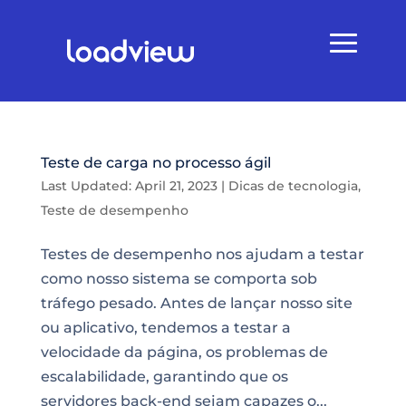
Teste de carga no processo ágil
Last Updated: April 21, 2023
|
Dicas de tecnologia
,
Teste de desempenho
Testes de desempenho nos ajudam a testar
como nosso sistema se comporta sob
tráfego pesado. Antes de lançar nosso site
ou aplicativo, tendemos a testar a
velocidade da página, os problemas de
escalabilidade, garantindo que os
servidores back-end sejam capazes o...