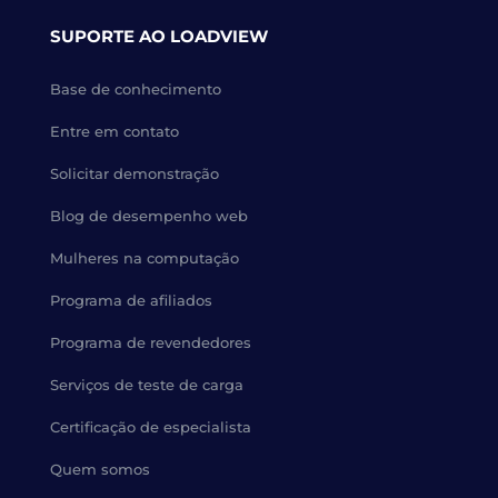
SUPORTE AO LOADVIEW
Base de conhecimento
Entre em contato
Solicitar demonstração
Blog de desempenho web
Mulheres na computação
Programa de afiliados
Programa de revendedores
Serviços de teste de carga
Certificação de especialista
Quem somos