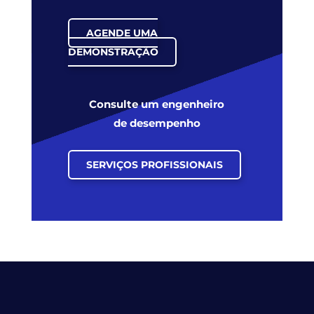
AGENDE UMA
DEMONSTRAÇÃO
Consulte um engenheiro
de desempenho
SERVIÇOS PROFISSIONAIS