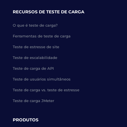
RECURSOS DE TESTE DE CARGA
O que é teste de carga?
Ferramentas de teste de carga
Teste de estresse de site
Teste de escalabilidade
Teste de carga de API
Teste de usuários simultâneos
Teste de carga vs. teste de estresse
Teste de carga JMeter
PRODUTOS