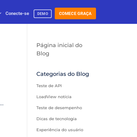
Conecte-se
COMECE GRAÇA
DEMO
Página inicial do
Blog
Categorias do Blog
Teste de API
LoadView notícia
..
Teste de desempenho
Dicas de tecnologia
Experiência do usuário