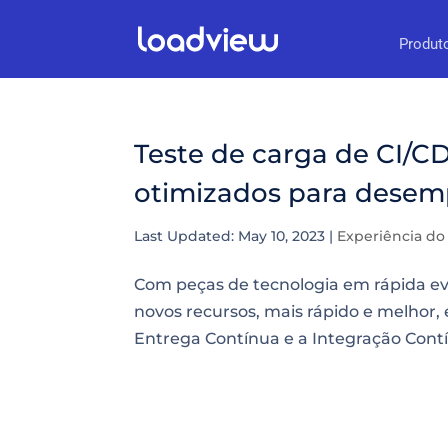
Produt
Teste de carga de CI/CD
otimizados para dese
Last Updated: May 10, 2023
|
Experiência do
Com peças de tecnologia em rápida ev
novos recursos, mais rápido e melhor,
Entrega Contínua e a Integração Contí