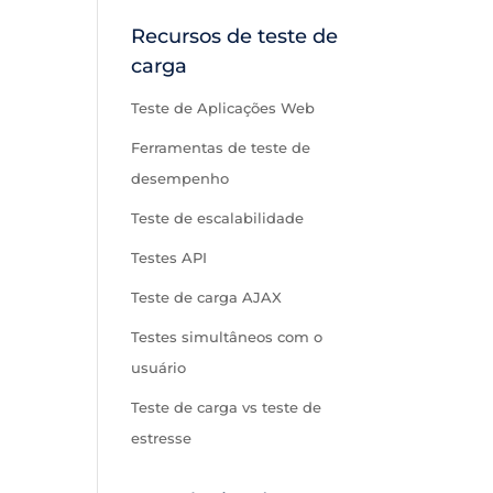
Recursos de teste de
carga
Teste de Aplicações Web
Ferramentas de teste de
desempenho
Teste de escalabilidade
Testes API
Teste de carga AJAX
Testes simultâneos com o
usuário
Teste de carga vs teste de
estresse