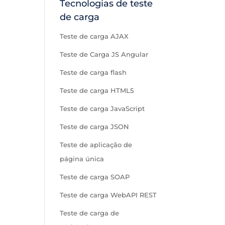
Tecnologias de teste
de carga
Teste de carga AJAX
Teste de Carga JS Angular
Teste de carga flash
Teste de carga HTML5
Teste de carga JavaScript
Teste de carga JSON
Teste de aplicação de
página única
Teste de carga SOAP
Teste de carga WebAPI REST
Teste de carga de