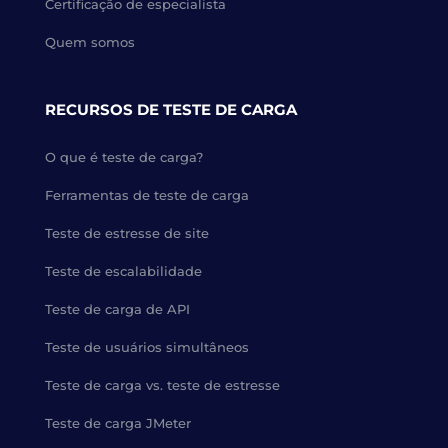
Certificação de especialista
Quem somos
RECURSOS DE TESTE DE CARGA
O que é teste de carga?
Ferramentas de teste de carga
Teste de estresse de site
Teste de escalabilidade
Teste de carga de API
Teste de usuários simultâneos
Teste de carga vs. teste de estresse
Teste de carga JMeter