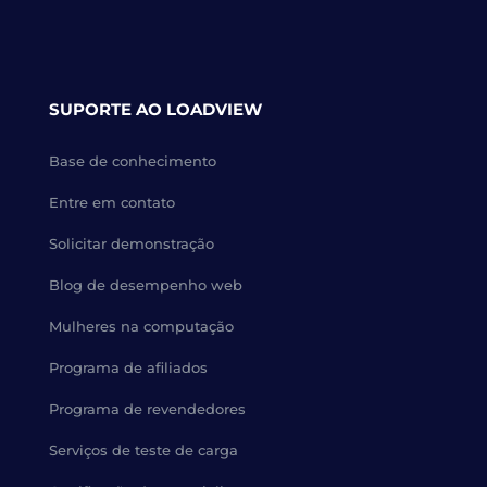
SUPORTE AO LOADVIEW
Base de conhecimento
Entre em contato
Solicitar demonstração
Blog de desempenho web
Mulheres na computação
Programa de afiliados
Programa de revendedores
Serviços de teste de carga