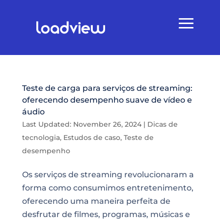
Teste de carga para serviços de streaming:
oferecendo desempenho suave de vídeo e
áudio
Last Updated: November 26, 2024
|
Dicas de
tecnologia
,
Estudos de caso
,
Teste de
desempenho
Os serviços de streaming revolucionaram a
forma como consumimos entretenimento,
oferecendo uma maneira perfeita de
desfrutar de filmes, programas, músicas e