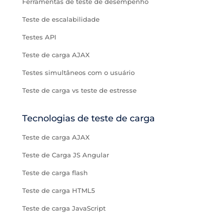
Ferramentas de teste de desempenho
Teste de escalabilidade
Testes API
Teste de carga AJAX
Testes simultâneos com o usuário
Teste de carga vs teste de estresse
Tecnologias de teste de carga
Teste de carga AJAX
Teste de Carga JS Angular
Teste de carga flash
Teste de carga HTML5
Teste de carga JavaScript