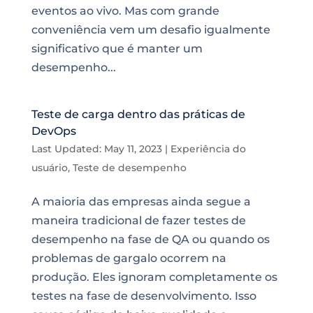
eventos ao vivo. Mas com grande
conveniência vem um desafio igualmente
significativo que é manter um
desempenho...
Teste de carga dentro das práticas de
DevOps
Last Updated: May 11, 2023
|
Experiência do
usuário
,
Teste de desempenho
A maioria das empresas ainda segue a
maneira tradicional de fazer testes de
desempenho na fase de QA ou quando os
problemas de gargalo ocorrem na
produção. Eles ignoram completamente os
testes na fase de desenvolvimento. Isso