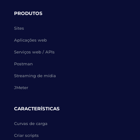
PRODUTOS
Sites
Aplicações web
Serviços web / APIs
Postman
Streaming de mídia
JMeter
CARACTERÍSTICAS
Curvas de carga
Criar scripts