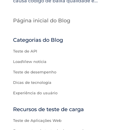
causa código de baixa qualidade e...
Página inicial do Blog
Categorias do Blog
Teste de API
LoadView notícia
Teste de desempenho
Dicas de tecnologia
Experiência do usuário
Recursos de teste de carga
Teste de Aplicações Web