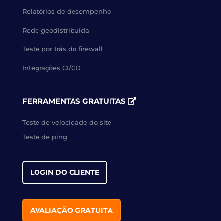
Relatórios de desempenho
Rede geodistribuída
Teste por trás do firewall
Integrações CI/CD
FERRAMENTAS GRATUITAS
Teste de velocidade do site
Teste de ping
LOGIN DO CLIENTE
AVALIAÇÃO GRATUITA