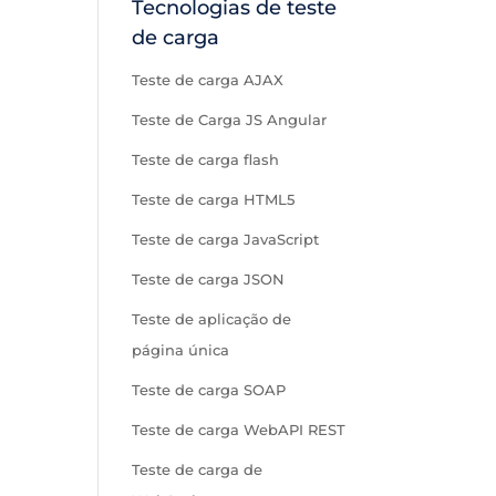
Tecnologias de teste
de carga
Teste de carga AJAX
Teste de Carga JS Angular
Teste de carga flash
Teste de carga HTML5
Teste de carga JavaScript
Teste de carga JSON
Teste de aplicação de
página única
Teste de carga SOAP
Teste de carga WebAPI REST
Teste de carga de