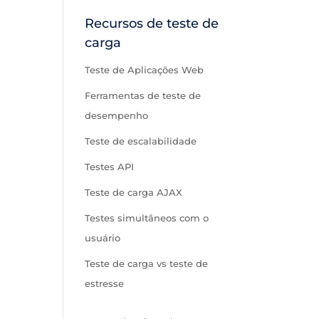
Recursos de teste de
carga
Teste de Aplicações Web
Ferramentas de teste de
desempenho
Teste de escalabilidade
Testes API
Teste de carga AJAX
Testes simultâneos com o
usuário
Teste de carga vs teste de
estresse