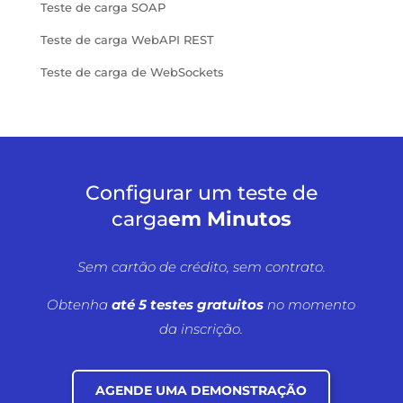
Teste de carga SOAP
Teste de carga WebAPI REST
Teste de carga de WebSockets
Configurar um teste de
carga
em Minutos
Sem cartão de crédito, sem contrato.
Obtenha
até 5 testes gratuitos
no momento
da inscrição.
AGENDE UMA DEMONSTRAÇÃO