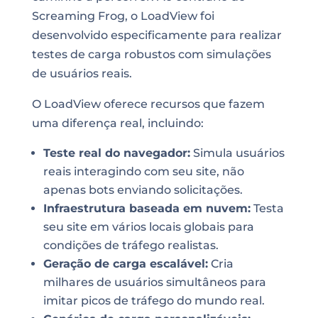
Screaming Frog, o LoadView foi
desenvolvido especificamente para realizar
testes de carga robustos com simulações
de usuários reais.
O LoadView oferece recursos que fazem
uma diferença real, incluindo:
Teste real do navegador:
Simula usuários
reais interagindo com seu site, não
apenas bots enviando solicitações.
Infraestrutura baseada em nuvem:
Testa
seu site em vários locais globais para
condições de tráfego realistas.
Geração de carga escalável:
Cria
milhares de usuários simultâneos para
imitar picos de tráfego do mundo real.