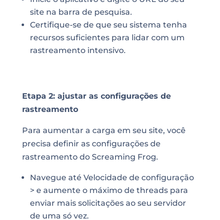
site na barra de pesquisa.
Certifique-se de que seu sistema tenha
recursos suficientes para lidar com um
rastreamento intensivo.
Etapa 2: ajustar as configurações de
rastreamento
Para aumentar a carga em seu site, você
precisa definir as configurações de
rastreamento do Screaming Frog.
Navegue até Velocidade de configuração
> e aumente o máximo de threads para
enviar mais solicitações ao seu servidor
de uma só vez.