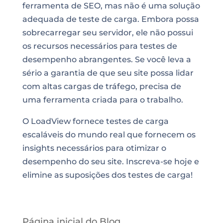
ferramenta de SEO, mas não é uma solução
adequada de teste de carga. Embora possa
sobrecarregar seu servidor, ele não possui
os recursos necessários para testes de
desempenho abrangentes. Se você leva a
sério a garantia de que seu site possa lidar
com altas cargas de tráfego, precisa de
uma ferramenta criada para o trabalho.
O LoadView fornece testes de carga
escaláveis do mundo real que fornecem os
insights necessários para otimizar o
desempenho do seu site. Inscreva-se hoje e
elimine as suposições dos testes de carga!
Página inicial do Blog