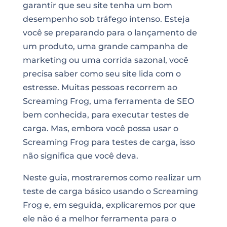
garantir que seu site tenha um bom
desempenho sob tráfego intenso. Esteja
você se preparando para o lançamento de
um produto, uma grande campanha de
marketing ou uma corrida sazonal, você
precisa saber como seu site lida com o
estresse. Muitas pessoas recorrem ao
Screaming Frog, uma ferramenta de SEO
bem conhecida, para executar testes de
carga. Mas, embora você possa usar o
Screaming Frog para testes de carga, isso
não significa que você deva.
Neste guia, mostraremos como realizar um
teste de carga básico usando o Screaming
Frog e, em seguida, explicaremos por que
ele não é a melhor ferramenta para o