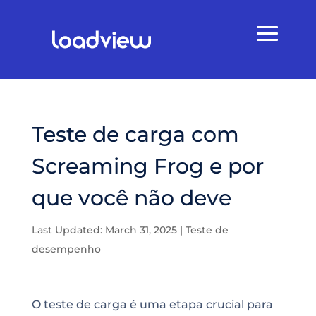
Teste de carga com
Screaming Frog e por
que você não deve
Last Updated: March 31, 2025
|
Teste de
desempenho
O teste de carga é uma etapa crucial para