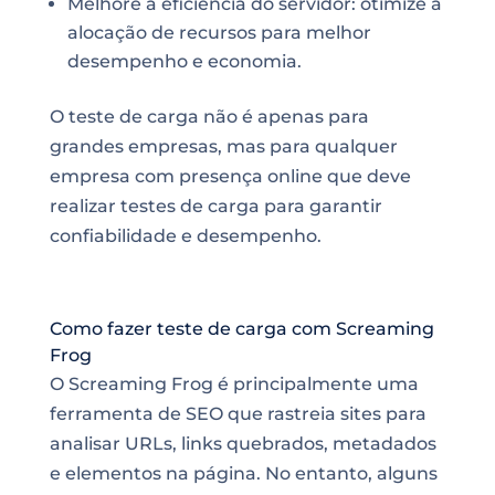
Melhore a eficiência do servidor: otimize a
alocação de recursos para melhor
desempenho e economia.
O teste de carga não é apenas para
grandes empresas, mas para qualquer
empresa com presença online que deve
realizar testes de carga para garantir
confiabilidade e desempenho.
Como fazer teste de carga com Screaming
Frog
O Screaming Frog é principalmente uma
ferramenta de SEO que rastreia sites para
analisar URLs, links quebrados, metadados
e elementos na página. No entanto, alguns