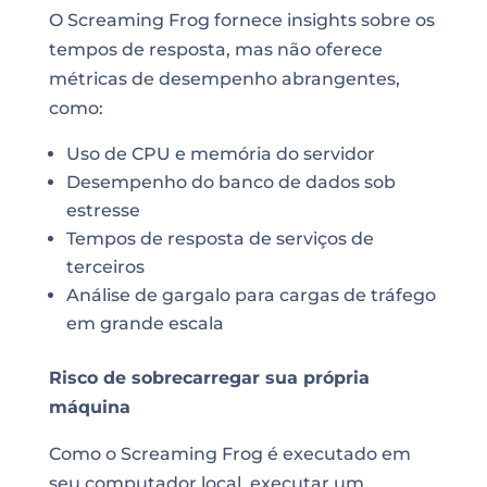
O Screaming Frog fornece insights sobre os
tempos de resposta, mas não oferece
métricas de desempenho abrangentes,
como:
Uso de CPU e memória do servidor
Desempenho do banco de dados sob
estresse
Tempos de resposta de serviços de
terceiros
Análise de gargalo para cargas de tráfego
em grande escala
Risco de sobrecarregar sua própria
máquina
Como o Screaming Frog é executado em
seu computador local, executar um