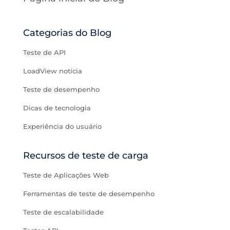
Categorias do Blog
Teste de API
LoadView notícia
Teste de desempenho
Dicas de tecnologia
Experiência do usuário
Recursos de teste de carga
Teste de Aplicações Web
Ferramentas de teste de desempenho
Teste de escalabilidade