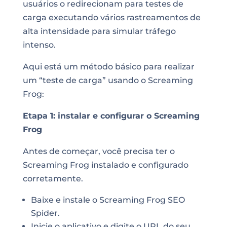
usuários o redirecionam para testes de
carga executando vários rastreamentos de
alta intensidade para simular tráfego
intenso.
Aqui está um método básico para realizar
um “teste de carga” usando o Screaming
Frog:
Etapa 1: instalar e configurar o Screaming
Frog
Antes de começar, você precisa ter o
Screaming Frog instalado e configurado
corretamente.
Baixe e instale o Screaming Frog SEO
Spider.
Inicie o aplicativo e digite o URL do seu