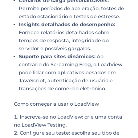
Cenários de carga personalizáveis:
Permite períodos de aceleração, testes de
estado estacionário e testes de estresse.
Insights detalhados de desempenho:
Fornece relatórios detalhados sobre
tempos de resposta, integridade do
servidor e possíveis gargalos.
Suporte para sites dinâmicos:
Ao
contrário do Screaming Frog, o LoadView
pode lidar com aplicativos pesados em
JavaScript, autenticação de usuário e
transações de comércio eletrônico.
Como começar a usar o LoadView
Inscreva-se no LoadView: crie uma conta
no LoadView Testing.
Configure seu teste: escolha seu tipo de