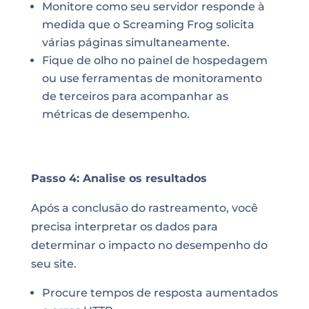
Monitore como seu servidor responde à
medida que o Screaming Frog solicita
várias páginas simultaneamente.
Fique de olho no painel de hospedagem
ou use ferramentas de monitoramento
de terceiros para acompanhar as
métricas de desempenho.
Passo 4: Analise os resultados
Após a conclusão do rastreamento, você
precisa interpretar os dados para
determinar o impacto no desempenho do
seu site.
Procure tempos de resposta aumentados