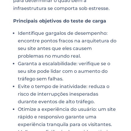
para determinar o quão bem a
infraestrutura se comporta sob estresse.
Principais objetivos do teste de carga
Identifique gargalos de desempenho:
encontre pontos fracos na arquitetura do
seu site antes que eles causem
problemas no mundo real.
Garanta a escalabilidade: verifique se o
seu site pode lidar com o aumento do
tráfego sem falhas.
Evite o tempo de inatividade: reduza o
risco de interrupções inesperadas
durante eventos de alto tráfego.
Otimize a experiência do usuário: um site
rápido e responsivo garante uma
experiência tranquila para os visitantes.