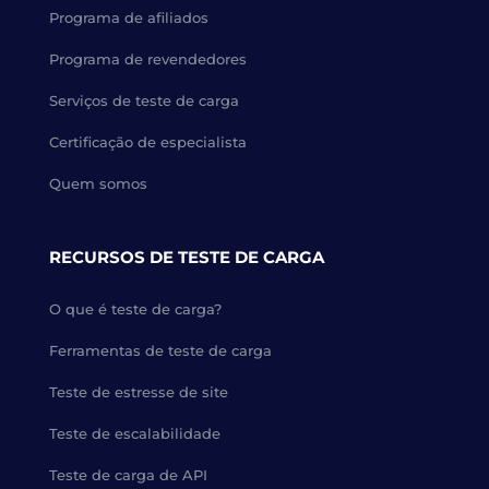
Programa de afiliados
Programa de revendedores
Serviços de teste de carga
Certificação de especialista
Quem somos
RECURSOS DE TESTE DE CARGA
O que é teste de carga?
Ferramentas de teste de carga
Teste de estresse de site
Teste de escalabilidade
Teste de carga de API