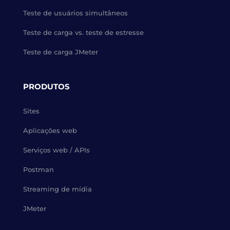
Teste de usuários simultâneos
Teste de carga vs. teste de estresse
Teste de carga JMeter
PRODUTOS
Sites
Aplicações web
Serviços web / APIs
Postman
Streaming de mídia
JMeter