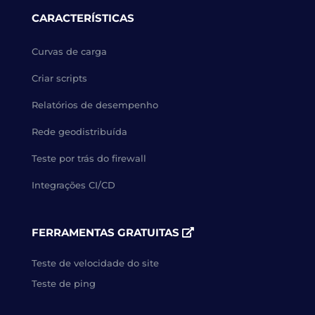
CARACTERÍSTICAS
Curvas de carga
Criar scripts
Relatórios de desempenho
Rede geodistribuída
Teste por trás do firewall
Integrações CI/CD
FERRAMENTAS GRATUITAS
Teste de velocidade do site
Teste de ping