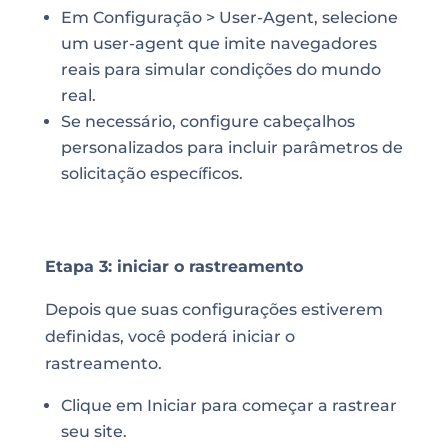
Em Configuração > User-Agent, selecione
um user-agent que imite navegadores
reais para simular condições do mundo
real.
Se necessário, configure cabeçalhos
personalizados para incluir parâmetros de
solicitação específicos.
Etapa 3: iniciar o rastreamento
Depois que suas configurações estiverem
definidas, você poderá iniciar o
rastreamento.
Clique em Iniciar para começar a rastrear
seu site.