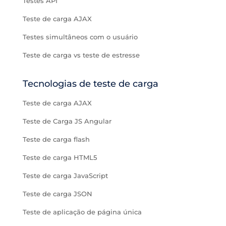
Testes API
Teste de carga AJAX
Testes simultâneos com o usuário
Teste de carga vs teste de estresse
Tecnologias de teste de carga
Teste de carga AJAX
Teste de Carga JS Angular
Teste de carga flash
Teste de carga HTML5
Teste de carga JavaScript
Teste de carga JSON
Teste de aplicação de página única