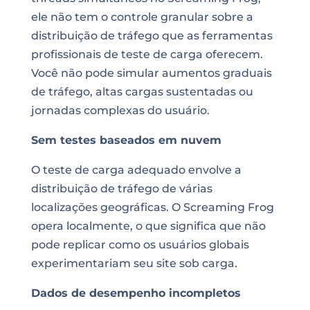
ele não tem o controle granular sobre a
distribuição de tráfego que as ferramentas
profissionais de teste de carga oferecem.
Você não pode simular aumentos graduais
de tráfego, altas cargas sustentadas ou
jornadas complexas do usuário.
Sem testes baseados em nuvem
O teste de carga adequado envolve a
distribuição de tráfego de várias
localizações geográficas. O Screaming Frog
opera localmente, o que significa que não
pode replicar como os usuários globais
experimentariam seu site sob carga.
Dados de desempenho incompletos