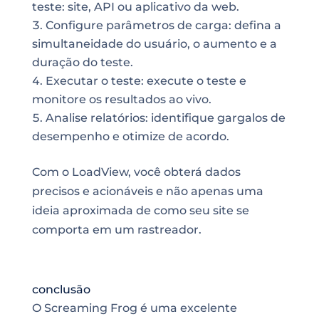
teste: site, API ou aplicativo da web.
Configure parâmetros de carga: defina a
simultaneidade do usuário, o aumento e a
duração do teste.
Executar o teste: execute o teste e
monitore os resultados ao vivo.
Analise relatórios: identifique gargalos de
desempenho e otimize de acordo.
Com o LoadView, você obterá dados
precisos e acionáveis e não apenas uma
ideia aproximada de como seu site se
comporta em um rastreador.
conclusão
O Screaming Frog é uma excelente