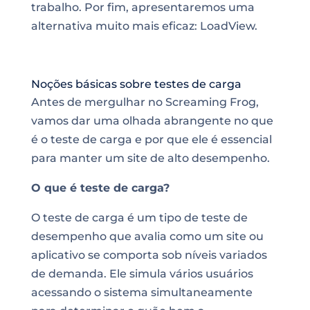
trabalho. Por fim, apresentaremos uma
alternativa muito mais eficaz: LoadView.
Noções básicas sobre testes de carga
Antes de mergulhar no Screaming Frog,
vamos dar uma olhada abrangente no que
é o teste de carga e por que ele é essencial
para manter um site de alto desempenho.
O que é teste de carga?
O teste de carga é um tipo de teste de
desempenho que avalia como um site ou
aplicativo se comporta sob níveis variados
de demanda. Ele simula vários usuários
acessando o sistema simultaneamente