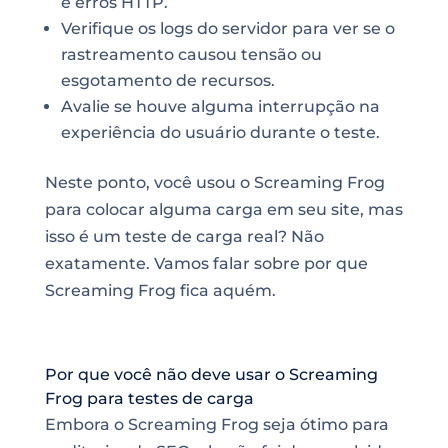
e erros HTTP.
Verifique os logs do servidor para ver se o
rastreamento causou tensão ou
esgotamento de recursos.
Avalie se houve alguma interrupção na
experiência do usuário durante o teste.
Neste ponto, você usou o Screaming Frog
para colocar alguma carga em seu site, mas
isso é um teste de carga real? Não
exatamente. Vamos falar sobre por que
Screaming Frog fica aquém.
Por que você não deve usar o Screaming
Frog para testes de carga
Embora o Screaming Frog seja ótimo para