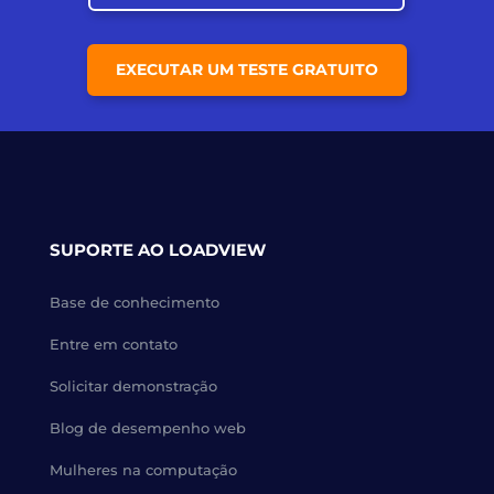
EXECUTAR UM TESTE GRATUITO
SUPORTE AO LOADVIEW
Base de conhecimento
Entre em contato
Solicitar demonstração
Blog de desempenho web
Mulheres na computação