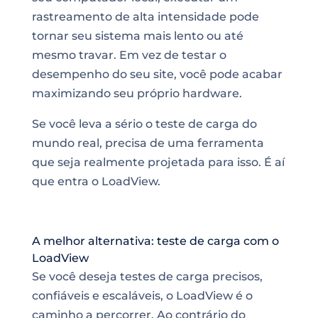
rastreamento de alta intensidade pode
tornar seu sistema mais lento ou até
mesmo travar. Em vez de testar o
desempenho do seu site, você pode acabar
maximizando seu próprio hardware.
Se você leva a sério o teste de carga do
mundo real, precisa de uma ferramenta
que seja realmente projetada para isso. É aí
que entra o LoadView.
A melhor alternativa: teste de carga com o
LoadView
Se você deseja testes de carga precisos,
confiáveis e escaláveis, o LoadView é o
caminho a percorrer. Ao contrário do