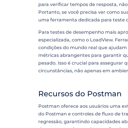
para verificar tempos de resposta, não
Portanto, se você precisa ver como su
uma ferramenta dedicada para teste d
Para testes de desempenho mais apro
especializada, como o LoadView. Fer
condições do mundo real que ajudam a 
métricas abrangentes para garantir qu
pesado. Isso é crucial para assegurar
circunstâncias, não apenas em ambien
Recursos do Postman
Postman oferece aos usuários uma ex
do Postman e controles de fluxo de tr
regressão, garantindo capacidades ab