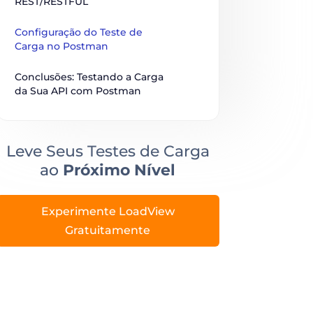
REST/RESTFUL
Configuração do Teste de 
Carga no Postman
Conclusões: Testando a Carga 
da Sua API com Postman
Leve Seus Testes de Carga
ao
Próximo Nível
Experimente LoadView
Gratuitamente