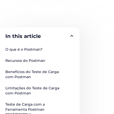
In this article
O que é o Postman?
Recursos do Postman
Benefícios do Teste de Carga 
com Postman
Limitações do Teste de Carga 
com Postman
Teste de Carga com a 
Ferramenta Postman 