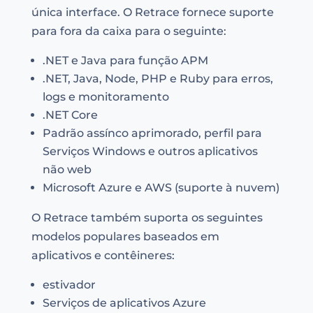
única interface. O Retrace fornece suporte
para fora da caixa para o seguinte:
.NET e Java para função APM
.NET, Java, Node, PHP e Ruby para erros,
logs e monitoramento
.NET Core
Padrão assínco aprimorado, perfil para
Serviços Windows e outros aplicativos
não web
Microsoft Azure e AWS (suporte à nuvem)
O Retrace também suporta os seguintes
modelos populares baseados em
aplicativos e contêineres:
estivador
Serviços de aplicativos Azure