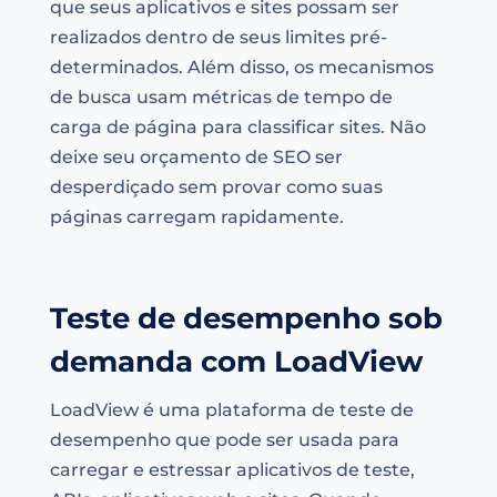
que seus aplicativos e sites possam ser
realizados dentro de seus limites pré-
determinados. Além disso, os mecanismos
de busca usam métricas de tempo de
carga de página para classificar sites. Não
deixe seu orçamento de SEO ser
desperdiçado sem provar como suas
páginas carregam rapidamente.
Teste de desempenho sob
demanda com LoadView
LoadView é uma plataforma de teste de
desempenho que pode ser usada para
carregar e estressar aplicativos de teste,