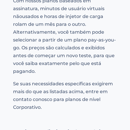
Com nossos planos baseados em
assinatura, minutos de usuário virtuais
nãousados e horas de injetor de carga
rolam de um mês para o outro.
Alternativamente, você também pode
selecionar a partir de um plano pay-as-you-
go. Os preços são calculados e exibidos
antes de começar um novo teste, para que
você saiba exatamente pelo que está
pagando.
Se suas necessidades específicas exigirem
mais do que as listadas acima, entre em
contato conosco para planos de nível
Corporativo.