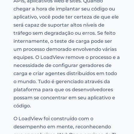
APIs, aplicativos web e sites. Quando
chegar a hora de implantar seu código ou
aplicativo, você pode ter certeza de que ele
será capaz de suportar altos níveis de
tráfego sem degradação ou erros. Se feito
internamente, o teste de carga pode ser
um processo demorado envolvendo várias
equipes. O LoadView remove o processo e a
necessidade de configurar geradores de
carga e criar agentes distribuídos em todo
o mundo. Tudo é gerenciado através da
plataforma para que os desenvolvedores
possam se concentrar em seu aplicativo e
código.
O LoadView foi construído com o
desempenho em mente, reconhecendo