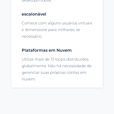
desktop/mobile.
escalonável
Comece com alguns usuários virtuais
e dimensione para milhares, se
necessário.
Plataformas em Nuvem
Utilize mais de 13 locais distribuídos
globalmente. Não há necessidade de
gerenciar suas próprias contas em
nuvem.