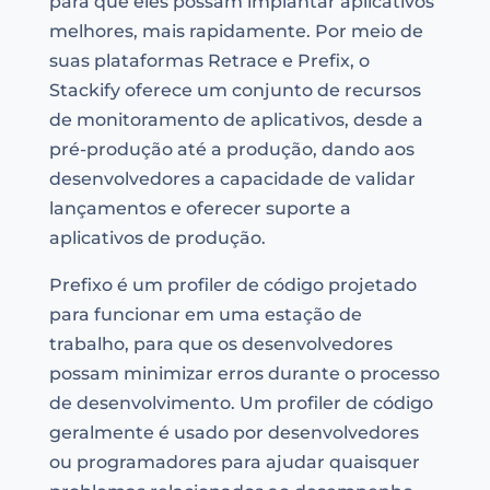
para que eles possam implantar aplicativos
melhores, mais rapidamente. Por meio de
suas plataformas Retrace e Prefix, o
Stackify oferece um conjunto de recursos
de monitoramento de aplicativos, desde a
pré-produção até a produção, dando aos
desenvolvedores a capacidade de validar
lançamentos e oferecer suporte a
aplicativos de produção.
Prefixo é um profiler de código projetado
para funcionar em uma estação de
trabalho, para que os desenvolvedores
possam minimizar erros durante o processo
de desenvolvimento. Um profiler de código
geralmente é usado por desenvolvedores
ou programadores para ajudar quaisquer