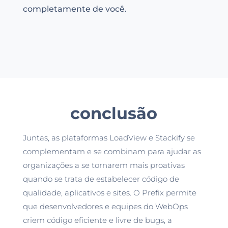
completamente de você.
conclusão
Juntas, as plataformas LoadView e Stackify se
complementam e se combinam para ajudar as
organizações a se tornarem mais proativas
quando se trata de estabelecer código de
qualidade, aplicativos e sites. O Prefix permite
que desenvolvedores e equipes do WebOps
criem código eficiente e livre de bugs, a