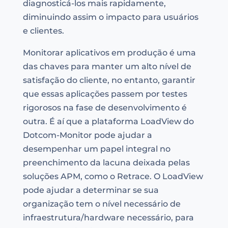
diagnosticá-los mais rapidamente,
diminuindo assim o impacto para usuários
e clientes.
Monitorar aplicativos em produção é uma
das chaves para manter um alto nível de
satisfação do cliente, no entanto, garantir
que essas aplicações passem por testes
rigorosos na fase de desenvolvimento é
outra. É aí que a plataforma LoadView do
Dotcom-Monitor pode ajudar a
desempenhar um papel integral no
preenchimento da lacuna deixada pelas
soluções APM, como o Retrace. O LoadView
pode ajudar a determinar se sua
organização tem o nível necessário de
infraestrutura/hardware necessário, para