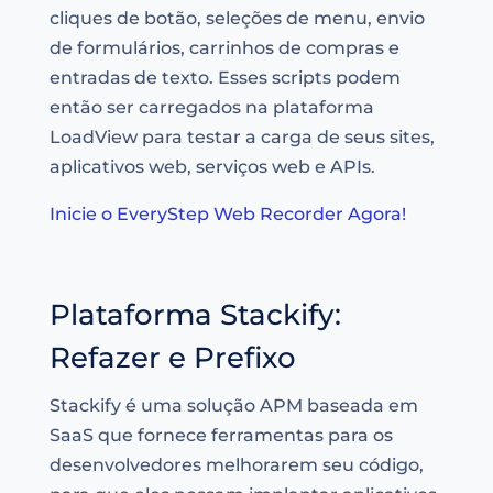
cliques de botão, seleções de menu, envio
de formulários, carrinhos de compras e
entradas de texto. Esses scripts podem
então ser carregados na plataforma
LoadView para testar a carga de seus sites,
aplicativos web, serviços web e APIs.
Inicie o EveryStep Web Recorder Agora!
Plataforma Stackify:
Refazer e Prefixo
Stackify é uma solução APM baseada em
SaaS que fornece ferramentas para os
desenvolvedores melhorarem seu código,