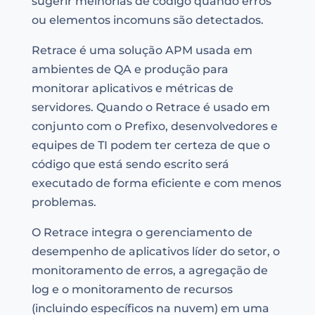
sugerir melhorias de código quando erros
ou elementos incomuns são detectados.
Retrace é uma solução APM usada em
ambientes de QA e produção para
monitorar aplicativos e métricas de
servidores. Quando o Retrace é usado em
conjunto com o Prefixo, desenvolvedores e
equipes de TI podem ter certeza de que o
código que está sendo escrito será
executado de forma eficiente e com menos
problemas.
O Retrace integra o gerenciamento de
desempenho de aplicativos líder do setor, o
monitoramento de erros, a agregação de
log e o monitoramento de recursos
(incluindo específicos na nuvem) em uma