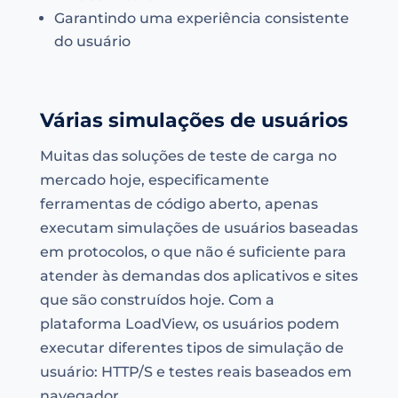
Garantindo uma experiência consistente
do usuário
Várias simulações de usuários
Muitas das soluções de teste de carga no
mercado hoje, especificamente
ferramentas de código aberto, apenas
executam simulações de usuários baseadas
em protocolos, o que não é suficiente para
atender às demandas dos aplicativos e sites
que são construídos hoje. Com a
plataforma LoadView, os usuários podem
executar diferentes tipos de simulação de
usuário: HTTP/S e testes reais baseados em
navegador.