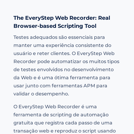
The EveryStep Web Recorder: Real
Browser-based Scripting Tool
Testes adequados são essenciais para
manter uma experiência consistente do
usuário e reter clientes. O EveryStep Web
Recorder pode automatizar os muitos tipos
de testes envolvidos no desenvolvimento
da Web e é uma ótima ferramenta para
usar junto com ferramentas APM para
validar o desempenho.
O EveryStep Web Recorder é uma
ferramenta de scripting de automação
gratuita que registra cada passo de uma
transação web e reproduz o script usando