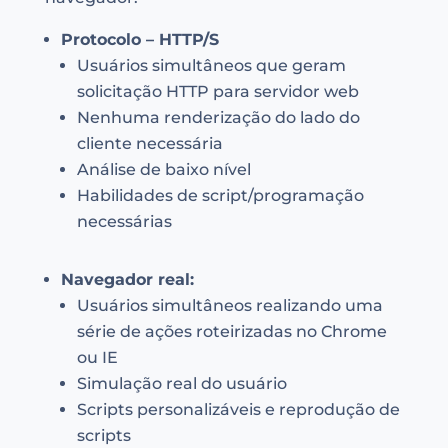
Protocolo – HTTP/S
Usuários simultâneos que geram
solicitação HTTP para servidor web
Nenhuma renderização do lado do
cliente necessária
Análise de baixo nível
Habilidades de script/programação
necessárias
Navegador real:
Usuários simultâneos realizando uma
série de ações roteirizadas no Chrome
ou IE
Simulação real do usuário
Scripts personalizáveis e reprodução de
scripts