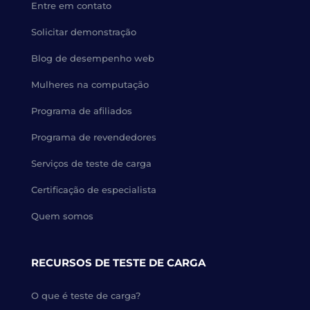
Entre em contato
Solicitar demonstração
Blog de desempenho web
Mulheres na computação
Programa de afiliados
Programa de revendedores
Serviços de teste de carga
Certificação de especialista
Quem somos
RECURSOS DE TESTE DE CARGA
O que é teste de carga?