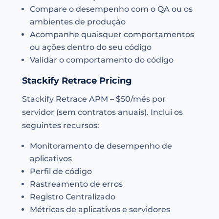
Compare o desempenho com o QA ou os
ambientes de produção
Acompanhe quaisquer comportamentos
ou ações dentro do seu código
Validar o comportamento do código
Stackify Retrace Pricing
Stackify Retrace APM – $50/mês por
servidor (sem contratos anuais). Inclui os
seguintes recursos:
Monitoramento de desempenho de
aplicativos
Perfil de código
Rastreamento de erros
Registro Centralizado
Métricas de aplicativos e servidores