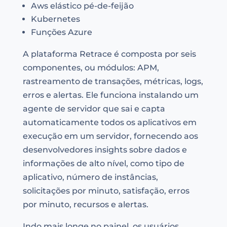
Aws elástico pé-de-feijão
Kubernetes
Funções Azure
A plataforma Retrace é composta por seis
componentes, ou módulos: APM,
rastreamento de transações, métricas, logs,
erros e alertas. Ele funciona instalando um
agente de servidor que sai e capta
automaticamente todos os aplicativos em
execução em um servidor, fornecendo aos
desenvolvedores insights sobre dados e
informações de alto nível, como tipo de
aplicativo, número de instâncias,
solicitações por minuto, satisfação, erros
por minuto, recursos e alertas.
Indo mais longe no painel, os usuários