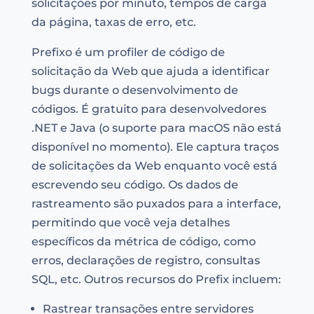
solicitações por minuto, tempos de carga
da página, taxas de erro, etc.
Prefixo é um profiler de código de
solicitação da Web que ajuda a identificar
bugs durante o desenvolvimento de
códigos. É gratuito para desenvolvedores
.NET e Java (o suporte para macOS não está
disponível no momento). Ele captura traços
de solicitações da Web enquanto você está
escrevendo seu código. Os dados de
rastreamento são puxados para a interface,
permitindo que você veja detalhes
específicos da métrica de código, como
erros, declarações de registro, consultas
SQL, etc. Outros recursos do Prefix incluem:
Rastrear transações entre servidores