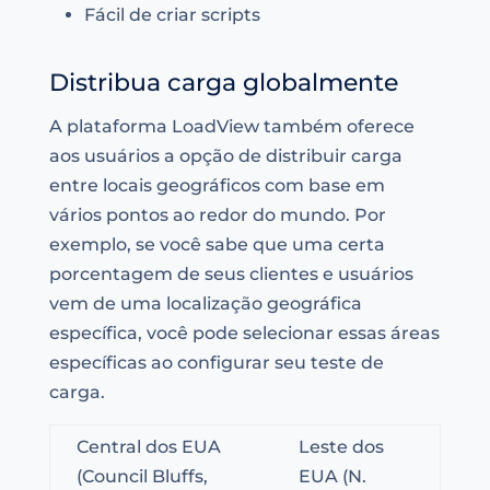
Fácil de criar scripts
Distribua carga globalmente
A plataforma LoadView também oferece
aos usuários a opção de distribuir carga
entre locais geográficos com base em
vários pontos ao redor do mundo. Por
exemplo, se você sabe que uma certa
porcentagem de seus clientes e usuários
vem de uma localização geográfica
específica, você pode selecionar essas áreas
específicas ao configurar seu teste de
carga.
Central dos EUA
Leste dos
(Council Bluffs,
EUA (N.