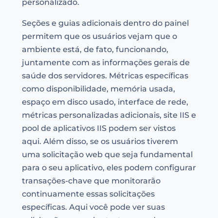
personalizado.
Seções e guias adicionais dentro do painel
permitem que os usuários vejam que o
ambiente está, de fato, funcionando,
juntamente com as informações gerais de
saúde dos servidores. Métricas específicas
como disponibilidade, memória usada,
espaço em disco usado, interface de rede,
métricas personalizadas adicionais, site IIS e
pool de aplicativos IIS podem ser vistos
aqui. Além disso, se os usuários tiverem
uma solicitação web que seja fundamental
para o seu aplicativo, eles podem configurar
transações-chave que monitorarão
continuamente essas solicitações
específicas. Aqui você pode ver suas