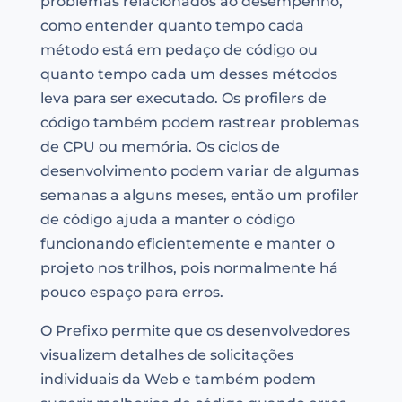
problemas relacionados ao desempenho,
como entender quanto tempo cada
método está em pedaço de código ou
quanto tempo cada um desses métodos
leva para ser executado. Os profilers de
código também podem rastrear problemas
de CPU ou memória. Os ciclos de
desenvolvimento podem variar de algumas
semanas a alguns meses, então um profiler
de código ajuda a manter o código
funcionando eficientemente e manter o
projeto nos trilhos, pois normalmente há
pouco espaço para erros.
O Prefixo permite que os desenvolvedores
visualizem detalhes de solicitações
individuais da Web e também podem