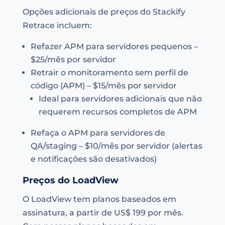
Opções adicionais de preços do Stackify
Retrace incluem:
Refazer APM para servidores pequenos –
$25/mês por servidor
Retrair o monitoramento sem perfil de
código (APM) – $15/mês por servidor
Ideal para servidores adicionais que não
requerem recursos completos de APM
Refaça o APM para servidores de
QA/staging – $10/mês por servidor (alertas
e notificações são desativados)
Preços do LoadView
O LoadView tem planos baseados em
assinatura, a partir de US$ 199 por mês.