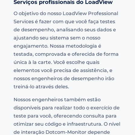
Serviços profissionais do LoadView
O objetivo do nosso LoadView Professional
Services é fazer com que você faça testes
de desempenho, analisando seus dados e
ajustando seu sistema sem o nosso
engajamento. Nossa metodologia é
testada, comprovada e oferecida de forma
única à la carte. Você escolhe quais
elementos você precisa de assistência, e
nossos engenheiros de desempenho irão
treiná-lo através deles.
Nossos engenheiros também estão
disponíveis para realizar todo o exercício de
teste para você, oferecendo consulta para
otimizar seu código e infraestrutura. O nível
de interação Dotcom-Monitor depende