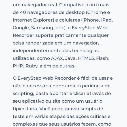
um navegador real. Compatível com mais
de 40 navegadores de desktop (Chrome e
Internet Explorer) e celulares (iPhone, iPad,
Google, Samsung, etc.), o EveryStep Web
Recorder suporta praticamente qualquer
coisa renderizada em um navegador,
independentemente das tecnologias
utilizadas, como AJAX, Java, HTML5, Flash,
PHP, Ruby, além de outras.
O EveryStep Web Recorder é fácil de usar e
não é necessária nenhuma experiência de
scripting, basta apontar e clicar através do
seu aplicativo ou site como um usuário
típico faria. Você pode gravar scripts de
teste em várias etapas das ações críticas e
complexas que seus usuários fazem, como