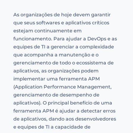
As organizações de hoje devem garantir
que seus softwares e aplicativos críticos
estejam continuamente em
funcionamento. Para ajudar a DevOps e as
equipes de TI a gerenciar a complexidade
que acompanha a manutenção e o
gerenciamento de todo o ecossistema de
aplicativos, as organizações podem
implementar uma ferramenta APM
(Application Performance Management,
gerenciamento de desempenho de
aplicativos). O principal benefício de uma
ferramenta APM é ajudar a detectar erros
de aplicativos, dando aos desenvolvedores
e equipes de TI a capacidade de