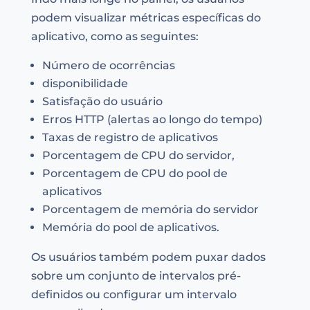
podem visualizar métricas específicas do
aplicativo, como as seguintes:
Número de ocorrências
disponibilidade
Satisfação do usuário
Erros HTTP (alertas ao longo do tempo)
Taxas de registro de aplicativos
Porcentagem de CPU do servidor,
Porcentagem de CPU do pool de
aplicativos
Porcentagem de memória do servidor
Memória do pool de aplicativos.
Os usuários também podem puxar dados
sobre um conjunto de intervalos pré-
definidos ou configurar um intervalo