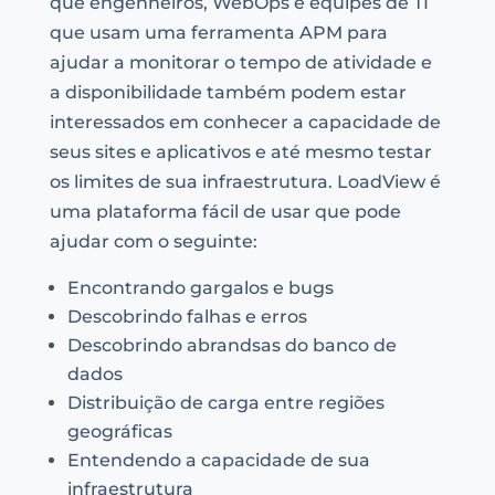
que engenheiros, WebOps e equipes de TI
que usam uma ferramenta APM para
ajudar a monitorar o tempo de atividade e
a disponibilidade também podem estar
interessados em conhecer a capacidade de
seus sites e aplicativos e até mesmo testar
os limites de sua infraestrutura. LoadView é
uma plataforma fácil de usar que pode
ajudar com o seguinte:
Encontrando gargalos e bugs
Descobrindo falhas e erros
Descobrindo abrandsas do banco de
dados
Distribuição de carga entre regiões
geográficas
Entendendo a capacidade de sua
infraestrutura