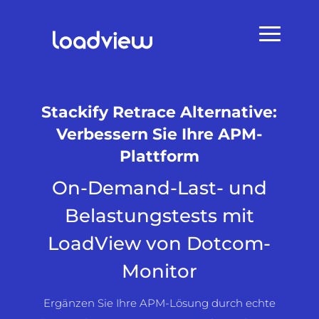
Stackify Retrace Alternative:
Verbessern Sie Ihre APM-
Plattform
On-Demand-Last- und
Belastungstests mit
LoadView von Dotcom-
Monitor
Ergänzen Sie Ihre APM-Lösung durch echte