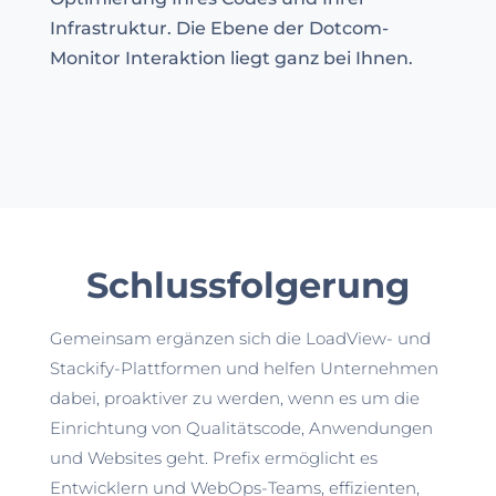
Infrastruktur. Die Ebene der Dotcom-
Monitor Interaktion liegt ganz bei Ihnen.
Schlussfolgerung
Gemeinsam ergänzen sich die LoadView- und
Stackify-Plattformen und helfen Unternehmen
dabei, proaktiver zu werden, wenn es um die
Einrichtung von Qualitätscode, Anwendungen
und Websites geht. Prefix ermöglicht es
Entwicklern und WebOps-Teams, effizienten,