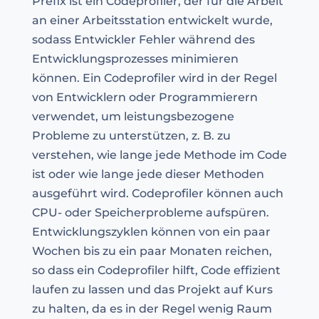
Prefix ist ein Codeprofiler, der für die Arbeit
an einer Arbeitsstation entwickelt wurde,
sodass Entwickler Fehler während des
Entwicklungsprozesses minimieren
können. Ein Codeprofiler wird in der Regel
von Entwicklern oder Programmierern
verwendet, um leistungsbezogene
Probleme zu unterstützen, z. B. zu
verstehen, wie lange jede Methode im Code
ist oder wie lange jede dieser Methoden
ausgeführt wird. Codeprofiler können auch
CPU- oder Speicherprobleme aufspüren.
Entwicklungszyklen können von ein paar
Wochen bis zu ein paar Monaten reichen,
so dass ein Codeprofiler hilft, Code effizient
laufen zu lassen und das Projekt auf Kurs
zu halten, da es in der Regel wenig Raum