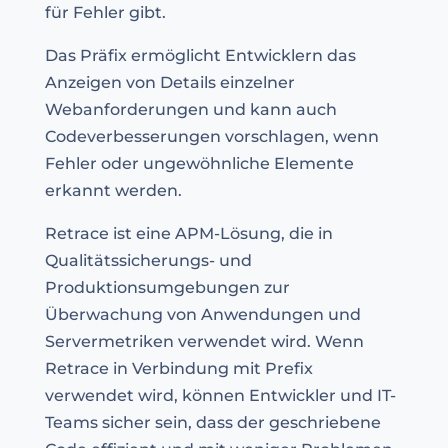
für Fehler gibt.
Das Präfix ermöglicht Entwicklern das
Anzeigen von Details einzelner
Webanforderungen und kann auch
Codeverbesserungen vorschlagen, wenn
Fehler oder ungewöhnliche Elemente
erkannt werden.
Retrace ist eine APM-Lösung, die in
Qualitätssicherungs- und
Produktionsumgebungen zur
Überwachung von Anwendungen und
Servermetriken verwendet wird. Wenn
Retrace in Verbindung mit Prefix
verwendet wird, können Entwickler und IT-
Teams sicher sein, dass der geschriebene