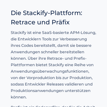
Die Stackify-Plattform:
Retrace und Präfix
Stackify ist eine SaaS-basierte APM-Lösung,
die Entwicklern Tools zur Verbesserung
ihres Codes bereitstellt, damit sie bessere
Anwendungen schneller bereitstellen
können. Über ihre Retrace- und Prefix-
Plattformen bietet Stackify eine Reihe von
Anwendungsüberwachungsfunktionen,
von der Vorproduktion bis zur Produktion,
sodass Entwickler Releases validieren und
Produktionsanwendungen unterstützen
können.