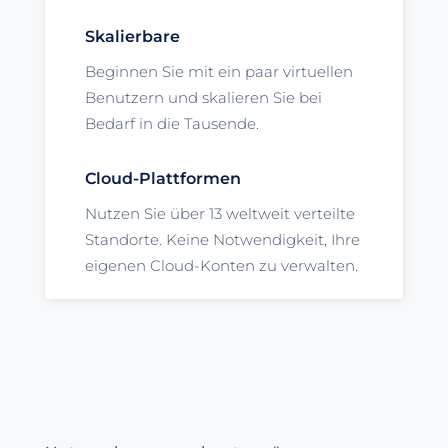
Skalierbare
Beginnen Sie mit ein paar virtuellen
Benutzern und skalieren Sie bei
Bedarf in die Tausende.
Cloud-Plattformen
Nutzen Sie über 13 weltweit verteilte
Standorte. Keine Notwendigkeit, Ihre
eigenen Cloud-Konten zu verwalten.