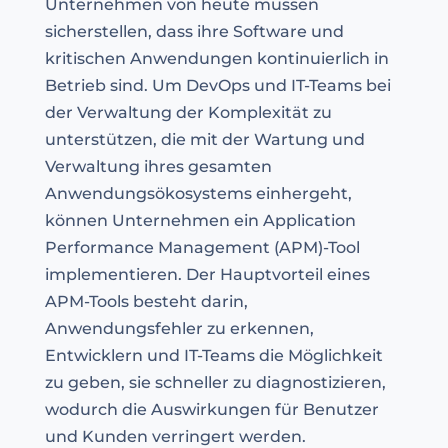
Unternehmen von heute müssen
sicherstellen, dass ihre Software und
kritischen Anwendungen kontinuierlich in
Betrieb sind. Um DevOps und IT-Teams bei
der Verwaltung der Komplexität zu
unterstützen, die mit der Wartung und
Verwaltung ihres gesamten
Anwendungsökosystems einhergeht,
können Unternehmen ein Application
Performance Management (APM)-Tool
implementieren. Der Hauptvorteil eines
APM-Tools besteht darin,
Anwendungsfehler zu erkennen,
Entwicklern und IT-Teams die Möglichkeit
zu geben, sie schneller zu diagnostizieren,
wodurch die Auswirkungen für Benutzer
und Kunden verringert werden.