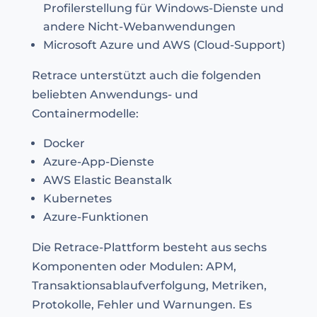
Profilerstellung für Windows-Dienste und
andere Nicht-Webanwendungen
Microsoft Azure und AWS (Cloud-Support)
Retrace unterstützt auch die folgenden
beliebten Anwendungs- und
Containermodelle:
Docker
Azure-App-Dienste
AWS Elastic Beanstalk
Kubernetes
Azure-Funktionen
Die Retrace-Plattform besteht aus sechs
Komponenten oder Modulen: APM,
Transaktionsablaufverfolgung, Metriken,
Protokolle, Fehler und Warnungen. Es