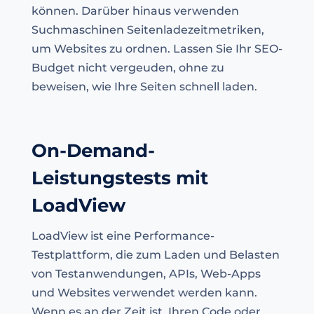
können. Darüber hinaus verwenden
Suchmaschinen Seitenladezeitmetriken,
um Websites zu ordnen. Lassen Sie Ihr SEO-
Budget nicht vergeuden, ohne zu
beweisen, wie Ihre Seiten schnell laden.
On-Demand-
Leistungstests mit
LoadView
LoadView ist eine Performance-
Testplattform, die zum Laden und Belasten
von Testanwendungen, APIs, Web-Apps
und Websites verwendet werden kann.
Wenn es an der Zeit ist, Ihren Code oder