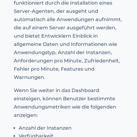
funktioniert durch die Installation eines
Server-Agenten, der ausgeht und
automatisch alle Anwendungen aufnimmt,
die auf einem Server ausgeführt werden,
und bietet Entwicklern Einblick in
allgemeine Daten und Informationen wie
Anwendungstyp, Anzahl der Instanzen,
Anforderungen pro Minute, Zufriedenheit,
Fehler pro Minute, Features und
Warnungen.
Wenn Sie weiter in das Dashboard
einsteigen, können Benutzer bestimmte
Anwendungsmetriken wie die folgenden
anzeigen:
Anzahl der Instanzen
Verfügbarkeit