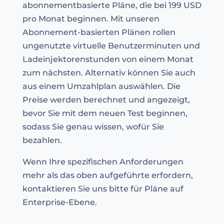
abonnementbasierte Pläne, die bei 199 USD
pro Monat beginnen. Mit unseren
Abonnement-basierten Plänen rollen
ungenutzte virtuelle Benutzerminuten und
Ladeinjektorenstunden von einem Monat
zum nächsten. Alternativ können Sie auch
aus einem Umzahlplan auswählen. Die
Preise werden berechnet und angezeigt,
bevor Sie mit dem neuen Test beginnen,
sodass Sie genau wissen, wofür Sie
bezahlen.
Wenn Ihre spezifischen Anforderungen
mehr als das oben aufgeführte erfordern,
kontaktieren Sie uns bitte für Pläne auf
Enterprise-Ebene.