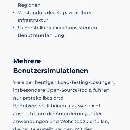
Regionen
Verständnis der Kapazität Ihrer
Infrastruktur
Sicherstellung einer konsistenten
Benutzererfahrung
Mehrere
Benutzersimulationen
Viele der heutigen Load-Testing-Lösungen,
insbesondere Open-Source-Tools, führen
nur protokollbasierte
Benutzersimulationen aus, was nicht
ausreicht, um die Anforderungen der
anwendungen und Websites zu erfüllen,
die heute erstellt werden. Mit der