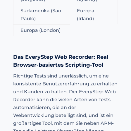
Südamerika (Sao
Europa
Paulo)
(Irland)
Europa (London)
Das EveryStep Web Recorder: Real
Browser-basiertes Scripting-Tool
Richtige Tests sind unerlässlich, um eine
konsistente Benutzererfahrung zu erhalten
und Kunden zu halten. Der EveryStep Web
Recorder kann die vielen Arten von Tests
automatisieren, die an der
Webentwicklung beteiligt sind, und ist ein
großartiges Tool, mit dem Sie neben APM-