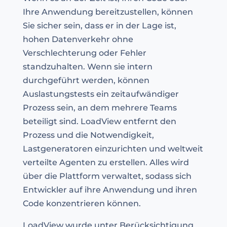
Ihre Anwendung bereitzustellen, können
Sie sicher sein, dass er in der Lage ist,
hohen Datenverkehr ohne
Verschlechterung oder Fehler
standzuhalten. Wenn sie intern
durchgeführt werden, können
Auslastungstests ein zeitaufwändiger
Prozess sein, an dem mehrere Teams
beteiligt sind. LoadView entfernt den
Prozess und die Notwendigkeit,
Lastgeneratoren einzurichten und weltweit
verteilte Agenten zu erstellen. Alles wird
über die Plattform verwaltet, sodass sich
Entwickler auf ihre Anwendung und ihren
Code konzentrieren können.
LoadView wurde unter Berücksichtigung