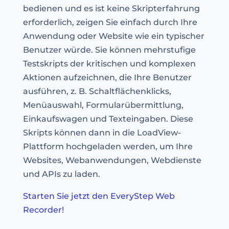
bedienen und es ist keine Skripterfahrung
erforderlich, zeigen Sie einfach durch Ihre
Anwendung oder Website wie ein typischer
Benutzer würde. Sie können mehrstufige
Testskripts der kritischen und komplexen
Aktionen aufzeichnen, die Ihre Benutzer
ausführen, z. B. Schaltflächenklicks,
Menüauswahl, Formularübermittlung,
Einkaufswagen und Texteingaben. Diese
Skripts können dann in die LoadView-
Plattform hochgeladen werden, um Ihre
Websites, Webanwendungen, Webdienste
und APIs zu laden.
Starten Sie jetzt den EveryStep Web
Recorder!