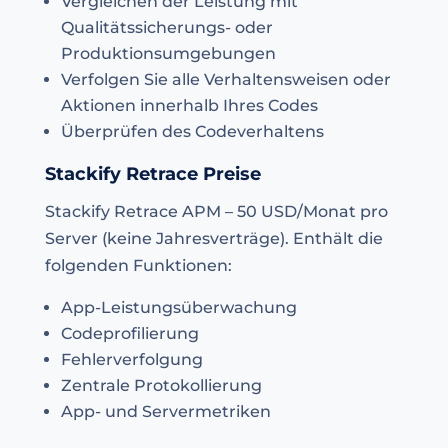
Vergleichen der Leistung mit
Qualitätssicherungs- oder
Produktionsumgebungen
Verfolgen Sie alle Verhaltensweisen oder
Aktionen innerhalb Ihres Codes
Überprüfen des Codeverhaltens
Stackify Retrace Preise
Stackify Retrace APM – 50 USD/Monat pro
Server (keine Jahresverträge). Enthält die
folgenden Funktionen:
App-Leistungsüberwachung
Codeprofilierung
Fehlerverfolgung
Zentrale Protokollierung
App- und Servermetriken