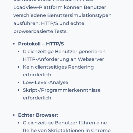
LoadView-Plattform können Benutzer
verschiedene Benutzersimulationstypen
ausführen: HTTP/S und echte
browserbasierte Tests.
Protokoll – HTTP/S
Gleichzeitige Benutzer generieren
HTTP-Anforderung an Webserver
Kein clientseitiges Rendering
erforderlich
Low-Level-Analyse
Skript-/Programmierkenntnisse
erforderlich
Echter Browser:
Gleichzeitige Benutzer führen eine
Reihe von Skriptaktionen in Chrome