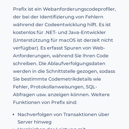
Prefix ist ein Webanforderungscodeprofiler,
der bei der Identifizierung von Fehlern
während der Codeentwicklung hilft. Es ist
kostenlos für .NET- und Java-Entwickler
(Unterstützung für macOS ist derzeit nicht
verfügbar). Es erfasst Spuren von Web-
Anforderungen, während Sie Ihren Code
schreiben. Die Ablaufverfolgungsdaten
werden in die Schnittstelle gezogen, sodass
Sie bestimmte Codemetrikdetails wie
Fehler, Protokollanweisungen, SQL-
Abfragen usw. anzeigen können. Weitere
Funktionen von Prefix sind:
Nachverfolgen von Transaktionen über
Server hinweg