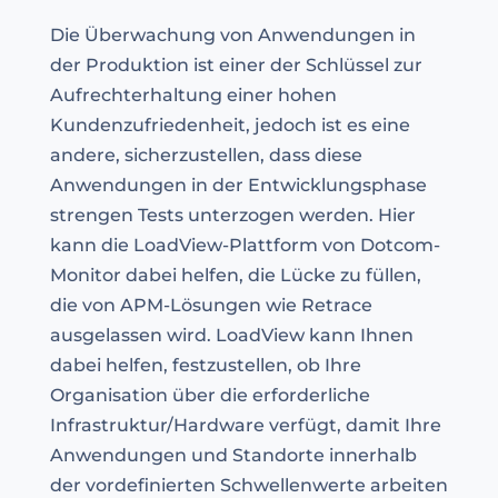
Die Überwachung von Anwendungen in
der Produktion ist einer der Schlüssel zur
Aufrechterhaltung einer hohen
Kundenzufriedenheit, jedoch ist es eine
andere, sicherzustellen, dass diese
Anwendungen in der Entwicklungsphase
strengen Tests unterzogen werden. Hier
kann die LoadView-Plattform von Dotcom-
Monitor dabei helfen, die Lücke zu füllen,
die von APM-Lösungen wie Retrace
ausgelassen wird. LoadView kann Ihnen
dabei helfen, festzustellen, ob Ihre
Organisation über die erforderliche
Infrastruktur/Hardware verfügt, damit Ihre
Anwendungen und Standorte innerhalb
der vordefinierten Schwellenwerte arbeiten