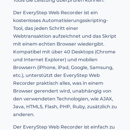
Tools die Leistung überprüfen können.
Der EveryStep Web Recorder ist ein
kostenloses Automatisierungsskripting-
Tool, das jeden Schritt einer
Webtransaktion aufzeichnet und das Skript
mit einem echten Browser wiedergibt.
Kompatibel mit über 40 Desktops (Chrome
und Internet Explorer) und mobilen
Browsern (iPhone, iPad, Google, Samsung,
etc.), unterstützt der EveryStep Web
Recorder praktisch alles, was in einem
Browser gerendert wird, unabhängig von
den verwendeten Technologien, wie AJAX,
Java, HTML5, Flash, PHP, Ruby, zusätzlich zu
anderen.
Der EveryStep Web Recorder ist einfach zu