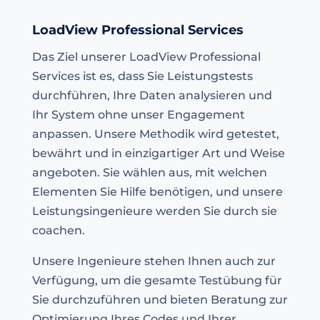
LoadView Professional Services
Das Ziel unserer LoadView Professional
Services ist es, dass Sie Leistungstests
durchführen, Ihre Daten analysieren und
Ihr System ohne unser Engagement
anpassen. Unsere Methodik wird getestet,
bewährt und in einzigartiger Art und Weise
angeboten. Sie wählen aus, mit welchen
Elementen Sie Hilfe benötigen, und unsere
Leistungsingenieure werden Sie durch sie
coachen.
Unsere Ingenieure stehen Ihnen auch zur
Verfügung, um die gesamte Testübung für
Sie durchzuführen und bieten Beratung zur
Optimierung Ihres Codes und Ihrer