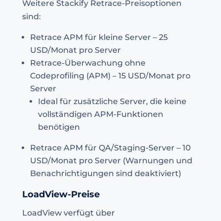
Weitere Stackify Retrace-Preisoptionen
sind:
Retrace APM für kleine Server – 25
USD/Monat pro Server
Retrace-Überwachung ohne
Codeprofiling (APM) – 15 USD/Monat pro
Server
Ideal für zusätzliche Server, die keine
vollständigen APM-Funktionen
benötigen
Retrace APM für QA/Staging-Server – 10
USD/Monat pro Server (Warnungen und
Benachrichtigungen sind deaktiviert)
LoadView-Preise
LoadView verfügt über