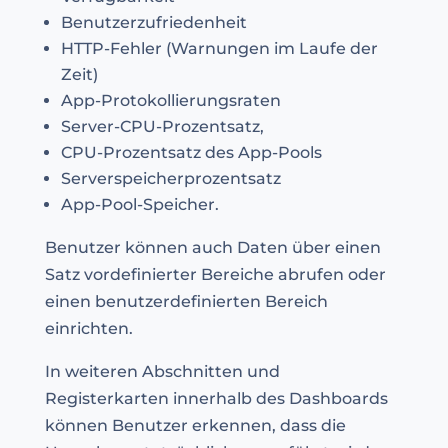
Benutzerzufriedenheit
HTTP-Fehler (Warnungen im Laufe der
Zeit)
App-Protokollierungsraten
Server-CPU-Prozentsatz,
CPU-Prozentsatz des App-Pools
Serverspeicherprozentsatz
App-Pool-Speicher.
Benutzer können auch Daten über einen
Satz vordefinierter Bereiche abrufen oder
einen benutzerdefinierten Bereich
einrichten.
In weiteren Abschnitten und
Registerkarten innerhalb des Dashboards
können Benutzer erkennen, dass die