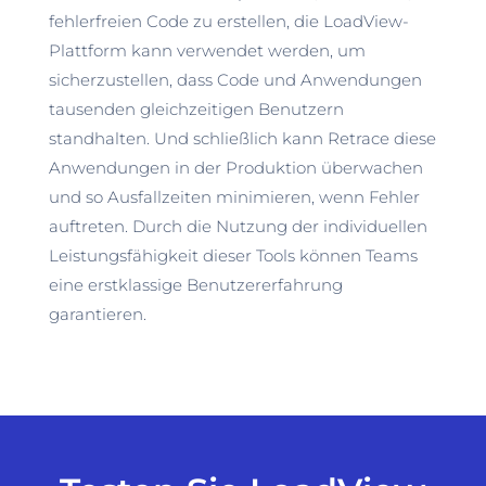
fehlerfreien Code zu erstellen, die LoadView-
Plattform kann verwendet werden, um
sicherzustellen, dass Code und Anwendungen
tausenden gleichzeitigen Benutzern
standhalten. Und schließlich kann Retrace diese
Anwendungen in der Produktion überwachen
und so Ausfallzeiten minimieren, wenn Fehler
auftreten. Durch die Nutzung der individuellen
Leistungsfähigkeit dieser Tools können Teams
eine erstklassige Benutzererfahrung
garantieren.