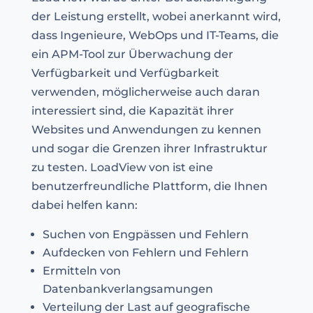
der Leistung erstellt, wobei anerkannt wird,
dass Ingenieure, WebOps und IT-Teams, die
ein APM-Tool zur Überwachung der
Verfügbarkeit und Verfügbarkeit
verwenden, möglicherweise auch daran
interessiert sind, die Kapazität ihrer
Websites und Anwendungen zu kennen
und sogar die Grenzen ihrer Infrastruktur
zu testen. LoadView von ist eine
benutzerfreundliche Plattform, die Ihnen
dabei helfen kann:
Suchen von Engpässen und Fehlern
Aufdecken von Fehlern und Fehlern
Ermitteln von
Datenbankverlangsamungen
Verteilung der Last auf geografische