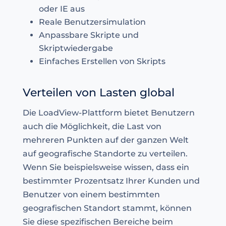
oder IE aus
Reale Benutzersimulation
Anpassbare Skripte und
Skriptwiedergabe
Einfaches Erstellen von Skripts
Verteilen von Lasten global
Die LoadView-Plattform bietet Benutzern
auch die Möglichkeit, die Last von
mehreren Punkten auf der ganzen Welt
auf geografische Standorte zu verteilen.
Wenn Sie beispielsweise wissen, dass ein
bestimmter Prozentsatz Ihrer Kunden und
Benutzer von einem bestimmten
geografischen Standort stammt, können
Sie diese spezifischen Bereiche beim