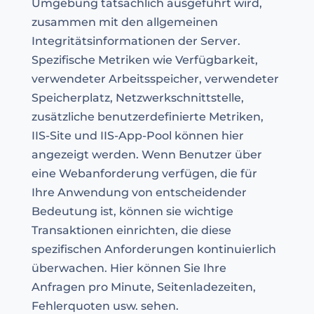
Umgebung tatsächlich ausgeführt wird,
zusammen mit den allgemeinen
Integritätsinformationen der Server.
Spezifische Metriken wie Verfügbarkeit,
verwendeter Arbeitsspeicher, verwendeter
Speicherplatz, Netzwerkschnittstelle,
zusätzliche benutzerdefinierte Metriken,
IIS-Site und IIS-App-Pool können hier
angezeigt werden. Wenn Benutzer über
eine Webanforderung verfügen, die für
Ihre Anwendung von entscheidender
Bedeutung ist, können sie wichtige
Transaktionen einrichten, die diese
spezifischen Anforderungen kontinuierlich
überwachen. Hier können Sie Ihre
Anfragen pro Minute, Seitenladezeiten,
Fehlerquoten usw. sehen.