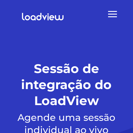
Sessão de
integração do
LoadView
Agende uma sessão
individual ao vivo