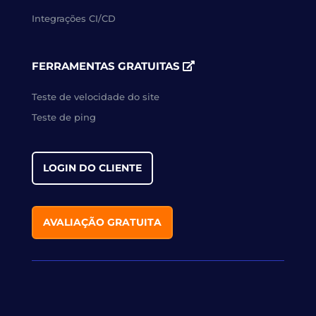
Integrações CI/CD
FERRAMENTAS GRATUITAS
Teste de velocidade do site
Teste de ping
LOGIN DO CLIENTE
AVALIAÇÃO GRATUITA