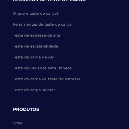
O que é teste de carga?
Ferramentas de teste de carga
Teste de estresse de site
Teste de escalabilidade
Teste de carga de API
Teste de usuários simultâneos
Teste de carga vs. teste de estresse
Teste de carga JMeter
PRODUTOS
Sites