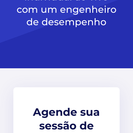
com um engenheiro
de desempenho
Agende sua
sessão de