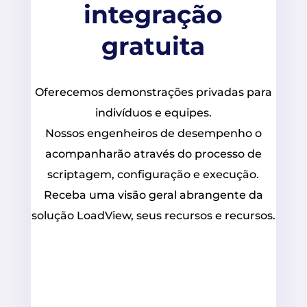
integração
gratuita
Oferecemos demonstrações privadas para
indivíduos e equipes.
Nossos engenheiros de desempenho o
acompanharão através do processo de
scriptagem, configuração e execução.
Receba uma visão geral abrangente da
solução LoadView, seus recursos e recursos.