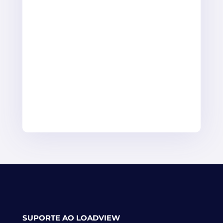
SUPORTE AO LOADVIEW