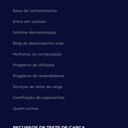
Base de conhecimento
Entre em contato
Solicitar demonstração
Blog de desempenho web
Mulheres na computação
Programa de afiliados
Programa de revendedores
Serviços de teste de carga
Certificação de especialista
Quem somos
RECURSOS DE TESTE DE CARGA