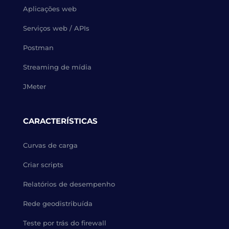
Aplicações web
Serviços web / APIs
Postman
Streaming de mídia
JMeter
CARACTERÍSTICAS
Curvas de carga
Criar scripts
Relatórios de desempenho
Rede geodistribuída
Teste por trás do firewall