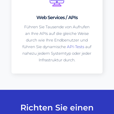
Web Services / APIs
Führen Sie Tausende von Aufrufen
an Ihre APIs auf die gleiche Weise
durch wie Ihre Endbenutzer und
führen Sie dynamische
API-Tests
auf
nahezu jedem Systemtyp oder jeder
Infrastruktur durch.
Richten Sie einen