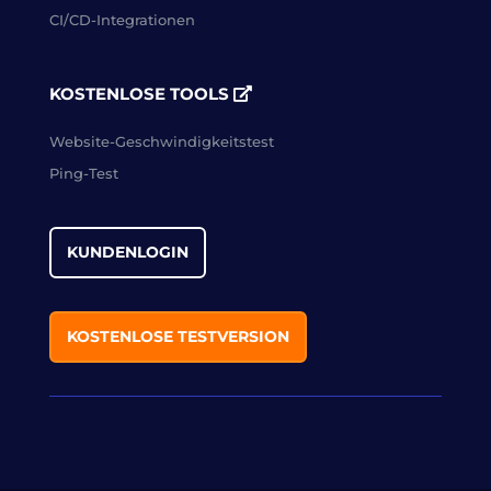
CI/CD-Integrationen
KOSTENLOSE TOOLS
Website-Geschwindigkeitstest
Ping-Test
KUNDENLOGIN
KOSTENLOSE TESTVERSION