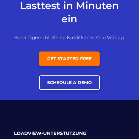
Lasttest in Minuten
ein
Bedarfsgerecht. Keine Kreditkarte. Kein Vertrag.
GET STARTED FREE
SCHEDULE A DEMO
LOADVIEW-UNTERSTÜTZUNG