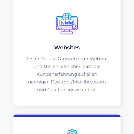
Websites
Testen Sie die Grenzen Ihrer Website
und stellen Sie sicher, dass die
Kundenerfahrung auf allen
gängigen Desktop-/Mobilbrowsern
und Geräten konsistent ist.