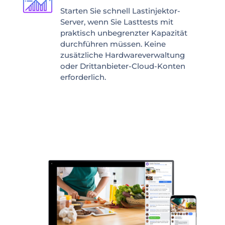
Starten Sie schnell Lastinjektor-
Server, wenn Sie Lasttests mit
praktisch unbegrenzter Kapazität
durchführen müssen. Keine
zusätzliche Hardwareverwaltung
oder Drittanbieter-Cloud-Konten
erforderlich.