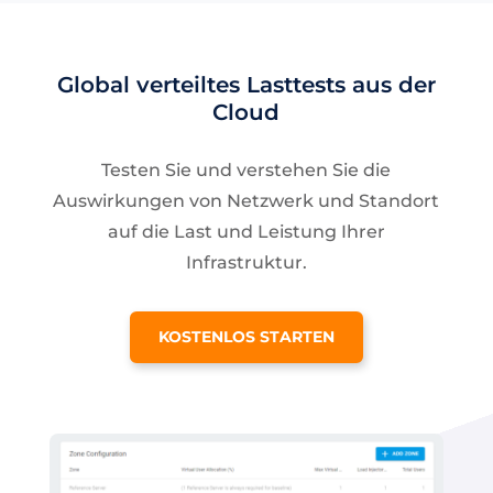
Global verteiltes Lasttests aus der
Cloud
Testen Sie und verstehen Sie die
Auswirkungen von Netzwerk und Standort
auf die Last und Leistung Ihrer
Infrastruktur.
KOSTENLOS STARTEN