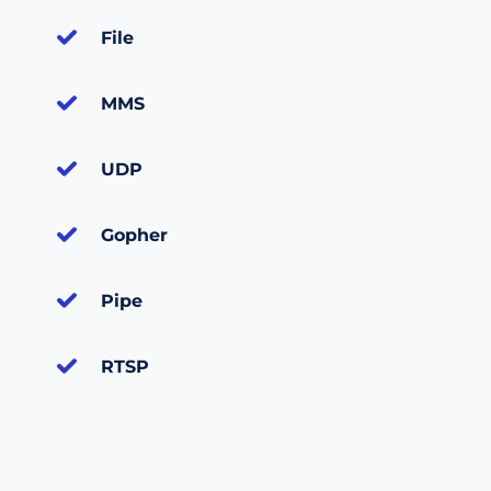
File
MMS
UDP
Gopher
Pipe
RTSP