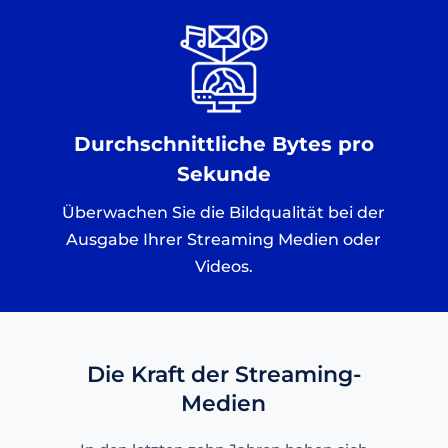
Durchschnittliche Bytes pro
Sekunde
Überwachen Sie die Bildqualität bei der
Ausgabe Ihrer Streaming Medien oder
Videos.
Die Kraft der Streaming-
Medien