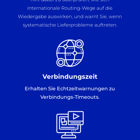
internationale Routing-Wege auf die
Wiedergabe auswirken, und warnt Sie, wenn
systematische Lieferprobleme auftreten.
Verbindungszeit
Erhalten Sie Echtzeitwarnungen zu
Verbindungs-Timeouts.