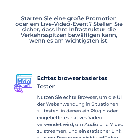
Starten Sie eine große Promotion
oder ein Live-Video-Event? Stellen Sie
sicher, dass Ihre Infrastruktur die
Verkehrsspitzen bewältigen kann,
wenn es am wichtigsten ist.
Echtes browserbasiertes
Testen
Nutzen Sie echte Browser, um die UI
der Webanwendung in Situationen
zu testen, in denen ein Plugin oder
eingebettetes natives Video
verwendet wird, um Audio und Video
zu streamen, und ein statischer Link
zu einer Ressource nicht verfügbar