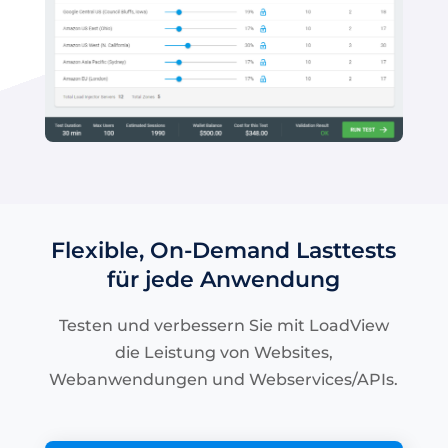
Flexible, On-Demand Lasttests
für jede Anwendung
Testen und verbessern Sie mit LoadView
die Leistung von Websites,
Webanwendungen und Webservices/APIs.