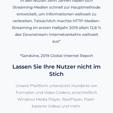
In den letzten zehn Jahren haben sich
Streaming-Medien schnell zur Hauptmethode
entwickelt, um Informationen weltweit zu
verbreiten. Tatsächlich machte HTTP-Medien-
Streaming im ersten Halbjahr 2019 allein 12,8 %
des Downstream-Internetverkehrs weltweit
aus*
*Sandvine, 2019 Global Internet Report
Lassen Sie Ihre Nutzer nicht im
Stich
Unsere Plattform unterstützt Hunderte von
Formaten und Video-Codecs, einschließlich
Windows Media Player, RealPlayer, Flash-
basierte Videos und mehr.