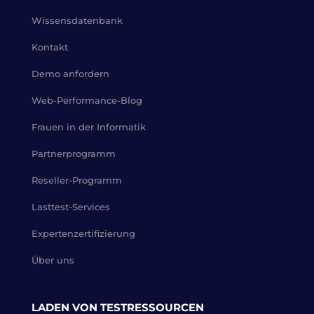
Wissensdatenbank
Kontakt
Demo anfordern
Web-Performance-Blog
Frauen in der Informatik
Partnerprogramm
Reseller-Programm
Lasttest-Services
Expertenzertifizierung
Über uns
LADEN VON TESTRESSOURCEN