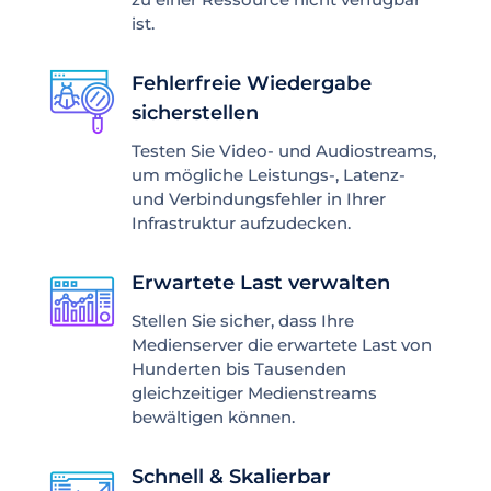
ist.
Fehlerfreie Wiedergabe
sicherstellen
Testen Sie Video- und Audiostreams,
um mögliche Leistungs-, Latenz-
und Verbindungsfehler in Ihrer
Infrastruktur aufzudecken.
Erwartete Last verwalten
Stellen Sie sicher, dass Ihre
Medienserver die erwartete Last von
Hunderten bis Tausenden
gleichzeitiger Medienstreams
bewältigen können.
Schnell & Skalierbar