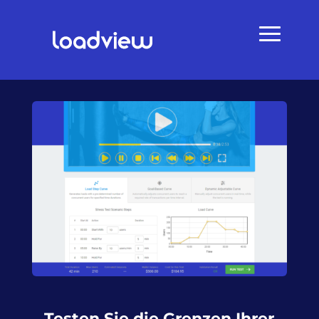
Testen Sie die Grenzen Ihrer