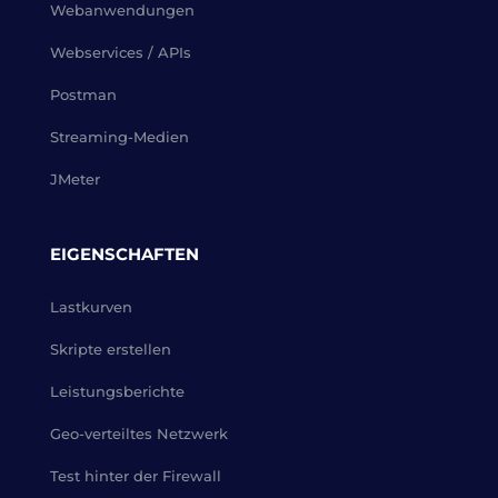
Webanwendungen
Webservices / APIs
Postman
Streaming-Medien
JMeter
EIGENSCHAFTEN
Lastkurven
Skripte erstellen
Leistungsberichte
Geo-verteiltes Netzwerk
Test hinter der Firewall