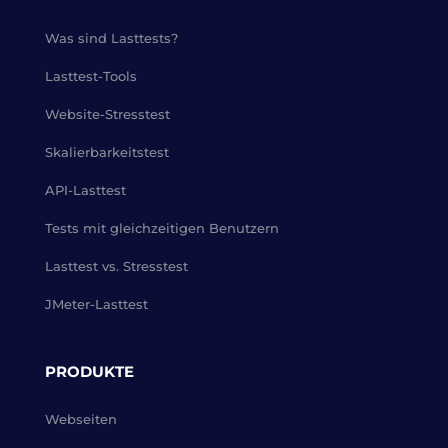
Was sind Lasttests?
Lasttest-Tools
Website-Stresstest
Skalierbarkeitstest
API-Lasttest
Tests mit gleichzeitigen Benutzern
Lasttest vs. Stresstest
JMeter-Lasttest
PRODUKTE
Webseiten