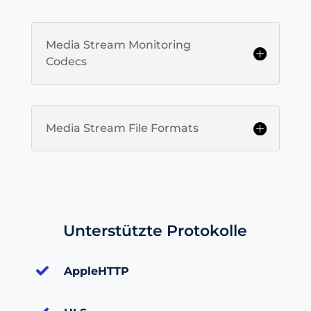
Media Stream Monitoring
Codecs
Media Stream File Formats
Unterstützte Protokolle
AppleHTTP