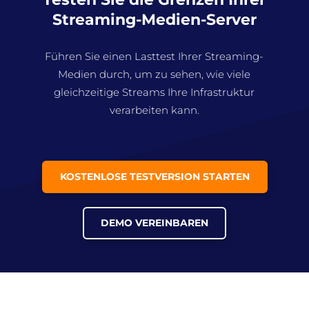
Streaming-Medien-Server
Führen Sie einen Lasttest Ihrer Streaming-
Medien durch, um zu sehen, wie viele
gleichzeitige Streams Ihre Infrastruktur
verarbeiten kann.
KOSTENLOSE TESTVERSION STARTEN
DEMO VEREINBAREN