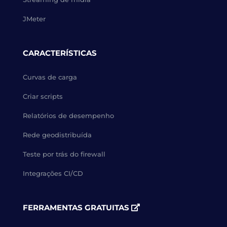
JMeter
CARACTERÍSTICAS
Curvas de carga
Criar scripts
Relatórios de desempenho
Rede geodistribuída
Teste por trás do firewall
Integrações CI/CD
FERRAMENTAS GRATUITAS