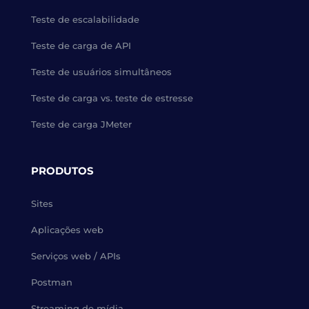
Teste de escalabilidade
Teste de carga de API
Teste de usuários simultâneos
Teste de carga vs. teste de estresse
Teste de carga JMeter
PRODUTOS
Sites
Aplicações web
Serviços web / APIs
Postman
Streaming de mídia