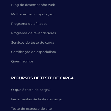
Blog de desempenho web
Mulheres na computação
Programa de afiliados
Programa de revendedores
Serviços de teste de carga
Certificação de especialista
Quem somos
RECURSOS DE TESTE DE CARGA
O que é teste de carga?
Ferramentas de teste de carga
Teste de estresse de site