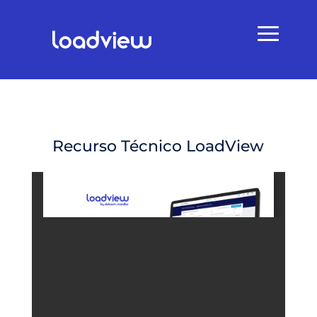
Recurso Técnico LoadView