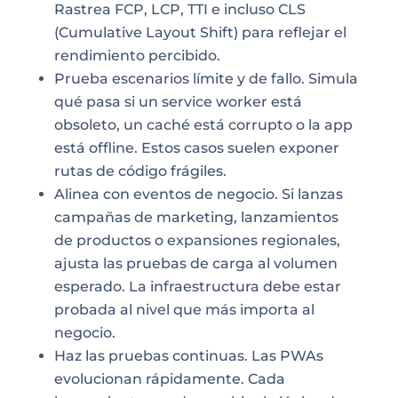
Rastrea FCP, LCP, TTI e incluso CLS
(Cumulative Layout Shift) para reflejar el
rendimiento percibido.
Prueba escenarios límite y de fallo. Simula
qué pasa si un service worker está
obsoleto, un caché está corrupto o la app
está offline. Estos casos suelen exponer
rutas de código frágiles.
Alinea con eventos de negocio. Si lanzas
campañas de marketing, lanzamientos
de productos o expansiones regionales,
ajusta las pruebas de carga al volumen
esperado. La infraestructura debe estar
probada al nivel que más importa al
negocio.
Haz las pruebas continuas. Las PWAs
evolucionan rápidamente. Cada