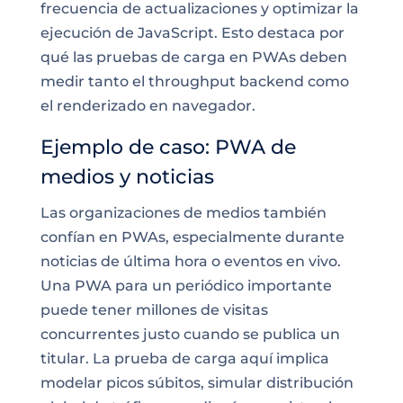
frecuencia de actualizaciones y optimizar la
ejecución de JavaScript. Esto destaca por
qué las pruebas de carga en PWAs deben
medir tanto el throughput backend como
el renderizado en navegador.
Ejemplo de caso: PWA de
medios y noticias
Las organizaciones de medios también
confían en PWAs, especialmente durante
noticias de última hora o eventos en vivo.
Una PWA para un periódico importante
puede tener millones de visitas
concurrentes justo cuando se publica un
titular. La prueba de carga aquí implica
modelar picos súbitos, simular distribución