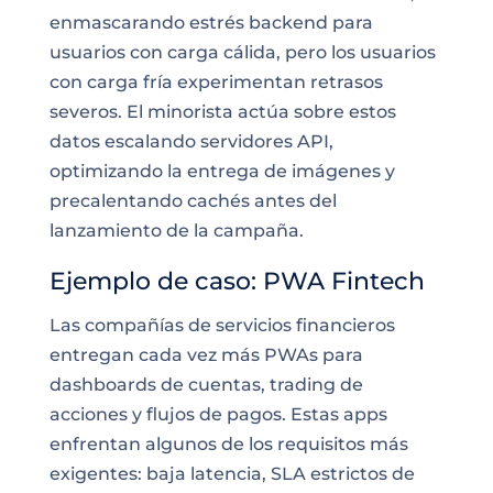
enmascarando estrés backend para
usuarios con carga cálida, pero los usuarios
con carga fría experimentan retrasos
severos. El minorista actúa sobre estos
datos escalando servidores API,
optimizando la entrega de imágenes y
precalentando cachés antes del
lanzamiento de la campaña.
Ejemplo de caso: PWA Fintech
Las compañías de servicios financieros
entregan cada vez más PWAs para
dashboards de cuentas, trading de
acciones y flujos de pagos. Estas apps
enfrentan algunos de los requisitos más
exigentes: baja latencia, SLA estrictos de