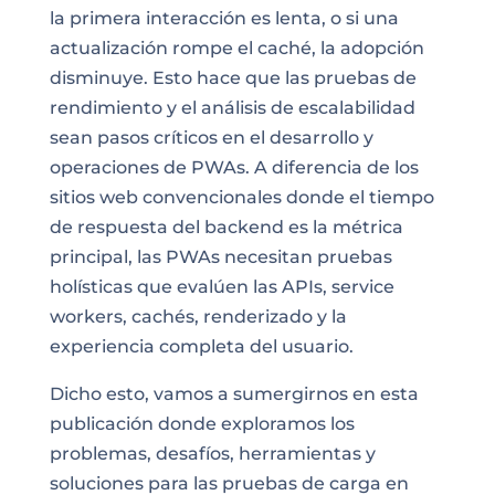
la primera interacción es lenta, o si una
actualización rompe el caché, la adopción
disminuye. Esto hace que las pruebas de
rendimiento y el análisis de escalabilidad
sean pasos críticos en el desarrollo y
operaciones de PWAs. A diferencia de los
sitios web convencionales donde el tiempo
de respuesta del backend es la métrica
principal, las PWAs necesitan pruebas
holísticas que evalúen las APIs, service
workers, cachés, renderizado y la
experiencia completa del usuario.
Dicho esto, vamos a sumergirnos en esta
publicación donde exploramos los
problemas, desafíos, herramientas y
soluciones para las pruebas de carga en