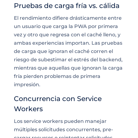
Pruebas de carga fría vs. cálida
El rendimiento difiere drásticamente entre
un usuario que carga la PWA por primera
vez y otro que regresa con el caché lleno, y
ambas experiencias importan. Las pruebas
de carga que ignoran el caché corren el
riesgo de subestimar el estrés del backend,
mientras que aquellas que ignoran la carga
fría pierden problemas de primera
impresión.
Concurrencia con Service
Workers
Los service workers pueden manejar
múltiples solicitudes concurrentes, pre-
cargar recursos o reintentar solicitudes