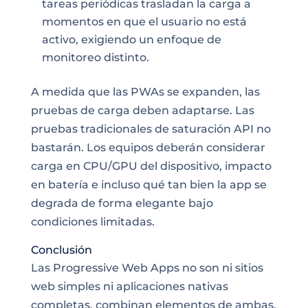
tareas periódicas trasladan la carga a
momentos en que el usuario no está
activo, exigiendo un enfoque de
monitoreo distinto.
A medida que las PWAs se expanden, las
pruebas de carga deben adaptarse. Las
pruebas tradicionales de saturación API no
bastarán. Los equipos deberán considerar
carga en CPU/GPU del dispositivo, impacto
en batería e incluso qué tan bien la app se
degrada de forma elegante bajo
condiciones limitadas.
Conclusión
Las Progressive Web Apps no son ni sitios
web simples ni aplicaciones nativas
completas, combinan elementos de ambas.