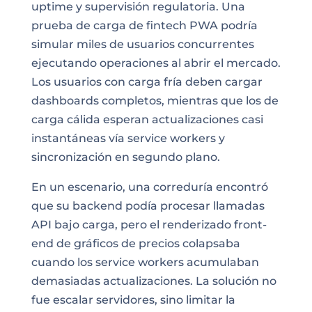
uptime y supervisión regulatoria. Una
prueba de carga de fintech PWA podría
simular miles de usuarios concurrentes
ejecutando operaciones al abrir el mercado.
Los usuarios con carga fría deben cargar
dashboards completos, mientras que los de
carga cálida esperan actualizaciones casi
instantáneas vía service workers y
sincronización en segundo plano.
En un escenario, una correduría encontró
que su backend podía procesar llamadas
API bajo carga, pero el renderizado front-
end de gráficos de precios colapsaba
cuando los service workers acumulaban
demasiadas actualizaciones. La solución no
fue escalar servidores, sino limitar la