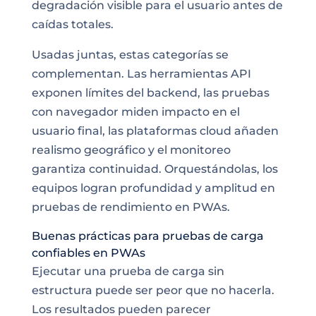
degradación visible para el usuario antes de
caídas totales.
Usadas juntas, estas categorías se
complementan. Las herramientas API
exponen límites del backend, las pruebas
con navegador miden impacto en el
usuario final, las plataformas cloud añaden
realismo geográfico y el monitoreo
garantiza continuidad. Orquestándolas, los
equipos logran profundidad y amplitud en
pruebas de rendimiento en PWAs.
Buenas prácticas para pruebas de carga
confiables en PWAs
Ejecutar una prueba de carga sin
estructura puede ser peor que no hacerla.
Los resultados pueden parecer