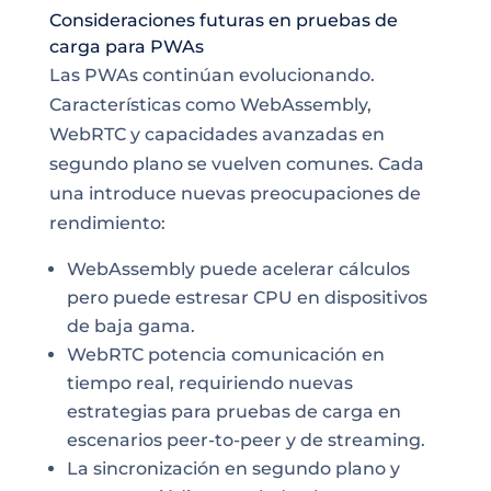
Consideraciones futuras en pruebas de
carga para PWAs
Las PWAs continúan evolucionando.
Características como WebAssembly,
WebRTC y capacidades avanzadas en
segundo plano se vuelven comunes. Cada
una introduce nuevas preocupaciones de
rendimiento:
WebAssembly puede acelerar cálculos
pero puede estresar CPU en dispositivos
de baja gama.
WebRTC potencia comunicación en
tiempo real, requiriendo nuevas
estrategias para pruebas de carga en
escenarios peer-to-peer y de streaming.
La sincronización en segundo plano y