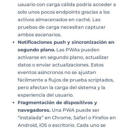
usuario con carga cálida podría acceder a
solo unos pocos endpoints gracias a los
activos almacenados en caché. Las
pruebas de carga necesitan capturar
ambos escenarios.
Notificaciones push y sincronización en
segundo plano.
Las PWAs pueden
activarse en segundo plano, actualizar
datos o enviar actualizaciones. Estos
eventos asíncronos no se ajustan
fácilmente a flujos de prueba scriptados,
pero afectan la carga del sistema y la
experiencia del usuario.
Fragmentación de dispositivos y
navegadores.
Una PWA puede ser
“instalada” en Chrome, Safari o Firefox en
Android, iOS o escritorio. Cada uno se