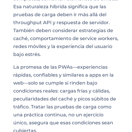
Esa naturaleza híbrida significa que las
pruebas de carga deben ir más allá del
throughput API y respuesta de servidor.
También deben considerar estrategias de
caché, comportamiento de service workers,
redes móviles y la experiencia del usuario
bajo estrés.
La promesa de las PWAs—experiencias
rápidas, confiables y similares a apps en la
web—solo se cumple si rinden bajo
condiciones reales: cargas frías y cálidas,
peculiaridades del caché y picos súbitos de
tráfico. Tratar las pruebas de carga como
una práctica continua, no un ejercicio
único, asegura que esas condiciones sean
cubiertas.