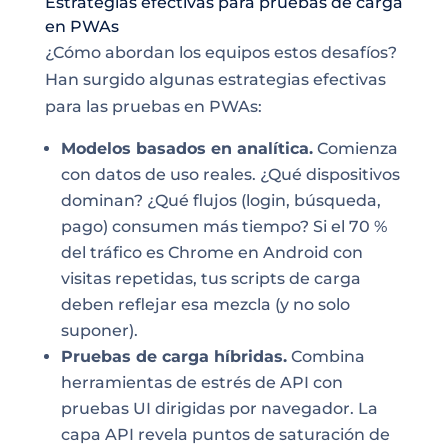
Estrategias efectivas para pruebas de carga
en PWAs
¿Cómo abordan los equipos estos desafíos?
Han surgido algunas estrategias efectivas
para las pruebas en PWAs:
Modelos basados en analítica.
Comienza
con datos de uso reales. ¿Qué dispositivos
dominan? ¿Qué flujos (login, búsqueda,
pago) consumen más tiempo? Si el 70 %
del tráfico es Chrome en Android con
visitas repetidas, tus scripts de carga
deben reflejar esa mezcla (y no solo
suponer).
Pruebas de carga híbridas.
Combina
herramientas de estrés de API con
pruebas UI dirigidas por navegador. La
capa API revela puntos de saturación de