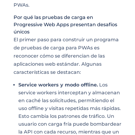
PWAs.
Por qué las pruebas de carga en
Progressive Web Apps presentan desafíos
únicos
El primer paso para construir un programa
de pruebas de carga para PWAs es
reconocer cómo se diferencian de las
aplicaciones web estándar. Algunas
características se destacan:
Service workers y modo offline.
Los
service workers interceptan y almacenan
en caché las solicitudes, permitiendo el
uso offline y visitas repetidas más rápidas.
Esto cambia los patrones de tráfico. Un
usuario con carga fría puede bombardear
la API con cada recurso, mientras que un