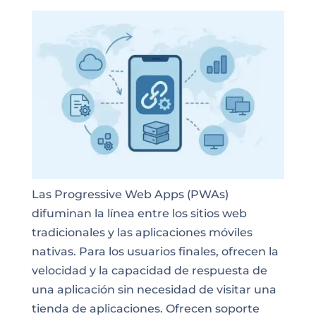
Las Progressive Web Apps (PWAs)
difuminan la línea entre los sitios web
tradicionales y las aplicaciones móviles
nativas. Para los usuarios finales, ofrecen la
velocidad y la capacidad de respuesta de
una aplicación sin necesidad de visitar una
tienda de aplicaciones. Ofrecen soporte