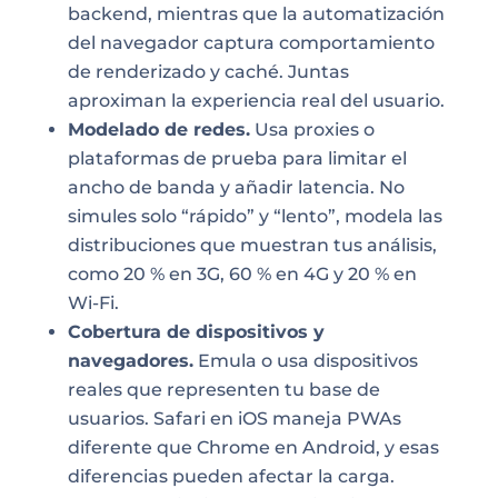
backend, mientras que la automatización
del navegador captura comportamiento
de renderizado y caché. Juntas
aproximan la experiencia real del usuario.
Modelado de redes.
Usa proxies o
plataformas de prueba para limitar el
ancho de banda y añadir latencia. No
simules solo “rápido” y “lento”, modela las
distribuciones que muestran tus análisis,
como 20 % en 3G, 60 % en 4G y 20 % en
Wi-Fi.
Cobertura de dispositivos y
navegadores.
Emula o usa dispositivos
reales que representen tu base de
usuarios. Safari en iOS maneja PWAs
diferente que Chrome en Android, y esas
diferencias pueden afectar la carga.