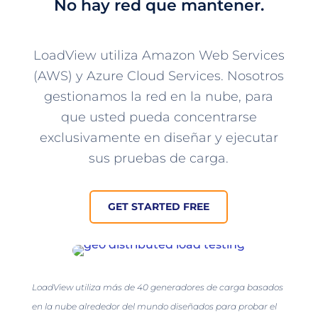
No hay red que mantener.
LoadView utiliza Amazon Web Services
(AWS) y Azure Cloud Services. Nosotros
gestionamos la red en la nube, para
que usted pueda concentrarse
exclusivamente en diseñar y ejecutar
sus pruebas de carga.
GET STARTED FREE
LoadView utiliza más de 40 generadores de carga basados
en la nube alrededor del mundo diseñados para probar el