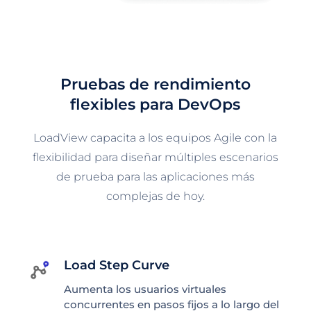
Pruebas de rendimiento
flexibles para DevOps
LoadView capacita a los equipos Agile con la
flexibilidad para diseñar múltiples escenarios
de prueba para las aplicaciones más
complejas de hoy.
Load Step Curve
Aumenta los usuarios virtuales
concurrentes en pasos fijos a lo largo del