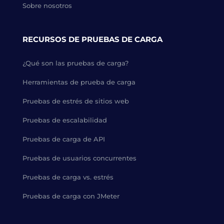
Sobre nosotros
RECURSOS DE PRUEBAS DE CARGA
¿Qué son las pruebas de carga?
Herramientas de prueba de carga
Pruebas de estrés de sitios web
Pruebas de escalabilidad
Pruebas de carga de API
Pruebas de usuarios concurrentes
Pruebas de carga vs. estrés
Pruebas de carga con JMeter