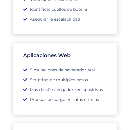
Identificar cuellos de botella
Asegurar la escalabilidad
Aplicaciones Web
Simulaciones de navegador real
Scripting de múltiples pasos
Más de 40 navegadores/dispositivos
Pruebas de carga en rutas críticas