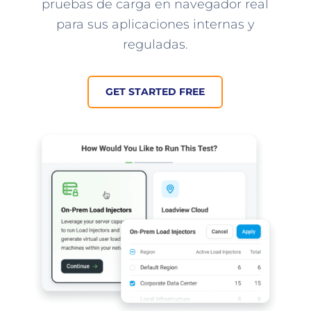
pruebas de carga en navegador real
para sus aplicaciones internas y
reguladas.
GET STARTED FREE