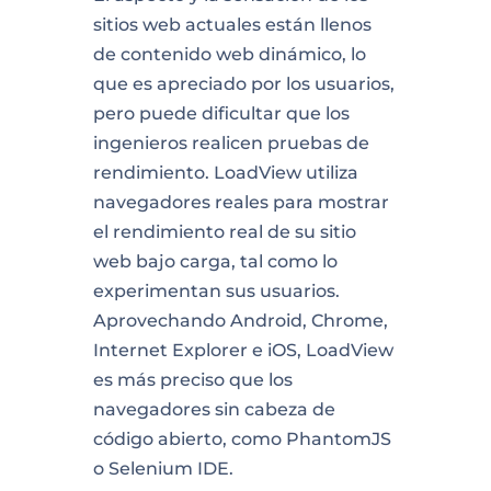
sitios web actuales están llenos
de contenido web dinámico, lo
que es apreciado por los usuarios,
pero puede dificultar que los
ingenieros realicen pruebas de
rendimiento. LoadView utiliza
navegadores reales para mostrar
el rendimiento real de su sitio
web bajo carga, tal como lo
experimentan sus usuarios.
Aprovechando Android, Chrome,
Internet Explorer e iOS, LoadView
es más preciso que los
navegadores sin cabeza de
código abierto, como PhantomJS
o Selenium IDE.