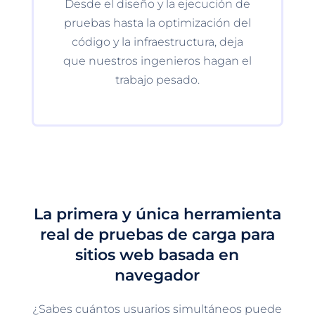
Desde el diseño y la ejecución de
pruebas hasta la optimización del
código y la infraestructura, deja
que nuestros ingenieros hagan el
trabajo pesado.
La primera y única herramienta
real de pruebas de carga para
sitios web basada en
navegador
¿Sabes cuántos usuarios simultáneos puede