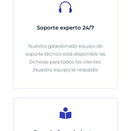

Soporte experto 24/7
Nuestro galardonado equipo de
soporte técnico está disponible las
24 horas para todos los clientes.
¡Nuestro equipo te respalda!
