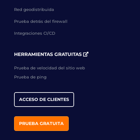
Red geodistribuida
Prueba detrás del firewall
Integraciones CI/CD
HERRAMIENTAS GRATUITAS
Prueba de velocidad del sitio web
Prueba de ping
ACCESO DE CLIENTES
PRUEBA GRATUITA