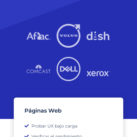
Páginas Web
Probar UX bajo carga
Verificar el rendimiento