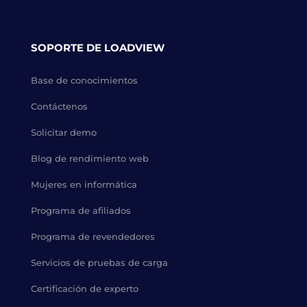
SOPORTE DE LOADVIEW
Base de conocimientos
Contáctenos
Solicitar demo
Blog de rendimiento web
Mujeres en informática
Programa de afiliados
Programa de revendedores
Servicios de pruebas de carga
Certificación de experto