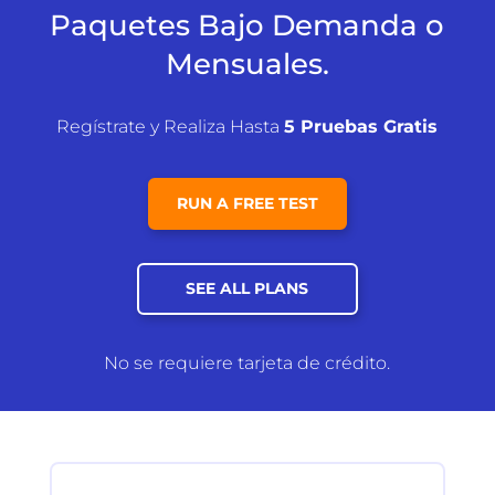
Paquetes Bajo Demanda o
Mensuales.
Regístrate y Realiza Hasta
5 Pruebas Gratis
RUN A FREE TEST
SEE ALL PLANS
No se requiere tarjeta de crédito.