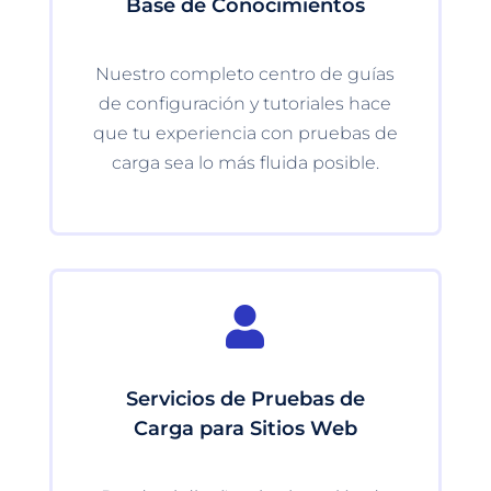
Base de Conocimientos
Nuestro completo centro de guías
de configuración y tutoriales hace
que tu experiencia con pruebas de
carga sea lo más fluida posible.

Servicios de Pruebas de
Carga para Sitios Web