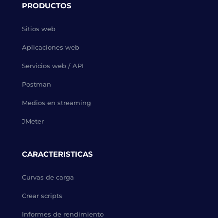
PRODUCTOS
Sitios web
Aplicaciones web
Servicios web / API
Postman
Medios en streaming
JMeter
CARACTERISTICAS
Curvas de carga
Crear scripts
Informes de rendimiento