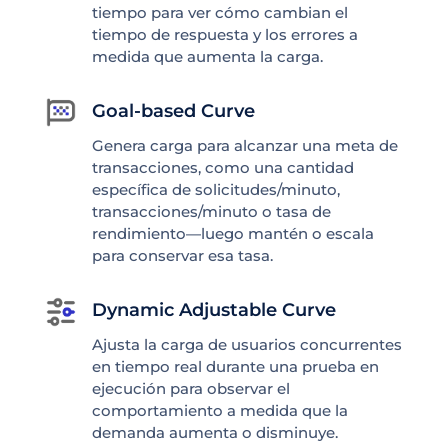
tiempo para ver cómo cambian el
tiempo de respuesta y los errores a
medida que aumenta la carga.
Goal-based Curve
Genera carga para alcanzar una meta de
transacciones, como una cantidad
específica de solicitudes/minuto,
transacciones/minuto o tasa de
rendimiento—luego mantén o escala
para conservar esa tasa.
Dynamic Adjustable Curve
Ajusta la carga de usuarios concurrentes
en tiempo real durante una prueba en
ejecución para observar el
comportamiento a medida que la
demanda aumenta o disminuye.