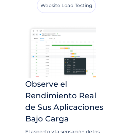
Website Load Testing
Observe el
Rendimiento Real
de Sus Aplicaciones
Bajo Carga
El aspecto y la sensación de los