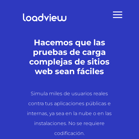
Hacemos que las
pruebas de carga
complejas de sitios
web sean fáciles
Simula miles de usuarios reales
contra tus aplicaciones públicas e
internas, ya sea en la nube o en las
instalaciones. No se requiere
codificación.