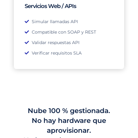
Servicios Web / APIs
Simular llamadas API
Compatible con SOAP y REST
Validar respuestas API
Verificar requisitos SLA
Nube 100 % gestionada.
No hay hardware que
aprovisionar.