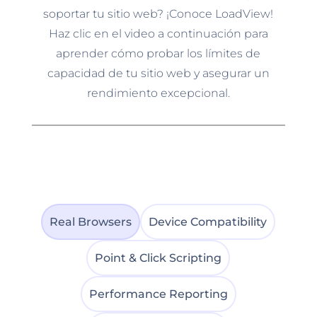
soportar tu sitio web? ¡Conoce LoadView!
Haz clic en el video a continuación para
aprender cómo probar los límites de
capacidad de tu sitio web y asegurar un
rendimiento excepcional.
Real Browsers
Device Compatibility
Point & Click Scripting
Performance Reporting