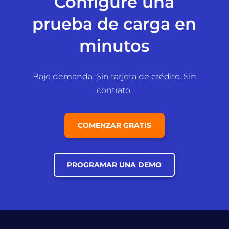
Configure una
prueba de carga en
minutos
Bajo demanda. Sin tarjeta de crédito. Sin
contrato.
COMENZAR GRATIS
PROGRAMAR UNA DEMO