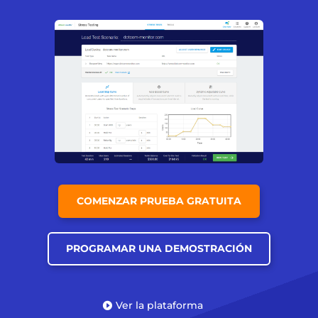
COMENZAR PRUEBA GRATUITA
PROGRAMAR UNA DEMOSTRACIÓN
Ver la plataforma