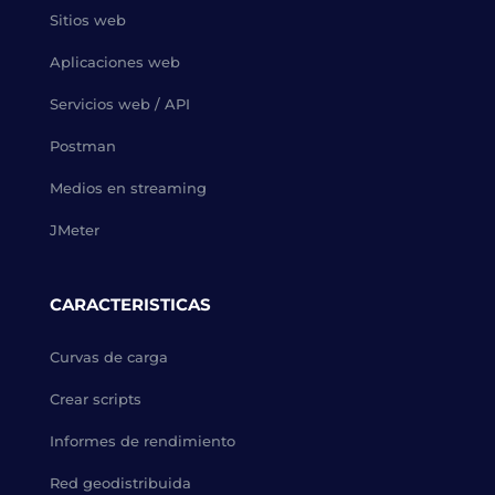
Sitios web
Aplicaciones web
Servicios web / API
Postman
Medios en streaming
JMeter
CARACTERISTICAS
Curvas de carga
Crear scripts
Informes de rendimiento
Red geodistribuida