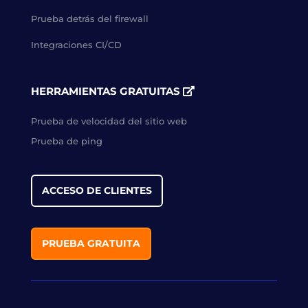
Prueba detrás del firewall
Integraciones CI/CD
HERRAMIENTAS GRATUITAS
Prueba de velocidad del sitio web
Prueba de ping
ACCESO DE CLIENTES
PRUEBA GRATUITA