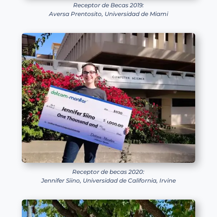
Receptor de Becas 2019:
Aversa Prentosito, Universidad de Miami
Receptor de becas 2020:
Jennifer Siino, Universidad de California, Irvine