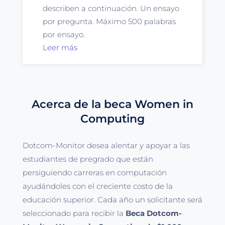
describen a continuación. Un ensayo
por pregunta. Máximo 500 palabras
por ensayo.
Leer más
Acerca de la beca Women in
Computing
Dotcom-Monitor desea alentar y apoyar a las
estudiantes de pregrado que están
persiguiendo carreras en computación
ayudándoles con el creciente costo de la
educación superior. Cada año un solicitante será
seleccionado para recibir la
Beca Dotcom-