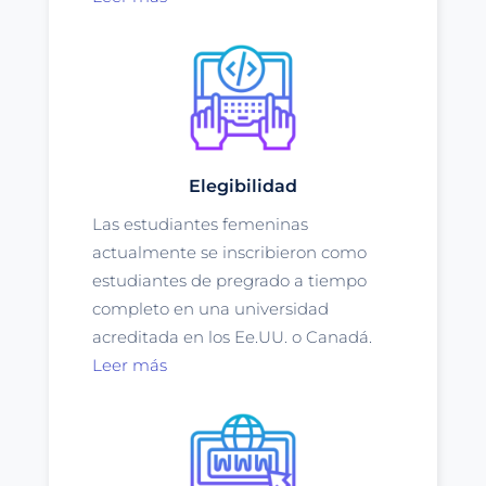
Elegibilidad
Las estudiantes femeninas
actualmente se inscribieron como
estudiantes de pregrado a tiempo
completo en una universidad
acreditada en los Ee.UU. o Canadá.
Leer más