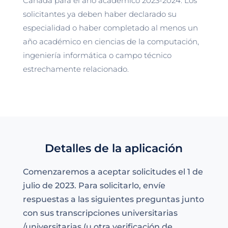
Canadá para el año académico 2023-2024. Los
solicitantes ya deben haber declarado su
especialidad o haber completado al menos un
año académico en ciencias de la computación,
ingeniería informática o campo técnico
estrechamente relacionado.
Detalles de la aplicación
Comenzaremos a aceptar solicitudes el 1 de
julio de 2023. Para solicitarlo, envíe
respuestas a las siguientes preguntas junto
con sus transcripciones universitarias
/universitarias (u otra verificación de