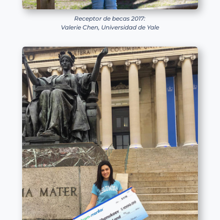
Receptor de becas 2017:
Valerie Chen, Universidad de Yale