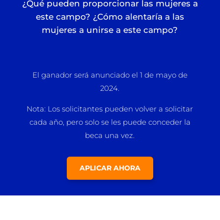
¿Qué pueden proporcionar las mujeres a
este campo? ¿Cómo alentaría a las
mujeres a unirse a este campo?
El ganador será anunciado el 1 de mayo de
2024.
Nota: Los solicitantes pueden volver a solicitar
cada año, pero solo se les puede conceder la
beca una vez.
APLICAR AHORA