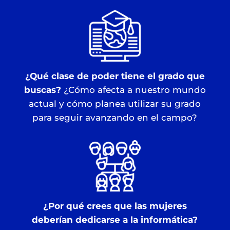
¿Qué clase de poder tiene el grado que
buscas?
¿Cómo afecta a nuestro mundo
actual y cómo planea utilizar su grado
para seguir avanzando en el campo?
¿Por qué crees que las mujeres
deberían dedicarse a la informática?