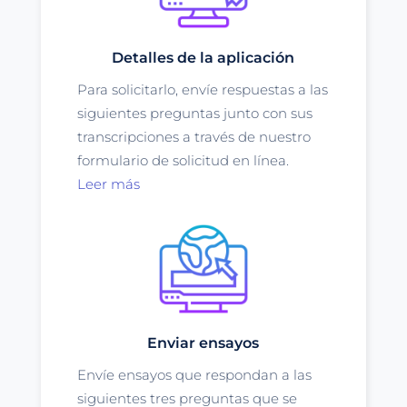
Detalles de la aplicación
Para solicitarlo, envíe respuestas a las
siguientes preguntas junto con sus
transcripciones a través de nuestro
formulario de solicitud en línea.
Leer más
Enviar ensayos
Envíe ensayos que respondan a las
siguientes tres preguntas que se