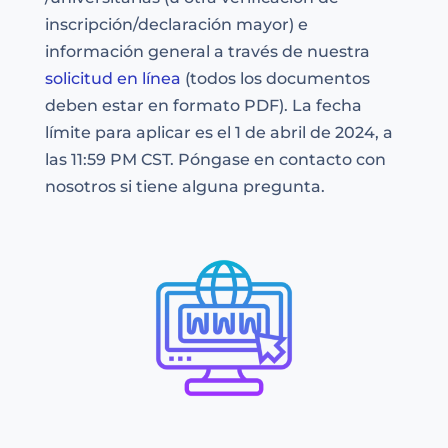
inscripción/declaración mayor) e
información general a través de nuestra
solicitud en línea
(todos los documentos
deben estar en formato PDF). La fecha
límite para aplicar es el 1 de abril de 2024, a
las 11:59 PM CST. Póngase en contacto con
nosotros si tiene alguna pregunta.