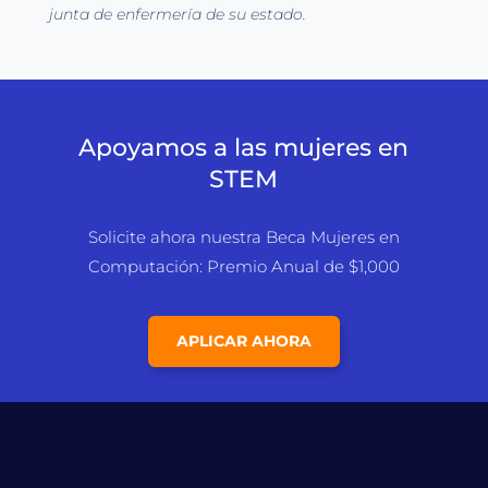
junta de enfermería de su estado.
Apoyamos a las mujeres en
STEM
Solicite ahora nuestra Beca Mujeres en
Computación: Premio Anual de $1,000
APLICAR AHORA