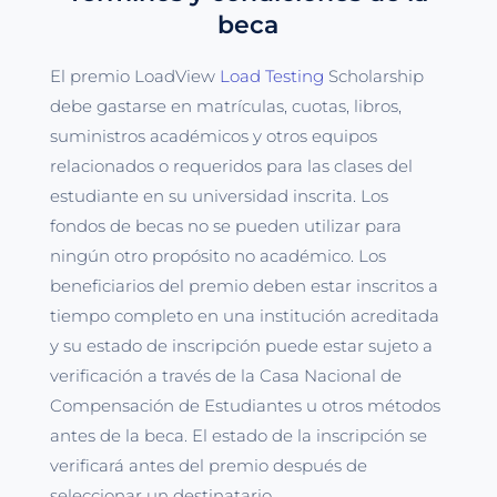
beca
El premio LoadView
Load Testing
Scholarship
debe gastarse en matrículas, cuotas, libros,
suministros académicos y otros equipos
relacionados o requeridos para las clases del
estudiante en su universidad inscrita. Los
fondos de becas no se pueden utilizar para
ningún otro propósito no académico. Los
beneficiarios del premio deben estar inscritos a
tiempo completo en una institución acreditada
y su estado de inscripción puede estar sujeto a
verificación a través de la Casa Nacional de
Compensación de Estudiantes u otros métodos
antes de la beca. El estado de la inscripción se
verificará antes del premio después de
seleccionar un destinatario.