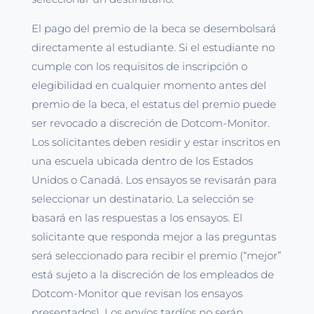
El pago del premio de la beca se desembolsará
directamente al estudiante. Si el estudiante no
cumple con los requisitos de inscripción o
elegibilidad en cualquier momento antes del
premio de la beca, el estatus del premio puede
ser revocado a discreción de Dotcom-Monitor.
Los solicitantes deben residir y estar inscritos en
una escuela ubicada dentro de los Estados
Unidos o Canadá. Los ensayos se revisarán para
seleccionar un destinatario. La selección se
basará en las respuestas a los ensayos. El
solicitante que responda mejor a las preguntas
será seleccionado para recibir el premio (“mejor”
está sujeto a la discreción de los empleados de
Dotcom-Monitor que revisan los ensayos
presentados). Los envíos tardíos no serán