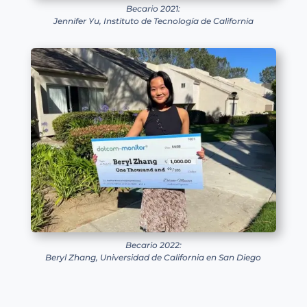
Becario 2021:
Jennifer Yu, Instituto de Tecnología de California
Becario 2022:
Beryl Zhang, Universidad de California en San Diego