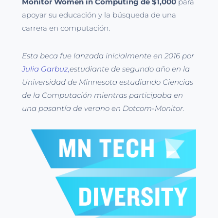
Monitor Women in Computing de $1,000
para
apoyar su educación y la búsqueda de una
carrera en computación.
Esta beca fue lanzada inicialmente en 2016 por
Julia Garbuz,
estudiante de segundo año en la
Universidad de Minnesota estudiando Ciencias
de la Computación mientras participaba en
una pasantía de verano en Dotcom-Monitor.