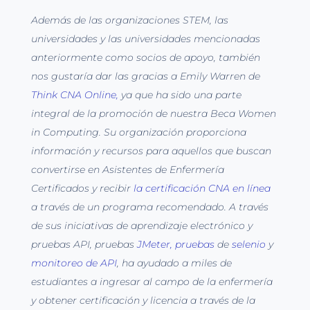
Además de las organizaciones STEM, las
universidades y las universidades mencionadas
anteriormente como socios de apoyo, también
nos gustaría dar las gracias a Emily Warren de
Think CNA Online,
ya que ha sido una parte
integral de la promoción de nuestra Beca Women
in Computing. Su organización proporciona
información y recursos para aquellos que buscan
convertirse en Asistentes de Enfermería
Certificados y recibir
la certificación CNA en línea
a través de un programa recomendado. A través
de sus iniciativas de aprendizaje electrónico y
pruebas API, pruebas
JMeter, pruebas
de
selenio
y
monitoreo de API
, ha ayudado a miles de
estudiantes a ingresar al campo de la enfermería
y obtener certificación y licencia a través de la