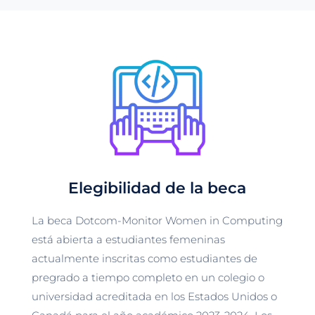
Elegibilidad de la beca
La beca Dotcom-Monitor Women in Computing
está abierta a estudiantes femeninas
actualmente inscritas como estudiantes de
pregrado a tiempo completo en un colegio o
universidad acreditada en los Estados Unidos o