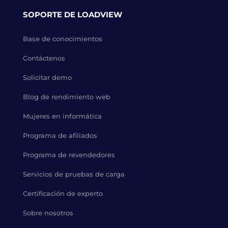
SOPORTE DE LOADVIEW
Base de conocimientos
Contáctenos
Solicitar demo
Blog de rendimiento web
Mujeres en informática
Programa de afiliados
Programa de revendedores
Servicios de pruebas de carga
Certificación de experto
Sobre nosotros