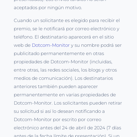
aceptados por ningún motivo.
Cuando un solicitante es elegido para recibir el
premio, se le notificará por correo electrónico y
teléfono. El destinatario aparecerá en el sitio
web de
Dotcom-Monitor
y su nombre podrá ser
publicitado permanentemente en otras
propiedades de Dotcom-Monitor (incluidas,
entre otras, las redes sociales, los blogs y otros
medios de comunicación). Los destinatarios
anteriores también pueden aparecer
permanentemente en varias propiedades de
Dotcom-Monitor. Los solicitantes pueden retirar
su solicitud si así lo desean notificando a
Dotcom-Monitor por escrito por correo
electrónico antes del 24 de abril de 2024 (7 días
antes de la fecha límite de presentación). Si un