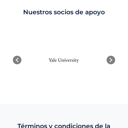
Nuestros socios de apoyo
Términos y condiciones de la