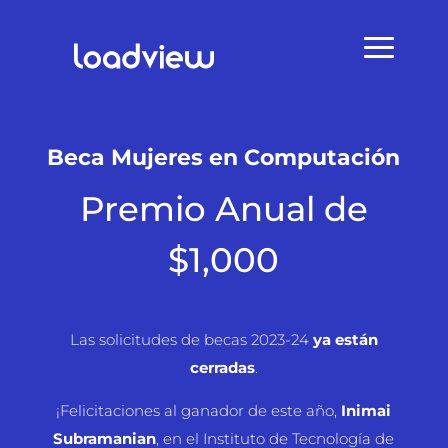
Beca Mujeres en Computación
Premio Anual de
$1,000
Las solicitudes de becas 2023-24
ya están
cerradas
.
¡Felicitaciones al ganador de este año,
Inimai
Subramanian
, en el Instituto de Tecnología de