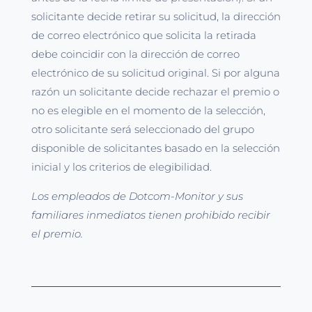
solicitante decide retirar su solicitud, la dirección
de correo electrónico que solicita la retirada
debe coincidir con la dirección de correo
electrónico de su solicitud original. Si por alguna
razón un solicitante decide rechazar el premio o
no es elegible en el momento de la selección,
otro solicitante será seleccionado del grupo
disponible de solicitantes basado en la selección
inicial y los criterios de elegibilidad.
Los empleados de Dotcom-Monitor y sus
familiares inmediatos tienen prohibido recibir
el premio.