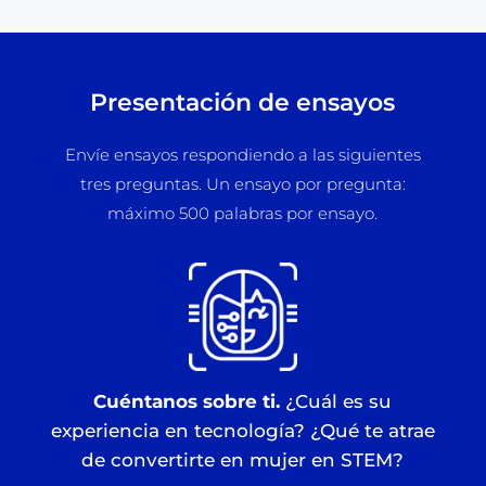
Presentación de ensayos
Envíe ensayos respondiendo a las siguientes
tres preguntas. Un ensayo por pregunta:
máximo 500 palabras por ensayo.
Cuéntanos sobre ti.
¿Cuál es su
experiencia en tecnología? ¿Qué te atrae
de convertirte en mujer en STEM?