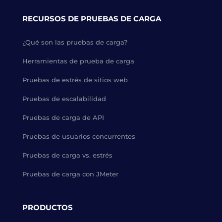
RECURSOS DE PRUEBAS DE CARGA
¿Qué son las pruebas de carga?
Herramientas de prueba de carga
Pruebas de estrés de sitios web
Pruebas de escalabilidad
Pruebas de carga de API
Pruebas de usuarios concurrentes
Pruebas de carga vs. estrés
Pruebas de carga con JMeter
PRODUCTOS