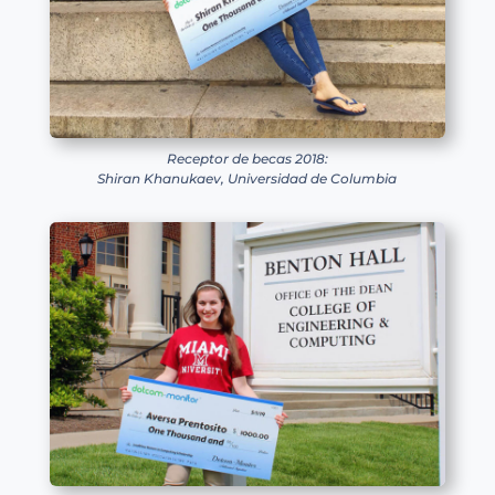
Receptor de becas 2018:
Shiran Khanukaev, Universidad de Columbia