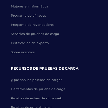
Mujeres en informática
Programa de afiliados
Programa de revendedores
Servicios de pruebas de carga
Certificación de experto
Sobre nosotros
RECURSOS DE PRUEBAS DE CARGA
¿Qué son las pruebas de carga?
Herramientas de prueba de carga
Pruebas de estrés de sitios web
Pruebas de escalabilidad