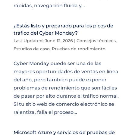
rápidas, navegación fluida y...
¿Estás listo y preparado para los picos de
tráfico del Cyber Monday?
Last Updated: June 12, 2026
|
Consejos técnicos
,
Estudios de caso
,
Pruebas de rendimiento
Cyber Monday puede ser una de las
mayores oportunidades de ventas en línea
del año, pero también puede exponer
problemas de rendimiento que son fáciles
de pasar por alto durante el tráfico normal.
Si tu sitio web de comercio electrónico se
ralentiza, falla el proceso...
Microsoft Azure y servicios de pruebas de