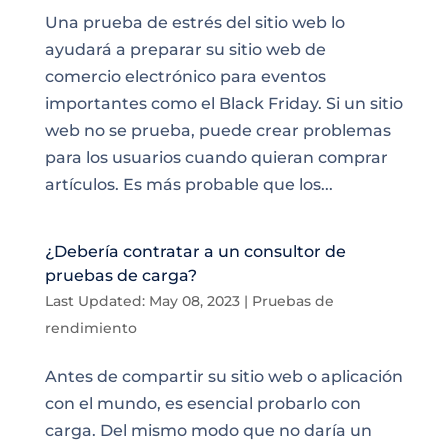
Una prueba de estrés del sitio web lo
ayudará a preparar su sitio web de
comercio electrónico para eventos
importantes como el Black Friday. Si un sitio
web no se prueba, puede crear problemas
para los usuarios cuando quieran comprar
artículos. Es más probable que los...
¿Debería contratar a un consultor de
pruebas de carga?
Last Updated: May 08, 2023
|
Pruebas de
rendimiento
Antes de compartir su sitio web o aplicación
con el mundo, es esencial probarlo con
carga. Del mismo modo que no daría un