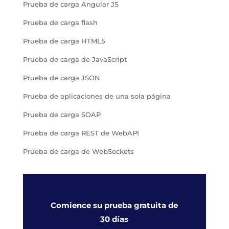
Prueba de carga Angular JS
Prueba de carga flash
Prueba de carga HTML5
Prueba de carga de JavaScript
Prueba de carga JSON
Prueba de aplicaciones de una sola página
Prueba de carga SOAP
Prueba de carga REST de WebAPI
Prueba de carga de WebSockets
Comience su prueba gratuita de
30 días