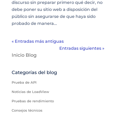
discurso sin preparar primero qué decir, no
debe poner su sitio web a disposición del
público sin asegurarse de que haya sido
probado de manera...
« Entradas más antiguas
Entradas siguientes »
Inicio Blog
Categorías del blog
Prueba de API
Noticias de LoadView
Pruebas de rendimiento
Consejos técnicos