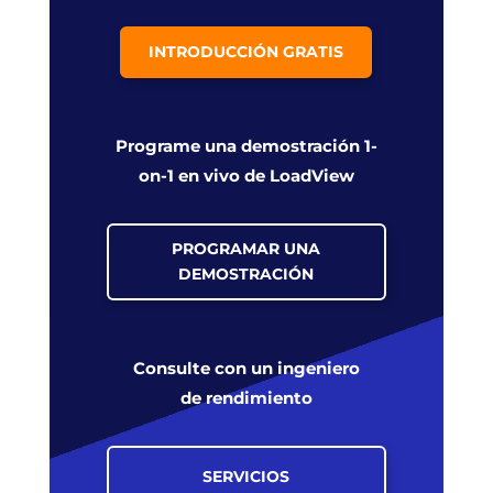
INTRODUCCIÓN GRATIS
Programe una demostración 1-
on-1 en vivo de LoadView
PROGRAMAR UNA
DEMOSTRACIÓN
Consulte con un ingeniero
de rendimiento
SERVICIOS