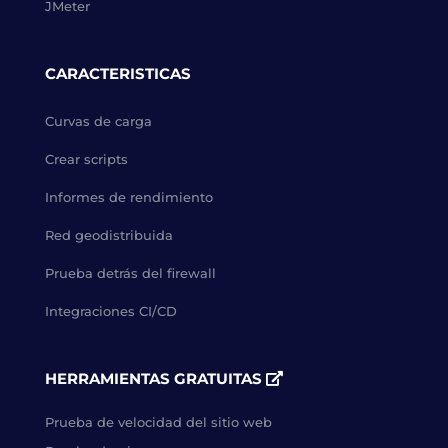
JMeter
CARACTERISTICAS
Curvas de carga
Crear scripts
Informes de rendimiento
Red geodistribuida
Prueba detrás del firewall
Integraciones CI/CD
HERRAMIENTAS GRATUITAS
Prueba de velocidad del sitio web