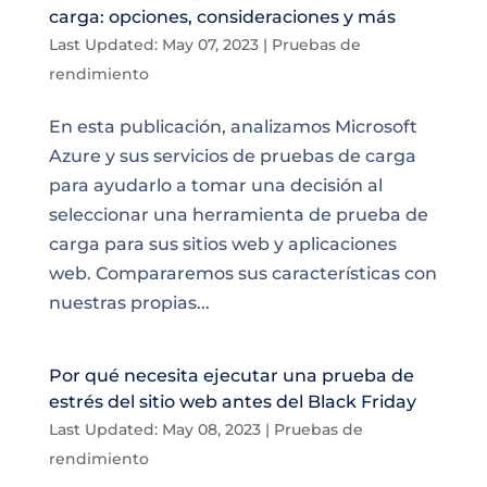
carga: opciones, consideraciones y más
Last Updated: May 07, 2023
|
Pruebas de
rendimiento
En esta publicación, analizamos Microsoft
Azure y sus servicios de pruebas de carga
para ayudarlo a tomar una decisión al
seleccionar una herramienta de prueba de
carga para sus sitios web y aplicaciones
web. Compararemos sus características con
nuestras propias...
Por qué necesita ejecutar una prueba de
estrés del sitio web antes del Black Friday
Last Updated: May 08, 2023
|
Pruebas de
rendimiento