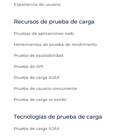
Experiencia de usuario
Recursos de prueba de carga
Pruebas de aplicaciones web
Herramientas de prueba de rendimiento
Prueba de escalabilidad
Prueba de API
Prueba de carga AJAX
Prueba de usuario concurrente
Prueba de carga vs estrés
Tecnologías de prueba de carga
Prueba de carga AJAX