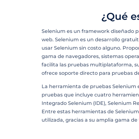
¿Qué e
Selenium es un framework diseñado pa
web. Selenium es un desarrollo gratuit
usar Selenium sin costo alguno. Propo
gama de navegadores, sistemas operat
facilita las pruebas multiplataforma, s
ofrece soporte directo para pruebas de
La herramienta de pruebas Selenium 
pruebas que incluye cuatro herramient
Integrado Selenium (IDE), Selenium R
Entre estas herramientas de Seleniu
utilizada, gracias a su amplia gama de