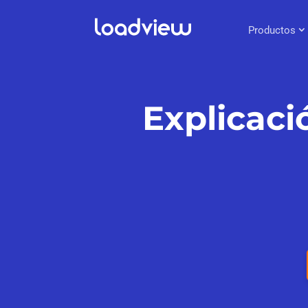
Productos
Explicaci