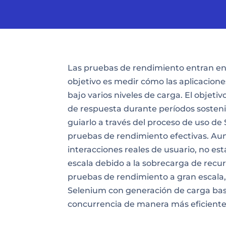
Las pruebas de rendimiento entran en 
objetivo es medir cómo las aplicacio
bajo varios niveles de carga. El obje
de respuesta durante períodos sostenid
guiarlo a través del proceso de uso de
pruebas de rendimiento efectivas. A
interacciones reales de usuario, no e
escala debido a la sobrecarga de recur
pruebas de rendimiento a gran escala,
Selenium con generación de carga ba
concurrencia de manera más eficiente