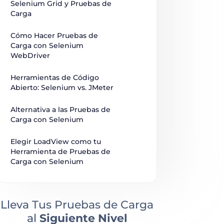
Selenium Grid y Pruebas de 
Carga
Cómo Hacer Pruebas de 
Carga con Selenium 
WebDriver
Herramientas de Código 
Abierto: Selenium vs. JMeter
Alternativa a las Pruebas de 
Carga con Selenium
Elegir LoadView como tu 
Herramienta de Pruebas de 
Carga con Selenium
Lleva Tus Pruebas de Carga
al
Siguiente Nivel