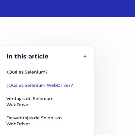
In this article
¿Qué es Selenium?
¿Qué es Selenium WebDriver?
Ventajas de Selenium 
WebDriver
Desventajas de Selenium 
WebDriver