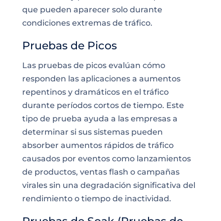
que pueden aparecer solo durante
condiciones extremas de tráfico.
Pruebas de Picos
Las pruebas de picos evalúan cómo
responden las aplicaciones a aumentos
repentinos y dramáticos en el tráfico
durante períodos cortos de tiempo. Este
tipo de prueba ayuda a las empresas a
determinar si sus sistemas pueden
absorber aumentos rápidos de tráfico
causados por eventos como lanzamientos
de productos, ventas flash o campañas
virales sin una degradación significativa del
rendimiento o tiempo de inactividad.