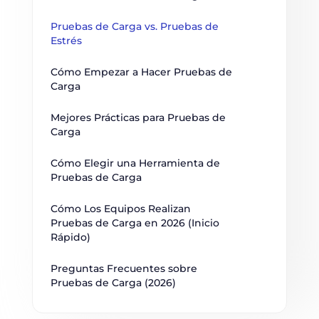
Pruebas de Carga vs. Pruebas de 
Estrés
Cómo Empezar a Hacer Pruebas de 
Carga
Mejores Prácticas para Pruebas de 
Carga
Cómo Elegir una Herramienta de 
Pruebas de Carga
Cómo Los Equipos Realizan 
Pruebas de Carga en 2026 (Inicio 
Rápido)
Preguntas Frecuentes sobre 
Pruebas de Carga (2026)