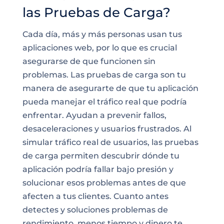
las Pruebas de Carga?
Cada día, más y más personas usan tus
aplicaciones web, por lo que es crucial
asegurarse de que funcionen sin
problemas. Las pruebas de carga son tu
manera de asegurarte de que tu aplicación
pueda manejar el tráfico real que podría
enfrentar. Ayudan a prevenir fallos,
desaceleraciones y usuarios frustrados. Al
simular tráfico real de usuarios, las pruebas
de carga permiten descubrir dónde tu
aplicación podría fallar bajo presión y
solucionar esos problemas antes de que
afecten a tus clientes. Cuanto antes
detectes y soluciones problemas de
rendimiento, menos tiempo y dinero te