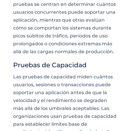
pruebas se centran en determinar cuántos
usuarios concurrentes puede soportar una
aplicación, mientras que otras evalúan
cómo se comportan los sistemas durante
picos súbitos de tráfico, períodos de uso
prolongados o condiciones extremas más
allá de las cargas normales de producción.
Pruebas de Capacidad
Las pruebas de capacidad miden cuántos
usuarios, sesiones o transacciones puede
soportar una aplicación antes de que la
velocidad y el rendimiento se degraden
más allá de los umbrales aceptables. Las
organizaciones usan pruebas de capacidad
para establecer límites base de