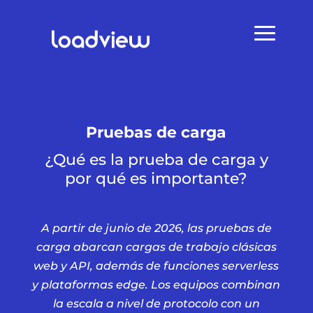
Pruebas de carga
¿Qué es la prueba de carga y
por qué es importante?
A partir de junio de 2026, las pruebas de
carga abarcan cargas de trabajo clásicas
web y API, además de funciones serverless
y plataformas edge. Los equipos combinan
la escala a nivel de protocolo con un