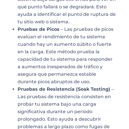
qué punto fallará o se degradará. Esto
ayuda a identificar el punto de ruptura de
tu sitio web o sistema.
Pruebas de Picos
– Las pruebas de picos
evalúan el rendimiento de tu sistema
cuando hay un aumento súbito o fuerte
en la carga. Este método prueba la
capacidad de tu sistema para responder
a aumentos inesperados de tráfico y
asegura que permanezca estable
durante picos abruptos de uso.
Pruebas de Resistencia (Soak Testing)
–
Las pruebas de resistencia consisten en
probar tu sistema bajo una carga
significativa durante un período
prolongado. Esto ayuda a descubrir
problemas a largo plazo como fugas de