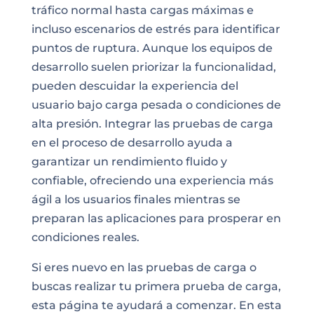
tráfico normal hasta cargas máximas e
incluso escenarios de estrés para identificar
puntos de ruptura. Aunque los equipos de
desarrollo suelen priorizar la funcionalidad,
pueden descuidar la experiencia del
usuario bajo carga pesada o condiciones de
alta presión. Integrar las pruebas de carga
en el proceso de desarrollo ayuda a
garantizar un rendimiento fluido y
confiable, ofreciendo una experiencia más
ágil a los usuarios finales mientras se
preparan las aplicaciones para prosperar en
condiciones reales.
Si eres nuevo en las pruebas de carga o
buscas realizar tu primera prueba de carga,
esta página te ayudará a comenzar. En esta