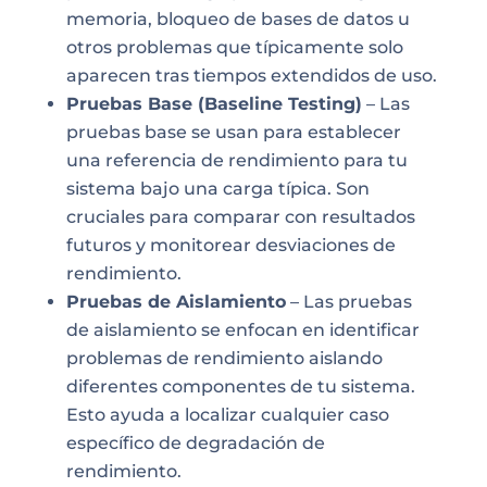
memoria, bloqueo de bases de datos u
otros problemas que típicamente solo
aparecen tras tiempos extendidos de uso.
Pruebas Base (Baseline Testing)
– Las
pruebas base se usan para establecer
una referencia de rendimiento para tu
sistema bajo una carga típica. Son
cruciales para comparar con resultados
futuros y monitorear desviaciones de
rendimiento.
Pruebas de Aislamiento
– Las pruebas
de aislamiento se enfocan en identificar
problemas de rendimiento aislando
diferentes componentes de tu sistema.
Esto ayuda a localizar cualquier caso
específico de degradación de
rendimiento.