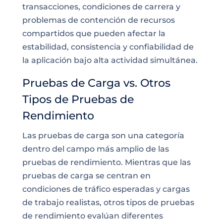
transacciones, condiciones de carrera y
problemas de contención de recursos
compartidos que pueden afectar la
estabilidad, consistencia y confiabilidad de
la aplicación bajo alta actividad simultánea.
Pruebas de Carga vs. Otros
Tipos de Pruebas de
Rendimiento
Las pruebas de carga son una categoría
dentro del campo más amplio de las
pruebas de rendimiento. Mientras que las
pruebas de carga se centran en
condiciones de tráfico esperadas y cargas
de trabajo realistas, otros tipos de pruebas
de rendimiento evalúan diferentes