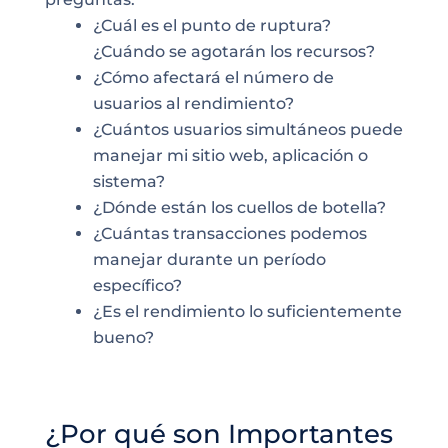
¿Cuál es el punto de ruptura?
¿Cuándo se agotarán los recursos?
¿Cómo afectará el número de
usuarios al rendimiento?
¿Cuántos usuarios simultáneos puede
manejar mi sitio web, aplicación o
sistema?
¿Dónde están los cuellos de botella?
¿Cuántas transacciones podemos
manejar durante un período
específico?
¿Es el rendimiento lo suficientemente
bueno?
¿Por qué son Importantes