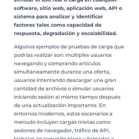
software, sitio web, aplicación web, API o
sistema para analizar y identificar
factores tales como capacidad de
respuesta, degradación y escalabilidad.
Algunos ejemplos de pruebas de carga que
podrías realizar son: múltiples usuarios
navegando y comprando artículos
simultáneamente durante una oferta,
usuarios intentando descargar una gran
cantidad de archivos o simular usuarios
iniciando sesión al mismo tiempo después
de una actualización importante. En
entornos modernos, estos escenarios a
menudo incluyen cargas mixtas como
sesiones de navegador, tráfico de API,
trabajos en segundo plano y llamadas a