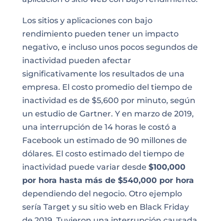
Los sitios y aplicaciones con bajo
rendimiento pueden tener un impacto
negativo, e incluso unos pocos segundos de
inactividad pueden afectar
significativamente los resultados de una
empresa. El costo promedio del tiempo de
inactividad es de $5,600 por minuto, según
un estudio de Gartner. Y en marzo de 2019,
una interrupción de 14 horas le costó a
Facebook un estimado de 90 millones de
dólares. El costo estimado del tiempo de
inactividad puede variar desde
$100,000
por hora hasta más de $540,000 por hora
dependiendo del negocio. Otro ejemplo
sería Target y su sitio web en Black Friday
de 2019. Tuvieron una interrupción causada