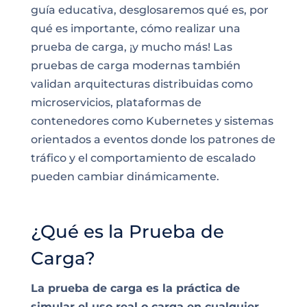
guía educativa, desglosaremos qué es, por
qué es importante, cómo realizar una
prueba de carga, ¡y mucho más! Las
pruebas de carga modernas también
validan arquitecturas distribuidas como
microservicios, plataformas de
contenedores como Kubernetes y sistemas
orientados a eventos donde los patrones de
tráfico y el comportamiento de escalado
pueden cambiar dinámicamente.
¿Qué es la Prueba de
Carga?
La prueba de carga es la práctica de
simular el uso real o carga en cualquier