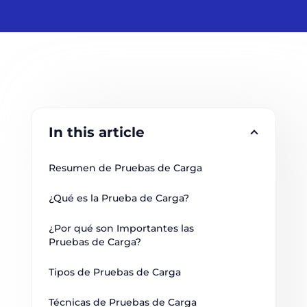
In this article
Resumen de Pruebas de Carga
¿Qué es la Prueba de Carga?
¿Por qué son Importantes las 
Pruebas de Carga?
Tipos de Pruebas de Carga
Técnicas de Pruebas de Carga