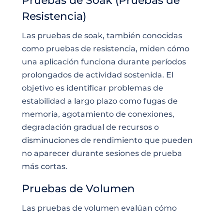
Pruebas de Soak (Pruebas de
Resistencia)
Las pruebas de soak, también conocidas
como pruebas de resistencia, miden cómo
una aplicación funciona durante períodos
prolongados de actividad sostenida. El
objetivo es identificar problemas de
estabilidad a largo plazo como fugas de
memoria, agotamiento de conexiones,
degradación gradual de recursos o
disminuciones de rendimiento que pueden
no aparecer durante sesiones de prueba
más cortas.
Pruebas de Volumen
Las pruebas de volumen evalúan cómo