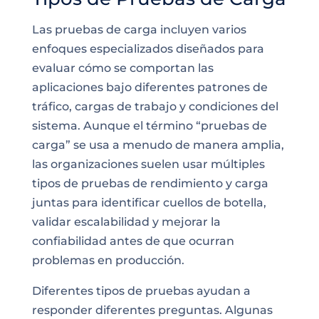
Las pruebas de carga incluyen varios
enfoques especializados diseñados para
evaluar cómo se comportan las
aplicaciones bajo diferentes patrones de
tráfico, cargas de trabajo y condiciones del
sistema. Aunque el término “pruebas de
carga” se usa a menudo de manera amplia,
las organizaciones suelen usar múltiples
tipos de pruebas de rendimiento y carga
juntas para identificar cuellos de botella,
validar escalabilidad y mejorar la
confiabilidad antes de que ocurran
problemas en producción.
Diferentes tipos de pruebas ayudan a
responder diferentes preguntas. Algunas