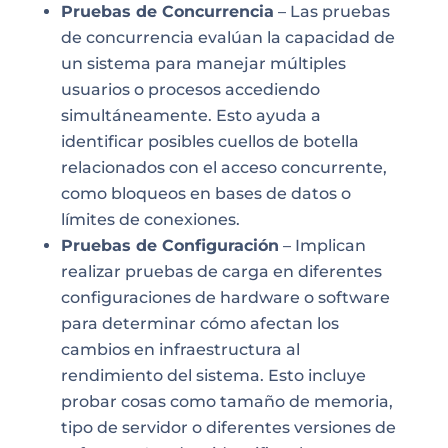
Pruebas de Concurrencia
– Las pruebas
de concurrencia evalúan la capacidad de
un sistema para manejar múltiples
usuarios o procesos accediendo
simultáneamente. Esto ayuda a
identificar posibles cuellos de botella
relacionados con el acceso concurrente,
como bloqueos en bases de datos o
límites de conexiones.
Pruebas de Configuración
– Implican
realizar pruebas de carga en diferentes
configuraciones de hardware o software
para determinar cómo afectan los
cambios en infraestructura al
rendimiento del sistema. Esto incluye
probar cosas como tamaño de memoria,
tipo de servidor o diferentes versiones de