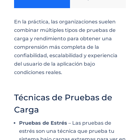
En la práctica, las organizaciones suelen
combinar múltiples tipos de pruebas de
carga y rendimiento para obtener una
comprensión más completa de la
confiabilidad, escalabilidad y experiencia
del usuario de la aplicación bajo
condiciones reales.
Técnicas de Pruebas de
Carga
Pruebas de Estrés
– Las pruebas de
estrés son una técnica que prueba tu
sistema bajo cargas extremas para ver en