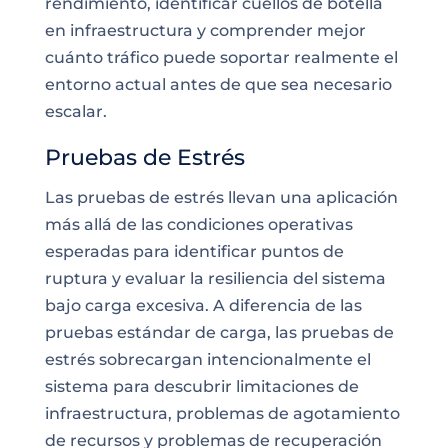
rendimiento, identificar cuellos de botella
en infraestructura y comprender mejor
cuánto tráfico puede soportar realmente el
entorno actual antes de que sea necesario
escalar.
Pruebas de Estrés
Las pruebas de estrés llevan una aplicación
más allá de las condiciones operativas
esperadas para identificar puntos de
ruptura y evaluar la resiliencia del sistema
bajo carga excesiva. A diferencia de las
pruebas estándar de carga, las pruebas de
estrés sobrecargan intencionalmente el
sistema para descubrir limitaciones de
infraestructura, problemas de agotamiento
de recursos y problemas de recuperación