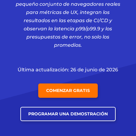
pequeño conjunto de navegadores reales
para métricas de UX, integran los
resultados en las etapas de CI/CD y
observan la latencia p99/p99.9 y los
presupuestos de error, no solo los
promedios.
Última actualización: 26 de junio de 2026
COMENZAR GRATIS
PROGRAMAR UNA DEMOSTRACIÓN