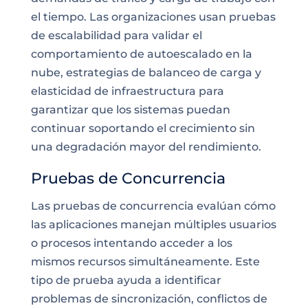
el tiempo. Las organizaciones usan pruebas
de escalabilidad para validar el
comportamiento de autoescalado en la
nube, estrategias de balanceo de carga y
elasticidad de infraestructura para
garantizar que los sistemas puedan
continuar soportando el crecimiento sin
una degradación mayor del rendimiento.
Pruebas de Concurrencia
Las pruebas de concurrencia evalúan cómo
las aplicaciones manejan múltiples usuarios
o procesos intentando acceder a los
mismos recursos simultáneamente. Este
tipo de prueba ayuda a identificar
problemas de sincronización, conflictos de