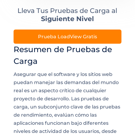
Lleva Tus Pruebas de Carga al
Siguiente Nivel
Prueba LoadView Gratis
Resumen de Pruebas de
Carga
Asegurar que el software y los sitios web
puedan manejar las demandas del mundo
real es un aspecto crítico de cualquier
proyecto de desarrollo. Las pruebas de
carga, un subconjunto clave de las pruebas
de rendimiento, evalúan cómo las
aplicaciones funcionan bajo diferentes
niveles de actividad de los usuarios, desde