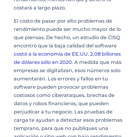
costará a largo plazo.
El costo de pasar por alto problemas de
rendimiento puede ser mucho mayor de lo
que piensas. De hecho, un estudio de CISQ
encontró que la baja calidad del software
costó a la economía de EE.UU. 2.08 billones
de dólares sólo en 2020
. A medida que más
empresas se digitalizan, esos números solo
aumentarán. Los errores y fallos en tu
software pueden provocar problemas
costosos como ciberataques, brechas de
datos y robos financieros, que pueden
perjudicar a tu negocio. Las pruebas de
carga te ayudan a detectar esos problemas
temprano, para que no publiques una
aplicación o sitio web con bajo rendimiento.