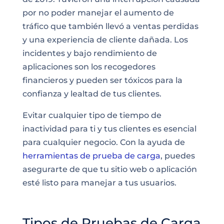
por no poder manejar el aumento de
tráfico que también llevó a ventas perdidas
y una experiencia de cliente dañada. Los
incidentes y bajo rendimiento de
aplicaciones son los recogedores
financieros y pueden ser tóxicos para la
confianza y lealtad de tus clientes.
Evitar cualquier tipo de tiempo de
inactividad para ti y tus clientes es esencial
para cualquier negocio. Con la ayuda de
herramientas de prueba de carga
, puedes
asegurarte de que tu sitio web o aplicación
esté listo para manejar a tus usuarios.
Tipos de Pruebas de Carga