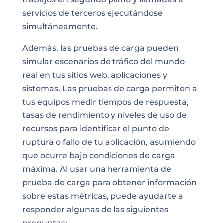
servicios de terceros ejecutándose
simultáneamente.
Además, las pruebas de carga pueden
simular escenarios de tráfico del mundo
real en tus sitios web, aplicaciones y
sistemas. Las pruebas de carga permiten a
tus equipos medir tiempos de respuesta,
tasas de rendimiento y niveles de uso de
recursos para identificar el punto de
ruptura o fallo de tu aplicación, asumiendo
que ocurre bajo condiciones de carga
máxima. Al usar una herramienta de
prueba de carga para obtener información
sobre estas métricas, puede ayudarte a
responder algunas de las siguientes
preguntas: