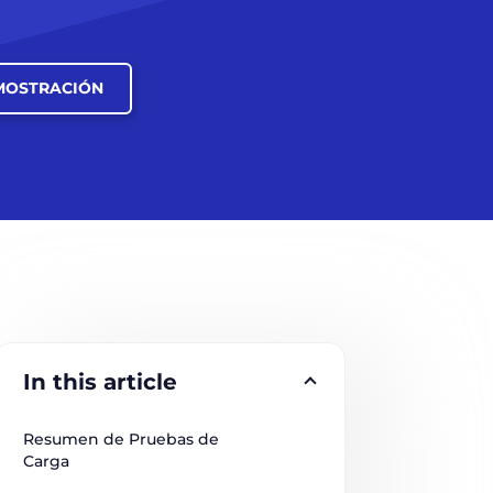
MOSTRACIÓN
In this article
Resumen de Pruebas de 
Carga