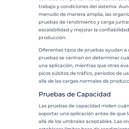
trabajo y condiciones del sistema. Au
menudo de manera amplia, las organiza
pruebas de rendimiento y carga juntas p
escalabilidad y mejorar la confiabili
producción.
Diferentes tipos de pruebas ayudan a
pruebas se centran en determinar cuá
una aplicación, mientras que otras e
picos súbitos de tráfico, períodos de
allá de las cargas normales de producc
Pruebas de Capacidad
Las pruebas de capacidad miden cuánt
soportar una aplicación antes de que 
allá de los umbrales aceptables. Las 