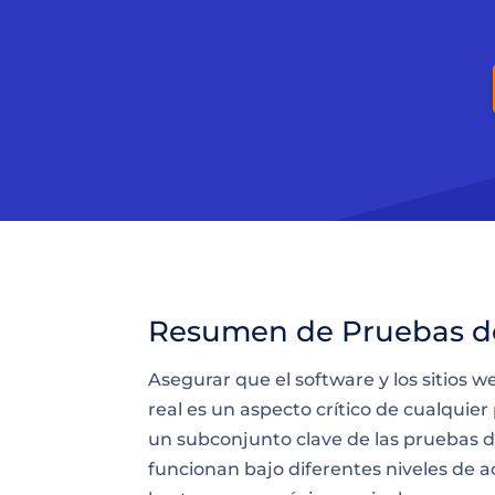
Resumen de Pruebas d
Asegurar que el software y los sitio
real es un aspecto crítico de cualquier
un subconjunto clave de las pruebas d
funcionan bajo diferentes niveles de a