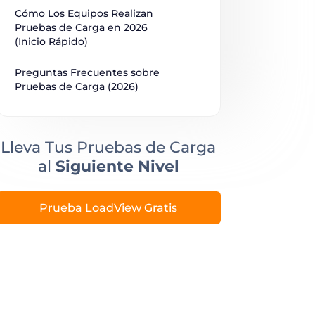
Cómo Los Equipos Realizan 
Pruebas de Carga en 2026 
(Inicio Rápido)
Preguntas Frecuentes sobre 
Pruebas de Carga (2026)
Lleva Tus Pruebas de Carga
al
Siguiente Nivel
Prueba LoadView Gratis