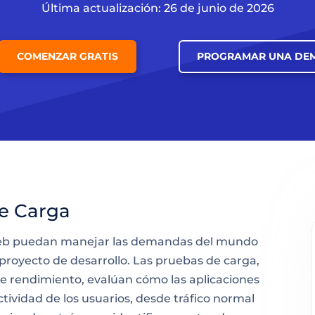
Última actualización: 26 de junio de 2026
COMENZAR GRATIS
PROGRAMAR UNA DE
e Carga
s web puedan manejar las demandas del mundo
 proyecto de desarrollo. Las pruebas de carga,
e rendimiento, evalúan cómo las aplicaciones
ctividad de los usuarios, desde tráfico normal