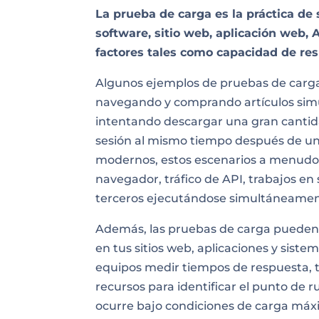
La prueba de carga es la práctica de 
software, sitio web, aplicación web, A
factores tales como capacidad de res
Algunos ejemplos de pruebas de carga 
navegando y comprando artículos sim
intentando descargar una gran cantida
sesión al mismo tiempo después de un
modernos, estos escenarios a menudo 
navegador, tráfico de API, trabajos en
terceros ejecutándose simultáneamen
Además, las pruebas de carga pueden 
en tus sitios web, aplicaciones y sist
equipos medir tiempos de respuesta, t
recursos para identificar el punto de r
ocurre bajo condiciones de carga máx