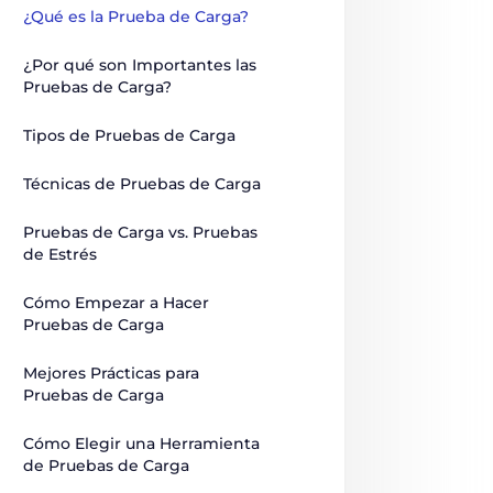
¿Qué es la Prueba de Carga?
¿Por qué son Importantes las 
Pruebas de Carga?
Tipos de Pruebas de Carga
Técnicas de Pruebas de Carga
Pruebas de Carga vs. Pruebas 
de Estrés
Cómo Empezar a Hacer 
Pruebas de Carga
Mejores Prácticas para 
Pruebas de Carga
Cómo Elegir una Herramienta 
de Pruebas de Carga