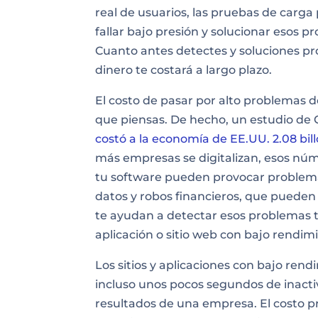
real de usuarios, las pruebas de carga
fallar bajo presión y solucionar esos p
Cuanto antes detectes y soluciones p
dinero te costará a largo plazo.
El costo de pasar por alto problemas
que piensas. De hecho, un estudio de 
costó a la economía de EE.UU. 2.08 bil
más empresas se digitalizan, esos núm
tu software pueden provocar problem
datos y robos financieros, que pueden
te ayudan a detectar esos problemas 
aplicación o sitio web con bajo rendim
Los sitios y aplicaciones con bajo re
incluso unos pocos segundos de inacti
resultados de una empresa. El costo p