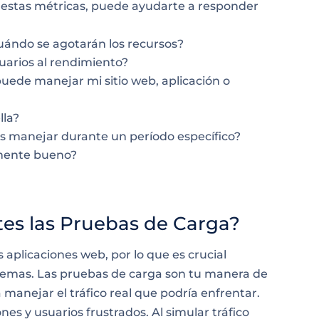
 estas métricas, puede ayudarte a responder
Cuándo se agotarán los recursos?
uarios al rendimiento?
uede manejar mi sitio web, aplicación o
lla?
 manejar durante un período específico?
emente bueno?
es las Pruebas de Carga?
aplicaciones web, por lo que es crucial
lemas. Las pruebas de carga son tu manera de
manejar el tráfico real que podría enfrentar.
nes y usuarios frustrados. Al simular tráfico