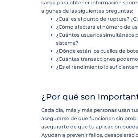
carga para obtener información sobre
algunas de las siguientes preguntas:
¿Cuál es el punto de ruptura? ¿
¿Cómo afectará el número de us
¿Cuántos usuarios simultáneos p
sistema?
¿Dónde están los cuellos de bote
¿Cuántas transacciones podemos
¿Es el rendimiento lo suficient
¿Por qué son Important
Cada día, más y más personas usan tus 
asegurarse de que funcionen sin prob
asegurarte de que tu aplicación pueda 
Ayudan a prevenir fallos, desaceleracio