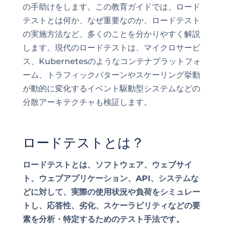
の手助けをします。この教育ガイドでは、ロード
テストとは何か、なぜ重要なのか、ロードテスト
の実施方法など、多くのことを分かりやすく解説
します。現代のロードテストは、マイクロサービ
ス、Kubernetesのようなコンテナプラットフォ
ーム、トラフィックパターンやスケーリング挙動
が動的に変化するイベント駆動型システムなどの
分散アーキテクチャも検証します。
ロードテストとは？
ロードテストとは、ソフトウェア、ウェブサイ
ト、ウェブアプリケーション、API、システムな
どに対して、実際の使用状況や負荷をシミュレー
トし、応答性、劣化、スケーラビリティなどの要
素を分析・特定するためのテスト手法です。