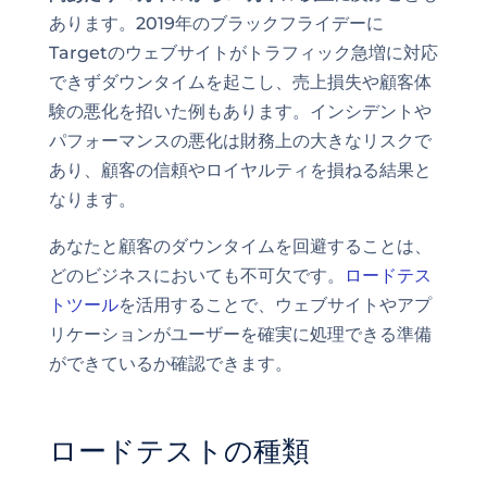
あります。2019年のブラックフライデーに
Targetのウェブサイトがトラフィック急増に対応
できずダウンタイムを起こし、売上損失や顧客体
験の悪化を招いた例もあります。インシデントや
パフォーマンスの悪化は財務上の大きなリスクで
あり、顧客の信頼やロイヤルティを損ねる結果と
なります。
あなたと顧客のダウンタイムを回避することは、
どのビジネスにおいても不可欠です。
ロードテス
トツール
を活用することで、ウェブサイトやアプ
リケーションがユーザーを確実に処理できる準備
ができているか確認できます。
ロードテストの種類