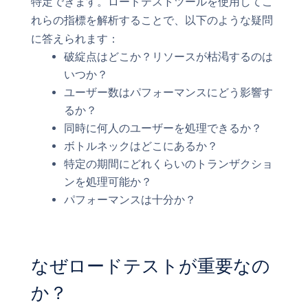
特定できます。ロードテストツールを使用してこ
れらの指標を解析することで、以下のような疑問
に答えられます：
破綻点はどこか？リソースが枯渇するのは
いつか？
ユーザー数はパフォーマンスにどう影響す
るか？
同時に何人のユーザーを処理できるか？
ボトルネックはどこにあるか？
特定の期間にどれくらいのトランザクショ
ンを処理可能か？
パフォーマンスは十分か？
なぜロードテストが重要なの
か？