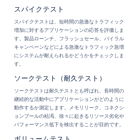
スパイクテスト
スパイクテストは、短時間の急激なトラフィック
増加に対するアプリケーションの応答を評価しま
す。製品ローンチ、フラッシュセール、バイラル
キャンペーンなどによる急激なトラフィック急増
にシステムが耐えられるかどうかをチェックしま
す。
ソークテスト（耐久テスト）
ソークテストは耐久テストとも呼ばれ、長時間の
継続的な活動中にアプリケーションがどのように
動作するか測定します。メモリリーク、コネクシ
ョンプールの枯渇、徐々に起きるリソース劣化や
パフォーマンス低下を検出することが目的です。
ボリュームテスト