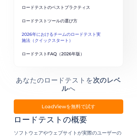
ロードテストのベストプラクティス
ロードテストツールの選び方
2026年におけるチームのロードテスト実
施法（クイックスタート）
ロードテストFAQ（2026年版）
あなたのロードテストを
次のレベ
ル
へ
LoadViewを無料で試す
ロードテストの概要
ソフトウェアやウェブサイトが実際のユーザーの