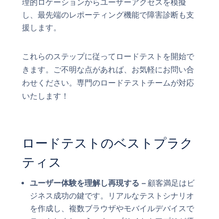
理的ロケーションからユーザーアクセスを模擬
し、最先端のレポーティング機能で障害診断も支
援します。
これらのステップに従ってロードテストを開始で
きます。ご不明な点があれば、お気軽にお問い合
わせください。専門のロードテストチームが対応
いたします！
ロードテストのベストプラク
ティス
ユーザー体験を理解し再現する –
顧客満足はビ
ジネス成功の鍵です。リアルなテストシナリオ
を作成し、複数ブラウザやモバイルデバイスで