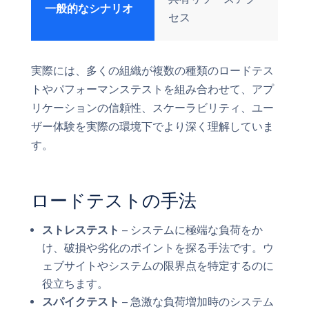
一般的なシナリオ
セス
実際には、多くの組織が複数の種類のロードテス
トやパフォーマンステストを組み合わせて、アプ
リケーションの信頼性、スケーラビリティ、ユー
ザー体験を実際の環境下でより深く理解していま
す。
ロードテストの手法
ストレステスト
– システムに極端な負荷をか
け、破損や劣化のポイントを探る手法です。ウ
ェブサイトやシステムの限界点を特定するのに
役立ちます。
スパイクテスト
– 急激な負荷増加時のシステム