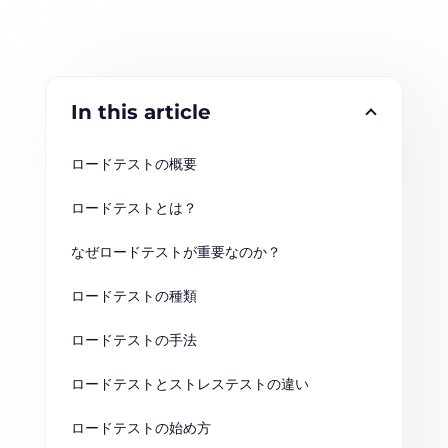
In this article
ロードテストの概要
ロードテストとは？
なぜロードテストが重要なのか？
ロードテストの種類
ロードテストの手法
ロードテストとストレステストの違い
ロードテストの始め方