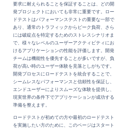
要求に耐えられることを保証することは、どの開
発プロジェクトにおいても非常に重要です。ロー
ドテストはパフォーマンステストの重要な一部で
あり、通常のトラフィックからピーク負荷、さら
には破綻点を特定するためのストレスシナリオま
で、様々なレベルのユーザーアクティビティにお
けるアプリケーションの性能を評価します。開発
チームは機能性を優先することが多いですが、負
荷が高い時のユーザー体験を見落としがちです。
開発プロセスにロードテストを統合することで、
シームレスなパフォーマンスと信頼性を保証し、
エンドユーザーによりスムーズな体験を提供し、
現実世界の条件下でアプリケーションが成功する
準備を整えます。
ロードテストが初めての方や最初のロードテスト
を実施したい方のために、このページはスタート