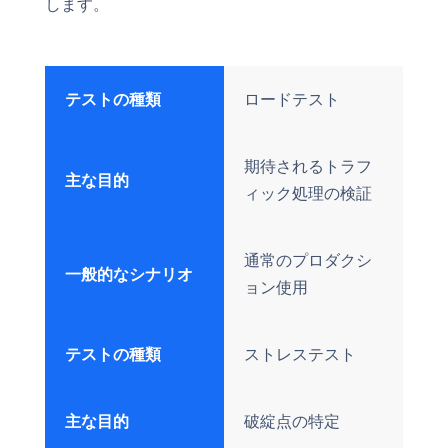
します。
テストの種類
ロードテスト
期待されるトラフ
主な目的
ィック処理の検証
通常のプロダクシ
一般的なシナリオ
ョン使用
テストの種類
ストレステスト
主な目的
破綻点の特定