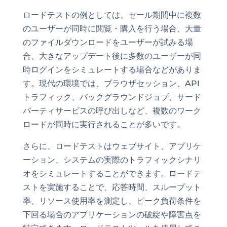
ロードテストの例としては、セール期間中に複数
のユーザーが同時に閲覧・購入を行う場合、大量
のファイルダウンロードをユーザーが試みる場
合、大きなアップデート後に多数のユーザーが同
時ログインをシミュレートする場合などがありま
す。現代の環境では、ブラウザセッション、API
トラフィック、バックグラウンドジョブ、サード
パーティサービスの呼び出しなど、複数のワーク
ロードが同時に実行されることが多いです。
さらに、ロードテストはウェブサイト、アプリケ
ーション、システムの実際のトラフィックシナリ
オをシミュレートすることができます。ロードテ
ストを実施することで、応答時間、スループット
率、リソース使用率を測定し、ピーク負荷条件を
下回る場合のアプリケーションの破綻や障害点を