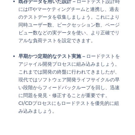
既存データを用いた設計 –
ロードテスト設計時
にはITやマーケティングチームと連携し、過去
のテストデータを収集しましょう。これにより
同時ユーザー数、ピークセッション数、ページ
ビュー数などの実データを使い、より正確でリ
アルな負荷テストを設定できます。
早期かつ定期的なテスト実施 –
ロードテストを
アジャイル開発プロセスに組み込みましょう。
これまでは開発の終盤に行われてきましたが、
現代ではソフトウェア開発ライフサイクルの早
い段階からフィードバックループを回し、迅速
に問題を発見・修正することが重要です。
CI/CDプロセスにもロードテストを優先的に組
み込みましょう。