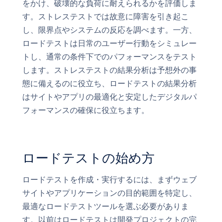
をかけ、破壊的な負荷に耐えられるかを評価しま
す。ストレステストでは故意に障害を引き起こ
し、限界点やシステムの反応を調べます。一方、
ロードテストは日常のユーザー行動をシミュレー
トし、通常の条件下でのパフォーマンスをテスト
します。ストレステストの結果分析は予想外の事
態に備えるのに役立ち、ロードテストの結果分析
はサイトやアプリの最適化と安定したデジタルパ
フォーマンスの確保に役立ちます。
ロードテストの始め方
ロードテストを作成・実行するには、まずウェブ
サイトやアプリケーションの目的範囲を特定し、
最適なロードテストツールを選ぶ必要がありま
す。以前はロードテストは開発プロジェクトの完