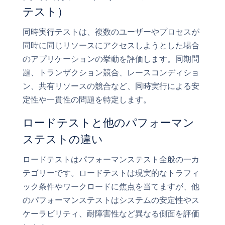
テスト）
同時実行テストは、複数のユーザーやプロセスが
同時に同じリソースにアクセスしようとした場合
のアプリケーションの挙動を評価します。同期問
題、トランザクション競合、レースコンディショ
ン、共有リソースの競合など、同時実行による安
定性や一貫性の問題を特定します。
ロードテストと他のパフォーマン
ステストの違い
ロードテストはパフォーマンステスト全般の一カ
テゴリーです。ロードテストは現実的なトラフィ
ック条件やワークロードに焦点を当てますが、他
のパフォーマンステストはシステムの安定性やス
ケーラビリティ、耐障害性など異なる側面を評価