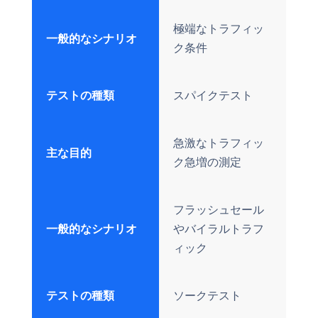
極端なトラフィッ
一般的なシナリオ
ク条件
テストの種類
スパイクテスト
急激なトラフィッ
主な目的
ク急増の測定
フラッシュセール
一般的なシナリオ
やバイラルトラフ
ィック
テストの種類
ソークテスト