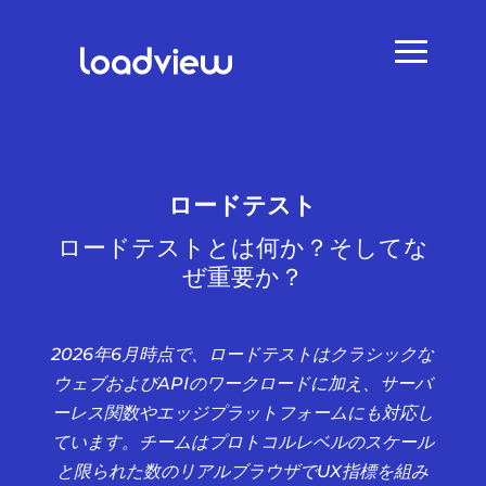
ロードテスト
ロードテストとは何か？そしてな
ぜ重要か？
2026年6月時点で、ロードテストはクラシックな
ウェブおよびAPIのワークロードに加え、サーバ
ーレス関数やエッジプラットフォームにも対応し
ています。チームはプロトコルレベルのスケール
と限られた数のリアルブラウザでUX指標を組み