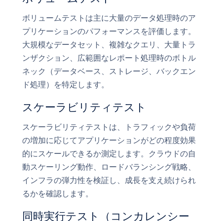
ボリュームテストは主に大量のデータ処理時のア
プリケーションのパフォーマンスを評価します。
大規模なデータセット、複雑なクエリ、大量トラ
ンザクション、広範囲なレポート処理時のボトル
ネック（データベース、ストレージ、バックエン
ド処理）を特定します。
スケーラビリティテスト
スケーラビリティテストは、トラフィックや負荷
の増加に応じてアプリケーションがどの程度効果
的にスケールできるか測定します。クラウドの自
動スケーリング動作、ロードバランシング戦略、
インフラの弾力性を検証し、成長を支え続けられ
るかを確認します。
同時実行テスト（コンカレンシー