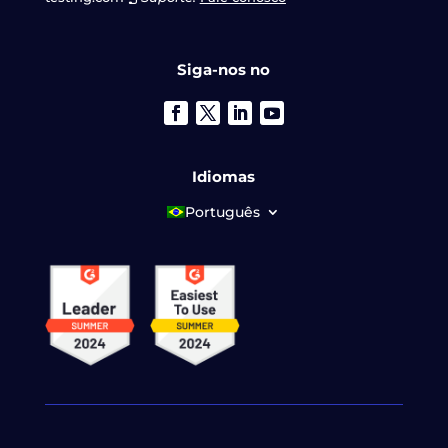
Siga-nos no
Idiomas
Português