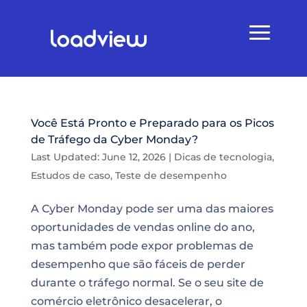
Você Está Pronto e Preparado para os Picos
de Tráfego da Cyber Monday?
Last Updated: June 12, 2026
|
Dicas de tecnologia
,
Estudos de caso
,
Teste de desempenho
A Cyber Monday pode ser uma das maiores
oportunidades de vendas online do ano,
mas também pode expor problemas de
desempenho que são fáceis de perder
durante o tráfego normal. Se o seu site de
comércio eletrônico desacelerar, o