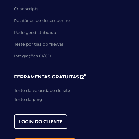
Criar scripts
Relatórios de desempenho
Rede geodistribuída
Teste por trás do firewall
Integrações CI/CD
FERRAMENTAS GRATUITAS
Teste de velocidade do site
Teste de ping
LOGIN DO CLIENTE