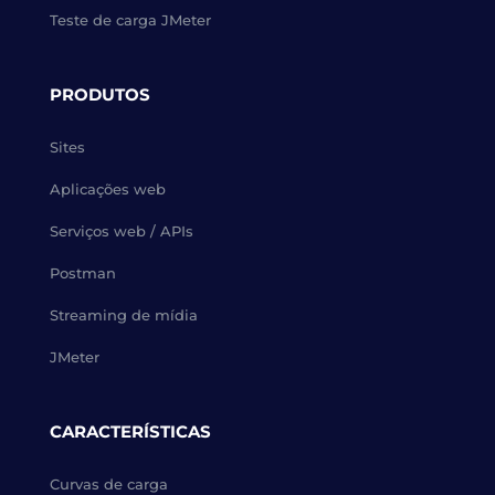
Teste de carga JMeter
PRODUTOS
Sites
Aplicações web
Serviços web / APIs
Postman
Streaming de mídia
JMeter
CARACTERÍSTICAS
Curvas de carga