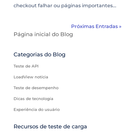
checkout falhar ou páginas importantes...
Próximas Entradas »
Página inicial do Blog
Categorias do Blog
Teste de API
LoadView notícia
Teste de desempenho
Dicas de tecnologia
Experiência do usuário
Recursos de teste de carga