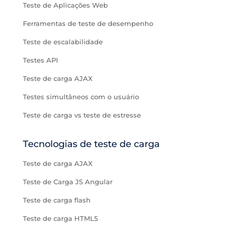
Teste de Aplicações Web
Ferramentas de teste de desempenho
Teste de escalabilidade
Testes API
Teste de carga AJAX
Testes simultâneos com o usuário
Teste de carga vs teste de estresse
Tecnologias de teste de carga
Teste de carga AJAX
Teste de Carga JS Angular
Teste de carga flash
Teste de carga HTML5