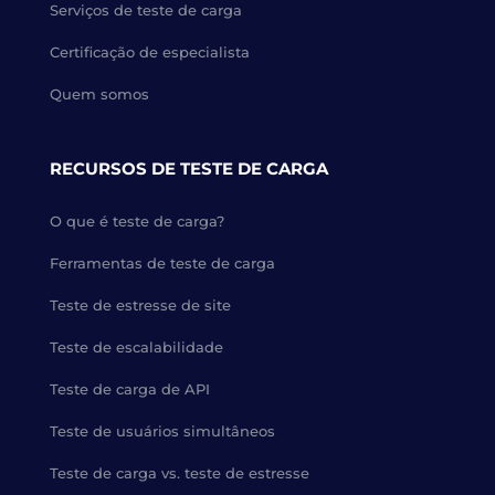
Serviços de teste de carga
Certificação de especialista
Quem somos
RECURSOS DE TESTE DE CARGA
O que é teste de carga?
Ferramentas de teste de carga
Teste de estresse de site
Teste de escalabilidade
Teste de carga de API
Teste de usuários simultâneos
Teste de carga vs. teste de estresse