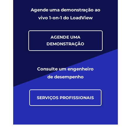
Agende uma demonstração ao
vivo 1-on-1 do LoadView
AGENDE UMA
DEMONSTRAÇÃO
Consulte um engenheiro
de desempenho
SERVIÇOS PROFISSIONAIS