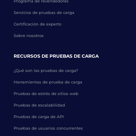
Programa de revendedores
Servicios de pruebas de carga
Certificación de experto
Sobre nosotros
RECURSOS DE PRUEBAS DE CARGA
¿Qué son las pruebas de carga?
Herramientas de prueba de carga
Pruebas de estrés de sitios web
Pruebas de escalabilidad
Pruebas de carga de API
Pruebas de usuarios concurrentes