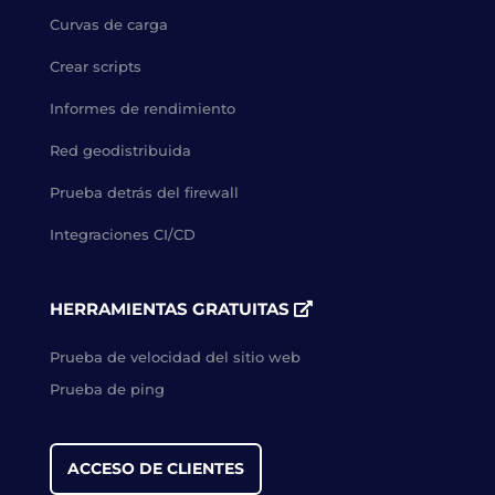
Curvas de carga
Crear scripts
Informes de rendimiento
Red geodistribuida
Prueba detrás del firewall
Integraciones CI/CD
HERRAMIENTAS GRATUITAS
Prueba de velocidad del sitio web
Prueba de ping
ACCESO DE CLIENTES