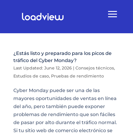
¿Estás listo y preparado para los picos de
tráfico del Cyber Monday?
Last Updated: June 12, 2026
|
Consejos técnicos
,
Estudios de caso
,
Pruebas de rendimiento
Cyber Monday puede ser una de las
mayores oportunidades de ventas en línea
del año, pero también puede exponer
problemas de rendimiento que son fáciles
de pasar por alto durante el tráfico normal.
Si tu sitio web de comercio electrónico se