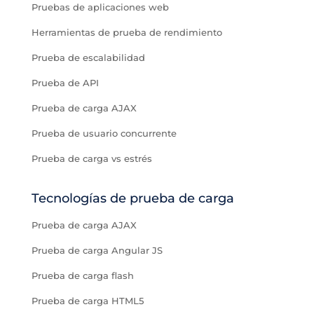
Pruebas de aplicaciones web
Herramientas de prueba de rendimiento
Prueba de escalabilidad
Prueba de API
Prueba de carga AJAX
Prueba de usuario concurrente
Prueba de carga vs estrés
Tecnologías de prueba de carga
Prueba de carga AJAX
Prueba de carga Angular JS
Prueba de carga flash
Prueba de carga HTML5