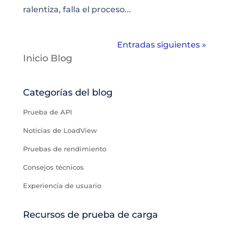
ralentiza, falla el proceso...
Entradas siguientes »
Inicio Blog
Categorías del blog
Prueba de API
Noticias de LoadView
Pruebas de rendimiento
Consejos técnicos
Experiencia de usuario
Recursos de prueba de carga