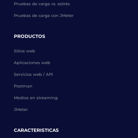
Pruebas de carga vs. estrés
Pruebas de carga con JMeter
PRODUCTOS
Sitios web
Aplicaciones web
Servicios web / API
Postman
Medios en streaming
JMeter
CARACTERISTICAS