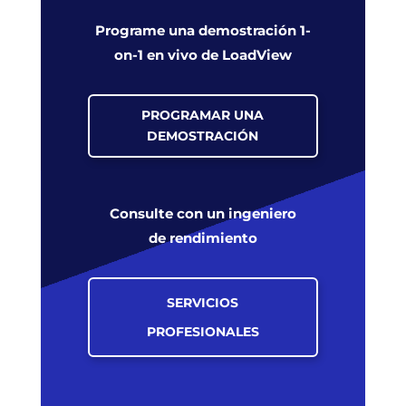
Programe una demostración 1-
on-1 en vivo de LoadView
PROGRAMAR UNA
DEMOSTRACIÓN
Consulte con un ingeniero
de rendimiento
SERVICIOS
PROFESIONALES