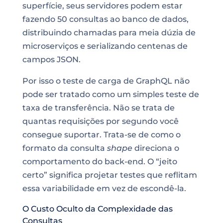
superfície, seus servidores podem estar
fazendo 50 consultas ao banco de dados,
distribuindo chamadas para meia dúzia de
microserviços e serializando centenas de
campos JSON.
Por isso o teste de carga de GraphQL não
pode ser tratado como um simples teste de
taxa de transferência. Não se trata de
quantas requisições por segundo você
consegue suportar. Trata-se de como o
formato da consulta
shape
direciona o
comportamento do back-end. O “jeito
certo” significa projetar testes que reflitam
essa variabilidade em vez de escondê-la.
O Custo Oculto da Complexidade das
Consultas