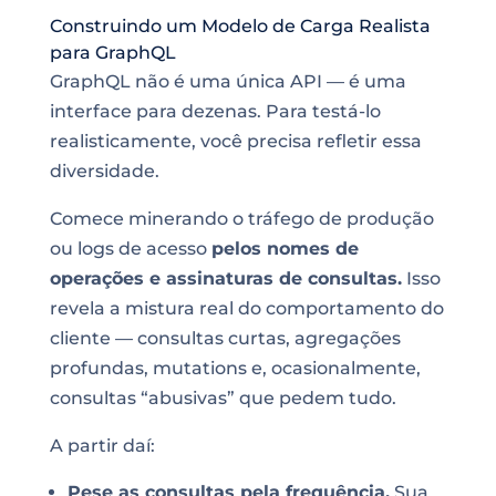
Construindo um Modelo de Carga Realista
para GraphQL
GraphQL não é uma única API — é uma
interface para dezenas. Para testá-lo
realisticamente, você precisa refletir essa
diversidade.
Comece minerando o tráfego de produção
ou logs de acesso
pelos nomes de
operações e assinaturas de consultas.
Isso
revela a mistura real do comportamento do
cliente — consultas curtas, agregações
profundas, mutations e, ocasionalmente,
consultas “abusivas” que pedem tudo.
A partir daí:
Pese as consultas pela frequência.
Sua