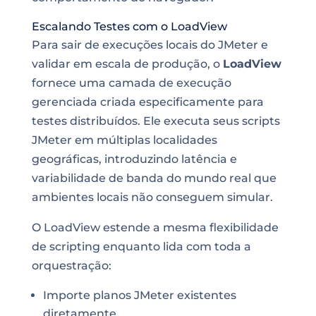
Escalando Testes com o LoadView
Para sair de execuções locais do JMeter e
validar em escala de produção, o
LoadView
fornece uma camada de execução
gerenciada criada especificamente para
testes distribuídos. Ele executa seus scripts
JMeter em múltiplas localidades
geográficas, introduzindo latência e
variabilidade de banda do mundo real que
ambientes locais não conseguem simular.
O LoadView estende a mesma flexibilidade
de scripting enquanto lida com toda a
orquestração:
Importe planos JMeter existentes
diretamente.