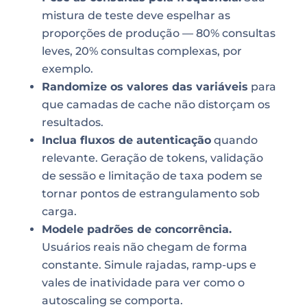
mistura de teste deve espelhar as
proporções de produção — 80% consultas
leves, 20% consultas complexas, por
exemplo.
Randomize os valores das variáveis
para
que camadas de cache não distorçam os
resultados.
Inclua fluxos de autenticação
quando
relevante. Geração de tokens, validação
de sessão e limitação de taxa podem se
tornar pontos de estrangulamento sob
carga.
Modele padrões de concorrência.
Usuários reais não chegam de forma
constante. Simule rajadas, ramp-ups e
vales de inatividade para ver como o
autoscaling se comporta.