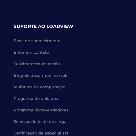
SUPORTE AO LOADVIEW
Base de conhecimento
Entre em contato
Solicitar demonstração
Blog de desempenho web
Mulheres na computação
Programa de afiliados
Programa de revendedores
Serviços de teste de carga
Certificação de especialista