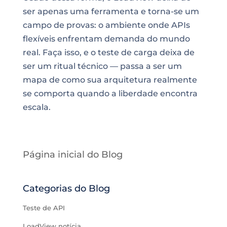
ser apenas uma ferramenta e torna-se um
campo de provas: o ambiente onde APIs
flexíveis enfrentam demanda do mundo
real. Faça isso, e o teste de carga deixa de
ser um ritual técnico — passa a ser um
mapa de como sua arquitetura realmente
se comporta quando a liberdade encontra
escala.
Página inicial do Blog
Categorias do Blog
Teste de API
LoadView notícia