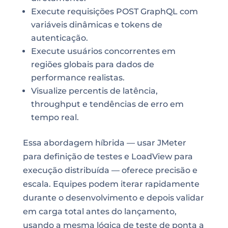
Execute requisições POST GraphQL com
variáveis dinâmicas e tokens de
autenticação.
Execute usuários concorrentes em
regiões globais para dados de
performance realistas.
Visualize percentis de latência,
throughput e tendências de erro em
tempo real.
Essa abordagem híbrida — usar JMeter
para definição de testes e LoadView para
execução distribuída — oferece precisão e
escala. Equipes podem iterar rapidamente
durante o desenvolvimento e depois validar
em carga total antes do lançamento,
usando a mesma lógica de teste de ponta a