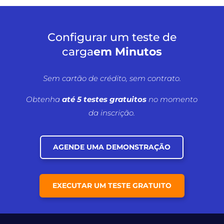
Configurar um teste de
carga
em Minutos
Sem cartão de crédito, sem contrato.
Obtenha
até 5 testes gratuitos
no momento
da inscrição.
AGENDE UMA DEMONSTRAÇÃO
EXECUTAR UM TESTE GRATUITO