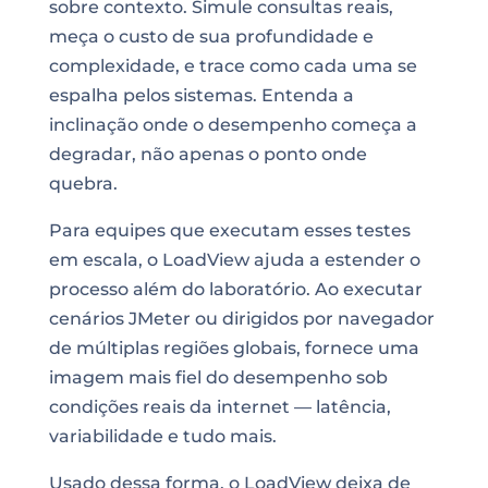
sobre contexto. Simule consultas reais,
meça o custo de sua profundidade e
complexidade, e trace como cada uma se
espalha pelos sistemas. Entenda a
inclinação onde o desempenho começa a
degradar, não apenas o ponto onde
quebra.
Para equipes que executam esses testes
em escala, o LoadView ajuda a estender o
processo além do laboratório. Ao executar
cenários JMeter ou dirigidos por navegador
de múltiplas regiões globais, fornece uma
imagem mais fiel do desempenho sob
condições reais da internet — latência,
variabilidade e tudo mais.
Usado dessa forma, o LoadView deixa de