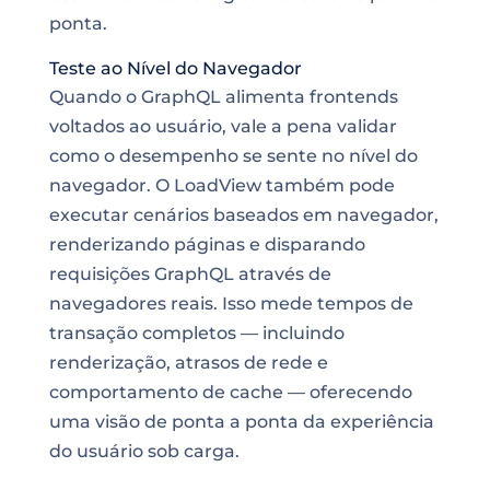
ponta.
Teste ao Nível do Navegador
Quando o GraphQL alimenta frontends
voltados ao usuário, vale a pena validar
como o desempenho se sente no nível do
navegador. O LoadView também pode
executar cenários baseados em navegador,
renderizando páginas e disparando
requisições GraphQL através de
navegadores reais. Isso mede tempos de
transação completos — incluindo
renderização, atrasos de rede e
comportamento de cache — oferecendo
uma visão de ponta a ponta da experiência
do usuário sob carga.