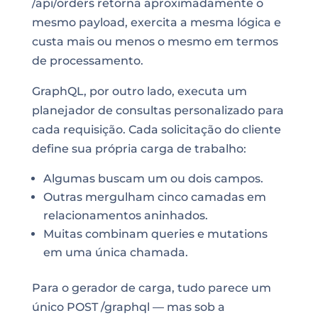
/api/orders retorna aproximadamente o
mesmo payload, exercita a mesma lógica e
custa mais ou menos o mesmo em termos
de processamento.
GraphQL, por outro lado, executa um
planejador de consultas personalizado para
cada requisição. Cada solicitação do cliente
define sua própria carga de trabalho:
Algumas buscam um ou dois campos.
Outras mergulham cinco camadas em
relacionamentos aninhados.
Muitas combinam queries e mutations
em uma única chamada.
Para o gerador de carga, tudo parece um
único POST /graphql — mas sob a