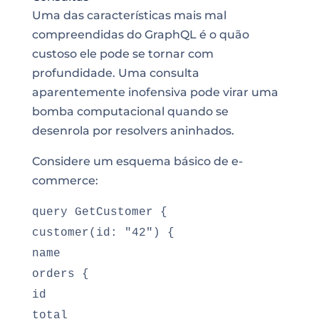
Uma das características mais mal
compreendidas do GraphQL é o quão
custoso ele pode se tornar com
profundidade. Uma consulta
aparentemente inofensiva pode virar uma
bomba computacional quando se
desenrola por resolvers aninhados.
Considere um esquema básico de e-
commerce:
query GetCustomer {
customer(id: "42") {
name
orders {
id
total