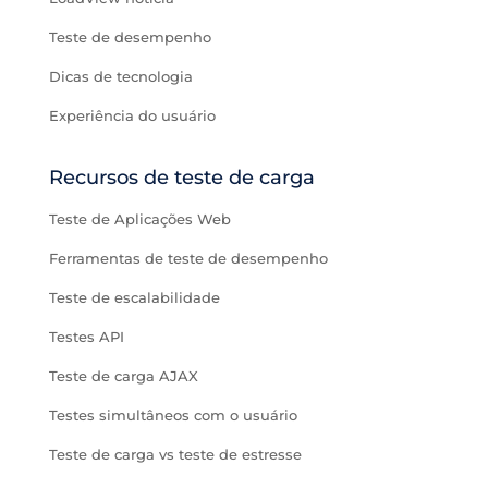
Teste de desempenho
Dicas de tecnologia
Experiência do usuário
Recursos de teste de carga
Teste de Aplicações Web
Ferramentas de teste de desempenho
Teste de escalabilidade
Testes API
Teste de carga AJAX
Testes simultâneos com o usuário
Teste de carga vs teste de estresse