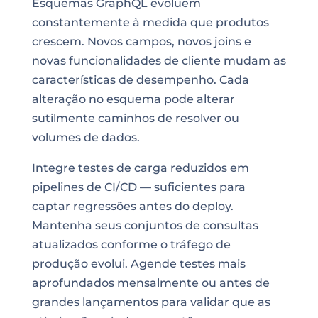
Esquemas GraphQL evoluem
constantemente à medida que produtos
crescem. Novos campos, novos joins e
novas funcionalidades de cliente mudam as
características de desempenho. Cada
alteração no esquema pode alterar
sutilmente caminhos de resolver ou
volumes de dados.
Integre testes de carga reduzidos em
pipelines de CI/CD — suficientes para
captar regressões antes do deploy.
Mantenha seus conjuntos de consultas
atualizados conforme o tráfego de
produção evolui. Agende testes mais
aprofundados mensalmente ou antes de
grandes lançamentos para validar que as