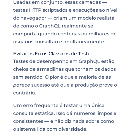
Usadas em conjunto, essas camadas —
testes HTTP scriptados e execuções ao nível
do navegador — criam um modelo realista
de como o GraphQL realmente se
comporta quando centenas ou milhares de
usuários consultam simultaneamente.
Evitar os Erros Clássicos de Teste
Testes de desempenho em GraphQL estão
cheios de armadilhas que tornam os dados
sem sentido. O pior é que a maioria delas
parece
sucesso até que a produção prove o
contrário.
Um erro frequente é testar uma única
consulta estática. Isso dá números limpos e
consistentes — e não diz nada sobre como
o sistema lida com diversidade.