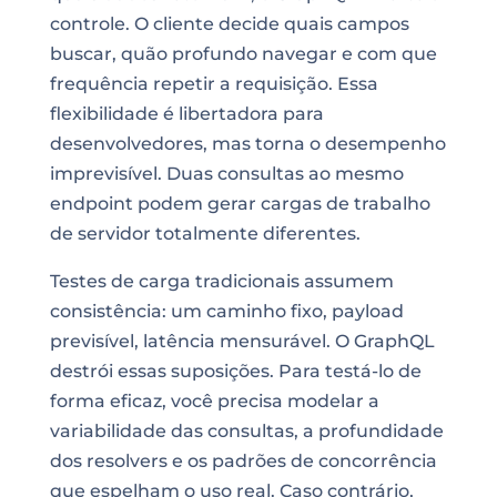
controle. O cliente decide quais campos
buscar, quão profundo navegar e com que
frequência repetir a requisição. Essa
flexibilidade é libertadora para
desenvolvedores, mas torna o desempenho
imprevisível. Duas consultas ao mesmo
endpoint podem gerar cargas de trabalho
de servidor totalmente diferentes.
Testes de carga tradicionais assumem
consistência: um caminho fixo, payload
previsível, latência mensurável. O GraphQL
destrói essas suposições. Para testá-lo de
forma eficaz, você precisa modelar a
variabilidade das consultas, a profundidade
dos resolvers e os padrões de concorrência
que espelham o uso real. Caso contrário,