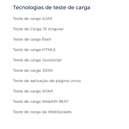
Tecnologias de teste de carga
Teste de carga AJAX
Teste de Carga JS Angular
Teste de carga flash
Teste de carga HTML5
Teste de carga JavaScript
Teste de carga JSON
Teste de aplicação de página única
Teste de carga SOAP
Teste de carga WebAPI REST
Teste de carga de WebSockets