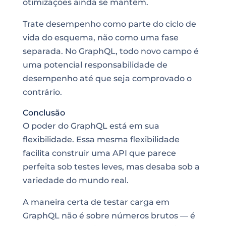
otimizações ainda se mantêm.
Trate desempenho como parte do ciclo de
vida do esquema, não como uma fase
separada. No GraphQL, todo novo campo é
uma potencial responsabilidade de
desempenho até que seja comprovado o
contrário.
Conclusão
O poder do GraphQL está em sua
flexibilidade. Essa mesma flexibilidade
facilita construir uma API que parece
perfeita sob testes leves, mas desaba sob a
variedade do mundo real.
A maneira certa de testar carga em
GraphQL não é sobre números brutos — é