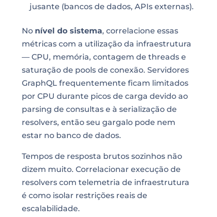
jusante (bancos de dados, APIs externas).
No
nível do sistema
, correlacione essas
métricas com a utilização da infraestrutura
— CPU, memória, contagem de threads e
saturação de pools de conexão. Servidores
GraphQL frequentemente ficam limitados
por CPU durante picos de carga devido ao
parsing de consultas e à serialização de
resolvers, então seu gargalo pode nem
estar no banco de dados.
Tempos de resposta brutos sozinhos não
dizem muito. Correlacionar execução de
resolvers com telemetria de infraestrutura
é como isolar restrições reais de
escalabilidade.