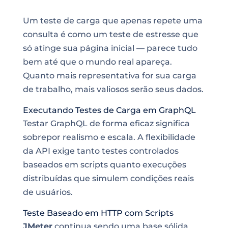
Um teste de carga que apenas repete uma
consulta é como um teste de estresse que
só atinge sua página inicial — parece tudo
bem até que o mundo real apareça.
Quanto mais representativa for sua carga
de trabalho, mais valiosos serão seus dados.
Executando Testes de Carga em GraphQL
Testar GraphQL de forma eficaz significa
sobrepor realismo e escala. A flexibilidade
da API exige tanto testes controlados
baseados em scripts quanto execuções
distribuídas que simulem condições reais
de usuários.
Teste Baseado em HTTP com Scripts
JMeter
continua sendo uma base sólida