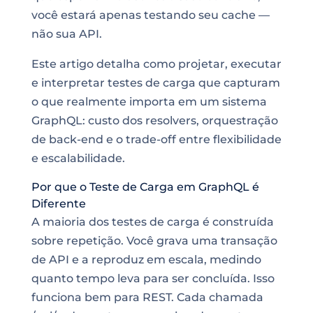
você estará apenas testando seu cache —
não sua API.
Este artigo detalha como projetar, executar
e interpretar testes de carga que capturam
o que realmente importa em um sistema
GraphQL: custo dos resolvers, orquestração
de back-end e o trade-off entre flexibilidade
e escalabilidade.
Por que o Teste de Carga em GraphQL é
Diferente
A maioria dos testes de carga é construída
sobre repetição. Você grava uma transação
de API e a reproduz em escala, medindo
quanto tempo leva para ser concluída. Isso
funciona bem para REST. Cada chamada