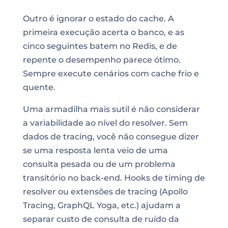
Outro é ignorar o estado do cache. A
primeira execução acerta o banco, e as
cinco seguintes batem no Redis, e de
repente o desempenho parece ótimo.
Sempre execute cenários com cache frio e
quente.
Uma armadilha mais sutil é não considerar
a variabilidade ao nível do resolver. Sem
dados de tracing, você não consegue dizer
se uma resposta lenta veio de uma
consulta pesada ou de um problema
transitório no back-end. Hooks de timing de
resolver ou extensões de tracing (Apollo
Tracing, GraphQL Yoga, etc.) ajudam a
separar custo de consulta de ruído da