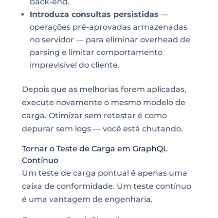
back-end.
Introduza consultas persistidas
—
operações pré-aprovadas armazenadas
no servidor — para eliminar overhead de
parsing e limitar comportamento
imprevisível do cliente.
Depois que as melhorias forem aplicadas,
execute novamente o mesmo modelo de
carga. Otimizar sem retestar é como
depurar sem logs — você está chutando.
Tornar o Teste de Carga em GraphQL
Contínuo
Um teste de carga pontual é apenas uma
caixa de conformidade. Um teste contínuo
é uma vantagem de engenharia.