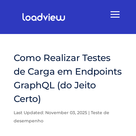
Como Realizar Testes
de Carga em Endpoints
GraphQL (do Jeito
Certo)
Last Updated: November 03, 2025
|
Teste de
desempenho