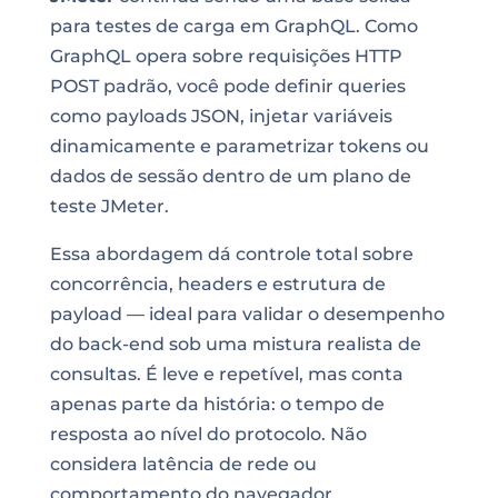
para testes de carga em GraphQL. Como
GraphQL opera sobre requisições HTTP
POST padrão, você pode definir queries
como payloads JSON, injetar variáveis
dinamicamente e parametrizar tokens ou
dados de sessão dentro de um plano de
teste JMeter.
Essa abordagem dá controle total sobre
concorrência, headers e estrutura de
payload — ideal para validar o desempenho
do back-end sob uma mistura realista de
consultas. É leve e repetível, mas conta
apenas parte da história: o tempo de
resposta ao nível do protocolo. Não
considera latência de rede ou
comportamento do navegador.