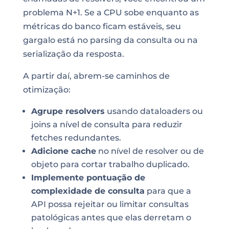
problema N+1. Se a CPU sobe enquanto as
métricas do banco ficam estáveis, seu
gargalo está no parsing da consulta ou na
serialização da resposta.
A partir daí, abrem-se caminhos de
otimização:
Agrupe resolvers
usando dataloaders ou
joins a nível de consulta para reduzir
fetches redundantes.
Adicione cache
no nível de resolver ou de
objeto para cortar trabalho duplicado.
Implemente pontuação de
complexidade de consulta
para que a
API possa rejeitar ou limitar consultas
patológicas antes que elas derretam o