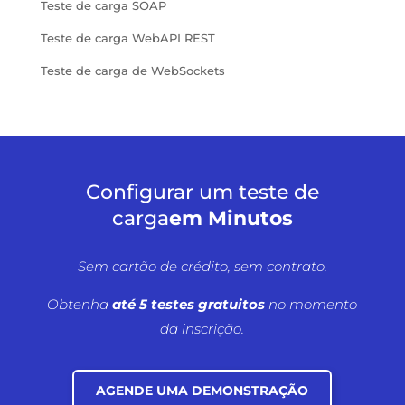
Teste de carga SOAP
Teste de carga WebAPI REST
Teste de carga de WebSockets
Configurar um teste de
carga
em Minutos
Sem cartão de crédito, sem contrato.
Obtenha
até 5 testes gratuitos
no momento
da inscrição.
AGENDE UMA DEMONSTRAÇÃO