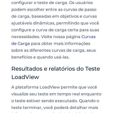
configurar o teste de carga. Os usuários
podem escolher entre as curvas de passo
de carga, baseadas em objetivos e curvas
ajustáveis dinâmicas, permitindo que você
configure a curva de carga certa para suas
necessidades. Visite nossa página
Curvas
de Carga
para obter mais informações
sobre as diferentes curvas de carga, seus
benefícios e quando usá-las.
Resultados e relatórios do Teste
LoadView
A plataforma LoadView permite que você
visualize seu teste em tempo real enquanto
o teste estiver sendo executado. Quando o
teste terminar, você poderá detalhar mais