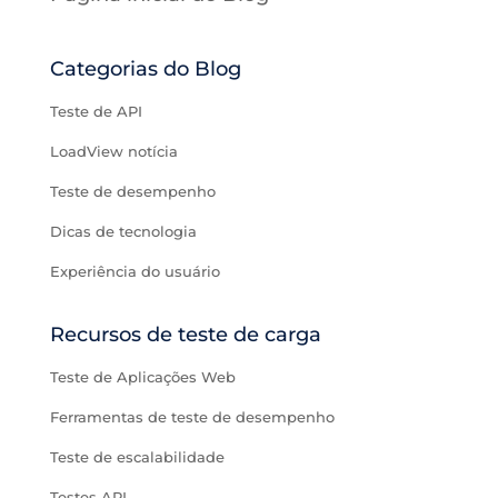
Categorias do Blog
Teste de API
LoadView notícia
Teste de desempenho
Dicas de tecnologia
Experiência do usuário
Recursos de teste de carga
Teste de Aplicações Web
Ferramentas de teste de desempenho
Teste de escalabilidade
Testes API