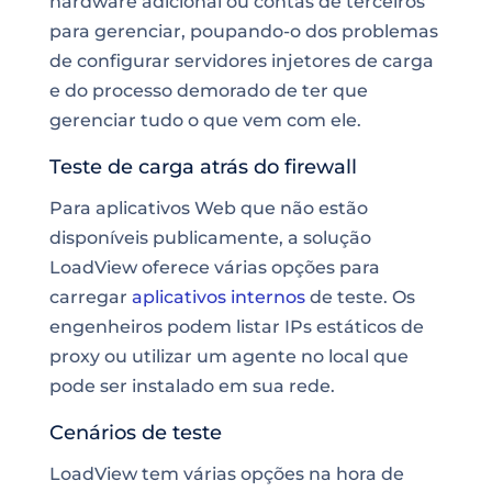
hardware adicional ou contas de terceiros
para gerenciar, poupando-o dos problemas
de configurar servidores injetores de carga
e do processo demorado de ter que
gerenciar tudo o que vem com ele.
Teste de carga atrás do firewall
Para aplicativos Web
que não estão
disponíveis publicamente
, a solução
LoadView oferece várias opções para
carregar
aplicativos internos
de teste. Os
engenheiros podem listar IPs estáticos de
proxy ou utilizar um agente no local que
pode ser instalado em sua rede.
Cenários de teste
LoadView tem várias opções na hora de