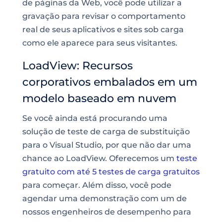
de páginas
da Web, você pode utilizar a
gravação para revisar o comportamento
real de seus aplicativos e sites sob carga
como ele aparece para seus visitantes.
LoadView: Recursos
corporativos embalados em um
modelo baseado em nuvem
Se você ainda está procurando uma
solução de teste de carga de substituição
para o Visual Studio, por que não dar uma
chance ao LoadView. Oferecemos um
teste
gratuito com até 5 testes de carga gratuitos
para começar. Além disso, você pode
agendar uma demonstração com um de
nossos engenheiros de desempenho para