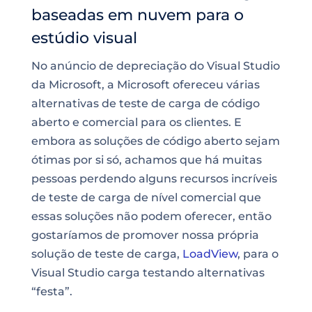
baseadas em nuvem para o
estúdio visual
No anúncio de depreciação do Visual Studio
da Microsoft, a Microsoft ofereceu várias
alternativas de teste de carga de código
aberto e comercial para os clientes. E
embora as soluções de código aberto sejam
ótimas por si só, achamos que há muitas
pessoas perdendo alguns recursos incríveis
de teste de carga de nível comercial que
essas soluções não podem oferecer, então
gostaríamos de promover nossa própria
solução de teste de carga,
LoadView
, para o
Visual Studio carga testando alternativas
“festa”.