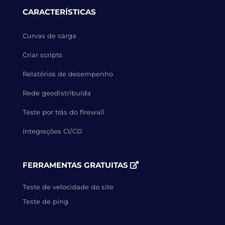
CARACTERÍSTICAS
Curvas de carga
Criar scripts
Relatórios de desempenho
Rede geodistribuída
Teste por trás do firewall
Integrações CI/CD
FERRAMENTAS GRATUITAS
Teste de velocidade do site
Teste de ping