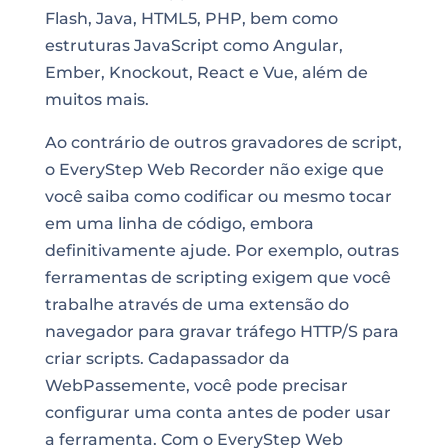
Flash, Java, HTML5, PHP, bem como
estruturas JavaScript como
Angular
,
Ember, Knockout, React e Vue, além de
muitos mais.
Ao contrário de outros
gravadores de script
,
o EveryStep Web Recorder não exige que
você saiba como codificar ou mesmo tocar
em uma linha de código, embora
definitivamente ajude. Por exemplo, outras
ferramentas de scripting exigem que você
trabalhe através de uma extensão do
navegador para gravar tráfego HTTP/S para
criar scripts. Cadapassador da
WebPassemente, você pode precisar
configurar uma conta antes de poder usar
a ferramenta. Com o EveryStep Web