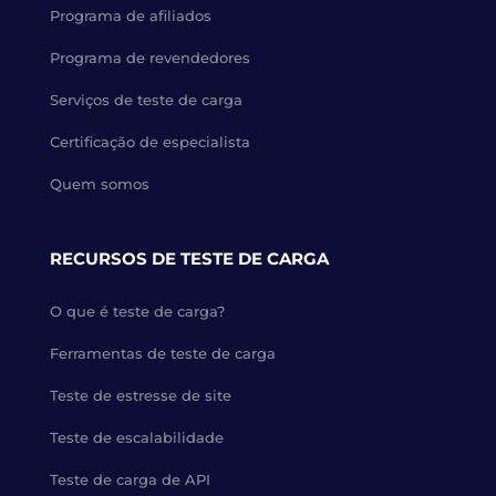
Programa de afiliados
Programa de revendedores
Serviços de teste de carga
Certificação de especialista
Quem somos
RECURSOS DE TESTE DE CARGA
O que é teste de carga?
Ferramentas de teste de carga
Teste de estresse de site
Teste de escalabilidade
Teste de carga de API