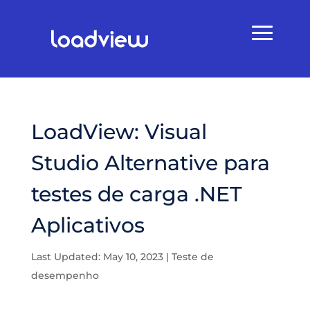
LoadView: Visual
Studio Alternative para
testes de carga .NET
Aplicativos
Last Updated: May 10, 2023
|
Teste de
desempenho