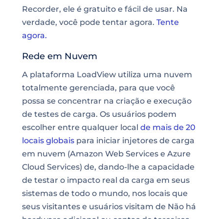
Recorder, ele é gratuito e fácil de usar. Na
verdade, você pode tentar agora.
Tente
agora.
Rede em Nuvem
A
plataforma LoadView utiliza uma nuvem
totalmente gerenciada
, para que você
possa se concentrar na criação e execução
de testes de carga. Os usuários podem
escolher entre qualquer local
de mais de 20
locais globais
para iniciar injetores de carga
em nuvem (Amazon Web Services e Azure
Cloud Services) de, dando-lhe a capacidade
de testar o impacto real da carga em seus
sistemas de todo o mundo, nos locais que
seus visitantes e usuários visitam de Não há