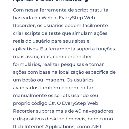
Com nossa
ferramenta de script
gratuita
baseada na Web, o EveryStep Web
Recorder, os usuários podem facilmente
criar scripts de teste que
simulam
ações
reais do usuário para seus sites e
aplicativos. E a ferramenta suporta funções
mais avançadas, como preencher
formulários, realizar pesquisas e tomar
ações com base na localização específica de
um botão ou imagem. Os usuários
avançados também podem editar
manualmente os scripts usando seu
próprio código C#. O EveryStep Web
Recorder suporta mais de 40 navegadores
e dispositivos desktop / móveis, bem como
Rich Internet Applications, como .NET,