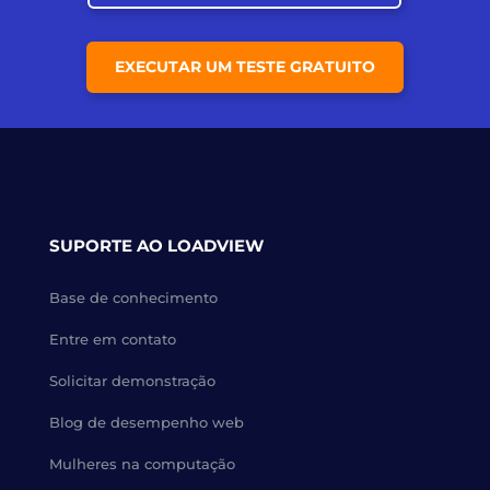
EXECUTAR UM TESTE GRATUITO
SUPORTE AO LOADVIEW
Base de conhecimento
Entre em contato
Solicitar demonstração
Blog de desempenho web
Mulheres na computação