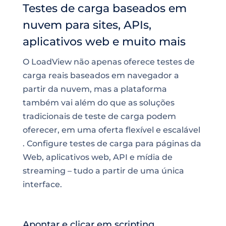
Testes de carga baseados em
nuvem para sites, APIs,
aplicativos web e muito mais
O LoadView não apenas oferece testes de
carga reais baseados em navegador a
partir da nuvem, mas a plataforma
também vai além do que as soluções
tradicionais de teste de carga podem
oferecer, em uma oferta flexível e
escalável
. Configure testes de carga para páginas da
Web, aplicativos web, API e mídia de
streaming – tudo a partir de uma única
interface.
Apontar e clicar em scripting