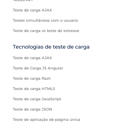
Teste de carga AJAX
Testes simultâneos com o usuário
Teste de carga vs teste de estresse
Tecnologias de teste de carga
Teste de carga AJAX
Teste de Carga JS Angular
Teste de carga flash
Teste de carga HTML5
Teste de carga JavaScript
Teste de carga JSON
Teste de aplicação de página única