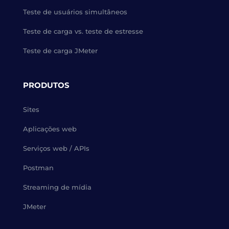
Teste de usuários simultâneos
Teste de carga vs. teste de estresse
Teste de carga JMeter
PRODUTOS
Sites
Aplicações web
Serviços web / APIs
Postman
Streaming de mídia
JMeter