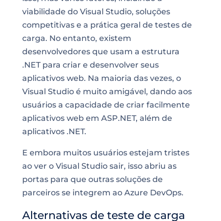
viabilidade do Visual Studio, soluções
competitivas e a prática geral de testes de
carga. No entanto, existem
desenvolvedores que usam a estrutura
.NET para criar e desenvolver seus
aplicativos web. Na maioria das vezes, o
Visual Studio é muito amigável, dando aos
usuários a capacidade de criar facilmente
aplicativos web em ASP.NET, além de
aplicativos .NET.
E embora muitos usuários estejam tristes
ao ver o Visual Studio sair, isso abriu as
portas para que outras soluções de
parceiros
se integrem ao Azure DevOps
.
Alternativas de teste de carga