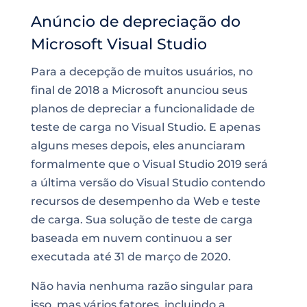
Anúncio de depreciação do
Microsoft Visual Studio
Para a decepção de muitos usuários, no
final de 2018 a Microsoft anunciou seus
planos de depreciar a funcionalidade de
teste de carga no Visual Studio. E apenas
alguns meses depois, eles anunciaram
formalmente que o Visual Studio 2019 será
a última versão do Visual Studio contendo
recursos de
desempenho da Web
e teste
de carga. Sua solução de teste de
carga
baseada em nuvem continuou a ser
executada até 31 de março de 2020.
Não havia nenhuma razão singular para
isso, mas vários fatores, incluindo a