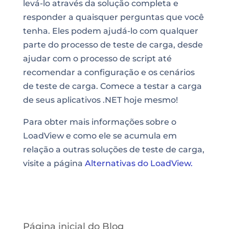
levá-lo através da solução completa e
responder a quaisquer perguntas que você
tenha. Eles podem ajudá-lo com qualquer
parte do processo de teste de carga, desde
ajudar com o processo de script até
recomendar a configuração e os cenários
de teste de carga. Comece a testar a carga
de seus aplicativos .NET hoje mesmo!
Para obter mais informações sobre o
LoadView e como ele se acumula em
relação a outras soluções de teste de carga,
visite a página
Alternativas do LoadView.
Página inicial do Blog