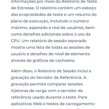
informações por meio do
Relatório de Teste
de Estresse
. O relatório contém um esboço
das propriedades de teste e um resumo do
plano de execução, incluindo o número
máximo, esperado e real de usuários, bem
como detalhes adicionais sobre o uso da
CPU. Um relatório de sessão separado
mostra uma lista de todas as sessões de
usuário e detalhes de nível de elemento
através de gráficos de cachoeira.
Além disso, o Relatório de Sessão inclui a
gravação do Servidor de Referência. A
gravação permite comparar sessões
injetoras de carga com o servidor de
referência usado durante o teste. Para
aplicativos Web e
testes de carregamento