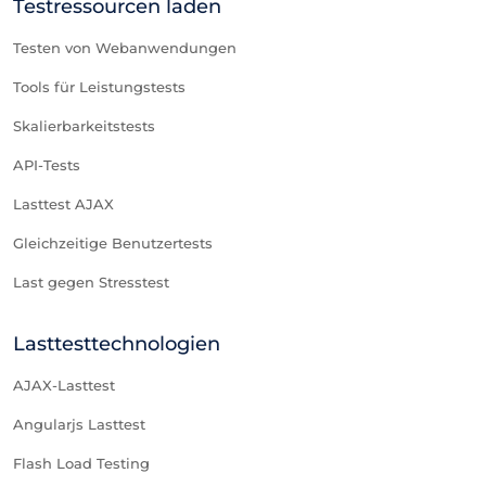
Testressourcen laden
Testen von Webanwendungen
Tools für Leistungstests
Skalierbarkeitstests
API-Tests
Lasttest AJAX
Gleichzeitige Benutzertests
Last gegen Stresstest
Lasttesttechnologien
AJAX-Lasttest
Angularjs Lasttest
Flash Load Testing