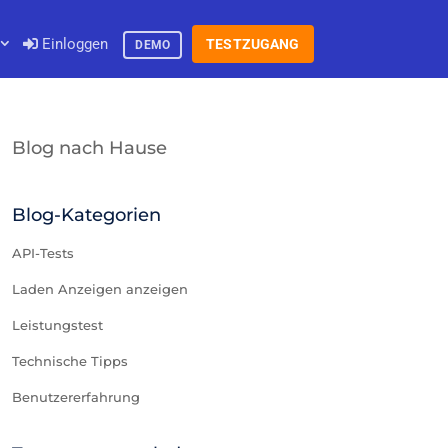
Einloggen
TESTZUGANG
DEMO
Blog nach Hause
Blog-Kategorien
API-Tests
Laden Anzeigen anzeigen
Leistungstest
Technische Tipps
Benutzererfahrung