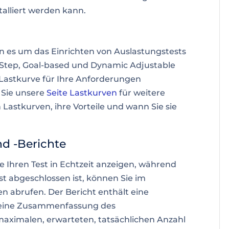
alliert werden kann.
 es um das Einrichten von Auslastungstests
 Step, Goal-based und Dynamic Adjustable
e Lastkurve für Ihre Anforderungen
 Sie unsere
Seite Lastkurven
für weitere
Lastkurven, ihre Vorteile und wann Sie sie
d -Berichte
 Ihren Test in Echtzeit anzeigen, während
st abgeschlossen ist, können Sie im
n abrufen. Der Bericht enthält eine
d eine Zusammenfassung des
maximalen, erwarteten, tatsächlichen Anzahl