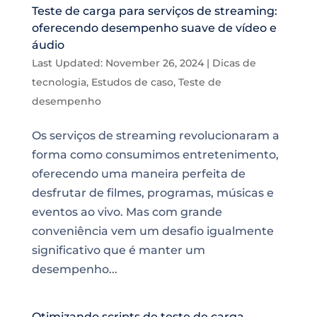
Teste de carga para serviços de streaming:
oferecendo desempenho suave de vídeo e
áudio
Last Updated: November 26, 2024
|
Dicas de
tecnologia
,
Estudos de caso
,
Teste de
desempenho
Os serviços de streaming revolucionaram a
forma como consumimos entretenimento,
oferecendo uma maneira perfeita de
desfrutar de filmes, programas, músicas e
eventos ao vivo. Mas com grande
conveniência vem um desafio igualmente
significativo que é manter um
desempenho...
Otimizando scripts de teste de carga