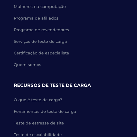
Mulheres na computação
Programa de afiliados
Programa de revendedores
Serviços de teste de carga
Certificação de especialista
Quem somos
RECURSOS DE TESTE DE CARGA
O que é teste de carga?
Ferramentas de teste de carga
Teste de estresse de site
Teste de escalabilidade