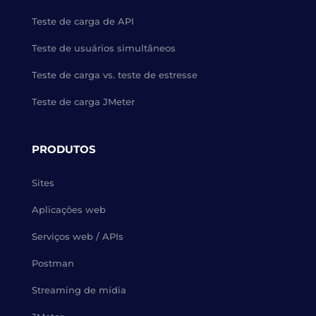
Teste de carga de API
Teste de usuários simultâneos
Teste de carga vs. teste de estresse
Teste de carga JMeter
PRODUTOS
Sites
Aplicações web
Serviços web / APIs
Postman
Streaming de mídia