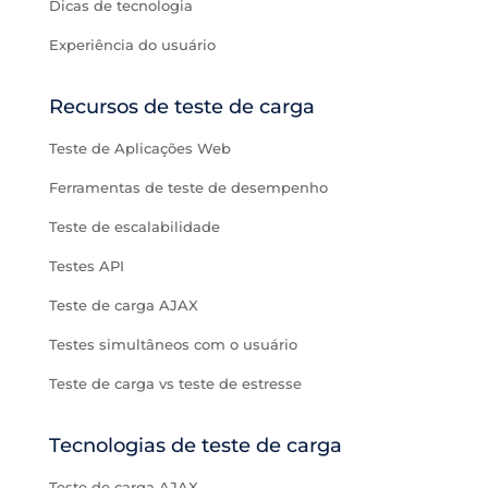
Dicas de tecnologia
Experiência do usuário
Recursos de teste de carga
Teste de Aplicações Web
Ferramentas de teste de desempenho
Teste de escalabilidade
Testes API
Teste de carga AJAX
Testes simultâneos com o usuário
Teste de carga vs teste de estresse
Tecnologias de teste de carga
Teste de carga AJAX