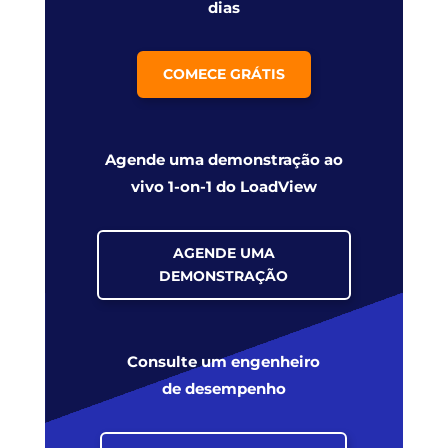
dias
COMECE GRÁTIS
Agende uma demonstração ao
vivo 1-on-1 do LoadView
AGENDE UMA
DEMONSTRAÇÃO
Consulte um engenheiro
de desempenho