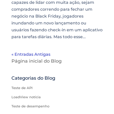
capazes de lidar com muita ação, sejam
compradores correndo para fechar um
negócio na Black Friday, jogadores
inundando um novo lançamento ou
usuários fazendo check-in em um aplicativo
para tarefas diárias. Mas todo esse...
« Entradas Antigas
Página inicial do Blog
Categorias do Blog
Teste de API
LoadView notícia
Teste de desempenho