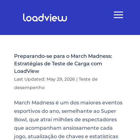
Preparando-se para o March Madness:
Estratégias de Teste de Carga com
LoadView
Last Updated: May 29, 2026
|
Teste de
desempenho
March Madness é um dos maiores eventos
esportivos do ano, semelhante ao Super
Bowl, que atrai milhões de espectadores
que acompanham ansiosamente cada
jogo, atualização de chaves e estatísticas