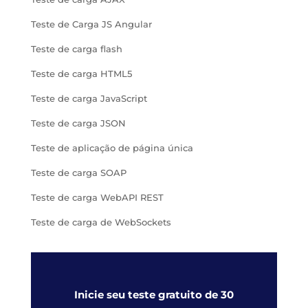
Teste de Carga JS Angular
Teste de carga flash
Teste de carga HTML5
Teste de carga JavaScript
Teste de carga JSON
Teste de aplicação de página única
Teste de carga SOAP
Teste de carga WebAPI REST
Teste de carga de WebSockets
Inicie seu teste gratuito de 30