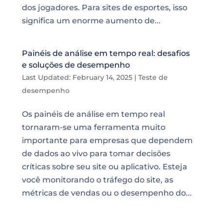
dos jogadores. Para sites de esportes, isso
significa um enorme aumento de...
Painéis de análise em tempo real: desafios
e soluções de desempenho
Last Updated: February 14, 2025
|
Teste de
desempenho
Os painéis de análise em tempo real
tornaram-se uma ferramenta muito
importante para empresas que dependem
de dados ao vivo para tomar decisões
críticas sobre seu site ou aplicativo. Esteja
você monitorando o tráfego do site, as
métricas de vendas ou o desempenho do...