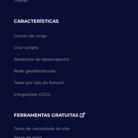
JMeter
CARACTERÍSTICAS
Curvas de carga
Criar scripts
Relatórios de desempenho
Rede geodistribuída
Teste por trás do firewall
Integrações CI/CD
FERRAMENTAS GRATUITAS
Teste de velocidade do site
Teste de ping