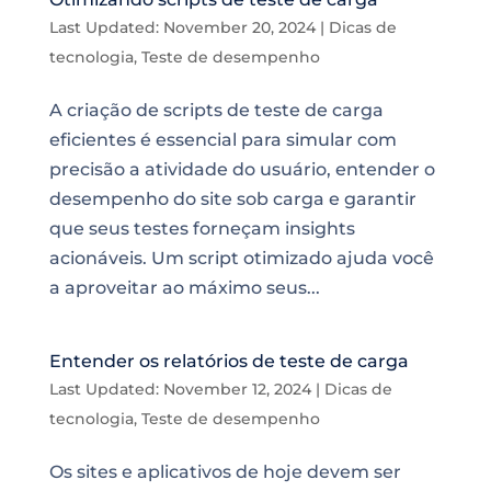
Last Updated: November 20, 2024
|
Dicas de
tecnologia
,
Teste de desempenho
A criação de scripts de teste de carga
eficientes é essencial para simular com
precisão a atividade do usuário, entender o
desempenho do site sob carga e garantir
que seus testes forneçam insights
acionáveis. Um script otimizado ajuda você
a aproveitar ao máximo seus...
Entender os relatórios de teste de carga
Last Updated: November 12, 2024
|
Dicas de
tecnologia
,
Teste de desempenho
Os sites e aplicativos de hoje devem ser