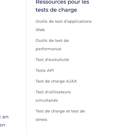
Ressources pour les
tests de charge
Outils de test d’applications
Web
Outils de test de
performance
Test d'évolutivité
Tests API
Test de charge AJAX
Test d'utilisateurs
simultanés
Test de charge et test de
t en
stress
 en