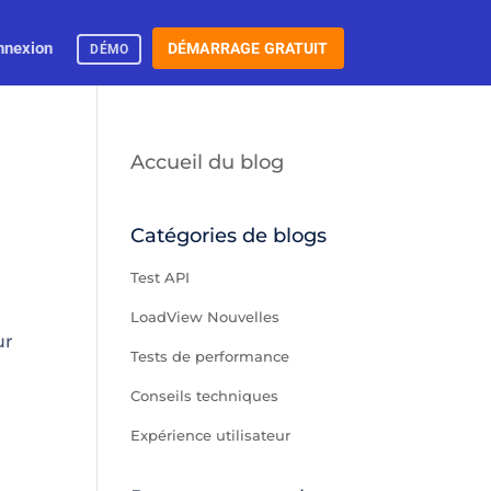
nnexion
DÉMARRAGE GRATUIT
DÉMO
Accueil du blog
Catégories de blogs
Test API
LoadView Nouvelles
ur
Tests de performance
Conseils techniques
Expérience utilisateur