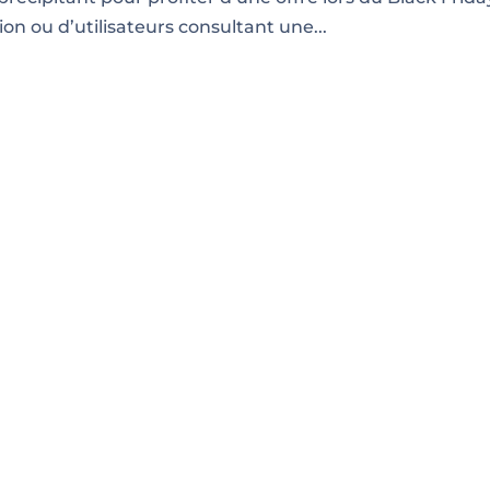
on ou d’utilisateurs consultant une...