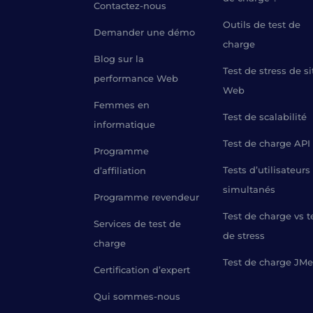
Contactez-nous
Outils de test de
Demander une démo
charge
Blog sur la
Test de stress de si
performance Web
Web
Femmes en
Test de scalabilité
informatique
Test de charge API
Programme
Tests d’utilisateurs
d’affiliation
simultanés
Programme revendeur
Test de charge vs t
Services de test de
de stress
charge
Test de charge JMe
Certification d’expert
Qui sommes-nous