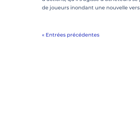
de joueurs inondant une nouvelle versi
« Entrées précédentes