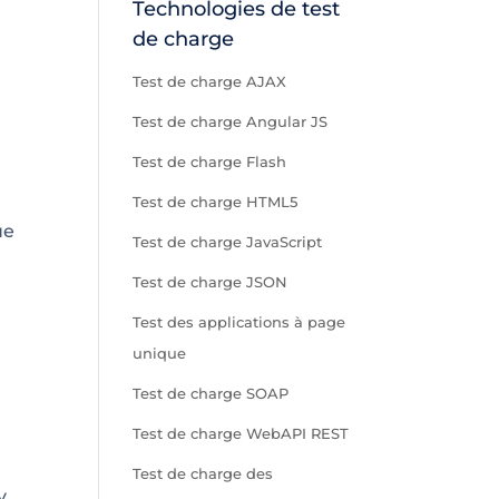
Technologies de test
de charge
Test de charge AJAX
Test de charge Angular JS
Test de charge Flash
Test de charge HTML5
ue
Test de charge JavaScript
Test de charge JSON
Test des applications à page
unique
Test de charge SOAP
Test de charge WebAPI REST
Test de charge des
y,