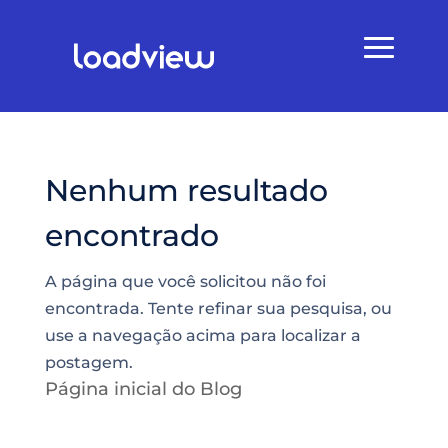
Nenhum resultado
encontrado
A página que você solicitou não foi
encontrada. Tente refinar sua pesquisa, ou
use a navegação acima para localizar a
postagem.
Página inicial do Blog