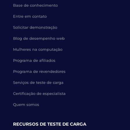
Base de conhecimento
Entre em contato
Solicitar demonstração
Blog de desempenho web
Mulheres na computação
Programa de afiliados
Programa de revendedores
Serviços de teste de carga
Certificação de especialista
Quem somos
RECURSOS DE TESTE DE CARGA