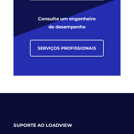
Consulte um engenheiro
de desempenho
SERVIÇOS PROFISSIONAIS
SUPORTE AO LOADVIEW