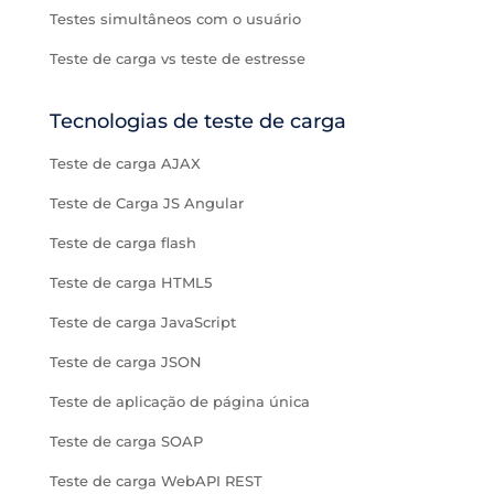
Testes simultâneos com o usuário
Teste de carga vs teste de estresse
Tecnologias de teste de carga
Teste de carga AJAX
Teste de Carga JS Angular
Teste de carga flash
Teste de carga HTML5
Teste de carga JavaScript
Teste de carga JSON
Teste de aplicação de página única
Teste de carga SOAP
Teste de carga WebAPI REST