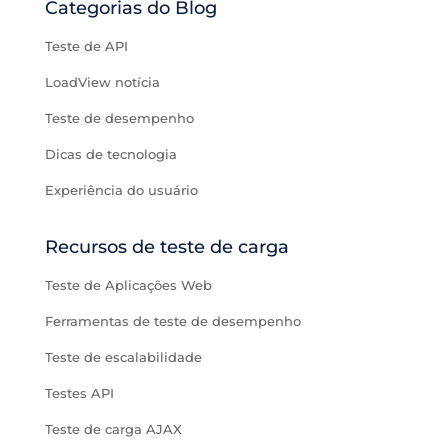
Categorias do Blog
Teste de API
LoadView notícia
Teste de desempenho
Dicas de tecnologia
Experiência do usuário
Recursos de teste de carga
Teste de Aplicações Web
Ferramentas de teste de desempenho
Teste de escalabilidade
Testes API
Teste de carga AJAX