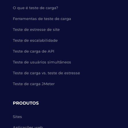
O que é teste de carga?
Ferramentas de teste de carga
Teste de estresse de site
Teste de escalabilidade
Teste de carga de API
Teste de usuários simultâneos
Teste de carga vs. teste de estresse
Teste de carga JMeter
PRODUTOS
Sites
Aplicações web