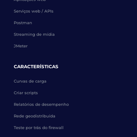
Serviços web / APIs
Postman
Streaming de mídia
JMeter
CARACTERÍSTICAS
Curvas de carga
Criar scripts
Relatórios de desempenho
Rede geodistribuída
Teste por trás do firewall