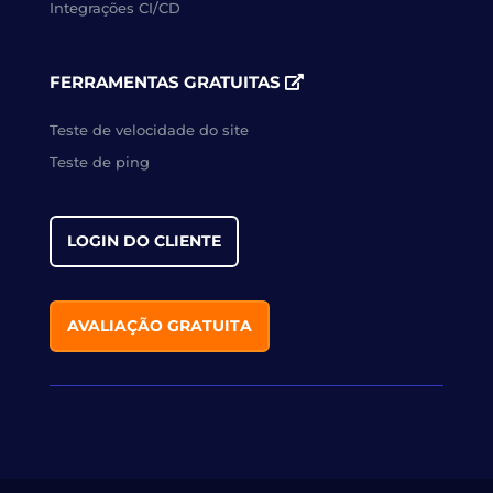
Integrações CI/CD
FERRAMENTAS GRATUITAS
Teste de velocidade do site
Teste de ping
LOGIN DO CLIENTE
AVALIAÇÃO GRATUITA