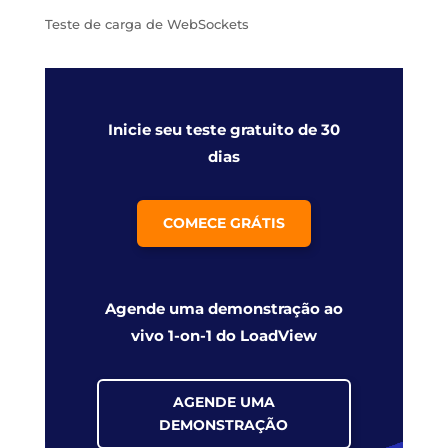
Teste de carga de WebSockets
Inicie seu teste gratuito de 30
dias
COMECE GRÁTIS
Agende uma demonstração ao
vivo 1-on-1 do LoadView
AGENDE UMA
DEMONSTRAÇÃO