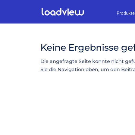
Produkte
Keine Ergebnisse g
Die angefragte Seite konnte nicht ge
Sie die Navigation oben, um den Beitra