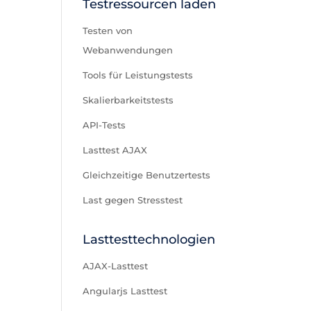
Testressourcen laden
Testen von
Webanwendungen
Tools für Leistungstests
Skalierbarkeitstests
API-Tests
Lasttest AJAX
Gleichzeitige Benutzertests
Last gegen Stresstest
Lasttesttechnologien
AJAX-Lasttest
Angularjs Lasttest