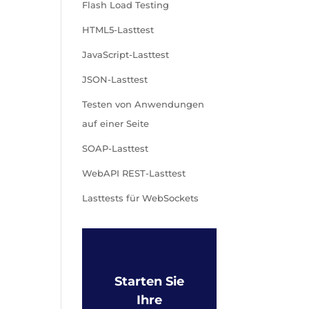
Flash Load Testing
HTML5-Lasttest
JavaScript-Lasttest
JSON-Lasttest
Testen von Anwendungen
auf einer Seite
SOAP-Lasttest
WebAPI REST-Lasttest
Lasttests für WebSockets
Starten Sie
Ihre