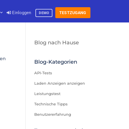
Einloggen
TESTZUGANG
DEMO
Blog nach Hause
den
Blog-Kategorien
API-Tests
Laden Anzeigen anzeigen
Leistungstest
Technische Tipps
Benutzererfahrung